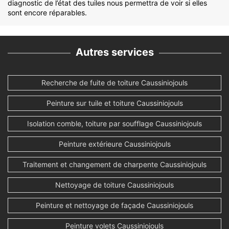
diagnostic de l’état des tuiles nous permettra de voir si elles
sont encore réparables.
Autres services
Recherche de fuite de toiture Caussiniojouls
Peinture sur tuile et toiture Caussiniojouls
Isolation comble, toiture par soufflage Caussiniojouls
Peinture extérieure Caussiniojouls
Traitement et changement de charpente Caussiniojouls
Nettoyage de toiture Caussiniojouls
Peinture et nettoyage de façade Caussiniojouls
Peinture volets Caussiniojouls