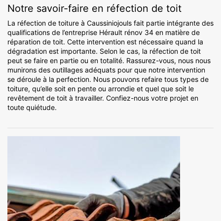
Notre savoir-faire en réfection de toit
La réfection de toiture à Caussiniojouls fait partie intégrante des
qualifications de l’entreprise Hérault rénov 34 en matière de
réparation de toit. Cette intervention est nécessaire quand la
dégradation est importante. Selon le cas, la réfection de toit
peut se faire en partie ou en totalité. Rassurez-vous, nous nous
munirons des outillages adéquats pour que notre intervention
se déroule à la perfection. Nous pouvons refaire tous types de
toiture, qu’elle soit en pente ou arrondie et quel que soit le
revêtement de toit à travailler. Confiez-nous votre projet en
toute quiétude.