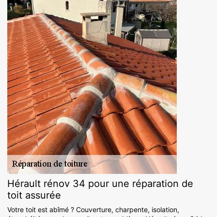
Hérault rénov 34 pour une réparation de
toit assurée
Votre toit est abîmé ? Couverture, charpente, isolation,