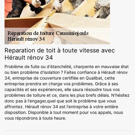
Reparation de toit à toute vitesse avec
Hérault rénov 34
Problème de fuite ou d'étanchéité, charpente en mauvaise état
ou bien problème d'isolation ? Faites confiance à Hérault rénov
34, entreprise de couverture certifiée en Qualibat, cette
entreprise prendra en charge vos problèmes. Grâce à ses
capacités et ses expériences, elle saura résoudre tous vos
problèmes de toiture et ce, dans les plus brefs délais. N'hésitez
donc pas à l'engager,quel que soit le problème que vous
affrontez. Hérault rénov 34 est l'entreprise à votre entière
disposition. Disponible à tout moment pour vos appels, nous
vous répondrons à toute heure.