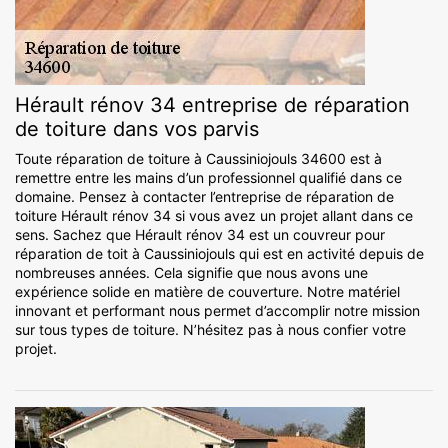
Hérault rénov 34 entreprise de réparation
de toiture dans vos parvis
Toute réparation de toiture à Caussiniojouls 34600 est à
remettre entre les mains d’un professionnel qualifié dans ce
domaine. Pensez à contacter l’entreprise de réparation de
toiture Hérault rénov 34 si vous avez un projet allant dans ce
sens. Sachez que Hérault rénov 34 est un couvreur pour
réparation de toit à Caussiniojouls qui est en activité depuis de
nombreuses années. Cela signifie que nous avons une
expérience solide en matière de couverture. Notre matériel
innovant et performant nous permet d’accomplir notre mission
sur tous types de toiture. N’hésitez pas à nous confier votre
projet.