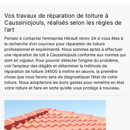
Vos travaux de réparation de toiture à
Caussiniojouls, réalisés selon les règles de
l’art
Pensez à contacter l’entreprise Hérault rénov 34 si vous êtes à
la recherche d’un couvreur pour réparation de toiture
professionnel et expérimenté. Nous sommes aptes à effectuer
une réparation de toit à Caussiniojouls conforme aux normes qui
sont en vigueur. Pour pouvoir détecter l’origine du problème,
voir l’ampleur des dégâts et déterminer la méthode de
réparation de toiture 34600 à mettre en œuvre, la première
chose que nous ferons sera de diagnostiquer l’état de votre
toiture. Nous adopterons les bons gestes pour remettre en état
votre toiture et faire en sorte qu’elle vous protège à nouveau.