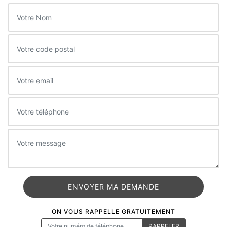
ON VOUS RAPPELLE GRATUITEMENT