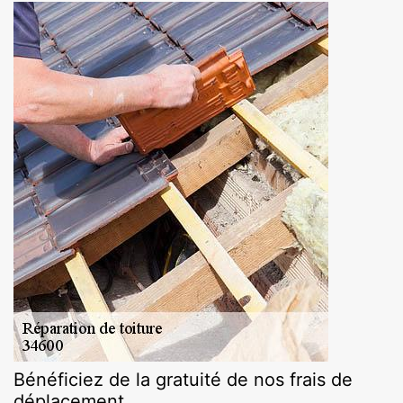
Bénéficiez de la gratuité de nos frais de
déplacement