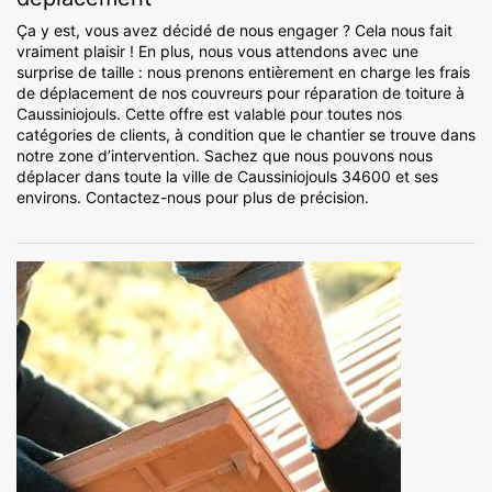
Ça y est, vous avez décidé de nous engager ? Cela nous fait
vraiment plaisir ! En plus, nous vous attendons avec une
surprise de taille : nous prenons entièrement en charge les frais
de déplacement de nos couvreurs pour réparation de toiture à
Caussiniojouls. Cette offre est valable pour toutes nos
catégories de clients, à condition que le chantier se trouve dans
notre zone d’intervention. Sachez que nous pouvons nous
déplacer dans toute la ville de Caussiniojouls 34600 et ses
environs. Contactez-nous pour plus de précision.