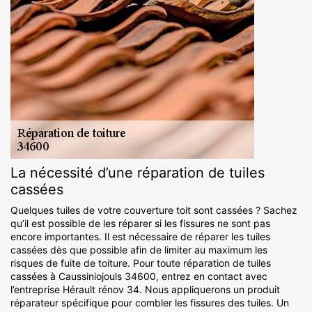
La nécessité d’une réparation de tuiles
cassées
Quelques tuiles de votre couverture toit sont cassées ? Sachez
qu’il est possible de les réparer si les fissures ne sont pas
encore importantes. Il est nécessaire de réparer les tuiles
cassées dès que possible afin de limiter au maximum les
risques de fuite de toiture. Pour toute réparation de tuiles
cassées à Caussiniojouls 34600, entrez en contact avec
l’entreprise Hérault rénov 34. Nous appliquerons un produit
réparateur spécifique pour combler les fissures des tuiles. Un