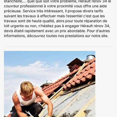
étanchéité,... quel que soit votre problème, Hérault rénov 34 le
couvreur professionnel à votre proximité vous offre une aide
précieuse. Service très intéressant, il propose divers tarifs
suivant les travaux à effectuer mais l'essentiel c'est que les
travaux sont de haute qualité, alors pour toute réparation de
toit urgente ou non, n'hésitez pas à engager Hérault rénov 34,
devis établi rapidement avec un prix abordable. Pour d'autres
informations, découvrez toutes nos prestations sur notre site.