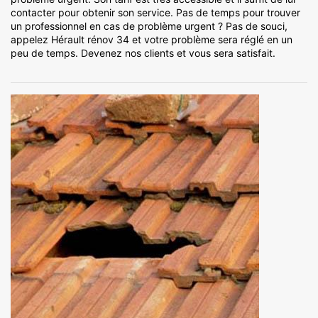
contacter pour obtenir son service. Pas de temps pour trouver
un professionnel en cas de problème urgent ? Pas de souci,
appelez Hérault rénov 34 et votre problème sera réglé en un
peu de temps. Devenez nos clients et vous sera satisfait.