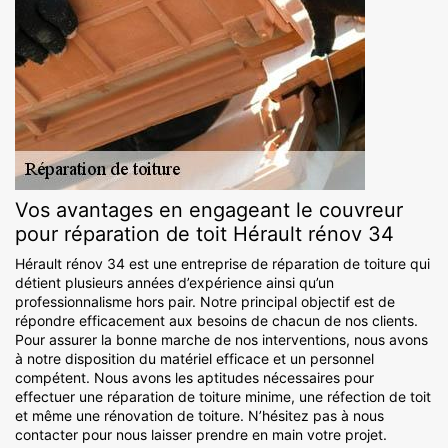
Vos avantages en engageant le couvreur
pour réparation de toit Hérault rénov 34
Hérault rénov 34 est une entreprise de réparation de toiture qui
détient plusieurs années d’expérience ainsi qu’un
professionnalisme hors pair. Notre principal objectif est de
répondre efficacement aux besoins de chacun de nos clients.
Pour assurer la bonne marche de nos interventions, nous avons
à notre disposition du matériel efficace et un personnel
compétent. Nous avons les aptitudes nécessaires pour
effectuer une réparation de toiture minime, une réfection de toit
et même une rénovation de toiture. N’hésitez pas à nous
contacter pour nous laisser prendre en main votre projet.