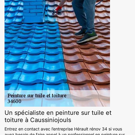
Un spécialiste en peinture sur tuile et
toiture à Caussiniojouls
Entrez en contact avec l’entreprise Hérault rénov 34 si vous
avez besoin de faire appel à un professionnel en peinture sur