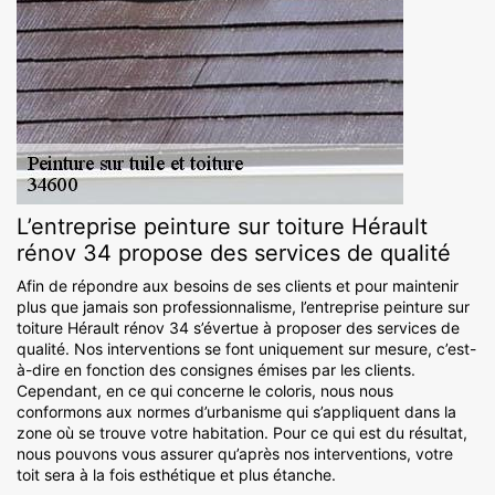
L’entreprise peinture sur toiture Hérault
rénov 34 propose des services de qualité
Afin de répondre aux besoins de ses clients et pour maintenir
plus que jamais son professionnalisme, l’entreprise peinture sur
toiture Hérault rénov 34 s’évertue à proposer des services de
qualité. Nos interventions se font uniquement sur mesure, c’est-
à-dire en fonction des consignes émises par les clients.
Cependant, en ce qui concerne le coloris, nous nous
conformons aux normes d’urbanisme qui s’appliquent dans la
zone où se trouve votre habitation. Pour ce qui est du résultat,
nous pouvons vous assurer qu’après nos interventions, votre
toit sera à la fois esthétique et plus étanche.