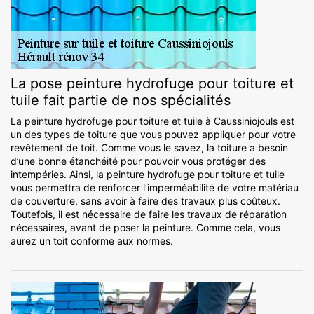
La pose peinture hydrofuge pour toiture et
tuile fait partie de nos spécialités
La peinture hydrofuge pour toiture et tuile à Caussiniojouls est
un des types de toiture que vous pouvez appliquer pour votre
revêtement de toit. Comme vous le savez, la toiture a besoin
d’une bonne étanchéité pour pouvoir vous protéger des
intempéries. Ainsi, la peinture hydrofuge pour toiture et tuile
vous permettra de renforcer l’imperméabilité de votre matériau
de couverture, sans avoir à faire des travaux plus coûteux.
Toutefois, il est nécessaire de faire les travaux de réparation
nécessaires, avant de poser la peinture. Comme cela, vous
aurez un toit conforme aux normes.