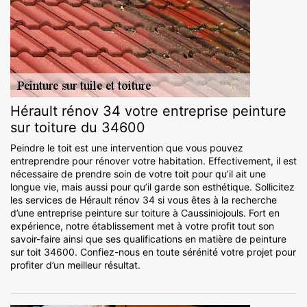
Hérault rénov 34 votre entreprise peinture
sur toiture du 34600
Peindre le toit est une intervention que vous pouvez
entreprendre pour rénover votre habitation. Effectivement, il est
nécessaire de prendre soin de votre toit pour qu’il ait une
longue vie, mais aussi pour qu’il garde son esthétique. Sollicitez
les services de Hérault rénov 34 si vous êtes à la recherche
d’une entreprise peinture sur toiture à Caussiniojouls. Fort en
expérience, notre établissement met à votre profit tout son
savoir-faire ainsi que ses qualifications en matière de peinture
sur toit 34600. Confiez-nous en toute sérénité votre projet pour
profiter d’un meilleur résultat.