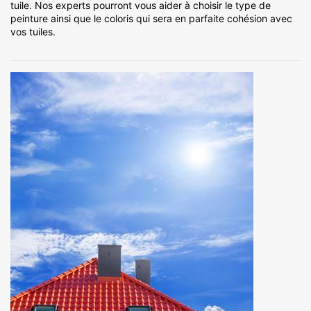
tuile. Nos experts pourront vous aider à choisir le type de
peinture ainsi que le coloris qui sera en parfaite cohésion avec
vos tuiles.