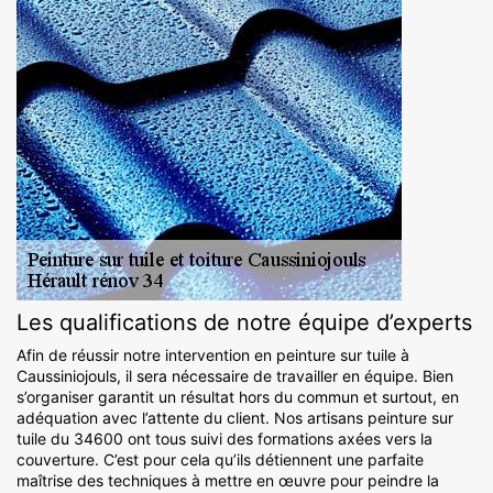
Les qualifications de notre équipe d’experts
Afin de réussir notre intervention en peinture sur tuile à
Caussiniojouls, il sera nécessaire de travailler en équipe. Bien
s’organiser garantit un résultat hors du commun et surtout, en
adéquation avec l’attente du client. Nos artisans peinture sur
tuile du 34600 ont tous suivi des formations axées vers la
couverture. C’est pour cela qu’ils détiennent une parfaite
maîtrise des techniques à mettre en œuvre pour peindre la