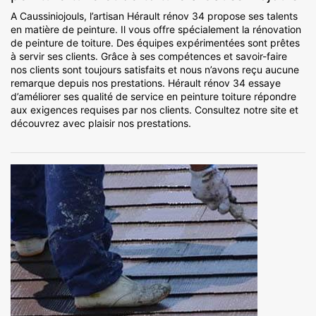
A Caussiniojouls, l’artisan Hérault rénov 34 propose ses talents
en matière de peinture. Il vous offre spécialement la rénovation
de peinture de toiture. Des équipes expérimentées sont prêtes
à servir ses clients. Grâce à ses compétences et savoir-faire
nos clients sont toujours satisfaits et nous n’avons reçu aucune
remarque depuis nos prestations. Hérault rénov 34 essaye
d’améliorer ses qualité de service en peinture toiture répondre
aux exigences requises par nos clients. Consultez notre site et
découvrez avec plaisir nos prestations.