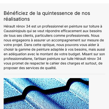
Bénéficiez de la quintessence de nos
réalisations
Hérault rénov 34 est un professionnel en peinture sur toiture à
Caussiniojouls qui se veut répondre efficacement aux besoins
de tous ses clients, particuliers comme professionnels. Nous
nous engageons à assurer un accompagnement sur mesure de
votre projet. Dans cette optique, nous pouvons vous aider à
choisir la gamme de peinture adaptée à vos besoins, mais aussi
en adéquation avec le montant de votre budget. Misant sur son
professionnalisme, l’artisan peinture sur tuile Hérault rénov 34
vous promet de respecter le cahier des charges et surtout, de
proposer des services de qualité.