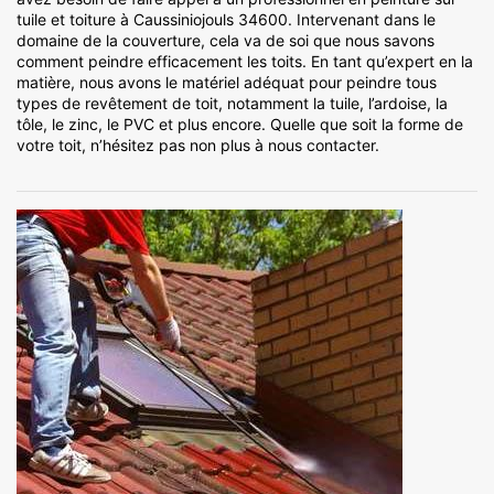
tuile et toiture à Caussiniojouls 34600. Intervenant dans le
domaine de la couverture, cela va de soi que nous savons
comment peindre efficacement les toits. En tant qu’expert en la
matière, nous avons le matériel adéquat pour peindre tous
types de revêtement de toit, notamment la tuile, l’ardoise, la
tôle, le zinc, le PVC et plus encore. Quelle que soit la forme de
votre toit, n’hésitez pas non plus à nous contacter.