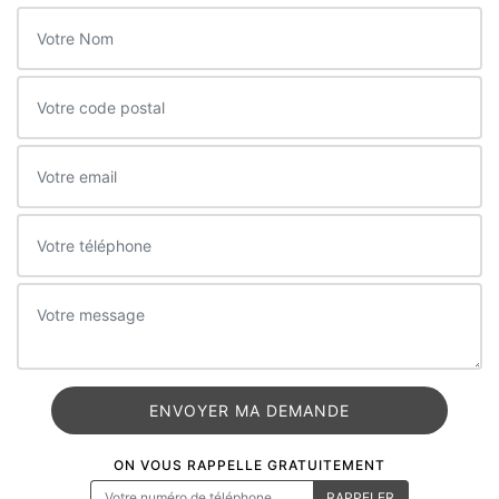
ON VOUS RAPPELLE GRATUITEMENT