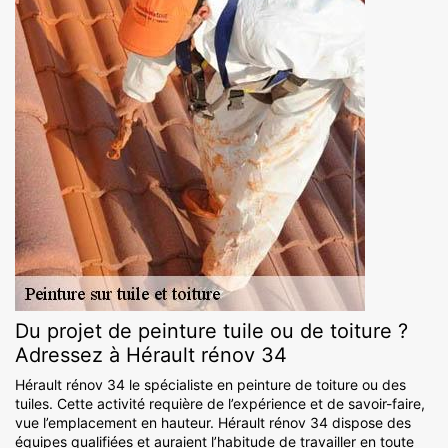
Du projet de peinture tuile ou de toiture ?
Adressez à Hérault rénov 34
Hérault rénov 34 le spécialiste en peinture de toiture ou des
tuiles. Cette activité requière de l’expérience et de savoir-faire,
vue l’emplacement en hauteur. Hérault rénov 34 dispose des
équipes qualifiées et auraient l’habitude de travailler en toute