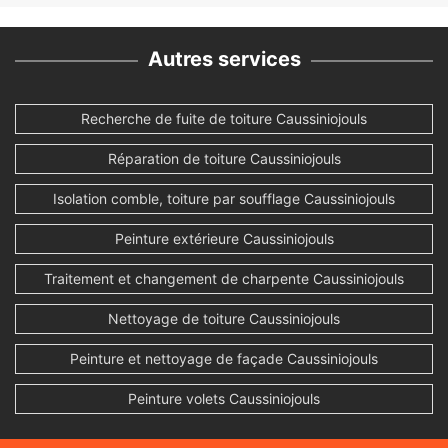
Autres services
Recherche de fuite de toiture Caussiniojouls
Réparation de toiture Caussiniojouls
Isolation comble, toiture par soufflage Caussiniojouls
Peinture extérieure Caussiniojouls
Traitement et changement de charpente Caussiniojouls
Nettoyage de toiture Caussiniojouls
Peinture et nettoyage de façade Caussiniojouls
Peinture volets Caussiniojouls