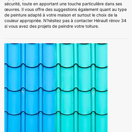
sécurité, toute en apportant une touche particulière dans ses
œuvres. Il vous offre des suggestions également quant au type
de peinture adapté à votre maison et surtout le choix de la
couleur appropriée. N’hésitez pas à contacter Hérault rénov 34
si vous avez des projets de peindre votre toiture.