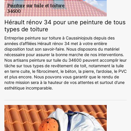
Hérault rénov 34 pour une peinture de tous
types de toiture
Entreprise peinture sur toiture à Caussiniojouls depuis des
années d’affilées Hérault rénov 34 met à votre entière
disposition tout son savoir-faire. Nous disposons du matériel
nécessaire pour assurer la bonne marche de nos interventions.
Nos artisans peinture sur tuile du 34600 peuvent accomplir leur
tâche sur tous types de revêtement de toit, notamment la tuile
en terre cuite, le fibrociment, le béton, la pierre, l’ardoise, le PVC
et plus encore. Nous pouvons vous garantir que le rendu de
notre mission sera à la hauteur de vos attentes et surtout d’une
esthétique incomparable.