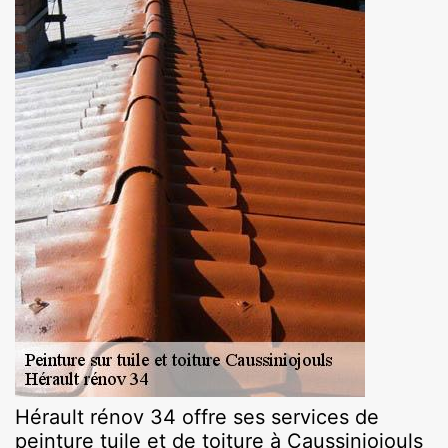
Hérault rénov 34 offre ses services de
peinture tuile et de toiture à Caussiniojouls