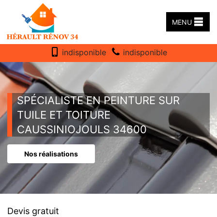
MENU
indisponible
indisponible
SPÉCIALISTE EN PEINTURE SUR
TUILE ET TOITURE
CAUSSINIOJOULS 34600
Nos réalisations
Devis gratuit