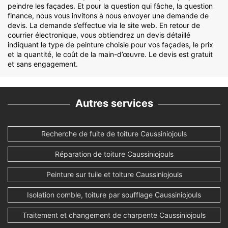
peindre les façades. Et pour la question qui fâche, la question
finance, nous vous invitons à nous envoyer une demande de
devis. La demande s’effectue via le site web. En retour de
courrier électronique, vous obtiendrez un devis détaillé
indiquant le type de peinture choisie pour vos façades, le prix
et la quantité, le coût de la main-d’œuvre. Le devis est gratuit
et sans engagement.
Autres services
Recherche de fuite de toiture Caussiniojouls
Réparation de toiture Caussiniojouls
Peinture sur tuile et toiture Caussiniojouls
Isolation comble, toiture par soufflage Caussiniojouls
Traitement et changement de charpente Caussiniojouls