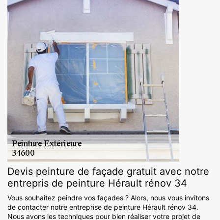
Devis peinture de façade gratuit avec notre
entrepris de peinture Hérault rénov 34
Vous souhaitez peindre vos façades ? Alors, nous vous invitons
de contacter notre entreprise de peinture Hérault rénov 34.
Nous avons les techniques pour bien réaliser votre projet de