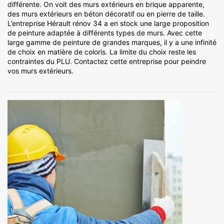
différente. On voit des murs extérieurs en brique apparente,
des murs extérieurs en béton décoratif ou en pierre de taille.
L’entreprise Hérault rénov 34 a en stock une large proposition
de peinture adaptée à différents types de murs. Avec cette
large gamme de peinture de grandes marques, il y a une infinité
de choix en matière de coloris. La limite du choix reste les
contraintes du PLU. Contactez cette entreprise pour peindre
vos murs extérieurs.