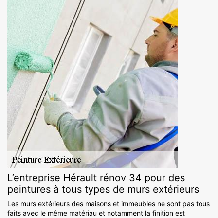
L’entreprise Hérault rénov 34 pour des
peintures à tous types de murs extérieurs
Les murs extérieurs des maisons et immeubles ne sont pas tous
faits avec le même matériau et notamment la finition est