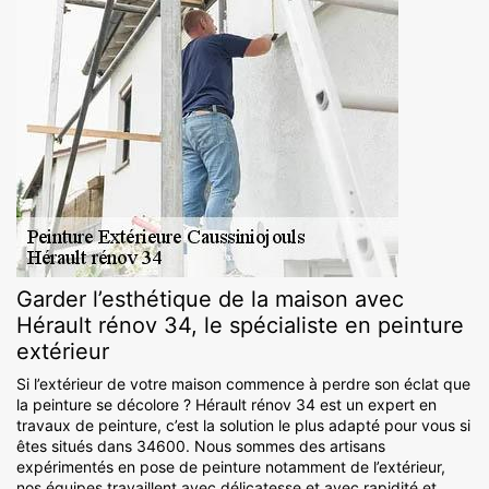
Garder l’esthétique de la maison avec
Hérault rénov 34, le spécialiste en peinture
extérieur
Si l’extérieur de votre maison commence à perdre son éclat que
la peinture se décolore ? Hérault rénov 34 est un expert en
travaux de peinture, c’est la solution le plus adapté pour vous si
êtes situés dans 34600. Nous sommes des artisans
expérimentés en pose de peinture notamment de l’extérieur,
nos équipes travaillent avec délicatesse et avec rapidité et