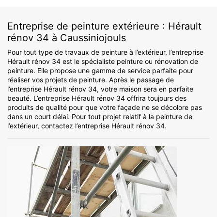
Entreprise de peinture extérieure : Hérault
rénov 34 à Caussiniojouls
Pour tout type de travaux de peinture à l’extérieur, l’entreprise
Hérault rénov 34 est le spécialiste peinture ou rénovation de
peinture. Elle propose une gamme de service parfaite pour
réaliser vos projets de peinture. Après le passage de
l’entreprise Hérault rénov 34, votre maison sera en parfaite
beauté. L’entreprise Hérault rénov 34 offrira toujours des
produits de qualité pour que votre façade ne se décolore pas
dans un court délai. Pour tout projet relatif à la peinture de
l’extérieur, contactez l’entreprise Hérault rénov 34.