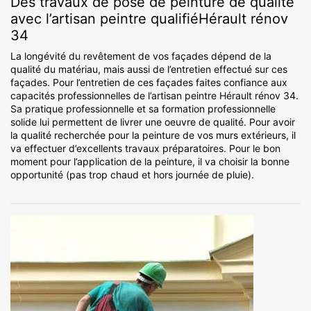
Des travaux de pose de peinture de qualité
avec l’artisan peintre qualifiéHérault rénov
34
La longévité du revêtement de vos façades dépend de la
qualité du matériau, mais aussi de l’entretien effectué sur ces
façades. Pour l’entretien de ces façades faites confiance aux
capacités professionnelles de l’artisan peintre Hérault rénov 34.
Sa pratique professionnelle et sa formation professionnelle
solide lui permettent de livrer une oeuvre de qualité. Pour avoir
la qualité recherchée pour la peinture de vos murs extérieurs, il
va effectuer d’excellents travaux préparatoires. Pour le bon
moment pour l’application de la peinture, il va choisir la bonne
opportunité (pas trop chaud et hors journée de pluie).