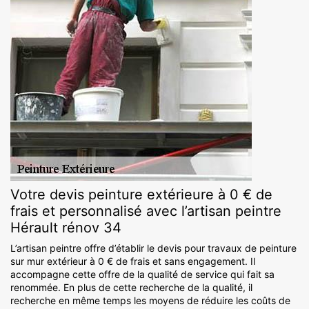
Votre devis peinture extérieure à 0 € de
frais et personnalisé avec l’artisan peintre
Hérault rénov 34
L’artisan peintre offre d’établir le devis pour travaux de peinture
sur mur extérieur à 0 € de frais et sans engagement. Il
accompagne cette offre de la qualité de service qui fait sa
renommée. En plus de cette recherche de la qualité, il
recherche en même temps les moyens de réduire les coûts de