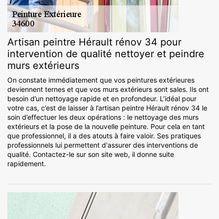
Artisan peintre Hérault rénov 34 pour
intervention de qualité nettoyer et peindre
murs extérieurs
On constate immédiatement que vos peintures extérieures
deviennent ternes et que vos murs extérieurs sont sales. Ils ont
besoin d’un nettoyage rapide et en profondeur. L’idéal pour
votre cas, c’est de laisser à l’artisan peintre Hérault rénov 34 le
soin d’effectuer les deux opérations : le nettoyage des murs
extérieurs et la pose de la nouvelle peinture. Pour cela en tant
que professionnel, il a des atouts à faire valoir. Ses pratiques
professionnels lui permettent d'assurer des interventions de
qualité. Contactez-le sur son site web, il donne suite
rapidement.