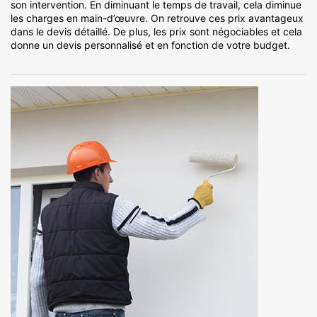
son intervention. En diminuant le temps de travail, cela diminue
les charges en main-d’œuvre. On retrouve ces prix avantageux
dans le devis détaillé. De plus, les prix sont négociables et cela
donne un devis personnalisé et en fonction de votre budget.