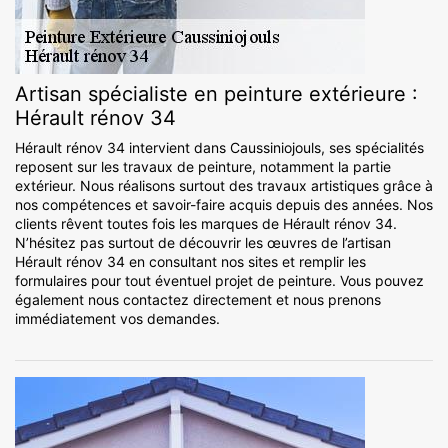
Artisan spécialiste en peinture extérieure :
Hérault rénov 34
Hérault rénov 34 intervient dans Caussiniojouls, ses spécialités
reposent sur les travaux de peinture, notamment la partie
extérieur. Nous réalisons surtout des travaux artistiques grâce à
nos compétences et savoir-faire acquis depuis des années. Nos
clients rêvent toutes fois les marques de Hérault rénov 34.
N’hésitez pas surtout de découvrir les œuvres de l’artisan
Hérault rénov 34 en consultant nos sites et remplir les
formulaires pour tout éventuel projet de peinture. Vous pouvez
également nous contactez directement et nous prenons
immédiatement vos demandes.