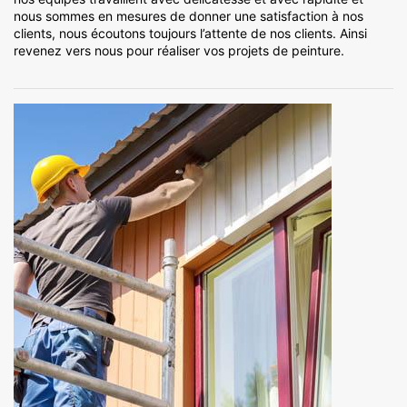
nous sommes en mesures de donner une satisfaction à nos
clients, nous écoutons toujours l’attente de nos clients. Ainsi
revenez vers nous pour réaliser vos projets de peinture.