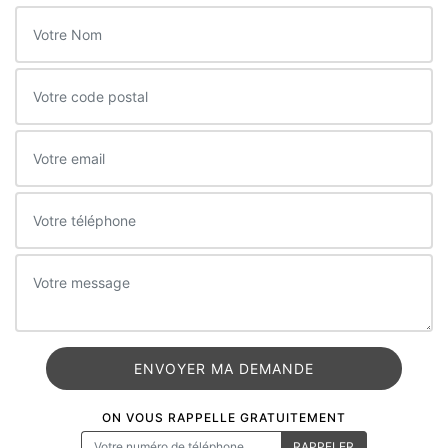
ON VOUS RAPPELLE GRATUITEMENT