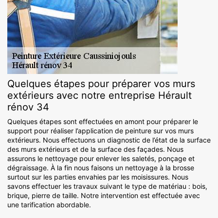
Quelques étapes pour préparer vos murs
extérieurs avec notre entreprise Hérault
rénov 34
Quelques étapes sont effectuées en amont pour préparer le
support pour réaliser l’application de peinture sur vos murs
extérieurs. Nous effectuons un diagnostic de l’état de la surface
des murs extérieurs et de la surface des façades. Nous
assurons le nettoyage pour enlever les saletés, ponçage et
dégraissage. À la fin nous faisons un nettoyage à la brosse
surtout sur les parties envahies par les moisissures. Nous
savons effectuer les travaux suivant le type de matériau : bois,
brique, pierre de taille. Notre intervention est effectuée avec
une tarification abordable.