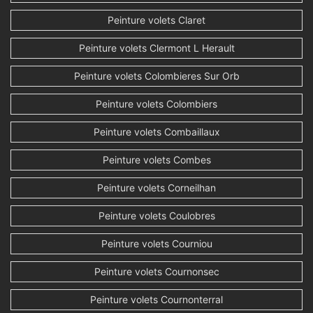
Peinture volets Claret
Peinture volets Clermont L Herault
Peinture volets Colombieres Sur Orb
Peinture volets Colombiers
Peinture volets Combaillaux
Peinture volets Combes
Peinture volets Corneilhan
Peinture volets Coulobres
Peinture volets Courniou
Peinture volets Cournonsec
Peinture volets Cournonterral