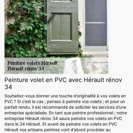
Peinture volet en PVC avec Hérault rénov
34
Souhaitez-vous donner une touche d’originalité à vos volets en
PVC ? Si c’est le cas ; pensez à peindre vos volets ; et pour un
parfait rendu, il est recommandé de solliciter les services d’une
entreprise spécialisée. En tant que peintre professionnel ; notre
entreprise Hérault rénov 34 saura peindre vos volets en PVC
dans le 34 Hérault. Et avant de peindre vos volets en PVC
Hérault nos artisans peintres vont d’abord procéder au