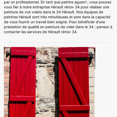
par un professionnel. En tant que peintre aguerri ; vous pouvez
vous fier à notre entreprise Hérault rénov 34 pour réaliser une
peinture de vos volets dans le 34 Hérault. Nos équipes de
peintres Hérault sont très minutieuses et sont dans la capacité
de vous fournir un travail bien soigné. Pour bénéficier d’une
prestation de qualité en peinture de volet dans le 34 ; pensez à
contacter les services de Hérault rénov 34.