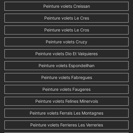
Peinture volets Creissan
Peinture volets Le Cres
Peinture volets Le Cros
Peinture volets Cruzy
Peinture volets Dio Et Valquieres
Peinture volets Espondeilhan
Peinture volets Fabregues
Peinture volets Faugeres
Peinture volets Felines Minervois
Peinture volets Ferrals Les Montagnes
Peinture volets Ferrieres Les Verreries