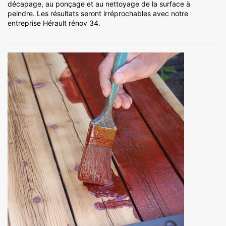
décapage, au ponçage et au nettoyage de la surface à
peindre. Les résultats seront irréprochables avec notre
entreprise Hérault rénov 34.