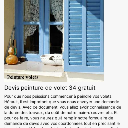
Devis peinture de volet 34 gratuit
Pour que nous puissions commencer à peindre vos volets
Hérault, il est important que vous nous envoyer une demande
de devis. Avec ce document, vous allez avoir connaissance de
la durée des travaux, du coût de notre main-d’œuvre, etc. Et
pour ce faire, vous n’aurez qu’à remplir notre formulaire de
demande de devis avec vos coordonnées tout en précisant le