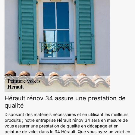
Hérault rénov 34 assure une prestation de
qualité
Disposant des matériels nécessaires et en utilisant les meilleurs
produits ; notre entreprise Hérault rénov 34 sera en mesure de
vous assurer une prestation de qualité en décapage et en
peinture de volet dans le 34 Hérault. Que vous ayez un volet en