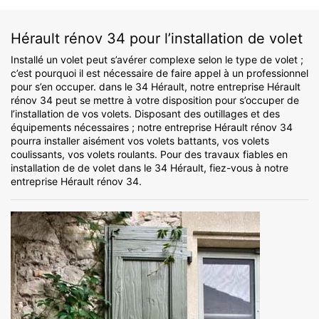
Hérault rénov 34 pour l’installation de volet
Installé un volet peut s’avérer complexe selon le type de volet ;
c’est pourquoi il est nécessaire de faire appel à un professionnel
pour s’en occuper. dans le 34 Hérault, notre entreprise Hérault
rénov 34 peut se mettre à votre disposition pour s’occuper de
l’installation de vos volets. Disposant des outillages et des
équipements nécessaires ; notre entreprise Hérault rénov 34
pourra installer aisément vos volets battants, vos volets
coulissants, vos volets roulants. Pour des travaux fiables en
installation de de volet dans le 34 Hérault, fiez-vous à notre
entreprise Hérault rénov 34.