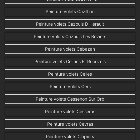
Peinture volets Cazilhac
Peinture volets Cazouls D Herault
Peinture volets Cazouls Les Beziers
Peinture volets Cebazan
Peinture volets Ceilhes Et Rocozels
Peinture volets Celles
Peinture volets Cers
Peinture volets Cessenon Sur Orb
Peinture volets Cesseras
Peinture volets Ceyras
Peinture volets Clapiers