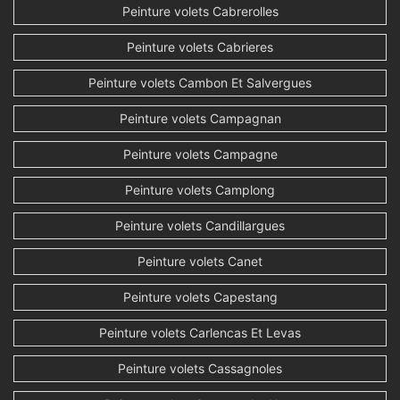
Peinture volets Cabrerolles
Peinture volets Cabrieres
Peinture volets Cambon Et Salvergues
Peinture volets Campagnan
Peinture volets Campagne
Peinture volets Camplong
Peinture volets Candillargues
Peinture volets Canet
Peinture volets Capestang
Peinture volets Carlencas Et Levas
Peinture volets Cassagnoles