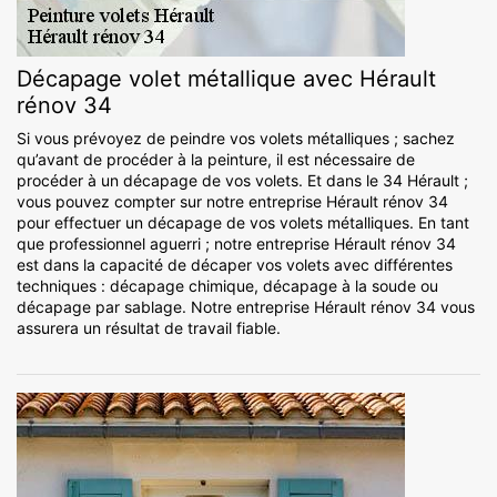
Décapage volet métallique avec Hérault
rénov 34
Si vous prévoyez de peindre vos volets métalliques ; sachez
qu’avant de procéder à la peinture, il est nécessaire de
procéder à un décapage de vos volets. Et dans le 34 Hérault ;
vous pouvez compter sur notre entreprise Hérault rénov 34
pour effectuer un décapage de vos volets métalliques. En tant
que professionnel aguerri ; notre entreprise Hérault rénov 34
est dans la capacité de décaper vos volets avec différentes
techniques : décapage chimique, décapage à la soude ou
décapage par sablage. Notre entreprise Hérault rénov 34 vous
assurera un résultat de travail fiable.