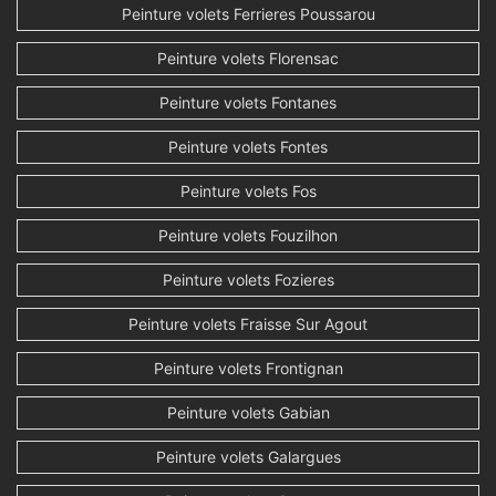
Peinture volets Ferrieres Poussarou
Peinture volets Florensac
Peinture volets Fontanes
Peinture volets Fontes
Peinture volets Fos
Peinture volets Fouzilhon
Peinture volets Fozieres
Peinture volets Fraisse Sur Agout
Peinture volets Frontignan
Peinture volets Gabian
Peinture volets Galargues