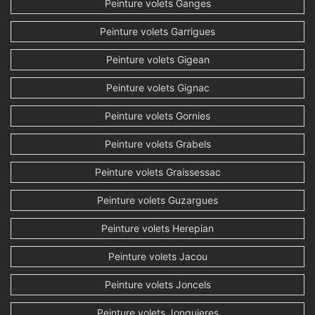
Peinture volets Ganges
Peinture volets Garrigues
Peinture volets Gigean
Peinture volets Gignac
Peinture volets Gornies
Peinture volets Grabels
Peinture volets Graissessac
Peinture volets Guzargues
Peinture volets Herepian
Peinture volets Jacou
Peinture volets Joncels
Peinture volets Jonquieres