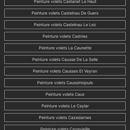
Peinture volets Castanet Le Haut
Peinture volets Castelnau De Guers
Peinture volets Castelnau Le Lez
Peinture volets Castries
Peinture volets La Caunette
Peinture volets Causse De La Selle
Peinture volets Causses Et Veyran
Peinture volets Caussiniojouls
Peinture volets Caux
Peinture volets Le Caylar
Peinture volets Cazedarnes
Peinture volets Cazevieille