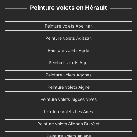
Peinture volets en Hérault
Peinture volets Abeilhan
Peinture volets Adissan
Peinture volets Agde
Peinture volets Agel
Peinture volets Agones
Peinture volets Aigne
Peinture volets Aigues Vives
Peinture volets Les Aires
Peinture volets Alignan Du Vent
Peinture volets Aniane