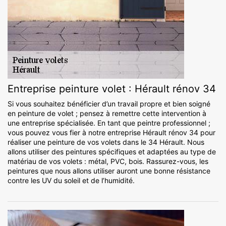
Entreprise peinture volet : Hérault rénov 34
Si vous souhaitez bénéficier d’un travail propre et bien soigné
en peinture de volet ; pensez à remettre cette intervention à
une entreprise spécialisée. En tant que peintre professionnel ;
vous pouvez vous fier à notre entreprise Hérault rénov 34 pour
réaliser une peinture de vos volets dans le 34 Hérault. Nous
allons utiliser des peintures spécifiques et adaptées au type de
matériau de vos volets : métal, PVC, bois. Rassurez-vous, les
peintures que nous allons utiliser auront une bonne résistance
contre les UV du soleil et de l’humidité.