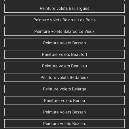
Peinture volets Baillargues
Peinture volets Balaruc Les Bains
Peinture volets Balaruc Le Vieux
Peinture volets Bassan
Peinture volets Beaufort
Peinture volets Beaulieu
Peinture volets Bedarieux
Peinture volets Belarga
Peinture volets Berlou
Peinture volets Bessan
Peinture volets Beziers