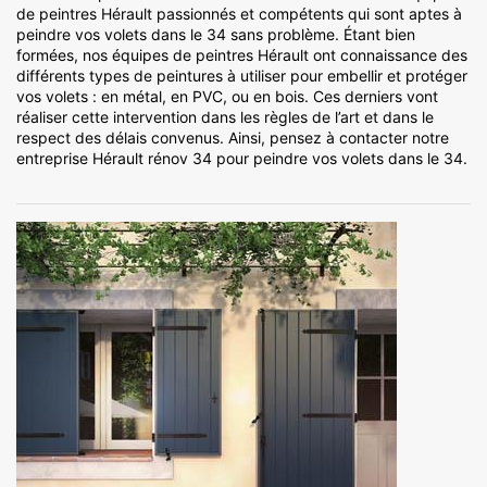
de peintres Hérault passionnés et compétents qui sont aptes à
peindre vos volets dans le 34 sans problème. Étant bien
formées, nos équipes de peintres Hérault ont connaissance des
différents types de peintures à utiliser pour embellir et protéger
vos volets : en métal, en PVC, ou en bois. Ces derniers vont
réaliser cette intervention dans les règles de l’art et dans le
respect des délais convenus. Ainsi, pensez à contacter notre
entreprise Hérault rénov 34 pour peindre vos volets dans le 34.