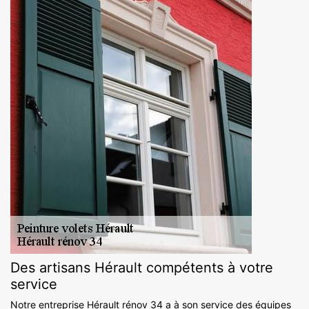
Des artisans Hérault compétents à votre
service
Notre entreprise Hérault rénov 34 a à son service des équipes