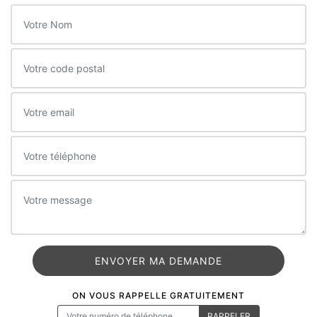
ON VOUS RAPPELLE GRATUITEMENT