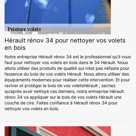
Hérault rénov 34 pour nettoyer vos volets
en bois
Notre entreprise Hérault rénov 34 est le professionnel qu’il vous
faut pour nettoyer vos volets en bois dans le 34 Hérault. Nous
allons utiliser des produits de qualité qui n’est pas néfaste pour
l’essence du bois de vos volets Hérault. Nous allons utiliser des
équipements modernes pour réaliser cette intervention. Et pour
raviver et protéger le bois de vos voletsHérault ; sachez
qu’après avoir nettoyé ces derniers, notre entreprise Hérault
rénov 34 va appliquer sur le bois de vos volets Hérault une
couche de cire. Faites confiance à Hérault rénov 34 pour
nettoyer vos volets en bois.