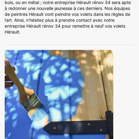
bois, ou en métal ; notre entreprise Hérault rénov 34 sera apte
à redonner une nouvelle jeunesse à ces derniers. Nos équipes
de peintres Hérault vont peindre vos volets dans les règles de
l’art. Ainsi, n’hésitez plus à prendre contact avec notre
entreprise Hérault rénov 34 pour remettre à neuf vos volets
Hérault.