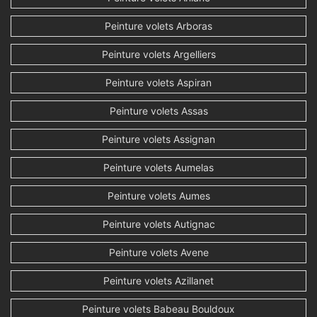
Peinture volets Arboras
Peinture volets Argelliers
Peinture volets Aspiran
Peinture volets Assas
Peinture volets Assignan
Peinture volets Aumelas
Peinture volets Aumes
Peinture volets Autignac
Peinture volets Avene
Peinture volets Azillanet
Peinture volets Babeau Bouldoux