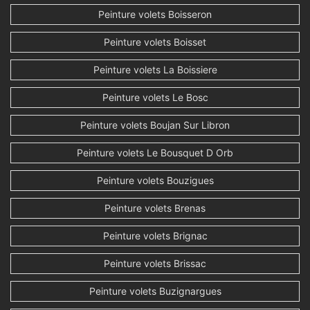
Peinture volets Boisseron
Peinture volets Boisset
Peinture volets La Boissiere
Peinture volets Le Bosc
Peinture volets Boujan Sur Libron
Peinture volets Le Bousquet D Orb
Peinture volets Bouzigues
Peinture volets Brenas
Peinture volets Brignac
Peinture volets Brissac
Peinture volets Buzignargues