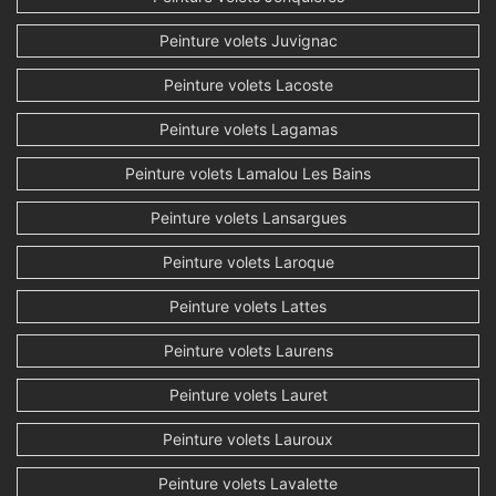
Peinture volets Juvignac
Peinture volets Lacoste
Peinture volets Lagamas
Peinture volets Lamalou Les Bains
Peinture volets Lansargues
Peinture volets Laroque
Peinture volets Lattes
Peinture volets Laurens
Peinture volets Lauret
Peinture volets Lauroux
Peinture volets Lavalette