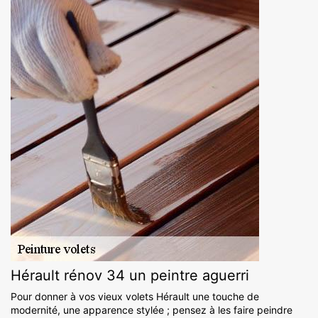
Hérault rénov 34 un peintre aguerri
Pour donner à vos vieux volets Hérault une touche de
modernité, une apparence stylée ; pensez à les faire peindre