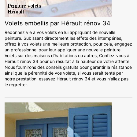
Volets embellis par Hérault rénov 34
Redonnez vie à vos volets en lui appliquant de nouvelle
peinture. Subissant directement les effets des intempéries,
offrez à vos volets une meilleure protection, pour cela, engagez
un professionnel pour leur appliquer une nouvelle peinture.
Volets sur des maisons d'habitations ou autres, Confiez-vous à
Hérault rénov 34 pour un résultat à la hauteur de votre attente.
Nous fournirons des conseils gratuits pour garantir la résistance
ainsi que la pérennité de vos volets, si vous serait tenté par
notre prestation, essayez Hérault rénov 34 et vous n'allez pas
le regretter.