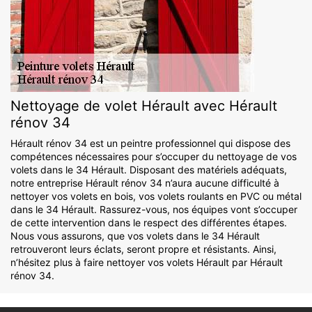
Nettoyage de volet Hérault avec Hérault
rénov 34
Hérault rénov 34 est un peintre professionnel qui dispose des
compétences nécessaires pour s’occuper du nettoyage de vos
volets dans le 34 Hérault. Disposant des matériels adéquats,
notre entreprise Hérault rénov 34 n’aura aucune difficulté à
nettoyer vos volets en bois, vos volets roulants en PVC ou métal
dans le 34 Hérault. Rassurez-vous, nos équipes vont s’occuper
de cette intervention dans le respect des différentes étapes.
Nous vous assurons, que vos volets dans le 34 Hérault
retrouveront leurs éclats, seront propre et résistants. Ainsi,
n’hésitez plus à faire nettoyer vos volets Hérault par Hérault
rénov 34.