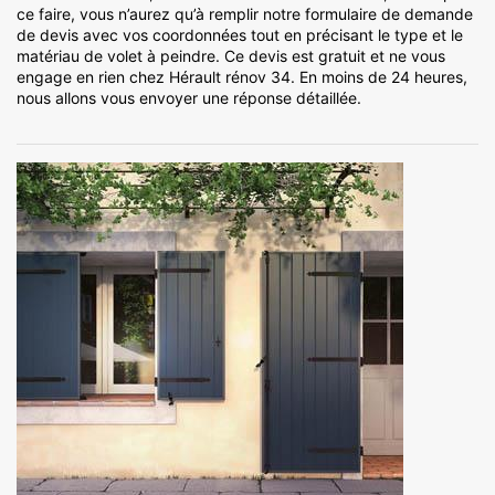
ce faire, vous n’aurez qu’à remplir notre formulaire de demande
de devis avec vos coordonnées tout en précisant le type et le
matériau de volet à peindre. Ce devis est gratuit et ne vous
engage en rien chez Hérault rénov 34. En moins de 24 heures,
nous allons vous envoyer une réponse détaillée.