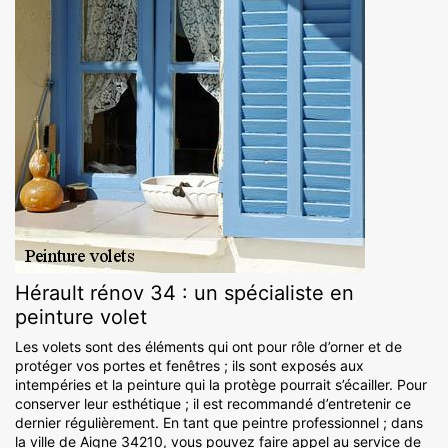
Hérault rénov 34 : un spécialiste en
peinture volet
Les volets sont des éléments qui ont pour rôle d’orner et de
protéger vos portes et fenêtres ; ils sont exposés aux
intempéries et la peinture qui la protège pourrait s’écailler. Pour
conserver leur esthétique ; il est recommandé d’entretenir ce
dernier régulièrement. En tant que peintre professionnel ; dans
la ville de Aigne 34210, vous pouvez faire appel au service de