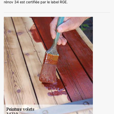
rénov 34 est certifiée par le label RGE.