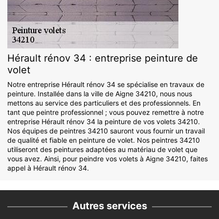
Hérault rénov 34 : entreprise peinture de
volet
Notre entreprise Hérault rénov 34 se spécialise en travaux de
peinture. Installée dans la ville de Aigne 34210, nous nous
mettons au service des particuliers et des professionnels. En
tant que peintre professionnel ; vous pouvez remettre à notre
entreprise Hérault rénov 34 la peinture de vos volets 34210.
Nos équipes de peintres 34210 sauront vous fournir un travail
de qualité et fiable en peinture de volet. Nos peintres 34210
utiliseront des peintures adaptées au matériau de volet que
vous avez. Ainsi, pour peindre vos volets à Aigne 34210, faites
appel à Hérault rénov 34.
Autres services