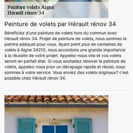
Peinture de volets par Hérault rénov 34
Bénéficiez d'une peinture de volets hors du commun avec
Hérault rénov 34. Projet de peinture de volets, nous sommes le
peintre adéquat pour vous. Ayant peint plus de centaines de
volets à Aigne 34210, nous accordons une grande importance
à la réussite de votre projet. Appelez-nous vite et vos volets
seront en parfait état. Si vous souhaitez rénover la peinture de
volets, appelez-nous pour un décapage rapide et réussi, nous
sommes à votre service. Vous enviez des volets originaux? c'est
possible chez Hérault rénov 34.