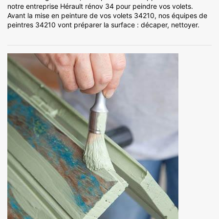
notre entreprise Hérault rénov 34 pour peindre vos volets.
Avant la mise en peinture de vos volets 34210, nos équipes de
peintres 34210 vont préparer la surface : décaper, nettoyer.