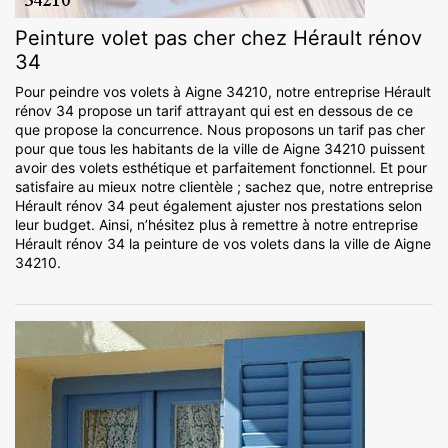
Peinture volet pas cher chez Hérault rénov
34
Pour peindre vos volets à Aigne 34210, notre entreprise Hérault
rénov 34 propose un tarif attrayant qui est en dessous de ce
que propose la concurrence. Nous proposons un tarif pas cher
pour que tous les habitants de la ville de Aigne 34210 puissent
avoir des volets esthétique et parfaitement fonctionnel. Et pour
satisfaire au mieux notre clientèle ; sachez que, notre entreprise
Hérault rénov 34 peut également ajuster nos prestations selon
leur budget. Ainsi, n’hésitez plus à remettre à notre entreprise
Hérault rénov 34 la peinture de vos volets dans la ville de Aigne
34210.