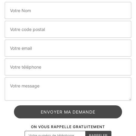
ON VOUS RAPPELLE GRATUITEMENT