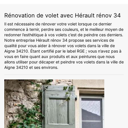
Rénovation de volet avec Hérault rénov 34
Il est nécessaire de rénover votre volet lorsque ce dernier
commence à ternir, perdre ses couleurs, et le meilleur moyen de
redonner l’esthétique à vos volets c’est de peindre ces derniers.
Notre entreprise Hérault rénov 34 propose ses services de
qualité pour vous aider à rénover vos volets dans la ville de
Aigne 34210. Étant certifié par le label RGE ; vous n’avez pas à
vous en faire quant aux produits et aux peintures que nous
allons utiliser pour décaper et peindre vos volets dans la ville de
Aigne 34210 et ses environs.