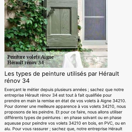
Les types de peinture utilisés par Hérault
rénov 34
Exerçant le métier depuis plusieurs années ; sachez que notre
entreprise Hérault rénov 34 est tout à fait qualifiée pour
prendre en main la remise en état de vos volets à Aigne 34210.
Pour donner une meilleure apparence à vos volets 34210, nous
proposons de les peindre. Et pour ce faire, nous allons utiliser
différents types de peintures : en phase solvant ou en phase
aqueuse pour peindre vos volets 34210 en bois, en PVC, ou en
alu. Pour vous rassurer ; sachez que, notre entreprise Hérault