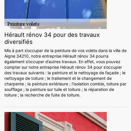
Hérault rénov 34 pour des travaux
diversifiés
Mis à part s’occuper de la peinture de vos volets dans la ville de
Aigne 34210, notre entreprise Hérault rénov 34 pourra
également s’occuper d’autres travaux. En effet, vous pouvez
compter sur notre entreprise Hérault rénov 34 pour s’occuper
des travaux suivants : la peinture et le nettoyage de façade ; le
nettoyage de toiture ; le traitement et le changement de
charpente ; la peinture extérieure ; l’isolation comble, toiture par
soufflage ; la peinture sur tuile et toiture ; la réparation de
toiture ; la recherche de fuite de toiture.