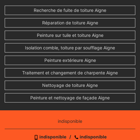
Recherche de fuite de toiture Aigne
Réparation de toiture Aigne
Peinture sur tuile et toiture Aigne
Isolation comble, toiture par soufflage Aigne
Peinture extérieure Aigne
Traitement et changement de charpente Aigne
Nettoyage de toiture Aigne
Peinture et nettoyage de façade Aigne
indisponible
indisponible
/
indisponible