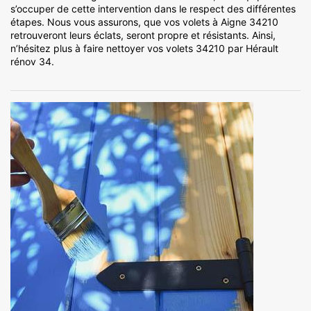
s’occuper de cette intervention dans le respect des différentes
étapes. Nous vous assurons, que vos volets à Aigne 34210
retrouveront leurs éclats, seront propre et résistants. Ainsi,
n’hésitez plus à faire nettoyer vos volets 34210 par Hérault
rénov 34.