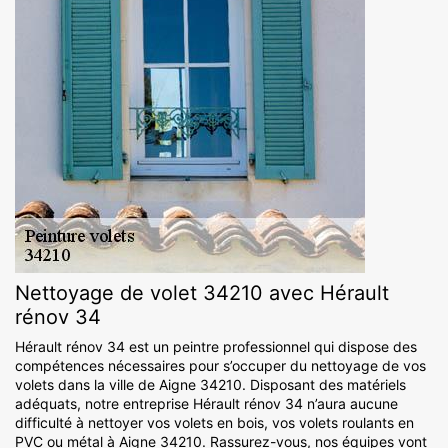
Nettoyage de volet 34210 avec Hérault
rénov 34
Hérault rénov 34 est un peintre professionnel qui dispose des
compétences nécessaires pour s’occuper du nettoyage de vos
volets dans la ville de Aigne 34210. Disposant des matériels
adéquats, notre entreprise Hérault rénov 34 n’aura aucune
difficulté à nettoyer vos volets en bois, vos volets roulants en
PVC ou métal à Aigne 34210. Rassurez-vous, nos équipes vont