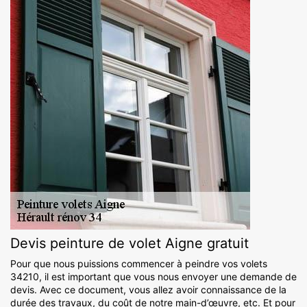
Devis peinture de volet Aigne gratuit
Pour que nous puissions commencer à peindre vos volets
34210, il est important que vous nous envoyer une demande de
devis. Avec ce document, vous allez avoir connaissance de la
durée des travaux, du coût de notre main-d’œuvre, etc. Et pour