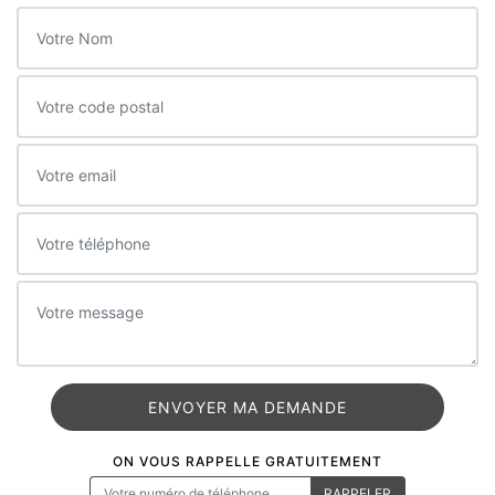
ON VOUS RAPPELLE GRATUITEMENT