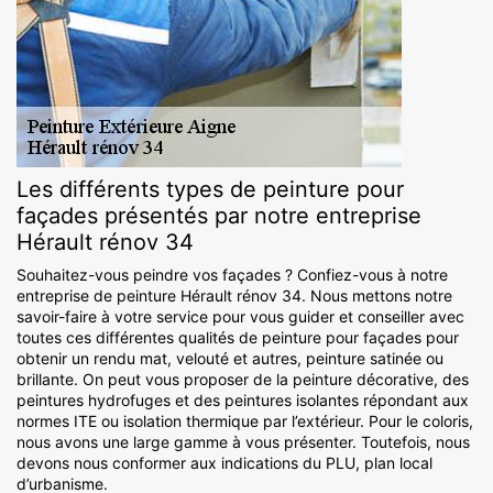
Les différents types de peinture pour
façades présentés par notre entreprise
Hérault rénov 34
Souhaitez-vous peindre vos façades ? Confiez-vous à notre
entreprise de peinture Hérault rénov 34. Nous mettons notre
savoir-faire à votre service pour vous guider et conseiller avec
toutes ces différentes qualités de peinture pour façades pour
obtenir un rendu mat, velouté et autres, peinture satinée ou
brillante. On peut vous proposer de la peinture décorative, des
peintures hydrofuges et des peintures isolantes répondant aux
normes ITE ou isolation thermique par l’extérieur. Pour le coloris,
nous avons une large gamme à vous présenter. Toutefois, nous
devons nous conformer aux indications du PLU, plan local
d’urbanisme.