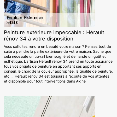
Peinture extérieure impeccable : Hérault
rénov 34 à votre disposition
Vous sollicitez rendre en beauté votre maison ? Pensez tout de
suite à peindre la partie extérieure de votre maison. Sache que
cela nécessite un travail bien soigné et demande un goût et
esthétique. L’artisan Hérault rénov 34 prend en toute assurance
tous vos projets de peinture en apportant ses apports en
conseil, le choix de la couleur appropriée, la qualité de peinture,
etc … Hérault rénov 34 est toujours à l’écoute de vos attentes
et disponible pour tout interventions dans Aigne