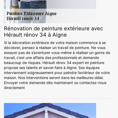
Rénovation de peinture extérieure avec
Hérault rénov 34 à Aigne
Si la décoration extérieure de votre maison commence à se
décolorer, pensez à réaliser un travail de peinture. Ne vous
essayer pas de s’aventurer vous-même à réaliser un genre de
travail, c’est une affaire des professionnels et demande
beaucoup de risques. Hérault rénov 34 expert en peinture
propose ses talents et savoir-faire à Aigne. Ses équipes
interviennent soigneusement pour peindre l’extérieur de votre
maison. Nos interventions seront dans les meilleures délai.
Envoyer votre demande dès maintenant ou contactez-nous
directement