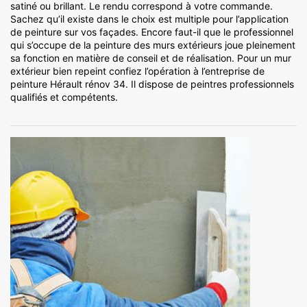
satiné ou brillant. Le rendu correspond à votre commande.
Sachez qu’il existe dans le choix est multiple pour l’application
de peinture sur vos façades. Encore faut-il que le professionnel
qui s’occupe de la peinture des murs extérieurs joue pleinement
sa fonction en matière de conseil et de réalisation. Pour un mur
extérieur bien repeint confiez l’opération à l’entreprise de
peinture Hérault rénov 34. Il dispose de peintres professionnels
qualifiés et compétents.