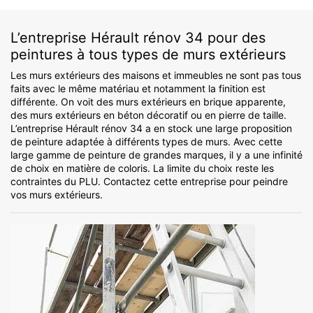
L’entreprise Hérault rénov 34 pour des
peintures à tous types de murs extérieurs
Les murs extérieurs des maisons et immeubles ne sont pas tous
faits avec le même matériau et notamment la finition est
différente. On voit des murs extérieurs en brique apparente,
des murs extérieurs en béton décoratif ou en pierre de taille.
L’entreprise Hérault rénov 34 a en stock une large proposition
de peinture adaptée à différents types de murs. Avec cette
large gamme de peinture de grandes marques, il y a une infinité
de choix en matière de coloris. La limite du choix reste les
contraintes du PLU. Contactez cette entreprise pour peindre
vos murs extérieurs.