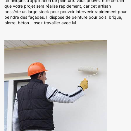
techniques d’application de peinture. Vous pouvez être certain
que votre projet sera réalisé rapidement, car cet artisan
possède un large stock pour pouvoir intervenir rapidement pour
peindre des façades. Il dispose de peinture pour bois, brique,
pierre, béton… osez travailler avec lui.