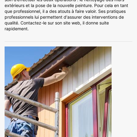
extérieurs et la pose de la nouvelle peinture. Pour cela en tant
que professionnel, il a des atouts à faire valoir. Ses pratiques
professionnels lui permettent d'assurer des interventions de
qualité. Contactez-le sur son site web, il donne suite
rapidement.