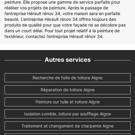
peinture. Elle propose une gamme de service parfaite pour
réaliser vos projets de peinture. Après le passage de
l’entreprise Hérault rénov 34, votre maison sera en parfaite
beauté. L’entreprise Hérault rénov 34 offrira toujours des
produits de qualité pour que votre façade ne se décolore pas
dans un court délai. Pour tout projet relatif à la peinture de
l’extérieur, contactez l’entreprise Hérault rénov 34.
Autres services
Recherche de fuite de toiture Aigne
Réparation de toiture Aigne
Peinture sur tuile et toiture Aigne
Isolation comble, toiture par soufflage Aigne
Traitement et changement de charpente Aigne