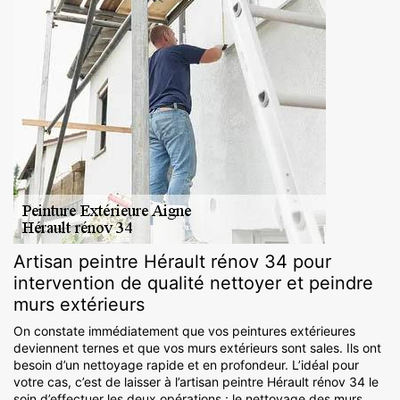
Artisan peintre Hérault rénov 34 pour
intervention de qualité nettoyer et peindre
murs extérieurs
On constate immédiatement que vos peintures extérieures
deviennent ternes et que vos murs extérieurs sont sales. Ils ont
besoin d’un nettoyage rapide et en profondeur. L’idéal pour
votre cas, c’est de laisser à l’artisan peintre Hérault rénov 34 le
soin d’effectuer les deux opérations : le nettoyage des murs