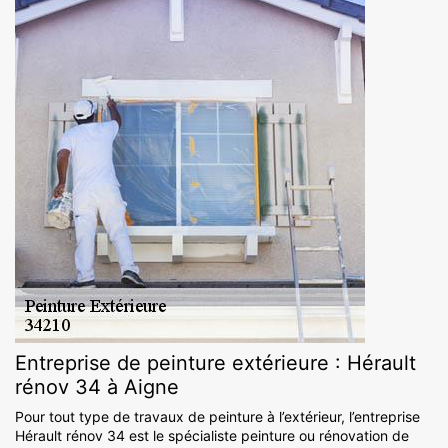
Entreprise de peinture extérieure : Hérault
rénov 34 à Aigne
Pour tout type de travaux de peinture à l’extérieur, l’entreprise
Hérault rénov 34 est le spécialiste peinture ou rénovation de