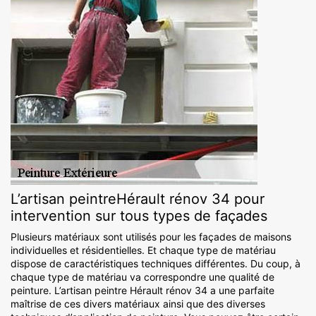
L’artisan peintreHérault rénov 34 pour
intervention sur tous types de façades
Plusieurs matériaux sont utilisés pour les façades de maisons
individuelles et résidentielles. Et chaque type de matériau
dispose de caractéristiques techniques différentes. Du coup, à
chaque type de matériau va correspondre une qualité de
peinture. L’artisan peintre Hérault rénov 34 a une parfaite
maîtrise de ces divers matériaux ainsi que des diverses