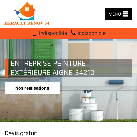
MENU
indisponible
indisponible
ENTREPRISE PEINTURE
EXTÉRIEURE AIGNE 34210
Nos réalisations
Devis gratuit