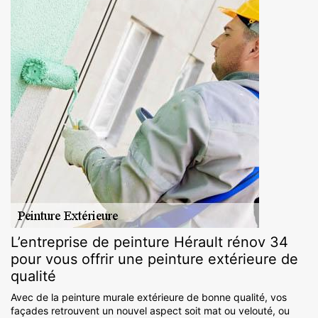
L’entreprise de peinture Hérault rénov 34
pour vous offrir une peinture extérieure de
qualité
Avec de la peinture murale extérieure de bonne qualité, vos
façades retrouvent un nouvel aspect soit mat ou velouté, ou