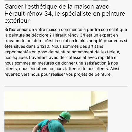
Garder l’esthétique de la maison avec
Hérault rénov 34, le spécialiste en peinture
extérieur
Si l’extérieur de votre maison commence à perdre son éclat que
la peinture se décolore ? Hérault rénov 34 est un expert en
travaux de peinture, c’est la solution le plus adapté pour vous si
êtes situés dans 34210. Nous sommes des artisans
expérimentés en pose de peinture notamment de l’extérieur,
nos équipes travaillent avec délicatesse et avec rapidité et
nous sommes en mesures de donner une satisfaction à nos
clients, nous écoutons toujours l’attente de nos clients. Ainsi
revenez vers nous pour réaliser vos projets de peinture.