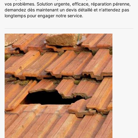
vos problèmes. Solution urgente, efficace, réparation pérenne,
demandez dès maintenant un devis détaillé et n'attendez pas
longtemps pour engager notre service.