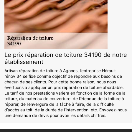
Le prix réparation de toiture 34190 de notre
établissement
Artisan réparation de toiture à Agones, l’entreprise Hérault
rénov 34 se fixe comme objectif de répondre aux besoins de
chacun de ses clients. Pour cette bonne raison, nous nous
évertuons à appliquer un prix réparation de toiture abordable.
Le tarif de nos prestations variera en fonction de la forme de la
toiture, du matériau de couverture, de l’étendue de la toiture à
réparer, de l’envergure de la tâche à faire, de la difficulté
d’accès au toit, de la durée de l’intervention, etc. Envoyez-nous
une demande de devis pour avoir les détails chiffrés.