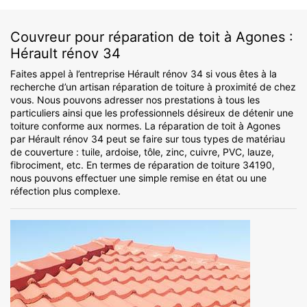
Couvreur pour réparation de toit à Agones :
Hérault rénov 34
Faites appel à l’entreprise Hérault rénov 34 si vous êtes à la
recherche d’un artisan réparation de toiture à proximité de chez
vous. Nous pouvons adresser nos prestations à tous les
particuliers ainsi que les professionnels désireux de détenir une
toiture conforme aux normes. La réparation de toit à Agones
par Hérault rénov 34 peut se faire sur tous types de matériau
de couverture : tuile, ardoise, tôle, zinc, cuivre, PVC, lauze,
fibrociment, etc. En termes de réparation de toiture 34190,
nous pouvons effectuer une simple remise en état ou une
réfection plus complexe.