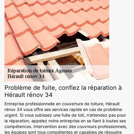
Problème de fuite, confiez la réparation à
Hérault rénov 34
Entreprise professionnelle en couverture de toiture, Hérault
rénov 34 vous offre ses services rapide en cas de problème
urgent. Si vous subissez une fuite de toit, n'attendez pas pour
la réparation, appelez notre entreprise en se fiant à toutes ses
compétences. Intervention avec des couvreurs professionnels,
les équipes sont tous compétentes et capables de résoudre