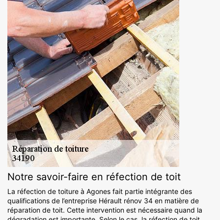
Notre savoir-faire en réfection de toit
La réfection de toiture à Agones fait partie intégrante des
qualifications de l’entreprise Hérault rénov 34 en matière de
réparation de toit. Cette intervention est nécessaire quand la
dégradation est importante. Selon le cas, la réfection de toit