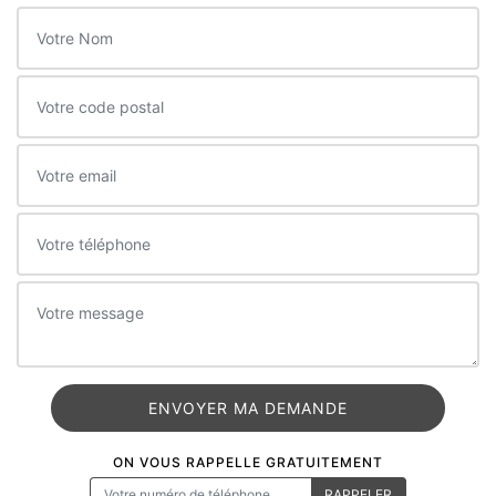
ON VOUS RAPPELLE GRATUITEMENT