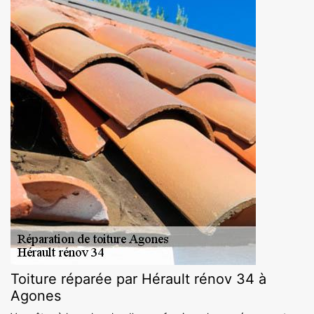
Toiture réparée par Hérault rénov 34 à
Agones