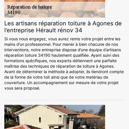
Les artisans réparation toiture à Agones de
l’entreprise Hérault rénov 34
Si vous nous engagez, vous aurez remis votre projet entre les
mains d’un professionnel. Pour mener à bien chacune de nos
interventions, notre entreprise dispose d’une équipe d’artisans
réparation toiture 34190 hautement qualifiée. Ayant suivi des
formations spécifiques, nos experts détiennent une parfaite
maîtrise des techniques de réparation de toiture à Agones.
Avant de déterminer la méthode à adopter, ils tiendront compte
de la forme de votre toit ainsi que de votre matériau de
couverture. Un accompagnement sur mesure de votre projet
vous sera proposé.