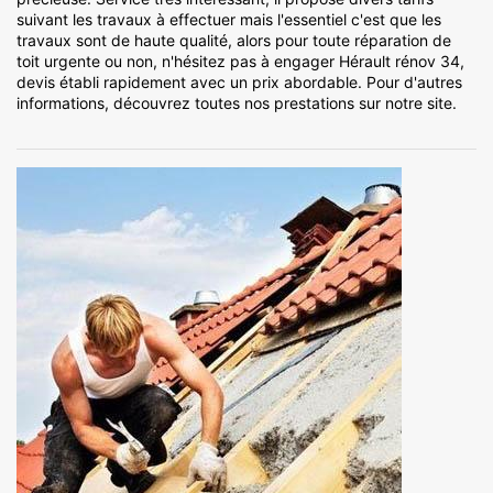
suivant les travaux à effectuer mais l'essentiel c'est que les
travaux sont de haute qualité, alors pour toute réparation de
toit urgente ou non, n'hésitez pas à engager Hérault rénov 34,
devis établi rapidement avec un prix abordable. Pour d'autres
informations, découvrez toutes nos prestations sur notre site.