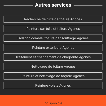
Autres services
Recherche de fuite de toiture Agones
Peinture sur tuile et toiture Agones
Isolation comble, toiture par soufflage Agones
Peinture extérieure Agones
Traitement et changement de charpente Agones
Nettoyage de toiture Agones
Peinture et nettoyage de façade Agones
Peinture volets Agones
indisponible