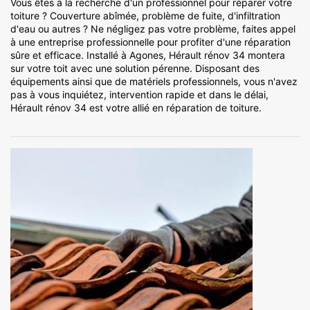
Vous êtes à la recherche d'un professionnel pour réparer votre
toiture ? Couverture abîmée, problème de fuite, d'infiltration
d'eau ou autres ? Ne négligez pas votre problème, faites appel
à une entreprise professionnelle pour profiter d'une réparation
sûre et efficace. Installé à Agones, Hérault rénov 34 montera
sur votre toit avec une solution pérenne. Disposant des
équipements ainsi que de matériels professionnels, vous n'avez
pas à vous inquiétez, intervention rapide et dans le délai,
Hérault rénov 34 est votre allié en réparation de toiture.