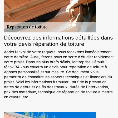
Découvrez des informations détaillées dans
votre devis réparation de toiture
Après l’envoi de votre requête, nous recevrons immédiatement
cette dernière. Aussi, ferons-nous en sorte d’étudier rapidement
votre projet. Dans les plus brefs délais, l’entreprise Hérault
rénov 34 vous enverra un devis pour réparation de toiture à
Agones personnalisé et sur mesure. Ce document vous
permettra de connaitre les aspects techniques et financiers du
projet. Voici les informations à trouver : tarif de la prestation,
dates de début et de fin des travaux, durée de l’intervention,
prix des matériaux, technique de réparation de toiture à mettre
en œuvre, etc.