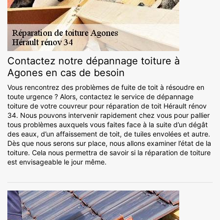
Contactez notre dépannage toiture à
Agones en cas de besoin
Vous rencontrez des problèmes de fuite de toit à résoudre en
toute urgence ? Alors, contactez le service de dépannage
toiture de votre couvreur pour réparation de toit Hérault rénov
34. Nous pouvons intervenir rapidement chez vous pour pallier
tous problèmes auxquels vous faites face à la suite d’un dégât
des eaux, d’un affaissement de toit, de tuiles envolées et autre.
Dès que nous serons sur place, nous allons examiner l’état de la
toiture. Cela nous permettra de savoir si la réparation de toiture
est envisageable le jour même.