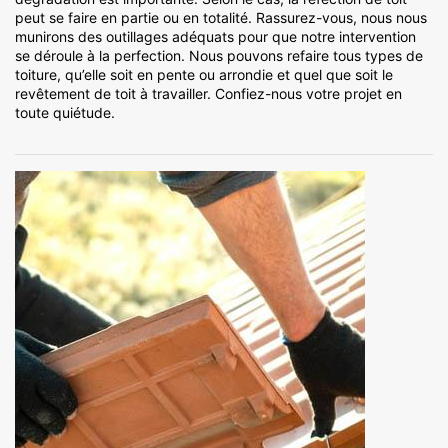
peut se faire en partie ou en totalité. Rassurez-vous, nous nous
munirons des outillages adéquats pour que notre intervention
se déroule à la perfection. Nous pouvons refaire tous types de
toiture, qu’elle soit en pente ou arrondie et quel que soit le
revêtement de toit à travailler. Confiez-nous votre projet en
toute quiétude.