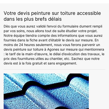
Votre devis peinture sur toiture accessible
dans les plus brefs délais
Dès que vous aurez validé l’envoi du formulaire dument rempli
par vos soins, nous allons tout de suite étudier votre projet.
Notre équipe tiendra compte des informations que vous aurez
fournies dans la fiche avant d’établir le devis sur mesure. En
moins de 24 heures seulement, nous vous ferons parvenir un
devis peinture sur toiture à Agones sur mesure qui mentionnera
: le tarif de la main-d’œuvre, le délai d’exécution des travaux, le
prix des fournitures utiles au chantier, etc. Sachez que notre
devis est à la fois gratuit et sans engagement.