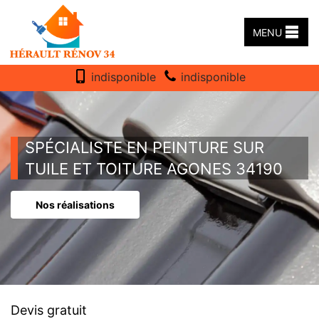
MENU
indisponible
indisponible
SPÉCIALISTE EN PEINTURE SUR
TUILE ET TOITURE AGONES 34190
Nos réalisations
Devis gratuit