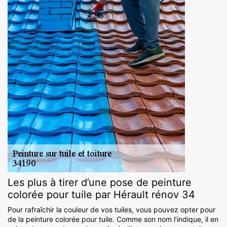
Les plus à tirer d’une pose de peinture
colorée pour tuile par Hérault rénov 34
Pour rafraîchir la couleur de vos tuiles, vous pouvez opter pour
de la peinture colorée pour tuile. Comme son nom l’indique, il en