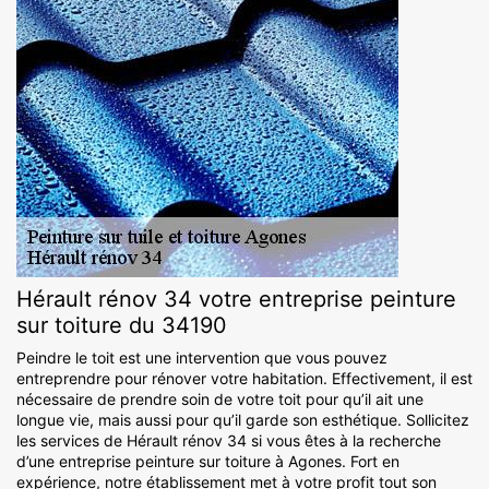
Hérault rénov 34 votre entreprise peinture
sur toiture du 34190
Peindre le toit est une intervention que vous pouvez
entreprendre pour rénover votre habitation. Effectivement, il est
nécessaire de prendre soin de votre toit pour qu’il ait une
longue vie, mais aussi pour qu’il garde son esthétique. Sollicitez
les services de Hérault rénov 34 si vous êtes à la recherche
d’une entreprise peinture sur toiture à Agones. Fort en
expérience, notre établissement met à votre profit tout son