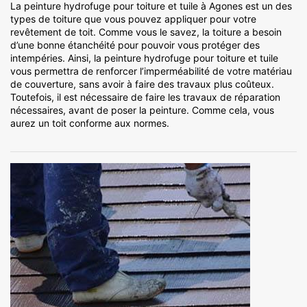
La peinture hydrofuge pour toiture et tuile à Agones est un des
types de toiture que vous pouvez appliquer pour votre
revêtement de toit. Comme vous le savez, la toiture a besoin
d’une bonne étanchéité pour pouvoir vous protéger des
intempéries. Ainsi, la peinture hydrofuge pour toiture et tuile
vous permettra de renforcer l’imperméabilité de votre matériau
de couverture, sans avoir à faire des travaux plus coûteux.
Toutefois, il est nécessaire de faire les travaux de réparation
nécessaires, avant de poser la peinture. Comme cela, vous
aurez un toit conforme aux normes.