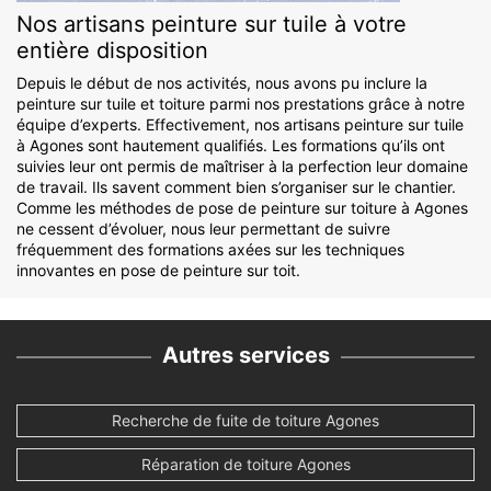
Nos artisans peinture sur tuile à votre
entière disposition
Depuis le début de nos activités, nous avons pu inclure la
peinture sur tuile et toiture parmi nos prestations grâce à notre
équipe d’experts. Effectivement, nos artisans peinture sur tuile
à Agones sont hautement qualifiés. Les formations qu’ils ont
suivies leur ont permis de maîtriser à la perfection leur domaine
de travail. Ils savent comment bien s’organiser sur le chantier.
Comme les méthodes de pose de peinture sur toiture à Agones
ne cessent d’évoluer, nous leur permettant de suivre
fréquemment des formations axées sur les techniques
innovantes en pose de peinture sur toit.
Autres services
Recherche de fuite de toiture Agones
Réparation de toiture Agones