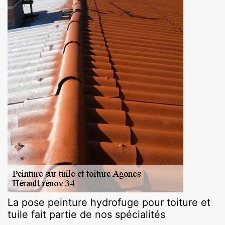
La pose peinture hydrofuge pour toiture et
tuile fait partie de nos spécialités