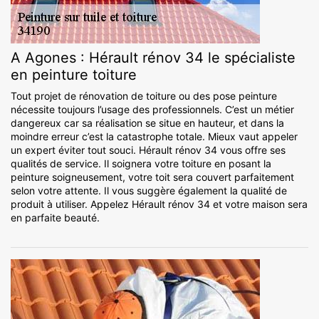
A Agones : Hérault rénov 34 le spécialiste
en peinture toiture
Tout projet de rénovation de toiture ou des pose peinture
nécessite toujours l’usage des professionnels. C’est un métier
dangereux car sa réalisation se situe en hauteur, et dans la
moindre erreur c’est la catastrophe totale. Mieux vaut appeler
un expert éviter tout souci. Hérault rénov 34 vous offre ses
qualités de service. Il soignera votre toiture en posant la
peinture soigneusement, votre toit sera couvert parfaitement
selon votre attente. Il vous suggère également la qualité de
produit à utiliser. Appelez Hérault rénov 34 et votre maison sera
en parfaite beauté.