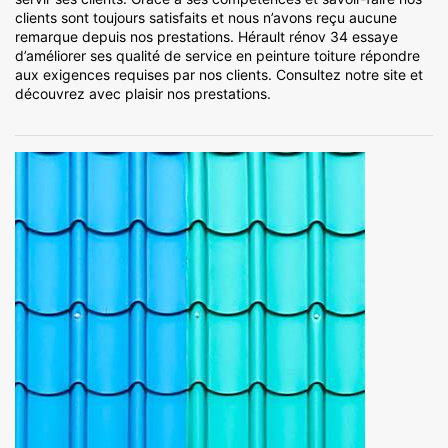
clients sont toujours satisfaits et nous n’avons reçu aucune
remarque depuis nos prestations. Hérault rénov 34 essaye
d’améliorer ses qualité de service en peinture toiture répondre
aux exigences requises par nos clients. Consultez notre site et
découvrez avec plaisir nos prestations.