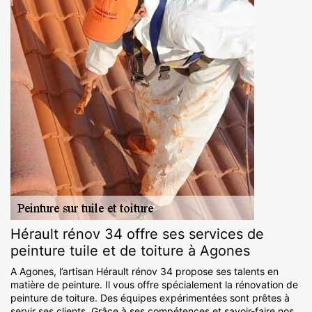
Hérault rénov 34 offre ses services de
peinture tuile et de toiture à Agones
A Agones, l’artisan Hérault rénov 34 propose ses talents en
matière de peinture. Il vous offre spécialement la rénovation de
peinture de toiture. Des équipes expérimentées sont prêtes à
servir ses clients. Grâce à ses compétences et savoir-faire nos