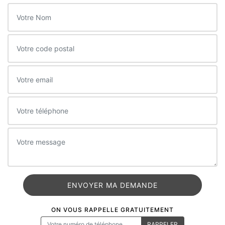
ON VOUS RAPPELLE GRATUITEMENT