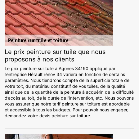
Le prix peinture sur tuile que nous
proposons à nos clients
Le prix peinture sur tuile à Agones 34190 appliqué par
l’entreprise Hérault rénov 34 variera en fonction de certains
paramètres. Nous tiendrons compte de la superficie totale de
votre toit, du matériau constitutif de vos tuiles, de la qualité
ainsi que de la quantité de la peinture à acquérir, de la difficulté
d’accès au toit, de la durée de l’intervention, etc. Nous pouvons
vous assurer que notre tarif peinture sur toiture est abordable
et accessible à tous les budgets. Pour pouvoir nous engager,
demandez votre devis peinture sur toiture.