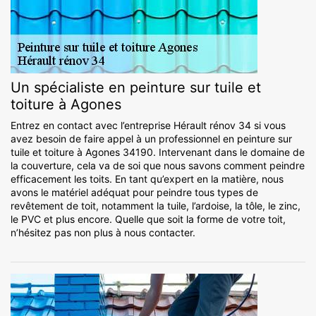
Un spécialiste en peinture sur tuile et
toiture à Agones
Entrez en contact avec l’entreprise Hérault rénov 34 si vous
avez besoin de faire appel à un professionnel en peinture sur
tuile et toiture à Agones 34190. Intervenant dans le domaine de
la couverture, cela va de soi que nous savons comment peindre
efficacement les toits. En tant qu’expert en la matière, nous
avons le matériel adéquat pour peindre tous types de
revêtement de toit, notamment la tuile, l’ardoise, la tôle, le zinc,
le PVC et plus encore. Quelle que soit la forme de votre toit,
n’hésitez pas non plus à nous contacter.