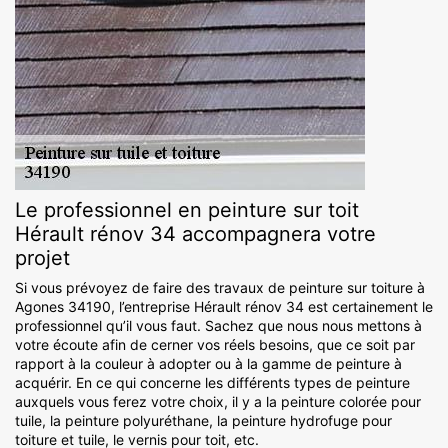
Le professionnel en peinture sur toit
Hérault rénov 34 accompagnera votre
projet
Si vous prévoyez de faire des travaux de peinture sur toiture à
Agones 34190, l’entreprise Hérault rénov 34 est certainement le
professionnel qu’il vous faut. Sachez que nous nous mettons à
votre écoute afin de cerner vos réels besoins, que ce soit par
rapport à la couleur à adopter ou à la gamme de peinture à
acquérir. En ce qui concerne les différents types de peinture
auxquels vous ferez votre choix, il y a la peinture colorée pour
tuile, la peinture polyuréthane, la peinture hydrofuge pour
toiture et tuile, le vernis pour toit, etc.