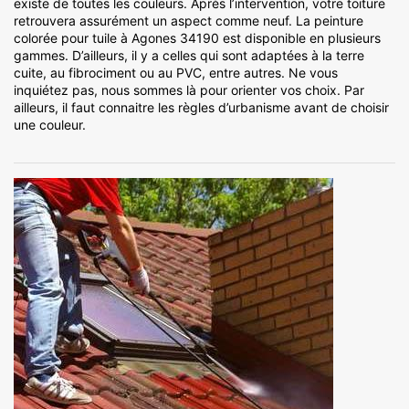
existe de toutes les couleurs. Après l’intervention, votre toiture
retrouvera assurément un aspect comme neuf. La peinture
colorée pour tuile à Agones 34190 est disponible en plusieurs
gammes. D’ailleurs, il y a celles qui sont adaptées à la terre
cuite, au fibrociment ou au PVC, entre autres. Ne vous
inquiétez pas, nous sommes là pour orienter vos choix. Par
ailleurs, il faut connaitre les règles d’urbanisme avant de choisir
une couleur.