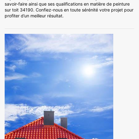
savoir-faire ainsi que ses qualifications en matière de peinture
sur toit 34190. Confiez-nous en toute sérénité votre projet pour
profiter d’un meilleur résultat.