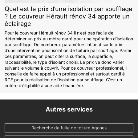
Quel est le prix d’une isolation par soufflage
? Le couvreur Hérault rénov 34 apporte un
éclairage
Pour le couvreur Hérault rénov 34 il n’est pas facile de
déterminer un prix au mètre carré pour une opération d’isolation
par soufflage. De nombreux paramètres influent sur le prix
d’une intervention pour isolation de toiture par soufflage. Parmi
ces paramètres, on peut citer la surface, la superficie,
l’accessibilité, le type d’isolant choisi. Le prix va donc varier
suivant le volume à couvrir. Pour ce couvreur professionnel, il
conseille de faire appel à un professionnel et surtout certifié
RGE pour la réalisation de l’isolation par soufflage. C’est un
critère d’éligibilité à une aide financière.
Autres services
Recherche de fuite de toiture Agones