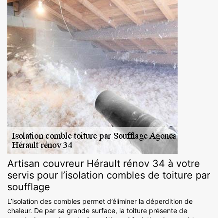
Artisan couvreur Hérault rénov 34 à votre
servis pour l’isolation combles de toiture par
soufflage
L’isolation des combles permet d’éliminer la déperdition de
chaleur. De par sa grande surface, la toiture présente de