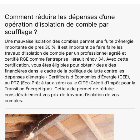
Comment réduire les dépenses d’une
opération d’isolation de comble par
soufflage ?
Une mauvaise isolation des combles permet une fuite d’énergie
importante de près 30 %. Il est important de faire faire les
travaux d’isolation de comble par un professionnel agréé et
certifié RGE comme l’entreprise Hérault rénov 34. Avec cette
certification, vous êtes éligibles pour obtenir des aides
financières dans le cadre de la politique de lutte contre les
dépenses d’énergie : Certificats d’Économies d’Énergie (CEE),
au PTZ (Eco-Prêt à taux zéro) ou le CITE (Crédit d’Impôt pour la
Transition Énergétique). Cette aide permet de réduire
considérablement vos prix de travaux d’isolation de vos
combles.