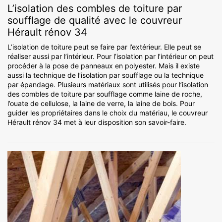
L’isolation des combles de toiture par
soufflage de qualité avec le couvreur
Hérault rénov 34
L’isolation de toiture peut se faire par l’extérieur. Elle peut se
réaliser aussi par l’intérieur. Pour l’isolation par l’intérieur on peut
procéder à la pose de panneaux en polyester. Mais il existe
aussi la technique de l’isolation par soufflage ou la technique
par épandage. Plusieurs matériaux sont utilisés pour l’isolation
des combles de toiture par soufflage comme laine de roche,
l’ouate de cellulose, la laine de verre, la laine de bois. Pour
guider les propriétaires dans le choix du matériau, le couvreur
Hérault rénov 34 met à leur disposition son savoir-faire.