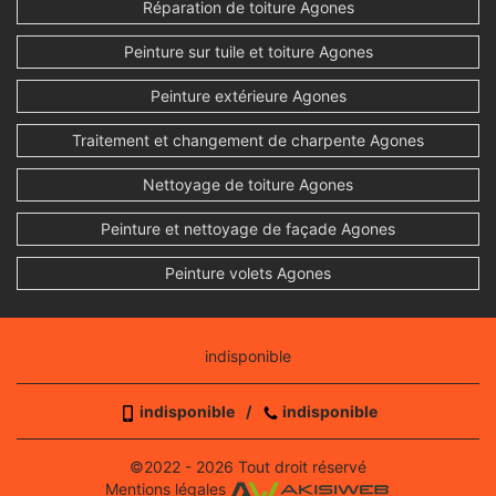
Réparation de toiture Agones
Peinture sur tuile et toiture Agones
Peinture extérieure Agones
Traitement et changement de charpente Agones
Nettoyage de toiture Agones
Peinture et nettoyage de façade Agones
Peinture volets Agones
indisponible
indisponible
/
indisponible
©2022 - 2026 Tout droit réservé
Mentions légales