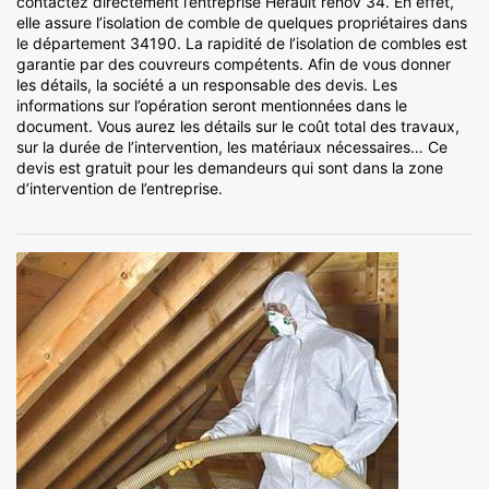
contactez directement l’entreprise Hérault rénov 34. En effet,
elle assure l’isolation de comble de quelques propriétaires dans
le département 34190. La rapidité de l’isolation de combles est
garantie par des couvreurs compétents. Afin de vous donner
les détails, la société a un responsable des devis. Les
informations sur l’opération seront mentionnées dans le
document. Vous aurez les détails sur le coût total des travaux,
sur la durée de l’intervention, les matériaux nécessaires… Ce
devis est gratuit pour les demandeurs qui sont dans la zone
d’intervention de l’entreprise.