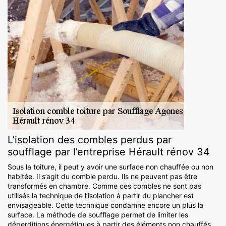
L’isolation des combles perdus par
soufflage par l’entreprise Hérault rénov 34
Sous la toiture, il peut y avoir une surface non chauffée ou non
habitée. Il s’agit du comble perdu. Ils ne peuvent pas être
transformés en chambre. Comme ces combles ne sont pas
utilisés la technique de l’isolation à partir du plancher est
envisageable. Cette technique condamne encore un plus la
surface. La méthode de soufflage permet de limiter les
déperditions énergétiques à partir des éléments non chauffés