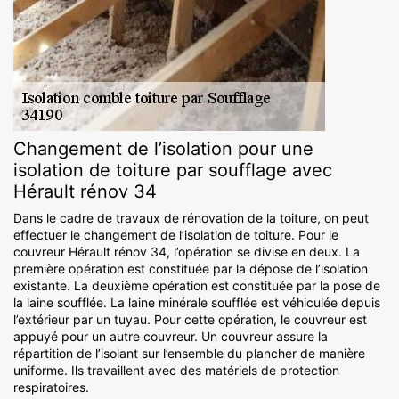
Changement de l’isolation pour une
isolation de toiture par soufflage avec
Hérault rénov 34
Dans le cadre de travaux de rénovation de la toiture, on peut
effectuer le changement de l’isolation de toiture. Pour le
couvreur Hérault rénov 34, l’opération se divise en deux. La
première opération est constituée par la dépose de l’isolation
existante. La deuxième opération est constituée par la pose de
la laine soufflée. La laine minérale soufflée est véhiculée depuis
l’extérieur par un tuyau. Pour cette opération, le couvreur est
appuyé pour un autre couvreur. Un couvreur assure la
répartition de l’isolant sur l’ensemble du plancher de manière
uniforme. Ils travaillent avec des matériels de protection
respiratoires.