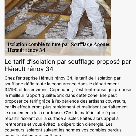
Le tarif d’isolation par soufflage proposé par
Hérault rénov 34
Chez l’entreprise Hérault rénov 34, le tarif de l’isolation par
soufflage défie toute la concurrence dans le département
34190 et les environs. Cependant, c’est l’entreprise qui propose
le meilleur rapport qualité/prix dans cette zone. Elle peut
proposer ce tarif grâce à l’expérience des artisans couvreurs,
car ils effectueront plus rapidement et maitrisent parfaitement
le maniement de la cardeuse. C’est le matériel utilisé pour
répartir l’isolant sur la surface à isoler. Faites alors appel à
l’entreprise et vous évitez la déperdition d’énergie. Les
couvreurs isoleront suivant les normes vos combles perdus
avec l’isolation par soufflage.