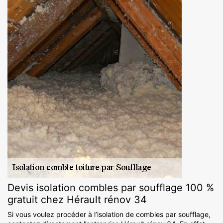
Devis isolation combles par soufflage 100 %
gratuit chez Hérault rénov 34
Si vous voulez procéder à l’isolation de combles par soufflage,