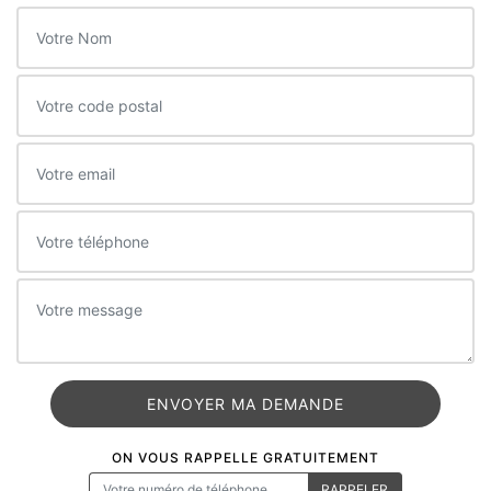
ON VOUS RAPPELLE GRATUITEMENT