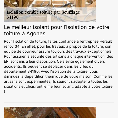
Le meilleur isolant pour l’isolation de votre
toiture à Agones
Pour l’isolation de toiture, faites confiance à l’entreprise Hérault
rénov 34. En effet, pour les travaux à propos de la toiture, son
équipe de couvreur assure toujours des travaux exceptionnels.
Pour assurer la sécurité des artisans à chaque intervention, des
EPI sont mis à leur disposition. Cela évite également divers
accidents. Ils peuvent se déplacer dans les villes du
département 34190. Avec l’isolation de la toiture, vous
diminuez la déperdition thermique de votre maison. Comme les
artisans sont expérimentés, ils sauront s’adapter à toutes les
situations et choisiront le meilleur isolant, adapté à votre toiture
!