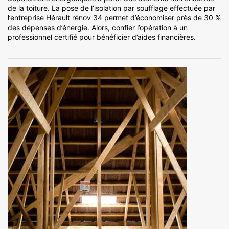
de la toiture. La pose de l’isolation par soufflage effectuée par
l’entreprise Hérault rénov 34 permet d’économiser près de 30 %
des dépenses d’énergie. Alors, confier l’opération à un
professionnel certifié pour bénéficier d’aides financières.