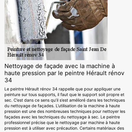
Nettoyage de façade avec la machine à
haute pression par le peintre Hérault rénov
34
Le peintre Hérault rénov 34 rappelle que pour appliquer une
peinture sur tous supports, il faut que le support soit propre et
sec. C’est dans ce sens qu’il s’est amélioré dans les techniques
du nettoyage de façades. L’utilisation de la machine à haute
pression est une des nombreuses techniques pour nettoyer les
façades avec les techniques du nettoyage à sec. Le peintre
professionnel précise que le nettoyage par machine à haute
pression est à utiliser avec précaution. Certains matériaux des