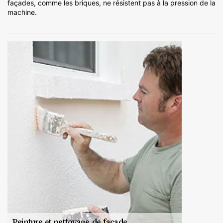
façades, comme les briques, ne résistent pas à la pression de la
machine.