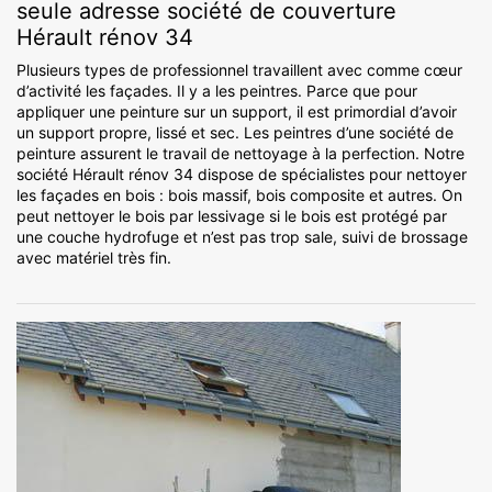
seule adresse société de couverture
Hérault rénov 34
Plusieurs types de professionnel travaillent avec comme cœur
d’activité les façades. Il y a les peintres. Parce que pour
appliquer une peinture sur un support, il est primordial d’avoir
un support propre, lissé et sec. Les peintres d’une société de
peinture assurent le travail de nettoyage à la perfection. Notre
société Hérault rénov 34 dispose de spécialistes pour nettoyer
les façades en bois : bois massif, bois composite et autres. On
peut nettoyer le bois par lessivage si le bois est protégé par
une couche hydrofuge et n’est pas trop sale, suivi de brossage
avec matériel très fin.