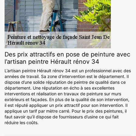
Des prix attractifs en pose de peinture avec
l’artisan peintre Hérault rénov 34
L’artisan peintre Hérault rénov 34 est un professionnel avec des
années de travail. Sa zone d’intervention est le département. Il
dispose d’une solide réputation de peintre de qualité dans ce
département. Une réputation en écho à ses excellentes
interventions et réalisation en travaux de peinture sur murs
extérieurs et façades. En plus de la qualité de son intervention,
il est réputé appliquer un prix attractif pour son intervention. Il
applique un tarif par mètre carré. Pour le prix des peintures, il
faut savoir qu’il dispose de fournisseurs d’usine ce qui fait
réduire les coûts.