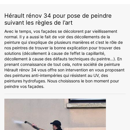
Hérault rénov 34 pour pose de peindre
suivant les règles de l’art
Avec le temps, vos façades se décolorent par vieillissement
normal. Il y a aussi le fait de voir des décollements de la
peinture qui s’explique de plusieurs manières et c’est le rôle de
nos peintres de trouver la bonne explication pour trouver des
solutions (décollement à cause de l’effet la capillarité,
décollement à cause des défauts techniques du peintre…). En
prenant connaissance de tout cela, notre société de peinture
Hérault rénov 34 vous offre son intervention en vous proposant
des peintures anti-intempéries qui résistent au UV, des
peintures hydrofuges. Nous choisissons le bon moment pour
peindre vos façades.