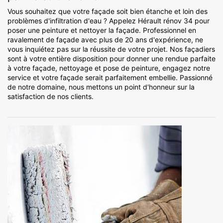
Vous souhaitez que votre façade soit bien étanche et loin des
problèmes d'infiltration d'eau ? Appelez Hérault rénov 34 pour
poser une peinture et nettoyer la façade. Professionnel en
ravalement de façade avec plus de 20 ans d'expérience, ne
vous inquiétez pas sur la réussite de votre projet. Nos façadiers
sont à votre entière disposition pour donner une rendue parfaite
à votre façade, nettoyage et pose de peinture, engagez notre
service et votre façade serait parfaitement embellie. Passionné
de notre domaine, nous mettons un point d'honneur sur la
satisfaction de nos clients.