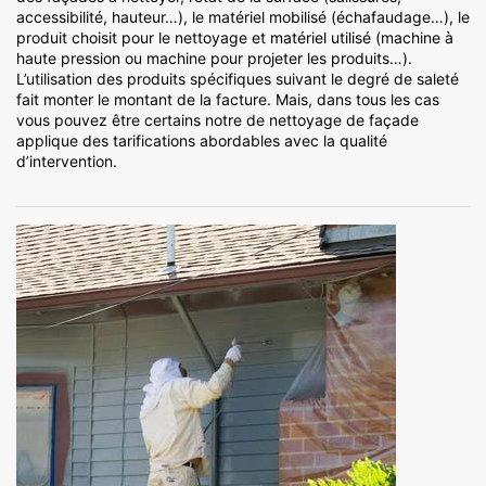
accessibilité, hauteur…), le matériel mobilisé (échafaudage…), le
produit choisit pour le nettoyage et matériel utilisé (machine à
haute pression ou machine pour projeter les produits…).
L’utilisation des produits spécifiques suivant le degré de saleté
fait monter le montant de la facture. Mais, dans tous les cas
vous pouvez être certains notre de nettoyage de façade
applique des tarifications abordables avec la qualité
d’intervention.