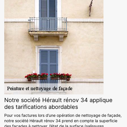
Notre société Hérault rénov 34 applique
des tarifications abordables
Pour vos factures lors d’une opération de nettoyage de façade,
notre société Hérault rénov 34 prend en compte la superficie
des façades à nettoyer, l’état de la surface (salissures,