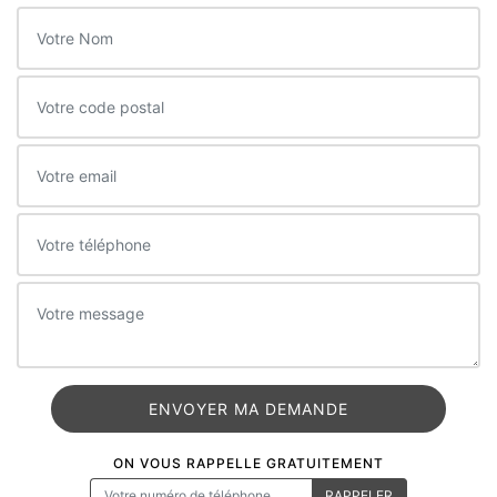
ON VOUS RAPPELLE GRATUITEMENT