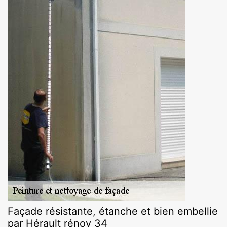
Façade résistante, étanche et bien embellie
par Hérault rénov 34