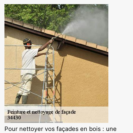
Pour nettoyer vos façades en bois : une