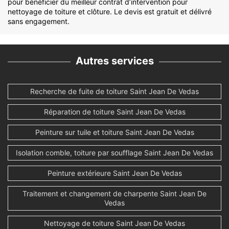
pour bénéficier du meilleur contrat d’intervention pour
nettoyage de toiture et clôture. Le devis est gratuit et délivré
sans engagement.
Autres services
Recherche de fuite de toiture Saint Jean De Vedas
Réparation de toiture Saint Jean De Vedas
Peinture sur tuile et toiture Saint Jean De Vedas
Isolation comble, toiture par soufflage Saint Jean De Vedas
Peinture extérieure Saint Jean De Vedas
Traitement et changement de charpente Saint Jean De
Vedas
Nettoyage de toiture Saint Jean De Vedas