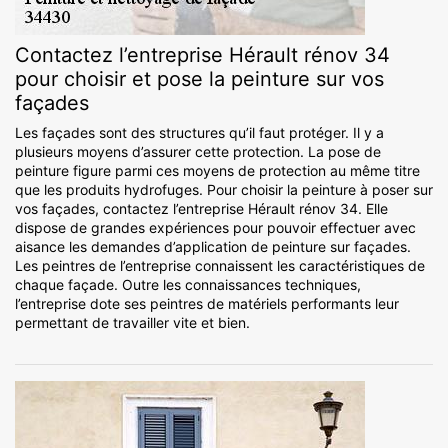
Contactez l’entreprise Hérault rénov 34
pour choisir et pose la peinture sur vos
façades
Les façades sont des structures qu’il faut protéger. Il y a
plusieurs moyens d’assurer cette protection. La pose de
peinture figure parmi ces moyens de protection au même titre
que les produits hydrofuges. Pour choisir la peinture à poser sur
vos façades, contactez l’entreprise Hérault rénov 34. Elle
dispose de grandes expériences pour pouvoir effectuer avec
aisance les demandes d’application de peinture sur façades.
Les peintres de l’entreprise connaissent les caractéristiques de
chaque façade. Outre les connaissances techniques,
l’entreprise dote ses peintres de matériels performants leur
permettant de travailler vite et bien.