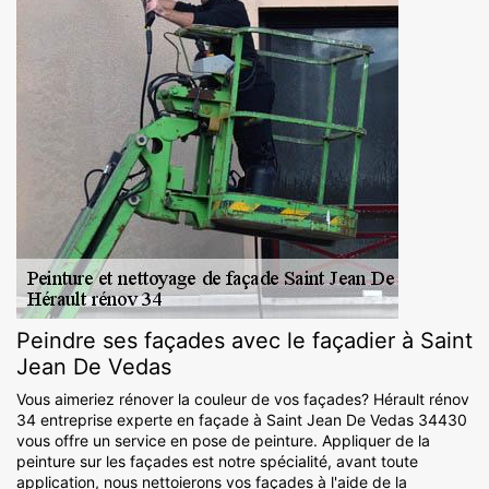
Peindre ses façades avec le façadier à Saint
Jean De Vedas
Vous aimeriez rénover la couleur de vos façades? Hérault rénov
34 entreprise experte en façade à Saint Jean De Vedas 34430
vous offre un service en pose de peinture. Appliquer de la
peinture sur les façades est notre spécialité, avant toute
application, nous nettoierons vos façades à l'aide de la