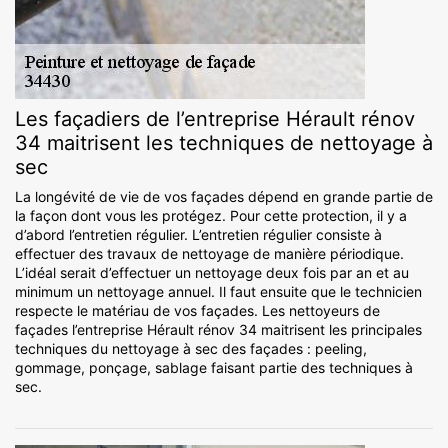
Les façadiers de l’entreprise Hérault rénov
34 maitrisent les techniques de nettoyage à
sec
La longévité de vie de vos façades dépend en grande partie de
la façon dont vous les protégez. Pour cette protection, il y a
d’abord l’entretien régulier. L’entretien régulier consiste à
effectuer des travaux de nettoyage de manière périodique.
L’idéal serait d’effectuer un nettoyage deux fois par an et au
minimum un nettoyage annuel. Il faut ensuite que le technicien
respecte le matériau de vos façades. Les nettoyeurs de
façades l’entreprise Hérault rénov 34 maitrisent les principales
techniques du nettoyage à sec des façades : peeling,
gommage, ponçage, sablage faisant partie des techniques à
sec.