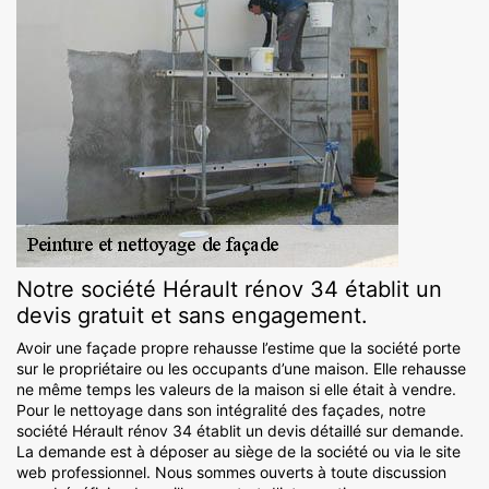
Notre société Hérault rénov 34 établit un
devis gratuit et sans engagement.
Avoir une façade propre rehausse l’estime que la société porte
sur le propriétaire ou les occupants d’une maison. Elle rehausse
ne même temps les valeurs de la maison si elle était à vendre.
Pour le nettoyage dans son intégralité des façades, notre
société Hérault rénov 34 établit un devis détaillé sur demande.
La demande est à déposer au siège de la société ou via le site
web professionnel. Nous sommes ouverts à toute discussion