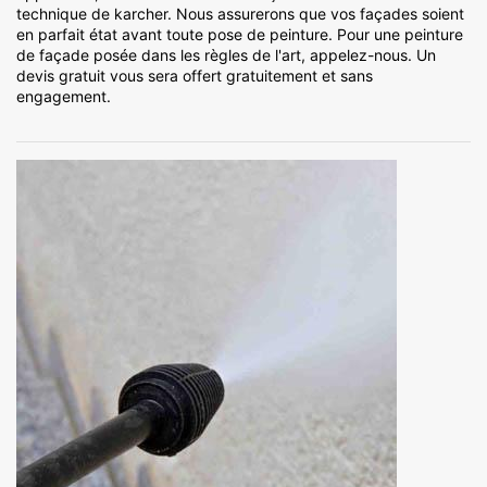
technique de karcher. Nous assurerons que vos façades soient
en parfait état avant toute pose de peinture. Pour une peinture
de façade posée dans les règles de l'art, appelez-nous. Un
devis gratuit vous sera offert gratuitement et sans
engagement.