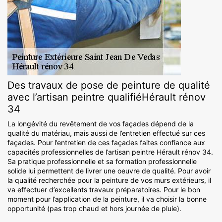
Des travaux de pose de peinture de qualité
avec l’artisan peintre qualifiéHérault rénov
34
La longévité du revêtement de vos façades dépend de la
qualité du matériau, mais aussi de l’entretien effectué sur ces
façades. Pour l’entretien de ces façades faites confiance aux
capacités professionnelles de l’artisan peintre Hérault rénov 34.
Sa pratique professionnelle et sa formation professionnelle
solide lui permettent de livrer une oeuvre de qualité. Pour avoir
la qualité recherchée pour la peinture de vos murs extérieurs, il
va effectuer d’excellents travaux préparatoires. Pour le bon
moment pour l’application de la peinture, il va choisir la bonne
opportunité (pas trop chaud et hors journée de pluie).