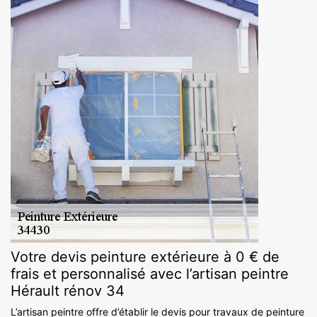
Votre devis peinture extérieure à 0 € de
frais et personnalisé avec l’artisan peintre
Hérault rénov 34
L’artisan peintre offre d’établir le devis pour travaux de peinture