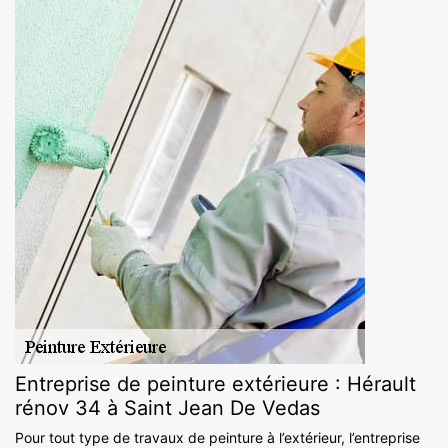
Entreprise de peinture extérieure : Hérault
rénov 34 à Saint Jean De Vedas
Pour tout type de travaux de peinture à l’extérieur, l’entreprise