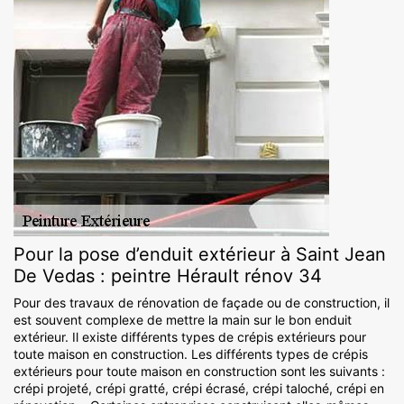
Pour la pose d’enduit extérieur à Saint Jean
De Vedas : peintre Hérault rénov 34
Pour des travaux de rénovation de façade ou de construction, il
est souvent complexe de mettre la main sur le bon enduit
extérieur. Il existe différents types de crépis extérieurs pour
toute maison en construction. Les différents types de crépis
extérieurs pour toute maison en construction sont les suivants :
crépi projeté, crépi gratté, crépi écrasé, crépi taloché, crépi en