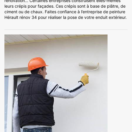
rénovation… Certaines entreprises construisent elles-mêmes
leurs crépis pour façades. Ces crépis sont à base de plâtre, de
ciment ou de chaux. Faites confiance à l’entreprise de peinture
Hérault rénov 34 pour réaliser la pose de votre enduit extérieur.