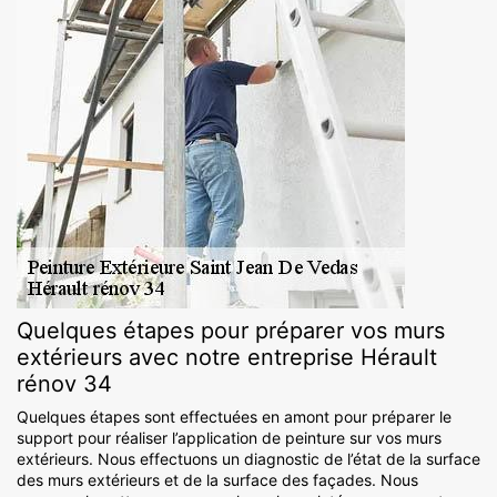
Quelques étapes pour préparer vos murs
extérieurs avec notre entreprise Hérault
rénov 34
Quelques étapes sont effectuées en amont pour préparer le
support pour réaliser l’application de peinture sur vos murs
extérieurs. Nous effectuons un diagnostic de l’état de la surface
des murs extérieurs et de la surface des façades. Nous