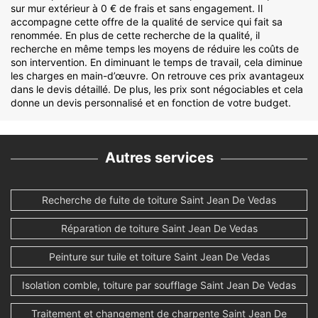
sur mur extérieur à 0 € de frais et sans engagement. Il
accompagne cette offre de la qualité de service qui fait sa
renommée. En plus de cette recherche de la qualité, il
recherche en même temps les moyens de réduire les coûts de
son intervention. En diminuant le temps de travail, cela diminue
les charges en main-d’œuvre. On retrouve ces prix avantageux
dans le devis détaillé. De plus, les prix sont négociables et cela
donne un devis personnalisé et en fonction de votre budget.
Autres services
Recherche de fuite de toiture Saint Jean De Vedas
Réparation de toiture Saint Jean De Vedas
Peinture sur tuile et toiture Saint Jean De Vedas
Isolation comble, toiture par soufflage Saint Jean De Vedas
Traitement et changement de charpente Saint Jean De