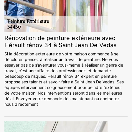
Rénovation de peinture extérieure avec
Hérault rénov 34 à Saint Jean De Vedas
Si la décoration extérieure de votre maison commence à se
décolorer, pensez à réaliser un travail de peinture. Ne vous
essayer pas de s’aventurer vous-même à réaliser un genre de
travail, c’est une affaire des professionnels et demande
beaucoup de risques. Hérault rénov 34 expert en peinture
propose ses talents et savoir-faire à Saint Jean De Vedas. Ses
équipes interviennent soigneusement pour peindre l’extérieur
de votre maison. Nos interventions seront dans les meilleures
délai. Envoyer votre demande dès maintenant ou contactez-
nous directement