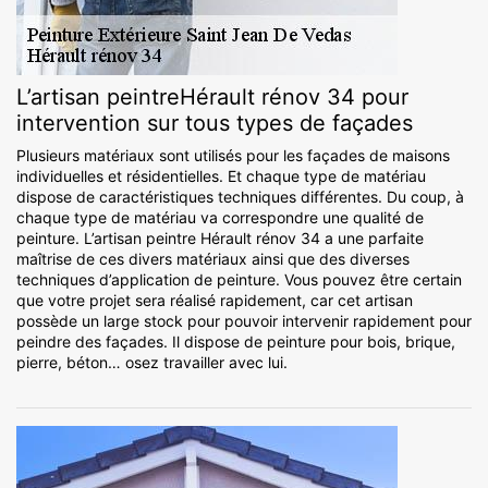
L’artisan peintreHérault rénov 34 pour
intervention sur tous types de façades
Plusieurs matériaux sont utilisés pour les façades de maisons
individuelles et résidentielles. Et chaque type de matériau
dispose de caractéristiques techniques différentes. Du coup, à
chaque type de matériau va correspondre une qualité de
peinture. L’artisan peintre Hérault rénov 34 a une parfaite
maîtrise de ces divers matériaux ainsi que des diverses
techniques d’application de peinture. Vous pouvez être certain
que votre projet sera réalisé rapidement, car cet artisan
possède un large stock pour pouvoir intervenir rapidement pour
peindre des façades. Il dispose de peinture pour bois, brique,
pierre, béton… osez travailler avec lui.