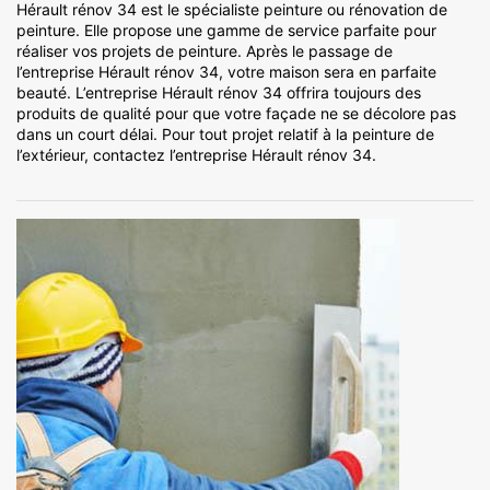
Hérault rénov 34 est le spécialiste peinture ou rénovation de
peinture. Elle propose une gamme de service parfaite pour
réaliser vos projets de peinture. Après le passage de
l’entreprise Hérault rénov 34, votre maison sera en parfaite
beauté. L’entreprise Hérault rénov 34 offrira toujours des
produits de qualité pour que votre façade ne se décolore pas
dans un court délai. Pour tout projet relatif à la peinture de
l’extérieur, contactez l’entreprise Hérault rénov 34.