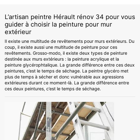
L’artisan peintre Hérault rénov 34 pour vous
guider à choisir la peinture pour mur
extérieur
Il existe une multitude de revêtements pour murs extérieurs. Du
coup, il existe aussi une multitude de peinture pour ces
revêtements. Grosso-modo, il existe deux types de peinture
destinée aux murs extérieurs : la peinture acrylique et la
peinture glycérophtalique. La grande différence entre ces deux
peintures, c’est le temps de séchage. La peintre glycéro met
plus de temps à sécher et donc vulnérable aux agressions
extérieures durant ce moment-là. La grande différence entre
ces deux peintures, c’est le temps de séchage.