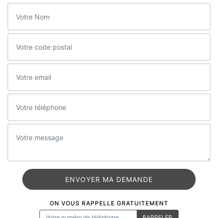
ON VOUS RAPPELLE GRATUITEMENT