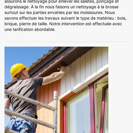
assurons le nettoyage pour enlever les saletés, ponçage et
dégraissage. À la fin nous faisons un nettoyage à la brosse
surtout sur les parties envahies par les moisissures. Nous
savons effectuer les travaux suivant le type de matériau : bois,
brique, pierre de taille. Notre intervention est effectuée avec
une tarification abordable.