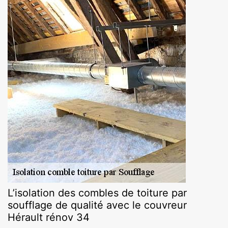
L’isolation des combles de toiture par
soufflage de qualité avec le couvreur
Hérault rénov 34