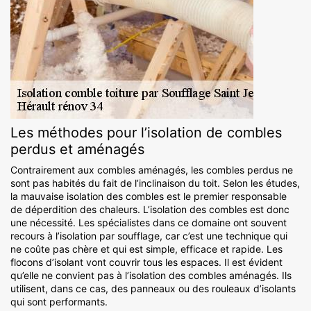
Les méthodes pour l’isolation de combles
perdus et aménagés
Contrairement aux combles aménagés, les combles perdus ne
sont pas habités du fait de l’inclinaison du toit. Selon les études,
la mauvaise isolation des combles est le premier responsable
de déperdition des chaleurs. L’isolation des combles est donc
une nécessité. Les spécialistes dans ce domaine ont souvent
recours à l’isolation par soufflage, car c’est une technique qui
ne coûte pas chère et qui est simple, efficace et rapide. Les
flocons d’isolant vont couvrir tous les espaces. Il est évident
qu’elle ne convient pas à l’isolation des combles aménagés. Ils
utilisent, dans ce cas, des panneaux ou des rouleaux d’isolants
qui sont performants.