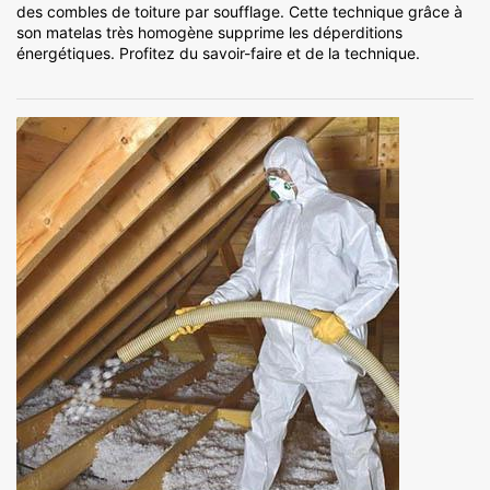
des combles de toiture par soufflage. Cette technique grâce à
son matelas très homogène supprime les déperditions
énergétiques. Profitez du savoir-faire et de la technique.