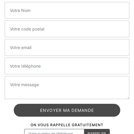
ON VOUS RAPPELLE GRATUITEMENT