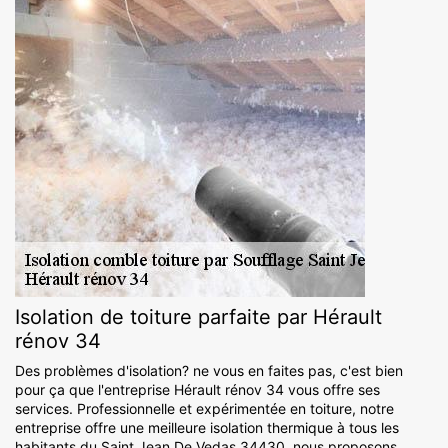
Isolation de toiture parfaite par Hérault
rénov 34
Des problèmes d'isolation? ne vous en faites pas, c'est bien
pour ça que l'entreprise Hérault rénov 34 vous offre ses
services. Professionnelle et expérimentée en toiture, notre
entreprise offre une meilleure isolation thermique à tous les
habitants du Saint Jean De Vedas 34430, nous proposons