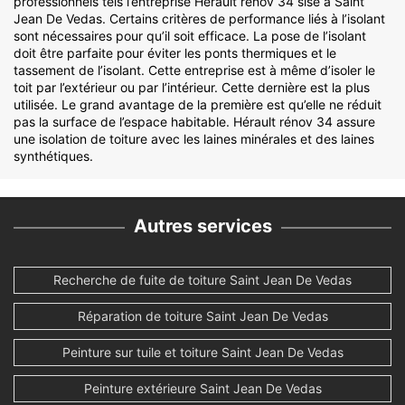
professionnels tels l’entreprise Hérault rénov 34 sise à Saint
Jean De Vedas. Certains critères de performance liés à l’isolant
sont nécessaires pour qu’il soit efficace. La pose de l’isolant
doit être parfaite pour éviter les ponts thermiques et le
tassement de l’isolant. Cette entreprise est à même d’isoler le
toit par l’extérieur ou par l’intérieur. Cette dernière est la plus
utilisée. Le grand avantage de la première est qu’elle ne réduit
pas la surface de l’espace habitable. Hérault rénov 34 assure
une isolation de toiture avec les laines minérales et des laines
synthétiques.
Autres services
Recherche de fuite de toiture Saint Jean De Vedas
Réparation de toiture Saint Jean De Vedas
Peinture sur tuile et toiture Saint Jean De Vedas
Peinture extérieure Saint Jean De Vedas