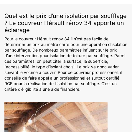
Quel est le prix d’une isolation par soufflage
? Le couvreur Hérault rénov 34 apporte un
éclairage
Pour le couvreur Hérault rénov 34 il n’est pas facile de
déterminer un prix au mètre carré pour une opération d’isolation
par soufflage. De nombreux paramètres influent sur le prix
d’une intervention pour isolation de toiture par soufflage. Parmi
ces paramètres, on peut citer la surface, la superficie,
l’accessibilité, le type d’isolant choisi. Le prix va donc varier
suivant le volume à couvrir. Pour ce couvreur professionnel, il
conseille de faire appel à un professionnel et surtout certifié
RGE pour la réalisation de l’isolation par soufflage. C’est un
critère d’éligibilité à une aide financière.