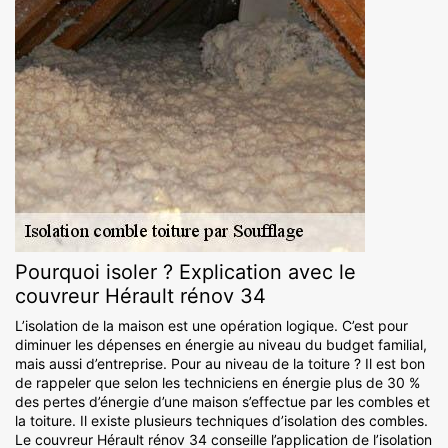
Pourquoi isoler ? Explication avec le
couvreur Hérault rénov 34
L’isolation de la maison est une opération logique. C’est pour
diminuer les dépenses en énergie au niveau du budget familial,
mais aussi d’entreprise. Pour au niveau de la toiture ? Il est bon
de rappeler que selon les techniciens en énergie plus de 30 %
des pertes d’énergie d’une maison s’effectue par les combles et
la toiture. Il existe plusieurs techniques d’isolation des combles.
Le couvreur Hérault rénov 34 conseille l’application de l’isolation