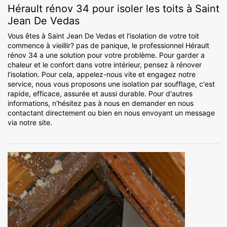
Hérault rénov 34 pour isoler les toits à Saint
Jean De Vedas
Vous êtes à Saint Jean De Vedas et l'isolation de votre toit
commence à vieillir? pas de panique, le professionnel Hérault
rénov 34 a une solution pour votre problème. Pour garder a
chaleur et le confort dans votre intérieur, pensez à rénover
l'isolation. Pour cela, appelez-nous vite et engagez notre
service, nous vous proposons une isolation par soufflage, c'est
rapide, efficace, assurée et aussi durable. Pour d'autres
informations, n'hésitez pas à nous en demander en nous
contactant directement ou bien en nous envoyant un message
via notre site.