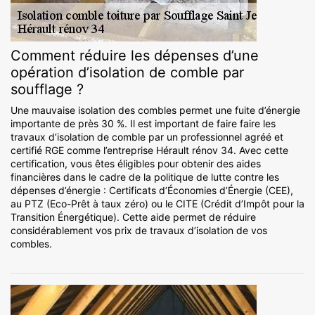
Comment réduire les dépenses d’une
opération d’isolation de comble par
soufflage ?
Une mauvaise isolation des combles permet une fuite d’énergie
importante de près 30 %. Il est important de faire faire les
travaux d’isolation de comble par un professionnel agréé et
certifié RGE comme l’entreprise Hérault rénov 34. Avec cette
certification, vous êtes éligibles pour obtenir des aides
financières dans le cadre de la politique de lutte contre les
dépenses d’énergie : Certificats d’Économies d’Énergie (CEE),
au PTZ (Eco-Prêt à taux zéro) ou le CITE (Crédit d’Impôt pour la
Transition Énergétique). Cette aide permet de réduire
considérablement vos prix de travaux d’isolation de vos
combles.