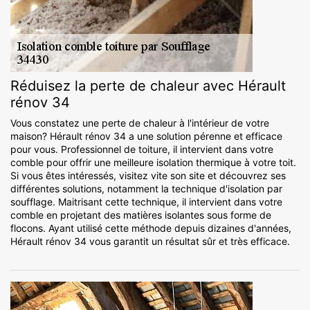
Réduisez la perte de chaleur avec Hérault
rénov 34
Vous constatez une perte de chaleur à l'intérieur de votre
maison? Hérault rénov 34 a une solution pérenne et efficace
pour vous. Professionnel de toiture, il intervient dans votre
comble pour offrir une meilleure isolation thermique à votre toit.
Si vous êtes intéressés, visitez vite son site et découvrez ses
différentes solutions, notamment la technique d'isolation par
soufflage. Maitrisant cette technique, il intervient dans votre
comble en projetant des matières isolantes sous forme de
flocons. Ayant utilisé cette méthode depuis dizaines d'années,
Hérault rénov 34 vous garantit un résultat sûr et très efficace.