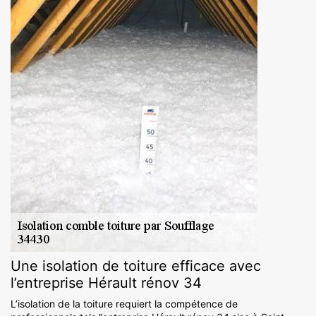
Une isolation de toiture efficace avec
l’entreprise Hérault rénov 34
L’isolation de la toiture requiert la compétence de