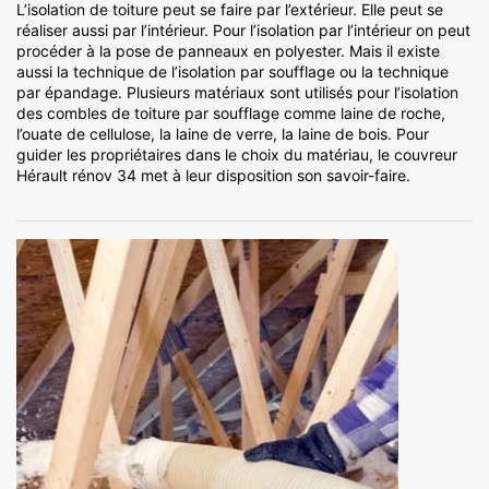
L’isolation de toiture peut se faire par l’extérieur. Elle peut se
réaliser aussi par l’intérieur. Pour l’isolation par l’intérieur on peut
procéder à la pose de panneaux en polyester. Mais il existe
aussi la technique de l’isolation par soufflage ou la technique
par épandage. Plusieurs matériaux sont utilisés pour l’isolation
des combles de toiture par soufflage comme laine de roche,
l’ouate de cellulose, la laine de verre, la laine de bois. Pour
guider les propriétaires dans le choix du matériau, le couvreur
Hérault rénov 34 met à leur disposition son savoir-faire.