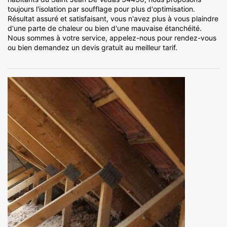
toujours l'isolation par soufflage pour plus d'optimisation.
Résultat assuré et satisfaisant, vous n'avez plus à vous plaindre
d'une parte de chaleur ou bien d'une mauvaise étanchéité.
Nous sommes à votre service, appelez-nous pour rendez-vous
ou bien demandez un devis gratuit au meilleur tarif.