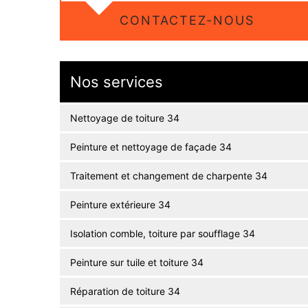
CONTACTEZ-NOUS
Nos services
Nettoyage de toiture 34
Peinture et nettoyage de façade 34
Traitement et changement de charpente 34
Peinture extérieure 34
Isolation comble, toiture par soufflage 34
Peinture sur tuile et toiture 34
Réparation de toiture 34