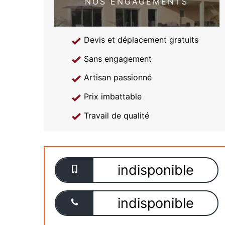
NOS ENGAGEMENTS
Devis et déplacement gratuits
Sans engagement
Artisan passionné
Prix imbattable
Travail de qualité
indisponible
indisponible