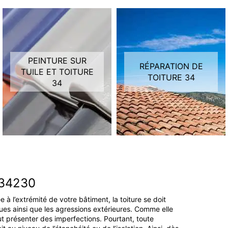
PEINTURE SUR
RÉPARATION DE
TUILE ET TOITURE
TOITURE 34
34
 34230
e à l’extrémité de votre bâtiment, la toiture se doit
ques ainsi que les agressions extérieures. Comme elle
t présenter des imperfections. Pourtant, toute