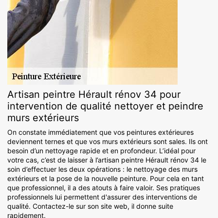
Artisan peintre Hérault rénov 34 pour
intervention de qualité nettoyer et peindre
murs extérieurs
On constate immédiatement que vos peintures extérieures
deviennent ternes et que vos murs extérieurs sont sales. Ils ont
besoin d’un nettoyage rapide et en profondeur. L’idéal pour
votre cas, c’est de laisser à l’artisan peintre Hérault rénov 34 le
soin d’effectuer les deux opérations : le nettoyage des murs
extérieurs et la pose de la nouvelle peinture. Pour cela en tant
que professionnel, il a des atouts à faire valoir. Ses pratiques
professionnels lui permettent d'assurer des interventions de
qualité. Contactez-le sur son site web, il donne suite
rapidement.