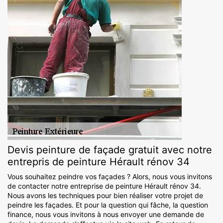
Devis peinture de façade gratuit avec notre
entrepris de peinture Hérault rénov 34
Vous souhaitez peindre vos façades ? Alors, nous vous invitons
de contacter notre entreprise de peinture Hérault rénov 34.
Nous avons les techniques pour bien réaliser votre projet de
peindre les façades. Et pour la question qui fâche, la question
finance, nous vous invitons à nous envoyer une demande de