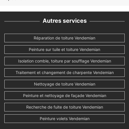
Autres services
Réparation de toiture Vendemian
Peinture sur tuile et toiture Vendemian
Isolation comble, toiture par soufflage Vendemian
Traitement et changement de charpente Vendemian
Nettoyage de toiture Vendemian
Peinture et nettoyage de façade Vendemian
Recherche de fuite de toiture Vendemian
Peinture volets Vendemian