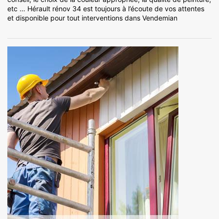
etc … Hérault rénov 34 est toujours à l’écoute de vos attentes
et disponible pour tout interventions dans Vendemian