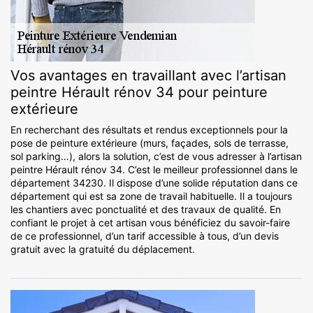
Vos avantages en travaillant avec l’artisan
peintre Hérault rénov 34 pour peinture
extérieure
En recherchant des résultats et rendus exceptionnels pour la
pose de peinture extérieure (murs, façades, sols de terrasse,
sol parking…), alors la solution, c’est de vous adresser à l’artisan
peintre Hérault rénov 34. C’est le meilleur professionnel dans le
département 34230. Il dispose d’une solide réputation dans ce
département qui est sa zone de travail habituelle. Il a toujours
les chantiers avec ponctualité et des travaux de qualité. En
confiant le projet à cet artisan vous bénéficiez du savoir-faire
de ce professionnel, d’un tarif accessible à tous, d’un devis
gratuit avec la gratuité du déplacement.