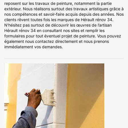
reposent sur les travaux de peinture, notamment la partie
extérieur. Nous réalisons surtout des travaux artistiques grâce à
nos compétences et savoir-faire acquis depuis des années. Nos
clients rêvent toutes fois les marques de Hérault rénov 34.
N’hésitez pas surtout de découvrir les œuvres de l’artisan
Hérault rénov 34 en consultant nos sites et remplir les
formulaires pour tout éventuel projet de peinture. Vous pouvez
également nous contactez directement et nous prenons
immédiatement vos demandes.