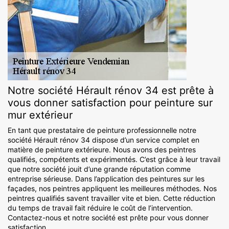
Notre société Hérault rénov 34 est prête à
vous donner satisfaction pour peinture sur
mur extérieur
En tant que prestataire de peinture professionnelle notre
société Hérault rénov 34 dispose d’un service complet en
matière de peinture extérieure. Nous avons des peintres
qualifiés, compétents et expérimentés. C’est grâce à leur travail
que notre société jouit d’une grande réputation comme
entreprise sérieuse. Dans l’application des peintures sur les
façades, nos peintres appliquent les meilleures méthodes. Nos
peintres qualifiés savent travailler vite et bien. Cette réduction
du temps de travail fait réduire le coût de l’intervention.
Contactez-nous et notre société est prête pour vous donner
satisfaction.