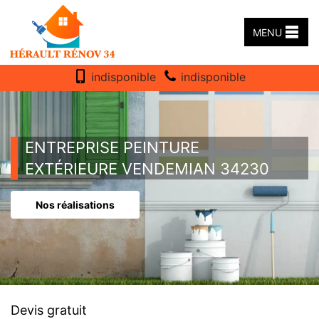
MENU
indisponible
indisponible
ENTREPRISE PEINTURE
EXTÉRIEURE VENDEMIAN 34230
Nos réalisations
Devis gratuit