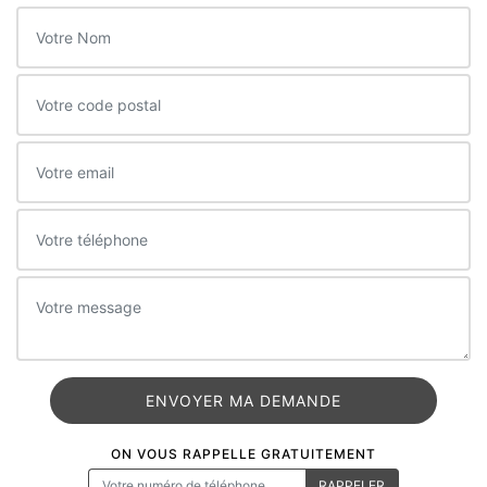
ON VOUS RAPPELLE GRATUITEMENT