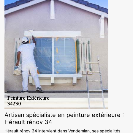
Artisan spécialiste en peinture extérieure :
Hérault rénov 34
Hérault rénov 34 intervient dans Vendemian, ses spécialités