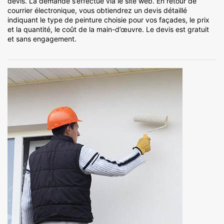
devis. La demande s’effectue via le site web. En retour de
courrier électronique, vous obtiendrez un devis détaillé
indiquant le type de peinture choisie pour vos façades, le prix
et la quantité, le coût de la main-d’œuvre. Le devis est gratuit
et sans engagement.