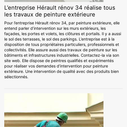
L’entreprise Hérault rénov 34 réalise tous
les travaux de peinture extérieure
Pour l’entreprise Hérault rénov 34, par peinture extérieure, elle
entend parler d’intervention sur les murs extérieurs, les
façades, les portes et volets, les clôtures et portails. Il y a aussi
le sol des terrasses, le sol des parkings. L’entreprise est à la
disposition de tous propriétaires particuliers, professionnels et
collectivités. Elle assure aussi des travaux de peinture sur les
bâtiments et infrastructures industrielles. Contactez-la via son
site web. Elle dispose de peintres qualifiés et expérimentés
pour réaliser vos demandes d’intervention pour peinture
extérieure. Une intervention de qualité avec des produits bien
sélectionnés.