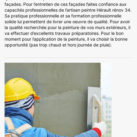
façades. Pour l’entretien de ces façades faites confiance aux
capacités professionnelles de l’artisan peintre Hérault rénov 34.
Sa pratique professionnelle et sa formation professionnelle
solide lui permettent de livrer une oeuvre de qualité. Pour avoir
la qualité recherchée pour la peinture de vos murs extérieurs, il
va effectuer d’excellents travaux préparatoires. Pour le bon
moment pour l’application de la peinture, il va choisir la bonne
opportunité (pas trop chaud et hors journée de pluie).