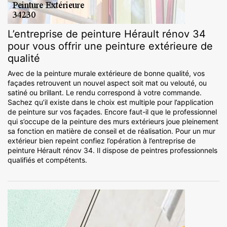
L’entreprise de peinture Hérault rénov 34
pour vous offrir une peinture extérieure de
qualité
Avec de la peinture murale extérieure de bonne qualité, vos
façades retrouvent un nouvel aspect soit mat ou velouté, ou
satiné ou brillant. Le rendu correspond à votre commande.
Sachez qu’il existe dans le choix est multiple pour l’application
de peinture sur vos façades. Encore faut-il que le professionnel
qui s’occupe de la peinture des murs extérieurs joue pleinement
sa fonction en matière de conseil et de réalisation. Pour un mur
extérieur bien repeint confiez l’opération à l’entreprise de
peinture Hérault rénov 34. Il dispose de peintres professionnels
qualifiés et compétents.