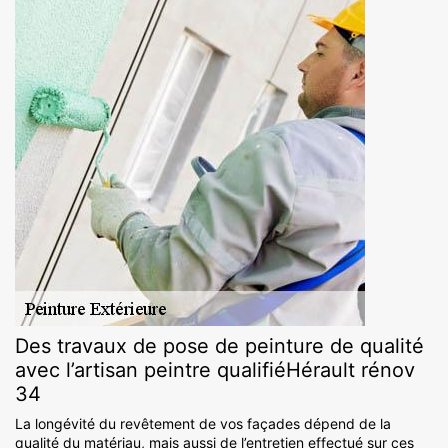
Des travaux de pose de peinture de qualité
avec l’artisan peintre qualifiéHérault rénov
34
La longévité du revêtement de vos façades dépend de la
qualité du matériau, mais aussi de l’entretien effectué sur ces