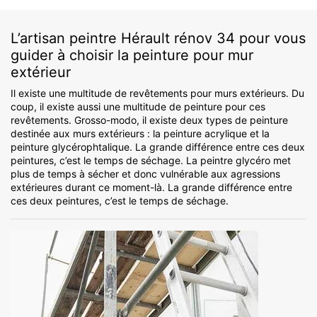
L’artisan peintre Hérault rénov 34 pour vous
guider à choisir la peinture pour mur
extérieur
Il existe une multitude de revêtements pour murs extérieurs. Du
coup, il existe aussi une multitude de peinture pour ces
revêtements. Grosso-modo, il existe deux types de peinture
destinée aux murs extérieurs : la peinture acrylique et la
peinture glycérophtalique. La grande différence entre ces deux
peintures, c’est le temps de séchage. La peintre glycéro met
plus de temps à sécher et donc vulnérable aux agressions
extérieures durant ce moment-là. La grande différence entre
ces deux peintures, c’est le temps de séchage.