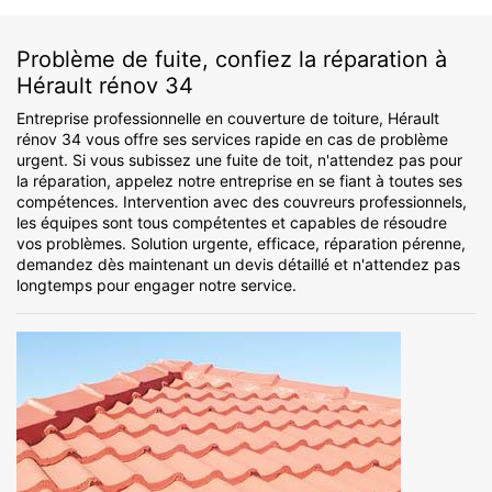
Problème de fuite, confiez la réparation à
Hérault rénov 34
Entreprise professionnelle en couverture de toiture, Hérault
rénov 34 vous offre ses services rapide en cas de problème
urgent. Si vous subissez une fuite de toit, n'attendez pas pour
la réparation, appelez notre entreprise en se fiant à toutes ses
compétences. Intervention avec des couvreurs professionnels,
les équipes sont tous compétentes et capables de résoudre
vos problèmes. Solution urgente, efficace, réparation pérenne,
demandez dès maintenant un devis détaillé et n'attendez pas
longtemps pour engager notre service.