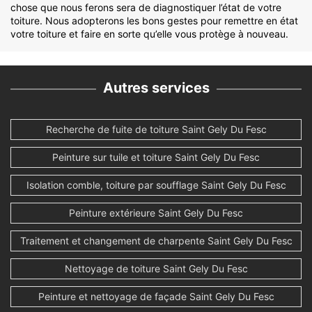
chose que nous ferons sera de diagnostiquer l’état de votre
toiture. Nous adopterons les bons gestes pour remettre en état
votre toiture et faire en sorte qu’elle vous protège à nouveau.
Autres services
Recherche de fuite de toiture Saint Gely Du Fesc
Peinture sur tuile et toiture Saint Gely Du Fesc
Isolation comble, toiture par soufflage Saint Gely Du Fesc
Peinture extérieure Saint Gely Du Fesc
Traitement et changement de charpente Saint Gely Du Fesc
Nettoyage de toiture Saint Gely Du Fesc
Peinture et nettoyage de façade Saint Gely Du Fesc