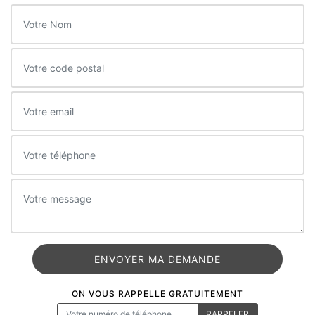
ON VOUS RAPPELLE GRATUITEMENT