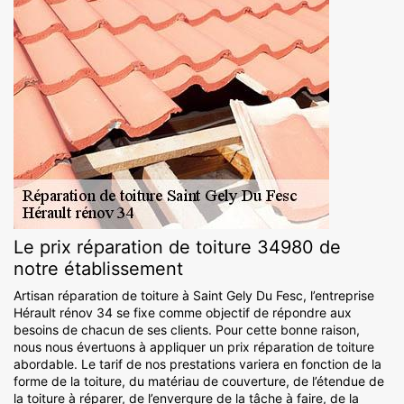
Le prix réparation de toiture 34980 de
notre établissement
Artisan réparation de toiture à Saint Gely Du Fesc, l’entreprise
Hérault rénov 34 se fixe comme objectif de répondre aux
besoins de chacun de ses clients. Pour cette bonne raison,
nous nous évertuons à appliquer un prix réparation de toiture
abordable. Le tarif de nos prestations variera en fonction de la
forme de la toiture, du matériau de couverture, de l’étendue de
la toiture à réparer, de l’envergure de la tâche à faire, de la