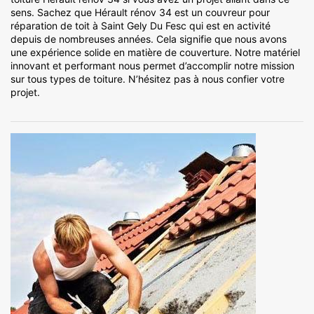
sens. Sachez que Hérault rénov 34 est un couvreur pour
réparation de toit à Saint Gely Du Fesc qui est en activité
depuis de nombreuses années. Cela signifie que nous avons
une expérience solide en matière de couverture. Notre matériel
innovant et performant nous permet d’accomplir notre mission
sur tous types de toiture. N’hésitez pas à nous confier votre
projet.