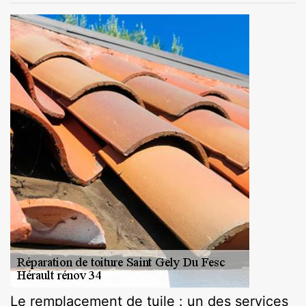
Le remplacement de tuile : un des services