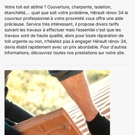
Votre toit est abîmé ? Couverture, charpente, isolation,
étanchéité,... quel que soit votre problème, Hérault rénov 34 le
couvreur professionnel à votre proximité vous offre une aide
précieuse. Service très intéressant, il propose divers tarifs
suivant les travaux à effectuer mais l'essentiel c'est que les
travaux sont de haute qualité, alors pour toute réparation de
toit urgente ou non, n'hésitez pas à engager Hérault rénov 34,
devis établi rapidement avec un prix abordable. Pour d'autres
informations, découvrez toutes nos prestations sur notre site.