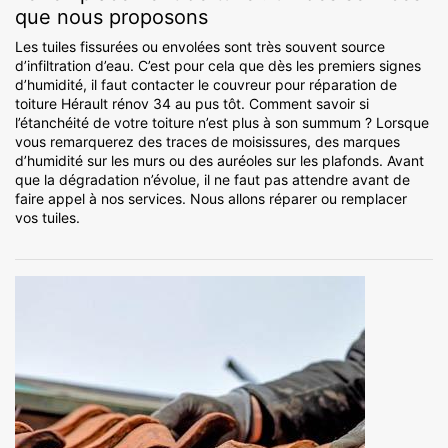
que nous proposons
Les tuiles fissurées ou envolées sont très souvent source
d’infiltration d’eau. C’est pour cela que dès les premiers signes
d’humidité, il faut contacter le couvreur pour réparation de
toiture Hérault rénov 34 au pus tôt. Comment savoir si
l’étanchéité de votre toiture n’est plus à son summum ? Lorsque
vous remarquerez des traces de moisissures, des marques
d’humidité sur les murs ou des auréoles sur les plafonds. Avant
que la dégradation n’évolue, il ne faut pas attendre avant de
faire appel à nos services. Nous allons réparer ou remplacer
vos tuiles.