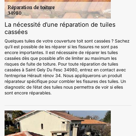
La nécessité d’une réparation de tuiles
cassées
Quelques tuiles de votre couverture toit sont cassées ? Sachez
qu’il est possible de les réparer si les fissures ne sont pas
encore importantes. Il est nécessaire de réparer les tuiles
cassées dès que possible afin de limiter au maximum les
risques de fuite de toiture. Pour toute réparation de tuiles
cassées à Saint Gely Du Fesc 34980, entrez en contact avec
l’entreprise Hérault rénov 34. Nous appliquerons un produit
réparateur spécifique pour combler les fissures des tuiles. Un
diagnostic de l’état des tuiles nous permettra de voir si elles
sont encore réparables.