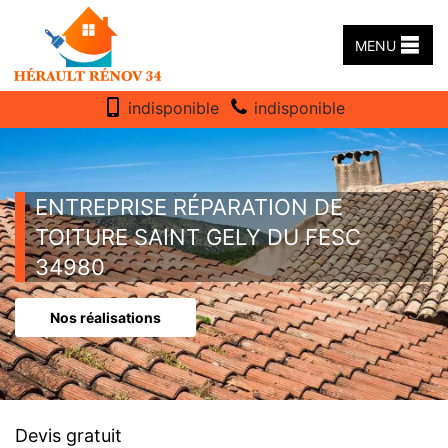
MENU
indisponible
indisponible
ENTREPRISE RÉPARATION DE
TOITURE SAINT GELY DU FESC
34980
Nos réalisations
Devis gratuit