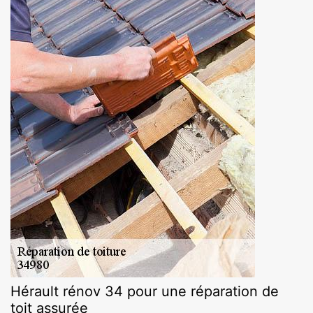
Hérault rénov 34 pour une réparation de
toit assurée