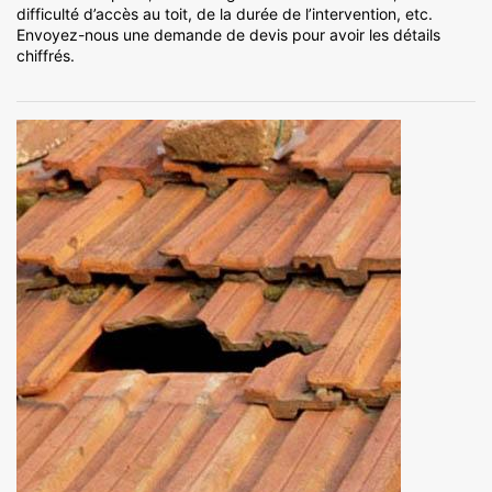
difficulté d’accès au toit, de la durée de l’intervention, etc.
Envoyez-nous une demande de devis pour avoir les détails
chiffrés.