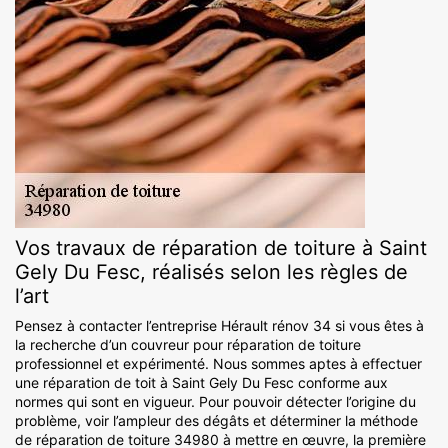
Vos travaux de réparation de toiture à Saint
Gely Du Fesc, réalisés selon les règles de
l’art
Pensez à contacter l’entreprise Hérault rénov 34 si vous êtes à
la recherche d’un couvreur pour réparation de toiture
professionnel et expérimenté. Nous sommes aptes à effectuer
une réparation de toit à Saint Gely Du Fesc conforme aux
normes qui sont en vigueur. Pour pouvoir détecter l’origine du
problème, voir l’ampleur des dégâts et déterminer la méthode
de réparation de toiture 34980 à mettre en œuvre, la première