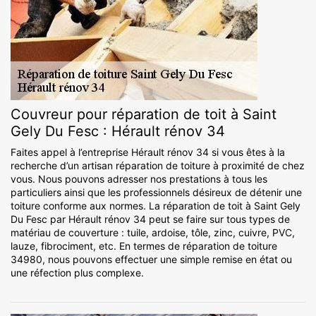
Couvreur pour réparation de toit à Saint
Gely Du Fesc : Hérault rénov 34
Faites appel à l’entreprise Hérault rénov 34 si vous êtes à la
recherche d’un artisan réparation de toiture à proximité de chez
vous. Nous pouvons adresser nos prestations à tous les
particuliers ainsi que les professionnels désireux de détenir une
toiture conforme aux normes. La réparation de toit à Saint Gely
Du Fesc par Hérault rénov 34 peut se faire sur tous types de
matériau de couverture : tuile, ardoise, tôle, zinc, cuivre, PVC,
lauze, fibrociment, etc. En termes de réparation de toiture
34980, nous pouvons effectuer une simple remise en état ou
une réfection plus complexe.