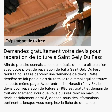
Demandez gratuitement votre devis pour
réparation de toiture à Saint Gely Du Fesc
Afin de prendre connaissance des détails de notre offre en lien
avec votre projet de réparation de toit à Saint Gely Du Fesc, il
faudrait nous faire parvenir une demande de devis. Cette
dernière se fait par le biais du formulaire à remplir qui se trouve
sur cette même page. Avec l’entreprise Hérault rénov 34, le
devis pour réparation de toiture 34980 est gratuit et démuni de
tout engagement. Pour que vous puissiez tenir en main un
devis parfaitement détaillé, donnez-nous des informations
pertinentes lorsque vous remplirez la fiche de demande.