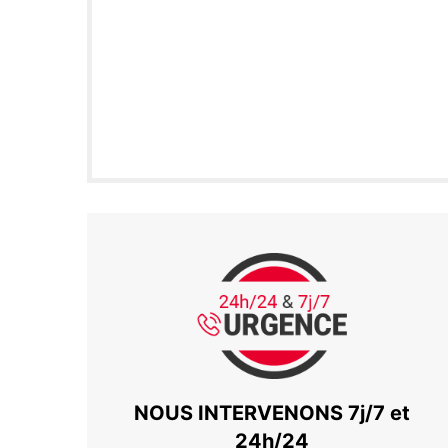
NOUS INTERVENONS 7j/7 et
24h/24