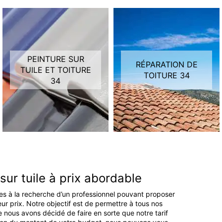
PEINTURE SUR
RÉPARATION DE
TUILE ET TOITURE
TOITURE 34
34
sur tuile à prix abordable
tes à la recherche d’un professionnel pouvant proposer
eur prix. Notre objectif est de permettre à tous nos
le nous avons décidé de faire en sorte que notre tarif