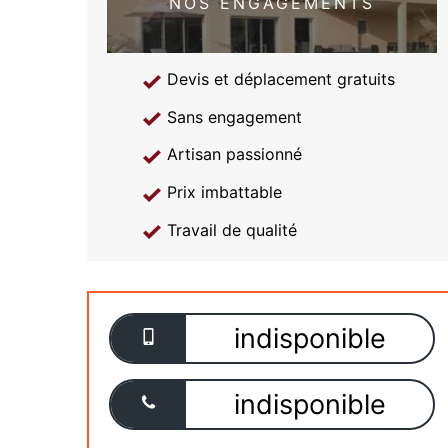
NOS ENGAGEMENTS
Devis et déplacement gratuits
Sans engagement
Artisan passionné
Prix imbattable
Travail de qualité
indisponible
indisponible