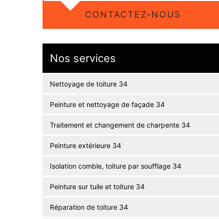
CONTACTEZ-NOUS
Nos services
Nettoyage de toiture 34
Peinture et nettoyage de façade 34
Traitement et changement de charpente 34
Peinture extérieure 34
Isolation comble, toiture par soufflage 34
Peinture sur tuile et toiture 34
Réparation de toiture 34