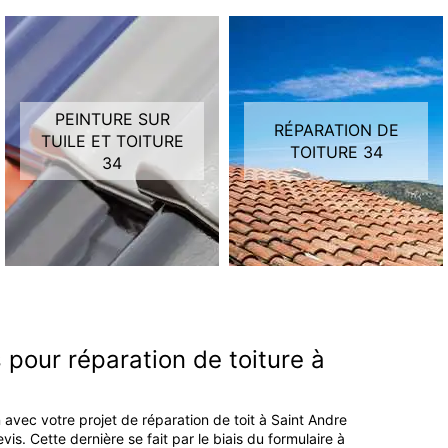
PEINTURE SUR
RÉPARATION DE
TUILE ET TOITURE
TOITURE 34
34
pour réparation de toiture à
 avec votre projet de réparation de toit à Saint Andre
s. Cette dernière se fait par le biais du formulaire à