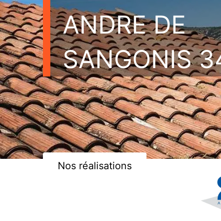
ANDRE DE
SANGONIS 3
Nos réalisations