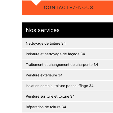
CONTACTEZ-NOUS
Nos services
Nettoyage de toiture 34
Peinture et nettoyage de façade 34
Traitement et changement de charpente 34
Peinture extérieure 34
Isolation comble, toiture par soufflage 34
Peinture sur tuile et toiture 34
Réparation de toiture 34