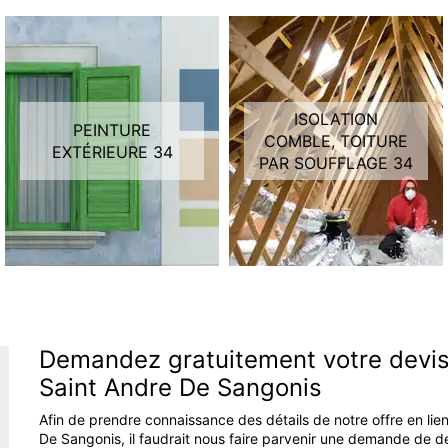
ISOLATION
PEINTURE
COMBLE, TOITURE
EXTÉRIEURE 34
PAR SOUFFLAGE 34
Demandez gratuitement votre devis 
Saint Andre De Sangonis
Afin de prendre connaissance des détails de notre offre en lien
De Sangonis, il faudrait nous faire parvenir une demande de devi