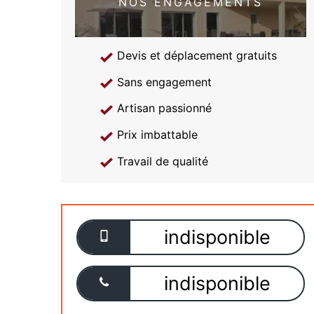
NOS ENGAGEMENTS
Devis et déplacement gratuits
Sans engagement
Artisan passionné
Prix imbattable
Travail de qualité
indisponible
indisponible