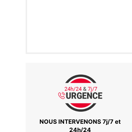
NOUS INTERVENONS 7j/7 et
24h/24