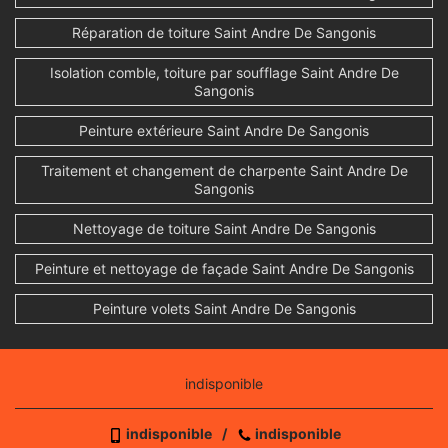
Réparation de toiture Saint Andre De Sangonis
Isolation comble, toiture par soufflage Saint Andre De
Sangonis
Peinture extérieure Saint Andre De Sangonis
Traitement et changement de charpente Saint Andre De
Sangonis
Nettoyage de toiture Saint Andre De Sangonis
Peinture et nettoyage de façade Saint Andre De Sangonis
Peinture volets Saint Andre De Sangonis
indisponible
indisponible
/
indisponible