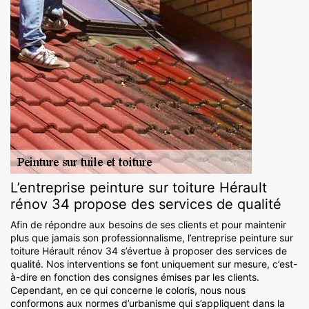
L’entreprise peinture sur toiture Hérault
rénov 34 propose des services de qualité
Afin de répondre aux besoins de ses clients et pour maintenir
plus que jamais son professionnalisme, l’entreprise peinture sur
toiture Hérault rénov 34 s’évertue à proposer des services de
qualité. Nos interventions se font uniquement sur mesure, c’est-
à-dire en fonction des consignes émises par les clients.
Cependant, en ce qui concerne le coloris, nous nous
conformons aux normes d’urbanisme qui s’appliquent dans la