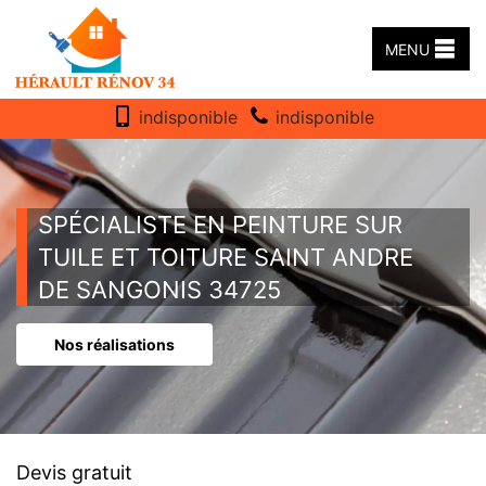
MENU
indisponible
indisponible
SPÉCIALISTE EN PEINTURE SUR
TUILE ET TOITURE SAINT ANDRE
DE SANGONIS 34725
Nos réalisations
Devis gratuit