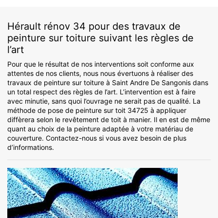
Hérault rénov 34 pour des travaux de
peinture sur toiture suivant les règles de
l’art
Pour que le résultat de nos interventions soit conforme aux
attentes de nos clients, nous nous évertuons à réaliser des
travaux de peinture sur toiture à Saint Andre De Sangonis dans
un total respect des règles de l’art. L’intervention est à faire
avec minutie, sans quoi l’ouvrage ne serait pas de qualité. La
méthode de pose de peinture sur toit 34725 à appliquer
diffèrera selon le revêtement de toit à manier. Il en est de même
quant au choix de la peinture adaptée à votre matériau de
couverture. Contactez-nous si vous avez besoin de plus
d’informations.