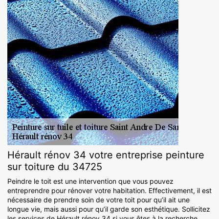
Hérault rénov 34 votre entreprise peinture
sur toiture du 34725
Peindre le toit est une intervention que vous pouvez
entreprendre pour rénover votre habitation. Effectivement, il est
nécessaire de prendre soin de votre toit pour qu’il ait une
longue vie, mais aussi pour qu’il garde son esthétique. Sollicitez
les services de Hérault rénov 34 si vous êtes à la recherche