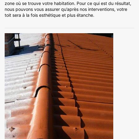
zone où se trouve votre habitation. Pour ce qui est du résultat,
nous pouvons vous assurer qu’après nos interventions, votre
toit sera à la fois esthétique et plus étanche.