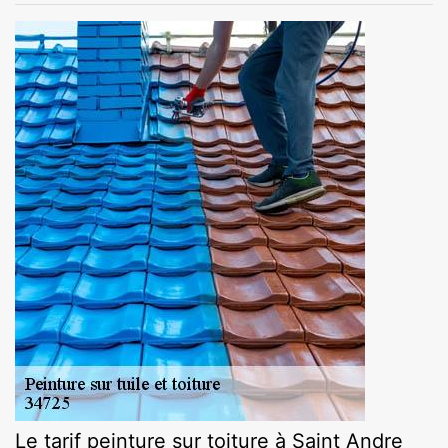
Le tarif peinture sur toiture à Saint Andre