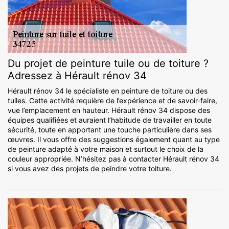
Du projet de peinture tuile ou de toiture ?
Adressez à Hérault rénov 34
Hérault rénov 34 le spécialiste en peinture de toiture ou des
tuiles. Cette activité requière de l’expérience et de savoir-faire,
vue l’emplacement en hauteur. Hérault rénov 34 dispose des
équipes qualifiées et auraient l’habitude de travailler en toute
sécurité, toute en apportant une touche particulière dans ses
œuvres. Il vous offre des suggestions également quant au type
de peinture adapté à votre maison et surtout le choix de la
couleur appropriée. N’hésitez pas à contacter Hérault rénov 34
si vous avez des projets de peindre votre toiture.