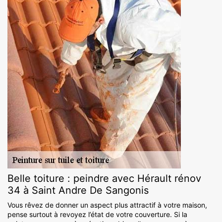
Belle toiture : peindre avec Hérault rénov
34 à Saint Andre De Sangonis
Vous rêvez de donner un aspect plus attractif à votre maison,
pense surtout à revoyez l’état de votre couverture. Si la