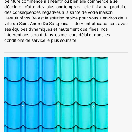
peinture commence à anéantir ou bien elle commence à se
décolorer, n’attendez plus longtemps car elle finira par produire
des conséquences négatives à la santé de votre maison.
Hérault rénov 34 est la solution rapide pour vous a environ de la
ville de Saint Andre De Sangonis. Il intervient efficacement avec
ses équipes dynamiques et hautement qualifiées, nos
interventions seront dans les meilleurs délai et dans les
conditions de service le plus souhaité.