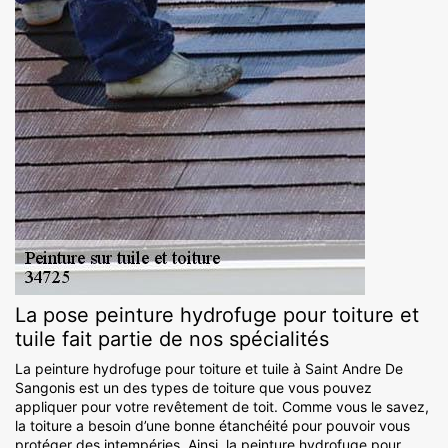
La pose peinture hydrofuge pour toiture et
tuile fait partie de nos spécialités
La peinture hydrofuge pour toiture et tuile à Saint Andre De
Sangonis est un des types de toiture que vous pouvez
appliquer pour votre revêtement de toit. Comme vous le savez,
la toiture a besoin d’une bonne étanchéité pour pouvoir vous
protéger des intempéries. Ainsi, la peinture hydrofuge pour