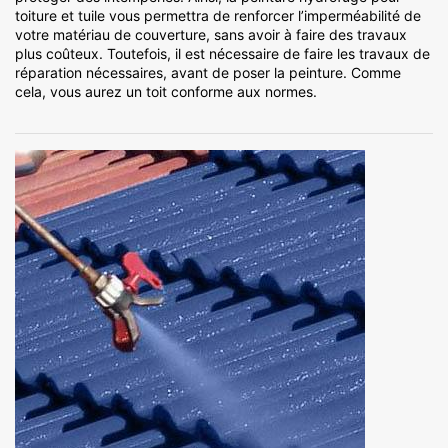
toiture et tuile vous permettra de renforcer l’imperméabilité de
votre matériau de couverture, sans avoir à faire des travaux
plus coûteux. Toutefois, il est nécessaire de faire les travaux de
réparation nécessaires, avant de poser la peinture. Comme
cela, vous aurez un toit conforme aux normes.