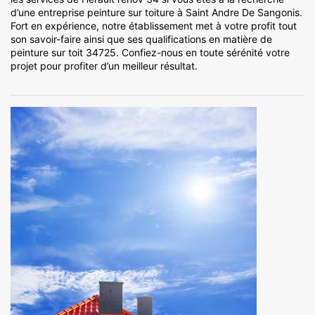
d’une entreprise peinture sur toiture à Saint Andre De Sangonis.
Fort en expérience, notre établissement met à votre profit tout
son savoir-faire ainsi que ses qualifications en matière de
peinture sur toit 34725. Confiez-nous en toute sérénité votre
projet pour profiter d’un meilleur résultat.