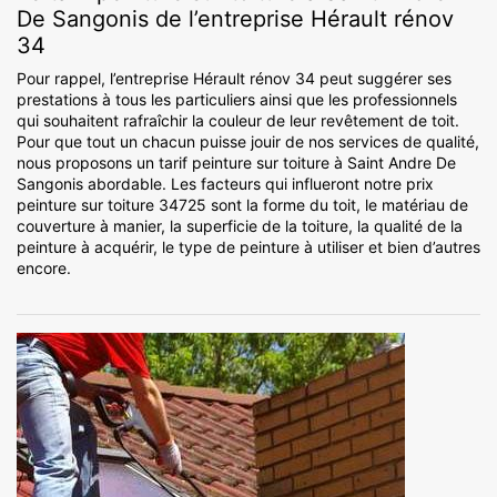
De Sangonis de l’entreprise Hérault rénov
34
Pour rappel, l’entreprise Hérault rénov 34 peut suggérer ses
prestations à tous les particuliers ainsi que les professionnels
qui souhaitent rafraîchir la couleur de leur revêtement de toit.
Pour que tout un chacun puisse jouir de nos services de qualité,
nous proposons un tarif peinture sur toiture à Saint Andre De
Sangonis abordable. Les facteurs qui influeront notre prix
peinture sur toiture 34725 sont la forme du toit, le matériau de
couverture à manier, la superficie de la toiture, la qualité de la
peinture à acquérir, le type de peinture à utiliser et bien d’autres
encore.