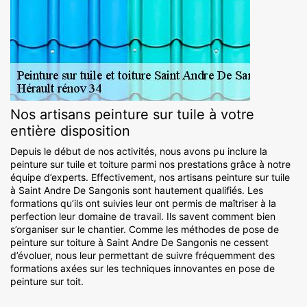
Nos artisans peinture sur tuile à votre
entière disposition
Depuis le début de nos activités, nous avons pu inclure la
peinture sur tuile et toiture parmi nos prestations grâce à notre
équipe d’experts. Effectivement, nos artisans peinture sur tuile
à Saint Andre De Sangonis sont hautement qualifiés. Les
formations qu’ils ont suivies leur ont permis de maîtriser à la
perfection leur domaine de travail. Ils savent comment bien
s’organiser sur le chantier. Comme les méthodes de pose de
peinture sur toiture à Saint Andre De Sangonis ne cessent
d’évoluer, nous leur permettant de suivre fréquemment des
formations axées sur les techniques innovantes en pose de
peinture sur toit.