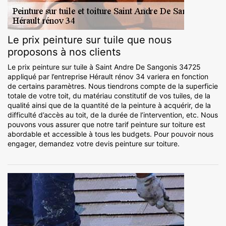
Le prix peinture sur tuile que nous
proposons à nos clients
Le prix peinture sur tuile à Saint Andre De Sangonis 34725
appliqué par l’entreprise Hérault rénov 34 variera en fonction
de certains paramètres. Nous tiendrons compte de la superficie
totale de votre toit, du matériau constitutif de vos tuiles, de la
qualité ainsi que de la quantité de la peinture à acquérir, de la
difficulté d’accès au toit, de la durée de l’intervention, etc. Nous
pouvons vous assurer que notre tarif peinture sur toiture est
abordable et accessible à tous les budgets. Pour pouvoir nous
engager, demandez votre devis peinture sur toiture.