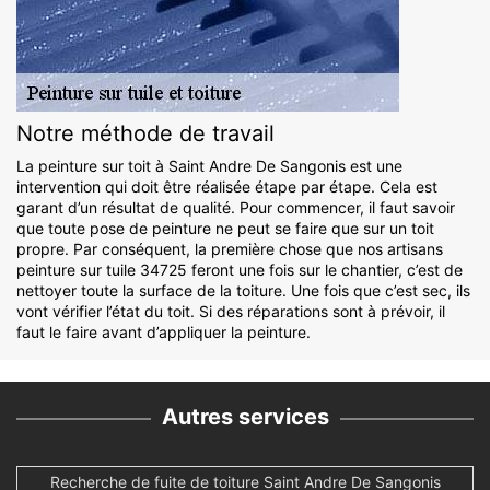
Notre méthode de travail
La peinture sur toit à Saint Andre De Sangonis est une
intervention qui doit être réalisée étape par étape. Cela est
garant d’un résultat de qualité. Pour commencer, il faut savoir
que toute pose de peinture ne peut se faire que sur un toit
propre. Par conséquent, la première chose que nos artisans
peinture sur tuile 34725 feront une fois sur le chantier, c’est de
nettoyer toute la surface de la toiture. Une fois que c’est sec, ils
vont vérifier l’état du toit. Si des réparations sont à prévoir, il
faut le faire avant d’appliquer la peinture.
Autres services
Recherche de fuite de toiture Saint Andre De Sangonis