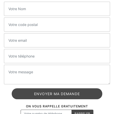
ON VOUS RAPPELLE GRATUITEMENT