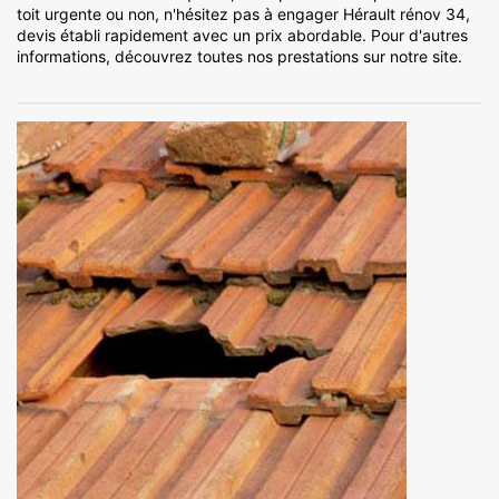
toit urgente ou non, n'hésitez pas à engager Hérault rénov 34,
devis établi rapidement avec un prix abordable. Pour d'autres
informations, découvrez toutes nos prestations sur notre site.