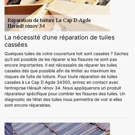
La nécessité d’une réparation de tuiles
cassées
Quelques tuiles de votre couverture toit sont cassées ? Sachez
qu’il est possible de les réparer si les fissures ne sont pas
encore importantes. Il est nécessaire de réparer les tuiles
cassées dès que possible afin de limiter au maximum les
risques de fuite de toiture. Pour toute réparation de tuiles
cassées à Le Cap D Agde 34300, entrez en contact avec
l’entreprise Hérault rénov 34. Nous appliquerons un produit
réparateur spécifique pour combler les fissures des tuiles. Un
diagnostic de l’état des tuiles nous permettra de voir si elles
sont encore réparables.