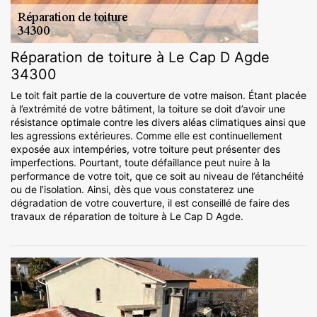
Réparation de toiture à Le Cap D Agde
34300
Le toit fait partie de la couverture de votre maison. Étant placée
à l’extrémité de votre bâtiment, la toiture se doit d’avoir une
résistance optimale contre les divers aléas climatiques ainsi que
les agressions extérieures. Comme elle est continuellement
exposée aux intempéries, votre toiture peut présenter des
imperfections. Pourtant, toute défaillance peut nuire à la
performance de votre toit, que ce soit au niveau de l’étanchéité
ou de l’isolation. Ainsi, dès que vous constaterez une
dégradation de votre couverture, il est conseillé de faire des
travaux de réparation de toiture à Le Cap D Agde.