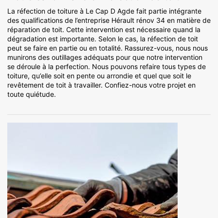
La réfection de toiture à Le Cap D Agde fait partie intégrante
des qualifications de l’entreprise Hérault rénov 34 en matière de
réparation de toit. Cette intervention est nécessaire quand la
dégradation est importante. Selon le cas, la réfection de toit
peut se faire en partie ou en totalité. Rassurez-vous, nous nous
munirons des outillages adéquats pour que notre intervention
se déroule à la perfection. Nous pouvons refaire tous types de
toiture, qu’elle soit en pente ou arrondie et quel que soit le
revêtement de toit à travailler. Confiez-nous votre projet en
toute quiétude.