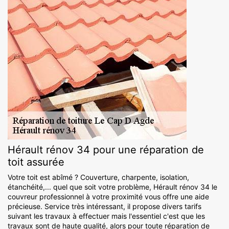
Hérault rénov 34 pour une réparation de
toit assurée
Votre toit est abîmé ? Couverture, charpente, isolation,
étanchéité,... quel que soit votre problème, Hérault rénov 34 le
couvreur professionnel à votre proximité vous offre une aide
précieuse. Service très intéressant, il propose divers tarifs
suivant les travaux à effectuer mais l'essentiel c'est que les
travaux sont de haute qualité, alors pour toute réparation de