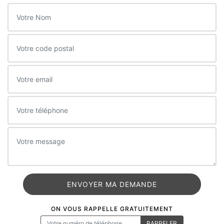
ON VOUS RAPPELLE GRATUITEMENT