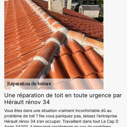
Une réparation de toit en toute urgence par
Hérault rénov 34
Vous êtes dans une situation vraiment inconfortable dû au
problème de toit ? Ne vous paniquez pas, laissez l'entreprise
Hérault rénov 34 s'en occuper. Travaillant dans tout Le Cap D
Agde 34300, il intervient rapidement en cas de problème