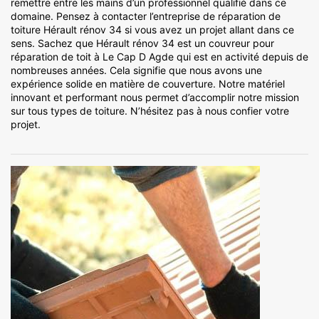
remettre entre les mains d’un professionnel qualifié dans ce
domaine. Pensez à contacter l’entreprise de réparation de
toiture Hérault rénov 34 si vous avez un projet allant dans ce
sens. Sachez que Hérault rénov 34 est un couvreur pour
réparation de toit à Le Cap D Agde qui est en activité depuis de
nombreuses années. Cela signifie que nous avons une
expérience solide en matière de couverture. Notre matériel
innovant et performant nous permet d’accomplir notre mission
sur tous types de toiture. N’hésitez pas à nous confier votre
projet.