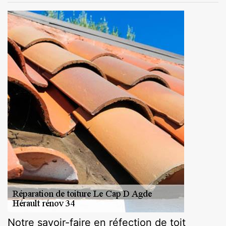
Notre savoir-faire en réfection de toit