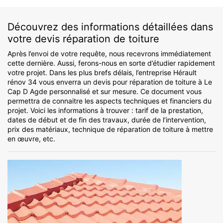
Découvrez des informations détaillées dans
votre devis réparation de toiture
Après l’envoi de votre requête, nous recevrons immédiatement
cette dernière. Aussi, ferons-nous en sorte d’étudier rapidement
votre projet. Dans les plus brefs délais, l’entreprise Hérault
rénov 34 vous enverra un devis pour réparation de toiture à Le
Cap D Agde personnalisé et sur mesure. Ce document vous
permettra de connaitre les aspects techniques et financiers du
projet. Voici les informations à trouver : tarif de la prestation,
dates de début et de fin des travaux, durée de l’intervention,
prix des matériaux, technique de réparation de toiture à mettre
en œuvre, etc.