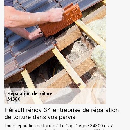
Hérault rénov 34 entreprise de réparation
de toiture dans vos parvis
Toute réparation de toiture à Le Cap D Agde 34300 est à