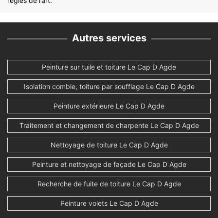
règles de l’art.
Autres services
Peinture sur tuile et toiture Le Cap D Agde
Isolation comble, toiture par soufflage Le Cap D Agde
Peinture extérieure Le Cap D Agde
Traitement et changement de charpente Le Cap D Agde
Nettoyage de toiture Le Cap D Agde
Peinture et nettoyage de façade Le Cap D Agde
Recherche de fuite de toiture Le Cap D Agde
Peinture volets Le Cap D Agde