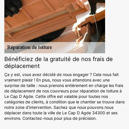
Bénéficiez de la gratuité de nos frais de
déplacement
Ça y est, vous avez décidé de nous engager ? Cela nous fait
vraiment plaisir ! En plus, nous vous attendons avec une
surprise de taille : nous prenons entièrement en charge les frais
de déplacement de nos couvreurs pour réparation de toiture à
Le Cap D Agde. Cette offre est valable pour toutes nos
catégories de clients, à condition que le chantier se trouve dans
notre zone d’intervention. Sachez que nous pouvons nous
déplacer dans toute la ville de Le Cap D Agde 34300 et ses
environs. Contactez-nous pour plus de précision.