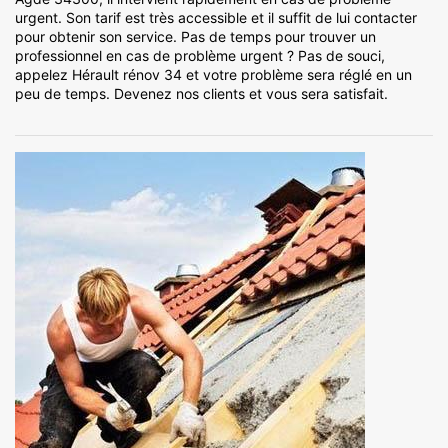
urgent. Son tarif est très accessible et il suffit de lui contacter
pour obtenir son service. Pas de temps pour trouver un
professionnel en cas de problème urgent ? Pas de souci,
appelez Hérault rénov 34 et votre problème sera réglé en un
peu de temps. Devenez nos clients et vous sera satisfait.