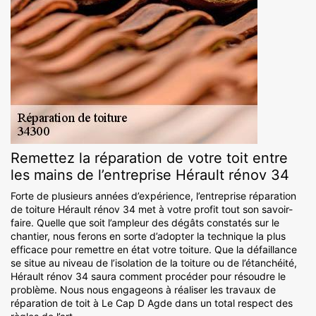
Remettez la réparation de votre toit entre
les mains de l’entreprise Hérault rénov 34
Forte de plusieurs années d’expérience, l’entreprise réparation
de toiture Hérault rénov 34 met à votre profit tout son savoir-
faire. Quelle que soit l’ampleur des dégâts constatés sur le
chantier, nous ferons en sorte d’adopter la technique la plus
efficace pour remettre en état votre toiture. Que la défaillance
se situe au niveau de l’isolation de la toiture ou de l’étanchéité,
Hérault rénov 34 saura comment procéder pour résoudre le
problème. Nous nous engageons à réaliser les travaux de
réparation de toit à Le Cap D Agde dans un total respect des