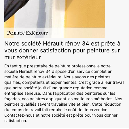
Notre société Hérault rénov 34 est prête à
vous donner satisfaction pour peinture sur
mur extérieur
En tant que prestataire de peinture professionnelle notre
société Hérault rénov 34 dispose d’un service complet en
matière de peinture extérieure. Nous avons des peintres
qualifiés, compétents et expérimentés. C’est grâce à leur travail
que notre société jouit d’une grande réputation comme
entreprise sérieuse. Dans l’application des peintures sur les
façades, nos peintres appliquent les meilleures méthodes. Nos
peintres qualifiés savent travailler vite et bien. Cette réduction
du temps de travail fait réduire le coût de l’intervention.
Contactez-nous et notre société est prête pour vous donner
satisfaction.