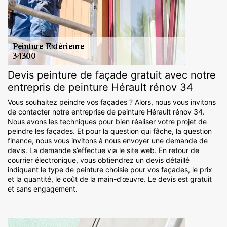
Devis peinture de façade gratuit avec notre
entrepris de peinture Hérault rénov 34
Vous souhaitez peindre vos façades ? Alors, nous vous invitons
de contacter notre entreprise de peinture Hérault rénov 34.
Nous avons les techniques pour bien réaliser votre projet de
peindre les façades. Et pour la question qui fâche, la question
finance, nous vous invitons à nous envoyer une demande de
devis. La demande s’effectue via le site web. En retour de
courrier électronique, vous obtiendrez un devis détaillé
indiquant le type de peinture choisie pour vos façades, le prix
et la quantité, le coût de la main-d’œuvre. Le devis est gratuit
et sans engagement.