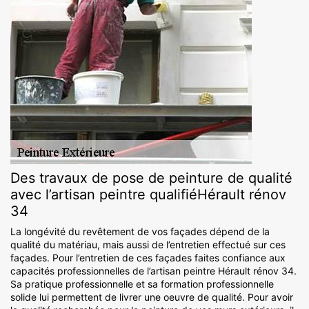
Des travaux de pose de peinture de qualité
avec l’artisan peintre qualifiéHérault rénov
34
La longévité du revêtement de vos façades dépend de la
qualité du matériau, mais aussi de l’entretien effectué sur ces
façades. Pour l’entretien de ces façades faites confiance aux
capacités professionnelles de l’artisan peintre Hérault rénov 34.
Sa pratique professionnelle et sa formation professionnelle
solide lui permettent de livrer une oeuvre de qualité. Pour avoir