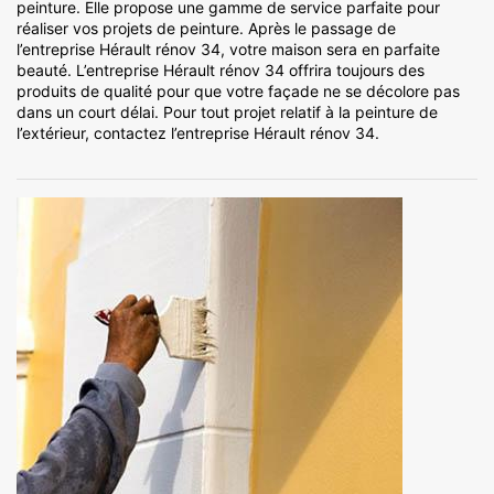
peinture. Elle propose une gamme de service parfaite pour
réaliser vos projets de peinture. Après le passage de
l’entreprise Hérault rénov 34, votre maison sera en parfaite
beauté. L’entreprise Hérault rénov 34 offrira toujours des
produits de qualité pour que votre façade ne se décolore pas
dans un court délai. Pour tout projet relatif à la peinture de
l’extérieur, contactez l’entreprise Hérault rénov 34.