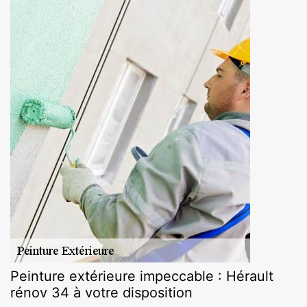
Peinture extérieure impeccable : Hérault
rénov 34 à votre disposition