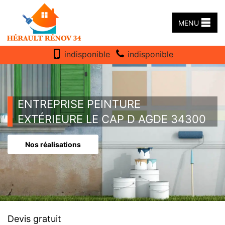
MENU
indisponible
indisponible
ENTREPRISE PEINTURE
EXTÉRIEURE LE CAP D AGDE 34300
Nos réalisations
Devis gratuit