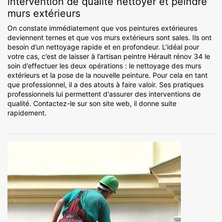
intervention de qualité nettoyer et peindre
murs extérieurs
On constate immédiatement que vos peintures extérieures
deviennent ternes et que vos murs extérieurs sont sales. Ils ont
besoin d’un nettoyage rapide et en profondeur. L’idéal pour
votre cas, c’est de laisser à l’artisan peintre Hérault rénov 34 le
soin d’effectuer les deux opérations : le nettoyage des murs
extérieurs et la pose de la nouvelle peinture. Pour cela en tant
que professionnel, il a des atouts à faire valoir. Ses pratiques
professionnels lui permettent d'assurer des interventions de
qualité. Contactez-le sur son site web, il donne suite
rapidement.