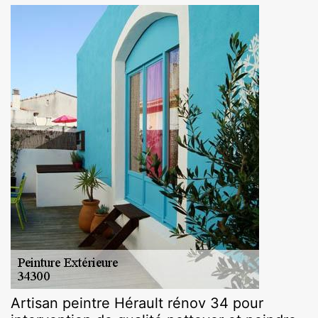
Artisan peintre Hérault rénov 34 pour