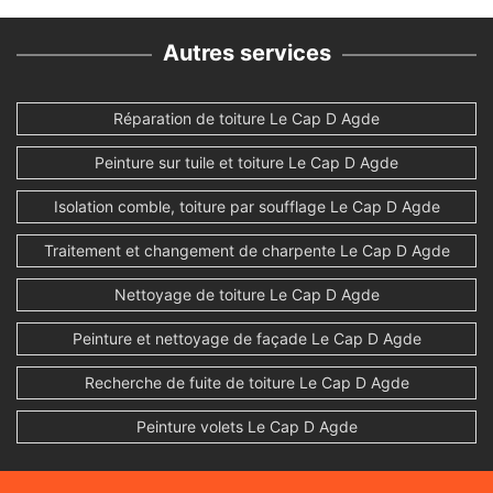
Autres services
Réparation de toiture Le Cap D Agde
Peinture sur tuile et toiture Le Cap D Agde
Isolation comble, toiture par soufflage Le Cap D Agde
Traitement et changement de charpente Le Cap D Agde
Nettoyage de toiture Le Cap D Agde
Peinture et nettoyage de façade Le Cap D Agde
Recherche de fuite de toiture Le Cap D Agde
Peinture volets Le Cap D Agde