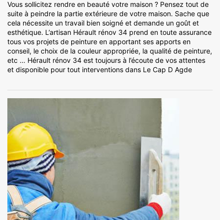
Vous sollicitez rendre en beauté votre maison ? Pensez tout de
suite à peindre la partie extérieure de votre maison. Sache que
cela nécessite un travail bien soigné et demande un goût et
esthétique. L’artisan Hérault rénov 34 prend en toute assurance
tous vos projets de peinture en apportant ses apports en
conseil, le choix de la couleur appropriée, la qualité de peinture,
etc … Hérault rénov 34 est toujours à l’écoute de vos attentes
et disponible pour tout interventions dans Le Cap D Agde