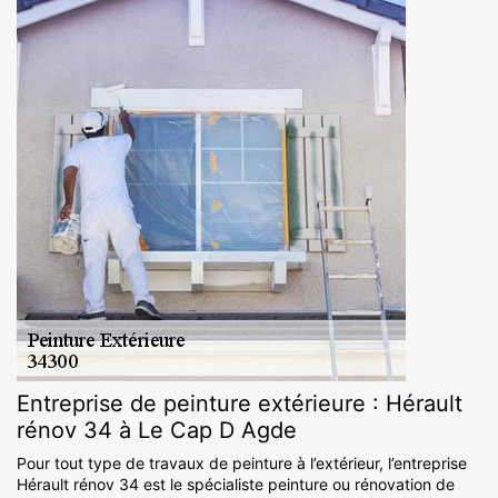
Entreprise de peinture extérieure : Hérault
rénov 34 à Le Cap D Agde
Pour tout type de travaux de peinture à l’extérieur, l’entreprise
Hérault rénov 34 est le spécialiste peinture ou rénovation de