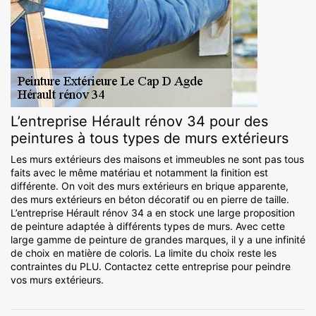
L’entreprise Hérault rénov 34 pour des
peintures à tous types de murs extérieurs
Les murs extérieurs des maisons et immeubles ne sont pas tous
faits avec le même matériau et notamment la finition est
différente. On voit des murs extérieurs en brique apparente,
des murs extérieurs en béton décoratif ou en pierre de taille.
L’entreprise Hérault rénov 34 a en stock une large proposition
de peinture adaptée à différents types de murs. Avec cette
large gamme de peinture de grandes marques, il y a une infinité
de choix en matière de coloris. La limite du choix reste les
contraintes du PLU. Contactez cette entreprise pour peindre
vos murs extérieurs.