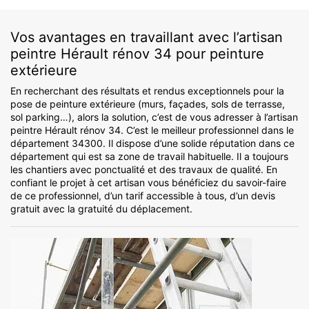
Vos avantages en travaillant avec l’artisan
peintre Hérault rénov 34 pour peinture
extérieure
En recherchant des résultats et rendus exceptionnels pour la
pose de peinture extérieure (murs, façades, sols de terrasse,
sol parking…), alors la solution, c’est de vous adresser à l’artisan
peintre Hérault rénov 34. C’est le meilleur professionnel dans le
département 34300. Il dispose d’une solide réputation dans ce
département qui est sa zone de travail habituelle. Il a toujours
les chantiers avec ponctualité et des travaux de qualité. En
confiant le projet à cet artisan vous bénéficiez du savoir-faire
de ce professionnel, d’un tarif accessible à tous, d’un devis
gratuit avec la gratuité du déplacement.