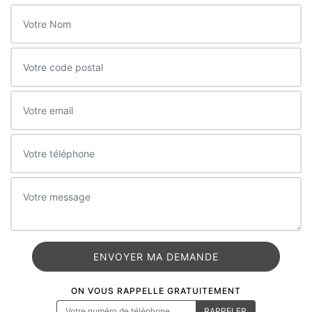
ON VOUS RAPPELLE GRATUITEMENT