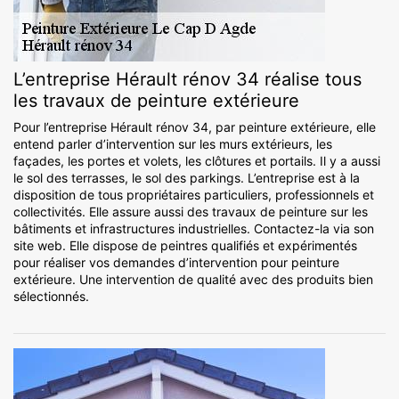
L’entreprise Hérault rénov 34 réalise tous
les travaux de peinture extérieure
Pour l’entreprise Hérault rénov 34, par peinture extérieure, elle
entend parler d’intervention sur les murs extérieurs, les
façades, les portes et volets, les clôtures et portails. Il y a aussi
le sol des terrasses, le sol des parkings. L’entreprise est à la
disposition de tous propriétaires particuliers, professionnels et
collectivités. Elle assure aussi des travaux de peinture sur les
bâtiments et infrastructures industrielles. Contactez-la via son
site web. Elle dispose de peintres qualifiés et expérimentés
pour réaliser vos demandes d’intervention pour peinture
extérieure. Une intervention de qualité avec des produits bien
sélectionnés.