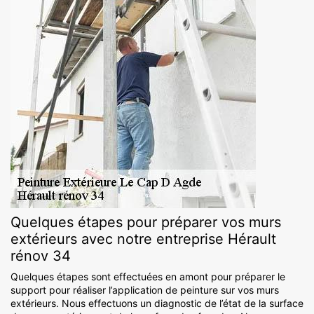
Quelques étapes pour préparer vos murs
extérieurs avec notre entreprise Hérault
rénov 34
Quelques étapes sont effectuées en amont pour préparer le
support pour réaliser l’application de peinture sur vos murs
extérieurs. Nous effectuons un diagnostic de l’état de la surface