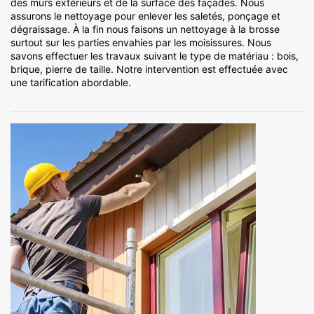
des murs extérieurs et de la surface des façades. Nous
assurons le nettoyage pour enlever les saletés, ponçage et
dégraissage. À la fin nous faisons un nettoyage à la brosse
surtout sur les parties envahies par les moisissures. Nous
savons effectuer les travaux suivant le type de matériau : bois,
brique, pierre de taille. Notre intervention est effectuée avec
une tarification abordable.