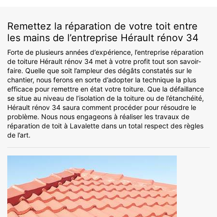
Remettez la réparation de votre toit entre
les mains de l’entreprise Hérault rénov 34
Forte de plusieurs années d’expérience, l’entreprise réparation
de toiture Hérault rénov 34 met à votre profit tout son savoir-
faire. Quelle que soit l’ampleur des dégâts constatés sur le
chantier, nous ferons en sorte d’adopter la technique la plus
efficace pour remettre en état votre toiture. Que la défaillance
se situe au niveau de l’isolation de la toiture ou de l’étanchéité,
Hérault rénov 34 saura comment procéder pour résoudre le
problème. Nous nous engageons à réaliser les travaux de
réparation de toit à Lavalette dans un total respect des règles
de l’art.