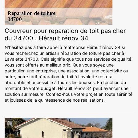
Couvreur pour réparation de toit pas cher
du 34700 : Hérault rénov 34
N’hésitez pas à faire appel à l’entreprise Hérault rénov 34 si
vous recherchez un artisan réparation de toiture pas cher à
Lavalette 34700. Cela signifie que tous nos services de qualité
vous sont offerts au meilleur prix. Que vous soyez une
particulier, une entreprise, une association, une collectivité ou
autre, notre tarif réparation de toit à Lavalette restera
abordable et accessible à toutes les bourses. En fonction du
montant de votre budget, Hérault rénov 34 peut avancer une
solution sur mesure. Confiez-nous votre projet en toute sérénité
et jouissez de la quintessence de nos réalisations.