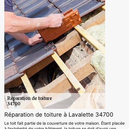
Réparation de toiture à Lavalette 34700
Le toit fait partie de la couverture de votre maison. Étant placée
à l’extrémité de votre bâtiment, la toiture se doit d’avoir une