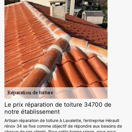
Le prix réparation de toiture 34700 de
notre établissement
Artisan réparation de toiture à Lavalette, l’entreprise Hérault
rénov 34 se fixe comme objectif de répondre aux besoins de
chacun de ses clients. Pour cette bonne raison, nous nous