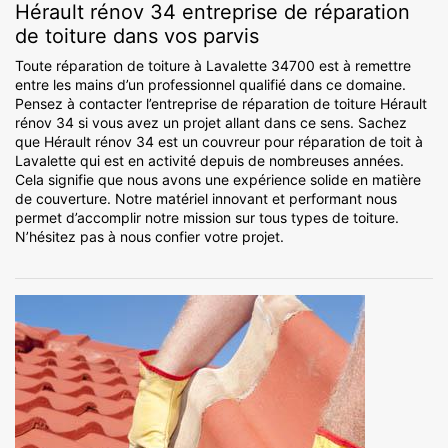
Hérault rénov 34 entreprise de réparation
de toiture dans vos parvis
Toute réparation de toiture à Lavalette 34700 est à remettre
entre les mains d’un professionnel qualifié dans ce domaine.
Pensez à contacter l’entreprise de réparation de toiture Hérault
rénov 34 si vous avez un projet allant dans ce sens. Sachez
que Hérault rénov 34 est un couvreur pour réparation de toit à
Lavalette qui est en activité depuis de nombreuses années.
Cela signifie que nous avons une expérience solide en matière
de couverture. Notre matériel innovant et performant nous
permet d’accomplir notre mission sur tous types de toiture.
N’hésitez pas à nous confier votre projet.