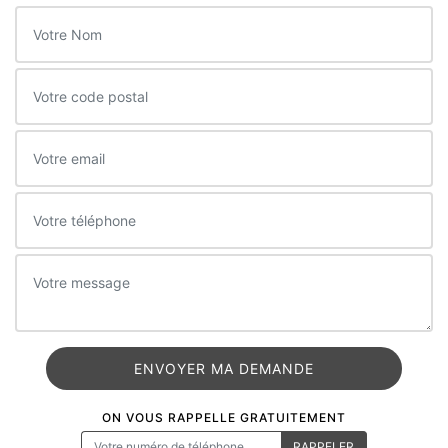
ON VOUS RAPPELLE GRATUITEMENT