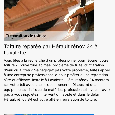
Toiture réparée par Hérault rénov 34 à
Lavalette
Vous êtes à la recherche d'un professionnel pour réparer votre
toiture ? Couverture abîmée, problème de fuite, d'infiltration
d'eau ou autres ? Ne négligez pas votre problème, faites appel
à une entreprise professionnelle pour profiter d'une réparation
sûre et efficace. Installé à Lavalette, Hérault rénov 34 montera
sur votre toit avec une solution pérenne. Disposant des
équipements ainsi que de matériels professionnels, vous n'avez
pas à vous inquiétez, intervention rapide et dans le délai,
Hérault rénov 34 est votre allié en réparation de toiture.