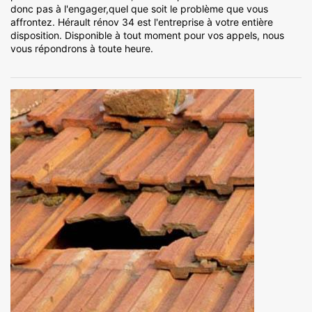
donc pas à l'engager,quel que soit le problème que vous
affrontez. Hérault rénov 34 est l'entreprise à votre entière
disposition. Disponible à tout moment pour vos appels, nous
vous répondrons à toute heure.