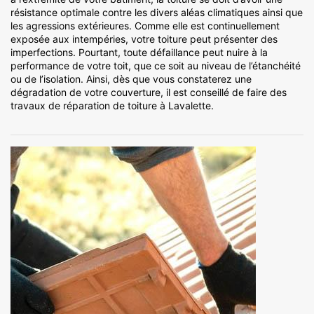
résistance optimale contre les divers aléas climatiques ainsi que
les agressions extérieures. Comme elle est continuellement
exposée aux intempéries, votre toiture peut présenter des
imperfections. Pourtant, toute défaillance peut nuire à la
performance de votre toit, que ce soit au niveau de l’étanchéité
ou de l’isolation. Ainsi, dès que vous constaterez une
dégradation de votre couverture, il est conseillé de faire des
travaux de réparation de toiture à Lavalette.