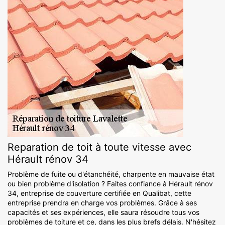
Reparation de toit à toute vitesse avec
Hérault rénov 34
Problème de fuite ou d'étanchéité, charpente en mauvaise état
ou bien problème d'isolation ? Faites confiance à Hérault rénov
34, entreprise de couverture certifiée en Qualibat, cette
entreprise prendra en charge vos problèmes. Grâce à ses
capacités et ses expériences, elle saura résoudre tous vos
problèmes de toiture et ce, dans les plus brefs délais. N'hésitez