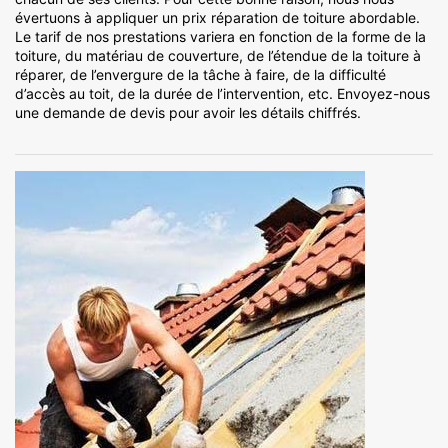
évertuons à appliquer un prix réparation de toiture abordable.
Le tarif de nos prestations variera en fonction de la forme de la
toiture, du matériau de couverture, de l’étendue de la toiture à
réparer, de l’envergure de la tâche à faire, de la difficulté
d’accès au toit, de la durée de l’intervention, etc. Envoyez-nous
une demande de devis pour avoir les détails chiffrés.