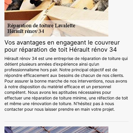
Vos avantages en engageant le couvreur
pour réparation de toit Hérault rénov 34
Hérault rénov 34 est une entreprise de réparation de toiture qui
détient plusieurs années d’expérience ainsi qu’un
professionnalisme hors pair. Notre principal objectif est de
répondre efficacement aux besoins de chacun de nos clients.
Pour assurer la bonne marche de nos interventions, nous avons
à notre disposition du matériel efficace et un personnel
compétent. Nous avons les aptitudes nécessaires pour
effectuer une réparation de toiture minime, une réfection de toit
et même une rénovation de toiture. N’hésitez pas à nous
contacter pour nous laisser prendre en main votre projet.