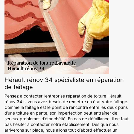
Hérault rénov 34 spécialiste en réparation
de faîtage
Pensez à contacter l’entreprise réparation de toiture Hérault
rénov 34 si vous avez besoin de remettre en état votre faîtage.
Comme le faîtage est le point de rencontre entre les deux pans
d’une toiture en pente, son imperfection peut entraîner de
sérieux problèmes d’étanchéité. En cas de défaillance, il ne faut
pas hésiter à contacter notre établissement. Dès que nous
arriverons sur place, nous allons tout d’abord effectuer un