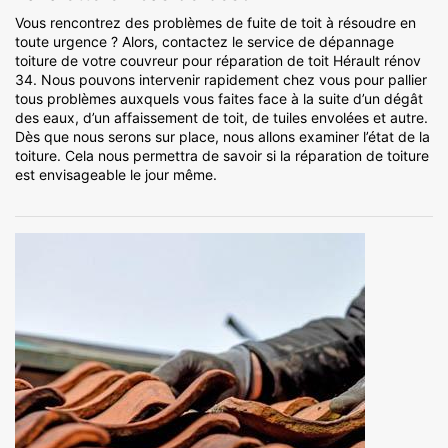
Vous rencontrez des problèmes de fuite de toit à résoudre en
toute urgence ? Alors, contactez le service de dépannage
toiture de votre couvreur pour réparation de toit Hérault rénov
34. Nous pouvons intervenir rapidement chez vous pour pallier
tous problèmes auxquels vous faites face à la suite d’un dégât
des eaux, d’un affaissement de toit, de tuiles envolées et autre.
Dès que nous serons sur place, nous allons examiner l’état de la
toiture. Cela nous permettra de savoir si la réparation de toiture
est envisageable le jour même.