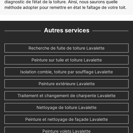
diagnostic de l’état de la toiture. Ainsi, nous saurons quelle
méthode adopter pour remettre en état le faîtage de votre toit.
Autres services
Recherche de fuite de toiture Lavalette
Peinture sur tuile et toiture Lavalette
Isolation comble, toiture par soufflage Lavalette
Peinture extérieure Lavalette
Traitement et changement de charpente Lavalette
Nettoyage de toiture Lavalette
Peinture et nettoyage de façade Lavalette
Peinture volets Lavalette