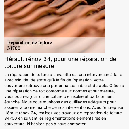
Hérault rénov 34, pour une réparation de
toiture sur mesure
La réparation de toiture à Lavalette est une intervention à faire
avec minutie, de sorte qu’à la fin de l’opération, votre
couverture retrouve une performance fiable et durable. Grâce à
une réparation de toit conforme aux normes et sur mesure,
vous pourrez jouir d’une toiture bien isolée et parfaitement
étanche. Nous nous munirons des outillages adéquats pour
assurer la bonne marche de nos interventions. Avec l’entreprise
Hérault rénov 34, réalisez vos travaux de réparation de toiture
34700 en suivant les réglementations élémentaires en
couverture. N’hésitez pas à nous contacter.