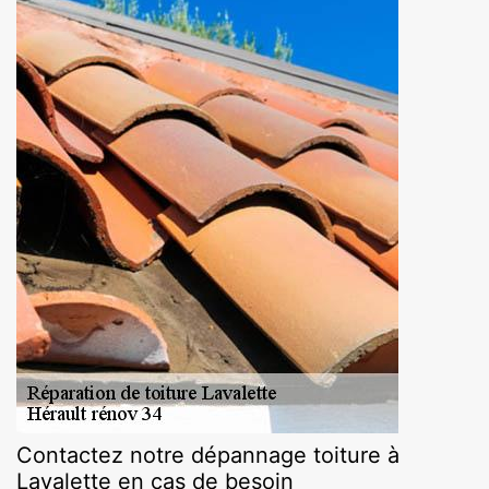
Contactez notre dépannage toiture à
Lavalette en cas de besoin