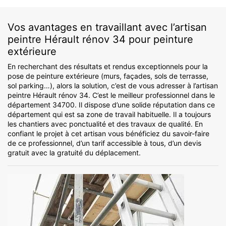
Vos avantages en travaillant avec l’artisan
peintre Hérault rénov 34 pour peinture
extérieure
En recherchant des résultats et rendus exceptionnels pour la
pose de peinture extérieure (murs, façades, sols de terrasse,
sol parking…), alors la solution, c’est de vous adresser à l’artisan
peintre Hérault rénov 34. C’est le meilleur professionnel dans le
département 34700. Il dispose d’une solide réputation dans ce
département qui est sa zone de travail habituelle. Il a toujours
les chantiers avec ponctualité et des travaux de qualité. En
confiant le projet à cet artisan vous bénéficiez du savoir-faire
de ce professionnel, d’un tarif accessible à tous, d’un devis
gratuit avec la gratuité du déplacement.