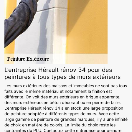
L’entreprise Hérault rénov 34 pour des
peintures à tous types de murs extérieurs
Les murs extérieurs des maisons et immeubles ne sont pas tous
faits avec le même matériau et notamment la finition est
différente. On voit des murs extérieurs en brique apparente,
des murs extérieurs en béton décoratif ou en pierre de taille.
L’entreprise Hérault rénov 34 a en stock une large proposition
de peinture adaptée à différents types de murs. Avec cette
large gamme de peinture de grandes marques, il y a une infinité
de choix en matière de coloris. La limite du choix reste les
contraintes du PLU. Contactez cette entreprise pour peindre