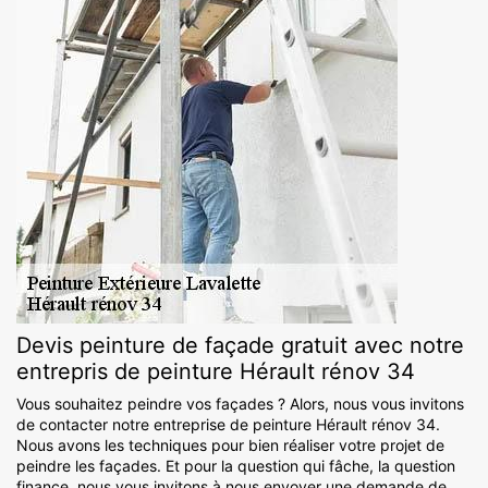
Devis peinture de façade gratuit avec notre
entrepris de peinture Hérault rénov 34
Vous souhaitez peindre vos façades ? Alors, nous vous invitons
de contacter notre entreprise de peinture Hérault rénov 34.
Nous avons les techniques pour bien réaliser votre projet de
peindre les façades. Et pour la question qui fâche, la question
finance, nous vous invitons à nous envoyer une demande de