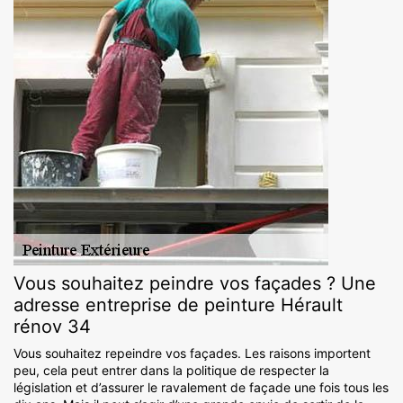
Vous souhaitez peindre vos façades ? Une
adresse entreprise de peinture Hérault
rénov 34
Vous souhaitez repeindre vos façades. Les raisons importent
peu, cela peut entrer dans la politique de respecter la
législation et d’assurer le ravalement de façade une fois tous les