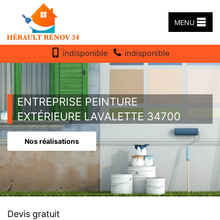
MENU
indisponible
indisponible
ENTREPRISE PEINTURE
EXTÉRIEURE LAVALETTE 34700
Nos réalisations
Devis gratuit