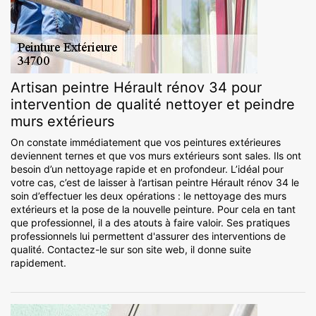
Artisan peintre Hérault rénov 34 pour
intervention de qualité nettoyer et peindre
murs extérieurs
On constate immédiatement que vos peintures extérieures
deviennent ternes et que vos murs extérieurs sont sales. Ils ont
besoin d’un nettoyage rapide et en profondeur. L’idéal pour
votre cas, c’est de laisser à l’artisan peintre Hérault rénov 34 le
soin d’effectuer les deux opérations : le nettoyage des murs
extérieurs et la pose de la nouvelle peinture. Pour cela en tant
que professionnel, il a des atouts à faire valoir. Ses pratiques
professionnels lui permettent d'assurer des interventions de
qualité. Contactez-le sur son site web, il donne suite
rapidement.