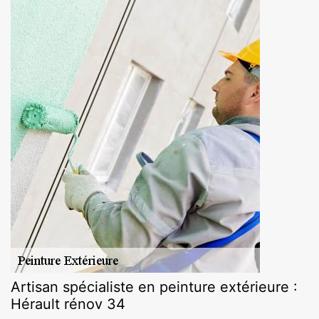
Artisan spécialiste en peinture extérieure :
Hérault rénov 34