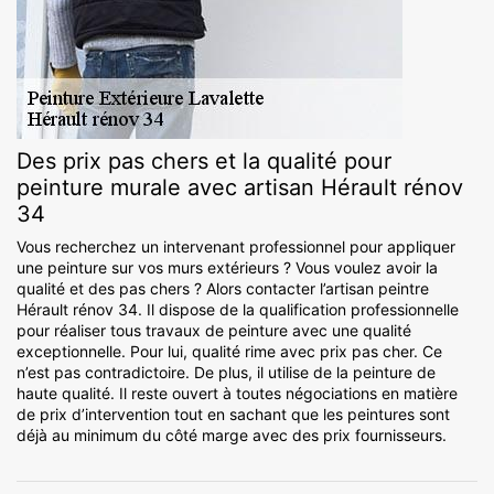
Des prix pas chers et la qualité pour
peinture murale avec artisan Hérault rénov
34
Vous recherchez un intervenant professionnel pour appliquer
une peinture sur vos murs extérieurs ? Vous voulez avoir la
qualité et des pas chers ? Alors contacter l’artisan peintre
Hérault rénov 34. Il dispose de la qualification professionnelle
pour réaliser tous travaux de peinture avec une qualité
exceptionnelle. Pour lui, qualité rime avec prix pas cher. Ce
n’est pas contradictoire. De plus, il utilise de la peinture de
haute qualité. Il reste ouvert à toutes négociations en matière
de prix d’intervention tout en sachant que les peintures sont
déjà au minimum du côté marge avec des prix fournisseurs.