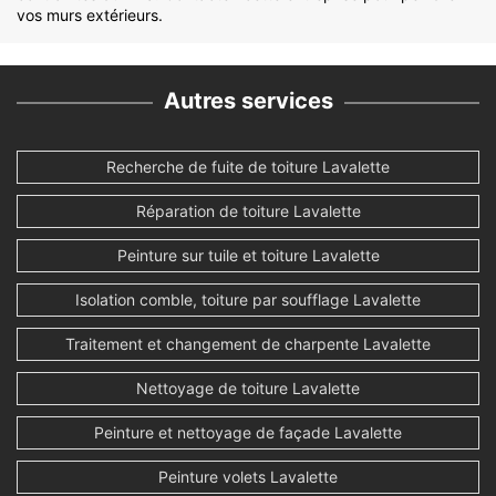
vos murs extérieurs.
Autres services
Recherche de fuite de toiture Lavalette
Réparation de toiture Lavalette
Peinture sur tuile et toiture Lavalette
Isolation comble, toiture par soufflage Lavalette
Traitement et changement de charpente Lavalette
Nettoyage de toiture Lavalette
Peinture et nettoyage de façade Lavalette
Peinture volets Lavalette