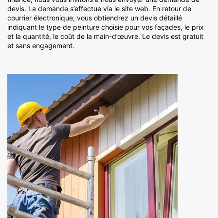
devis. La demande s’effectue via le site web. En retour de
courrier électronique, vous obtiendrez un devis détaillé
indiquant le type de peinture choisie pour vos façades, le prix
et la quantité, le coût de la main-d’œuvre. Le devis est gratuit
et sans engagement.