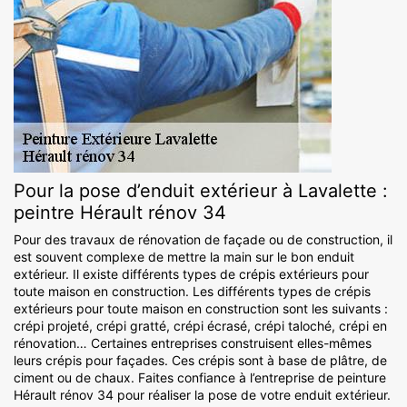
Pour la pose d’enduit extérieur à Lavalette :
peintre Hérault rénov 34
Pour des travaux de rénovation de façade ou de construction, il
est souvent complexe de mettre la main sur le bon enduit
extérieur. Il existe différents types de crépis extérieurs pour
toute maison en construction. Les différents types de crépis
extérieurs pour toute maison en construction sont les suivants :
crépi projeté, crépi gratté, crépi écrasé, crépi taloché, crépi en
rénovation… Certaines entreprises construisent elles-mêmes
leurs crépis pour façades. Ces crépis sont à base de plâtre, de
ciment ou de chaux. Faites confiance à l’entreprise de peinture
Hérault rénov 34 pour réaliser la pose de votre enduit extérieur.