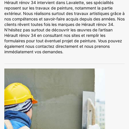
Hérault rénov 34 intervient dans Lavalette, ses spécialités
reposent sur les travaux de peinture, notamment la partie
extérieur. Nous réalisons surtout des travaux artistiques grâce à
nos compétences et savoir-faire acquis depuis des années. Nos
clients rêvent toutes fois les marques de Hérault rénov 34.
N’hésitez pas surtout de découvrir les œuvres de l’artisan
Hérault rénov 34 en consultant nos sites et remplir les
formulaires pour tout éventuel projet de peinture. Vous pouvez
également nous contactez directement et nous prenons
immédiatement vos demandes.