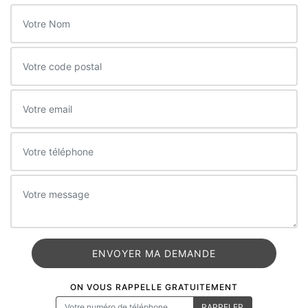
ON VOUS RAPPELLE GRATUITEMENT