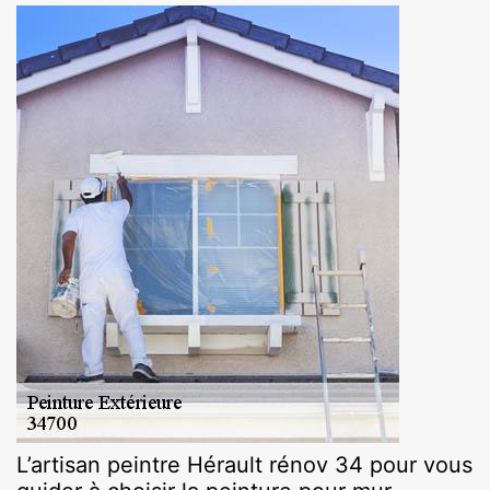
L’artisan peintre Hérault rénov 34 pour vous