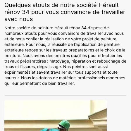
Quelques atouts de notre société Hérault
rénov 34 pour vous convaincre de travailler
avec nous
Notre société de peinture Hérault rénov 34 dispose de
nombreux atouts pour vous convaincre de travailler avec nous
et de nous confier la réalisation de votre projet de peinture
extérieure. Pour nous, la réussite de l’application de peinture
extérieure repose sur les travaux préparatoires et le choix de la
peinture. Nous avons des peintres qualifiés pour effectuer les
travaux préparatoires : nettoyage, réparation et rebouchage de
trous et fissures, dégraissage. Nos peintres sont aussi
expérimentés et savent travailler sur tous supports et toute
hauteur. Nous les dotons de matériels professionnels modernes
qui leur permettent de bien travailler.