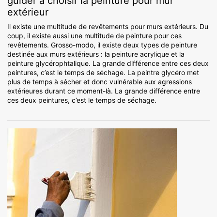
guider à choisir la peinture pour mur
extérieur
Il existe une multitude de revêtements pour murs extérieurs. Du
coup, il existe aussi une multitude de peinture pour ces
revêtements. Grosso-modo, il existe deux types de peinture
destinée aux murs extérieurs : la peinture acrylique et la
peinture glycérophtalique. La grande différence entre ces deux
peintures, c’est le temps de séchage. La peintre glycéro met
plus de temps à sécher et donc vulnérable aux agressions
extérieures durant ce moment-là. La grande différence entre
ces deux peintures, c’est le temps de séchage.