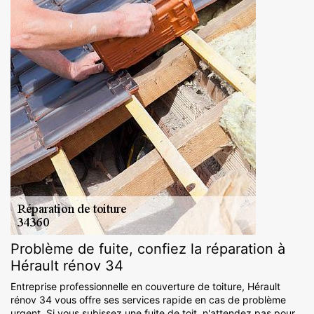
Problème de fuite, confiez la réparation à
Hérault rénov 34
Entreprise professionnelle en couverture de toiture, Hérault
rénov 34 vous offre ses services rapide en cas de problème
urgent. Si vous subissez une fuite de toit, n'attendez pas pour