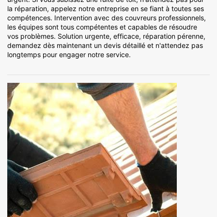
la réparation, appelez notre entreprise en se fiant à toutes ses
compétences. Intervention avec des couvreurs professionnels,
les équipes sont tous compétentes et capables de résoudre
vos problèmes. Solution urgente, efficace, réparation pérenne,
demandez dès maintenant un devis détaillé et n'attendez pas
longtemps pour engager notre service.