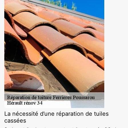
La nécessité d’une réparation de tuiles
cassées