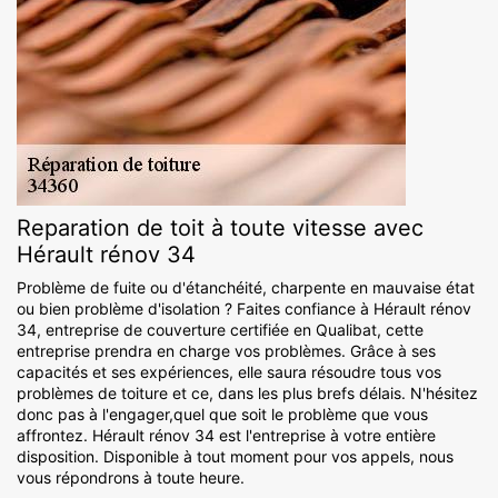
Reparation de toit à toute vitesse avec
Hérault rénov 34
Problème de fuite ou d'étanchéité, charpente en mauvaise état
ou bien problème d'isolation ? Faites confiance à Hérault rénov
34, entreprise de couverture certifiée en Qualibat, cette
entreprise prendra en charge vos problèmes. Grâce à ses
capacités et ses expériences, elle saura résoudre tous vos
problèmes de toiture et ce, dans les plus brefs délais. N'hésitez
donc pas à l'engager,quel que soit le problème que vous
affrontez. Hérault rénov 34 est l'entreprise à votre entière
disposition. Disponible à tout moment pour vos appels, nous
vous répondrons à toute heure.