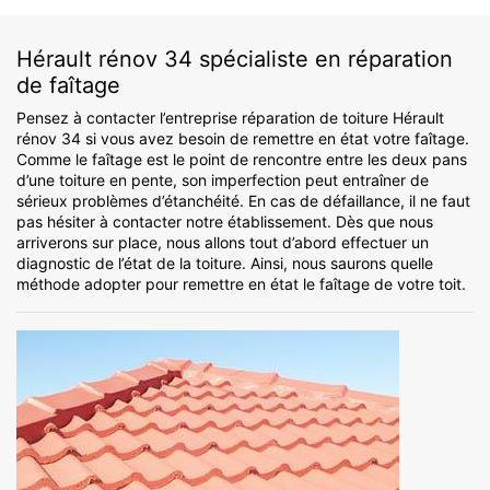
Hérault rénov 34 spécialiste en réparation
de faîtage
Pensez à contacter l’entreprise réparation de toiture Hérault
rénov 34 si vous avez besoin de remettre en état votre faîtage.
Comme le faîtage est le point de rencontre entre les deux pans
d’une toiture en pente, son imperfection peut entraîner de
sérieux problèmes d’étanchéité. En cas de défaillance, il ne faut
pas hésiter à contacter notre établissement. Dès que nous
arriverons sur place, nous allons tout d’abord effectuer un
diagnostic de l’état de la toiture. Ainsi, nous saurons quelle
méthode adopter pour remettre en état le faîtage de votre toit.