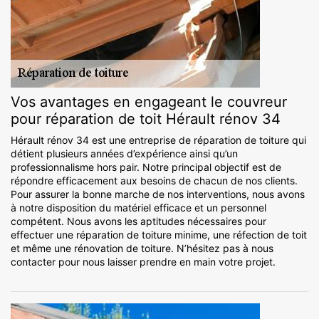
Vos avantages en engageant le couvreur
pour réparation de toit Hérault rénov 34
Hérault rénov 34 est une entreprise de réparation de toiture qui
détient plusieurs années d’expérience ainsi qu’un
professionnalisme hors pair. Notre principal objectif est de
répondre efficacement aux besoins de chacun de nos clients.
Pour assurer la bonne marche de nos interventions, nous avons
à notre disposition du matériel efficace et un personnel
compétent. Nous avons les aptitudes nécessaires pour
effectuer une réparation de toiture minime, une réfection de toit
et même une rénovation de toiture. N’hésitez pas à nous
contacter pour nous laisser prendre en main votre projet.