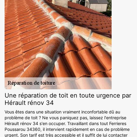
Une réparation de toit en toute urgence par
Hérault rénov 34
Vous êtes dans une situation vraiment inconfortable dû au
problème de toit ? Ne vous paniquez pas, laissez l'entreprise
Hérault rénov 34 s'en occuper. Travaillant dans tout Ferrieres
Poussarou 34360, il intervient rapidement en cas de problème
urgent. Son tarif est très accessible et il suffit de lui contacter