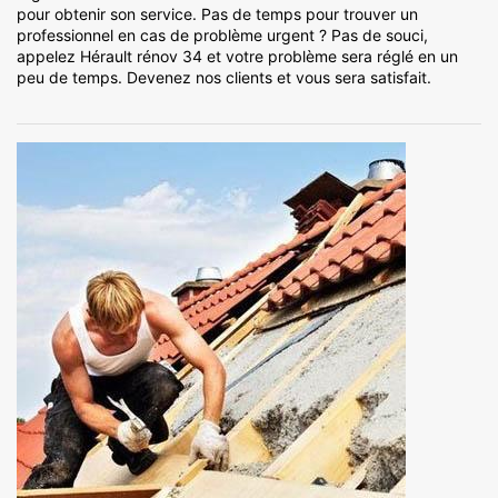
pour obtenir son service. Pas de temps pour trouver un
professionnel en cas de problème urgent ? Pas de souci,
appelez Hérault rénov 34 et votre problème sera réglé en un
peu de temps. Devenez nos clients et vous sera satisfait.