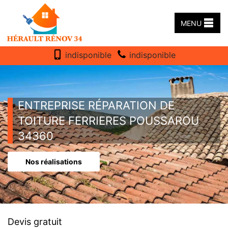
MENU
indisponible
indisponible
ENTREPRISE RÉPARATION DE
TOITURE FERRIERES POUSSAROU
34360
Nos réalisations
Devis gratuit