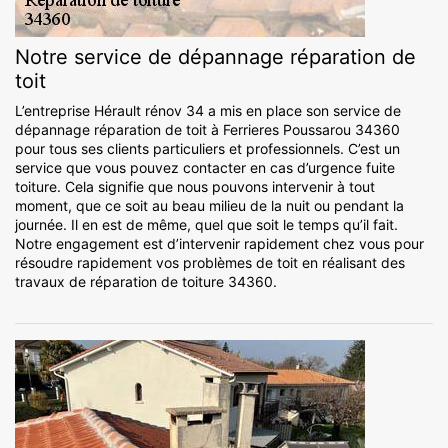
Notre service de dépannage réparation de
toit
L’entreprise Hérault rénov 34 a mis en place son service de
dépannage réparation de toit à Ferrieres Poussarou 34360
pour tous ses clients particuliers et professionnels. C’est un
service que vous pouvez contacter en cas d’urgence fuite
toiture. Cela signifie que nous pouvons intervenir à tout
moment, que ce soit au beau milieu de la nuit ou pendant la
journée. Il en est de même, quel que soit le temps qu’il fait.
Notre engagement est d’intervenir rapidement chez vous pour
résoudre rapidement vos problèmes de toit en réalisant des
travaux de réparation de toiture 34360.