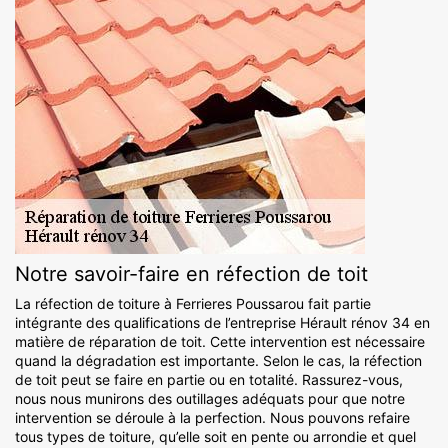
Notre savoir-faire en réfection de toit
La réfection de toiture à Ferrieres Poussarou fait partie
intégrante des qualifications de l’entreprise Hérault rénov 34 en
matière de réparation de toit. Cette intervention est nécessaire
quand la dégradation est importante. Selon le cas, la réfection
de toit peut se faire en partie ou en totalité. Rassurez-vous,
nous nous munirons des outillages adéquats pour que notre
intervention se déroule à la perfection. Nous pouvons refaire
tous types de toiture, qu’elle soit en pente ou arrondie et quel