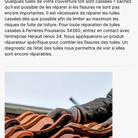
Quelques tuiles de votre couverture toit sont cassées ? Sachez
qu’il est possible de les réparer si les fissures ne sont pas
encore importantes. Il est nécessaire de réparer les tuiles
cassées dès que possible afin de limiter au maximum les
risques de fuite de toiture. Pour toute réparation de tuiles
cassées à Ferrieres Poussarou 34360, entrez en contact avec
l’entreprise Hérault rénov 34. Nous appliquerons un produit
réparateur spécifique pour combler les fissures des tuiles. Un
diagnostic de l’état des tuiles nous permettra de voir si elles
sont encore réparables.