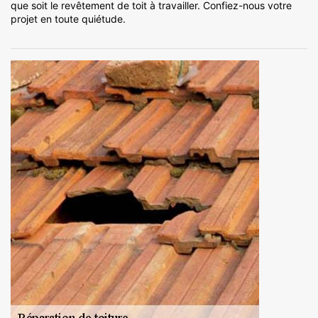
que soit le revêtement de toit à travailler. Confiez-nous votre
projet en toute quiétude.