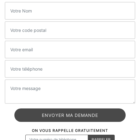
ON VOUS RAPPELLE GRATUITEMENT