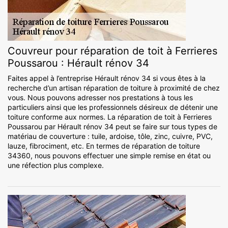
Couvreur pour réparation de toit à Ferrieres
Poussarou : Hérault rénov 34
Faites appel à l’entreprise Hérault rénov 34 si vous êtes à la
recherche d’un artisan réparation de toiture à proximité de chez
vous. Nous pouvons adresser nos prestations à tous les
particuliers ainsi que les professionnels désireux de détenir une
toiture conforme aux normes. La réparation de toit à Ferrieres
Poussarou par Hérault rénov 34 peut se faire sur tous types de
matériau de couverture : tuile, ardoise, tôle, zinc, cuivre, PVC,
lauze, fibrociment, etc. En termes de réparation de toiture
34360, nous pouvons effectuer une simple remise en état ou
une réfection plus complexe.