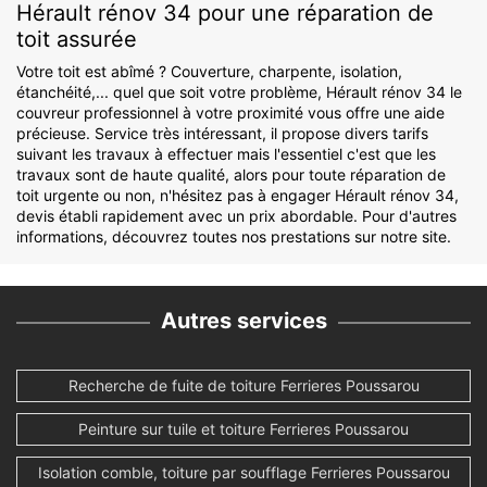
Hérault rénov 34 pour une réparation de
toit assurée
Votre toit est abîmé ? Couverture, charpente, isolation,
étanchéité,... quel que soit votre problème, Hérault rénov 34 le
couvreur professionnel à votre proximité vous offre une aide
précieuse. Service très intéressant, il propose divers tarifs
suivant les travaux à effectuer mais l'essentiel c'est que les
travaux sont de haute qualité, alors pour toute réparation de
toit urgente ou non, n'hésitez pas à engager Hérault rénov 34,
devis établi rapidement avec un prix abordable. Pour d'autres
informations, découvrez toutes nos prestations sur notre site.
Autres services
Recherche de fuite de toiture Ferrieres Poussarou
Peinture sur tuile et toiture Ferrieres Poussarou
Isolation comble, toiture par soufflage Ferrieres Poussarou