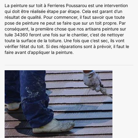
La peinture sur toit à Ferrieres Poussarou est une intervention
qui doit être réalisée étape par étape. Cela est garant d’un
résultat de qualité. Pour commencer, il faut savoir que toute
pose de peinture ne peut se faire que sur un toit propre. Par
conséquent, la première chose que nos artisans peinture sur
tuile 34360 feront une fois sur le chantier, c’est de nettoyer
toute la surface de la toiture. Une fois que c’est sec, ils vont
vérifier l’état du toit. Si des réparations sont à prévoir, il faut le
faire avant d’appliquer la peinture.