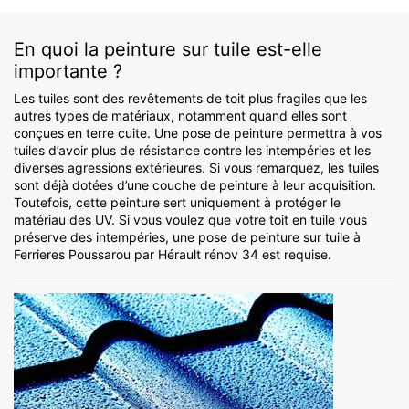
En quoi la peinture sur tuile est-elle
importante ?
Les tuiles sont des revêtements de toit plus fragiles que les
autres types de matériaux, notamment quand elles sont
conçues en terre cuite. Une pose de peinture permettra à vos
tuiles d’avoir plus de résistance contre les intempéries et les
diverses agressions extérieures. Si vous remarquez, les tuiles
sont déjà dotées d’une couche de peinture à leur acquisition.
Toutefois, cette peinture sert uniquement à protéger le
matériau des UV. Si vous voulez que votre toit en tuile vous
préserve des intempéries, une pose de peinture sur tuile à
Ferrieres Poussarou par Hérault rénov 34 est requise.