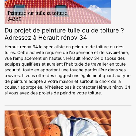
Du projet de peinture tuile ou de toiture ?
Adressez à Hérault rénov 34
Hérault rénov 34 le spécialiste en peinture de toiture ou des
tuiles. Cette activité requière de l’expérience et de savoir-faire,
vue l’emplacement en hauteur. Hérault rénov 34 dispose des
équipes qualifiées et auraient l’habitude de travailler en toute
sécurité, toute en apportant une touche particulière dans ses
œuvres. Il vous offre des suggestions également quant au type
de peinture adapté à votre maison et surtout le choix de la
couleur appropriée. N’hésitez pas à contacter Hérault rénov 34
si vous avez des projets de peindre votre toiture.