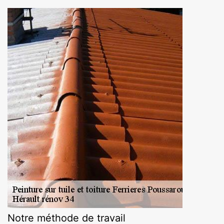
Notre méthode de travail