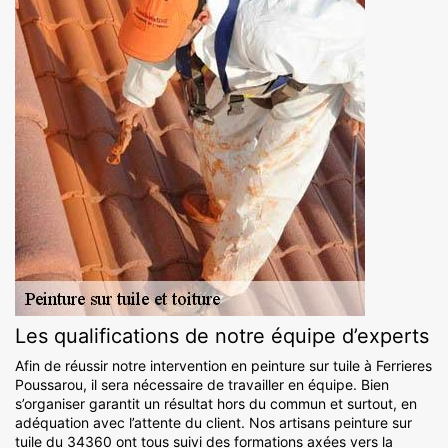
Les qualifications de notre équipe d’experts
Afin de réussir notre intervention en peinture sur tuile à Ferrieres
Poussarou, il sera nécessaire de travailler en équipe. Bien
s’organiser garantit un résultat hors du commun et surtout, en
adéquation avec l’attente du client. Nos artisans peinture sur
tuile du 34360 ont tous suivi des formations axées vers la