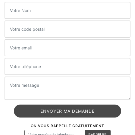
ON VOUS RAPPELLE GRATUITEMENT