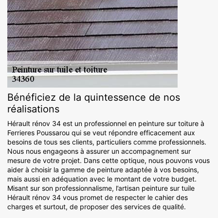
Bénéficiez de la quintessence de nos
réalisations
Hérault rénov 34 est un professionnel en peinture sur toiture à
Ferrieres Poussarou qui se veut répondre efficacement aux
besoins de tous ses clients, particuliers comme professionnels.
Nous nous engageons à assurer un accompagnement sur
mesure de votre projet. Dans cette optique, nous pouvons vous
aider à choisir la gamme de peinture adaptée à vos besoins,
mais aussi en adéquation avec le montant de votre budget.
Misant sur son professionnalisme, l’artisan peinture sur tuile
Hérault rénov 34 vous promet de respecter le cahier des
charges et surtout, de proposer des services de qualité.