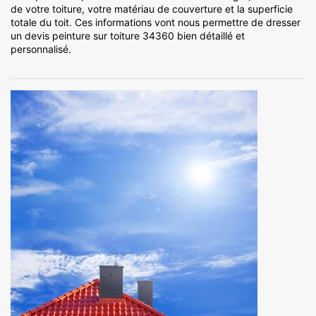
de votre toiture, votre matériau de couverture et la superficie
totale du toit. Ces informations vont nous permettre de dresser
un devis peinture sur toiture 34360 bien détaillé et
personnalisé.