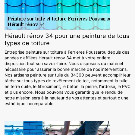
Hérault rénov 34 pour une peinture de tous
types de toiture
Entreprise peinture sur toiture à Ferrieres Poussarou depuis des
années d’affilées Hérault rénov 34 met à votre entière
disposition tout son savoir-faire. Nous disposons du matériel
nécessaire pour assurer la bonne marche de nos interventions.
Nos artisans peinture sur tuile du 34360 peuvent accomplir leur
tâche sur tous types de revêtement de toit, notamment la tuile
en terre cuite, le fibrociment, le béton, la pierre, l’ardoise, le PVC
et plus encore. Nous pouvons vous garantir que le rendu de
notre mission sera à la hauteur de vos attentes et surtout d’une
esthétique incomparable.