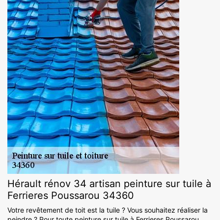
Hérault rénov 34 artisan peinture sur tuile à
Ferrieres Poussarou 34360
Votre revêtement de toit est la tuile ? Vous souhaitez réaliser la
peindre ? Pour toute peinture sur tuile à Ferrieres Poussarou