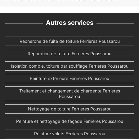
Autres services
Recherche de fuite de toiture Ferrieres Poussarou
Réparation de toiture Ferrieres Poussarou
Isolation comble, toiture par soufflage Ferrieres Poussarou
Peinture extérieure Ferrieres Poussarou
Traitement et changement de charpente Ferrieres
Poussarou
Nettoyage de toiture Ferrieres Poussarou
Peinture et nettoyage de façade Ferrieres Poussarou
Peinture volets Ferrieres Poussarou