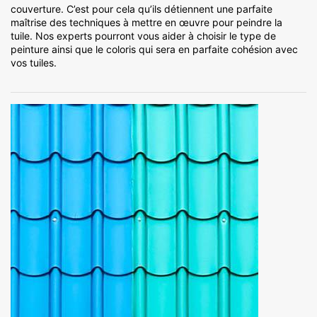
couverture. C’est pour cela qu’ils détiennent une parfaite
maîtrise des techniques à mettre en œuvre pour peindre la
tuile. Nos experts pourront vous aider à choisir le type de
peinture ainsi que le coloris qui sera en parfaite cohésion avec
vos tuiles.