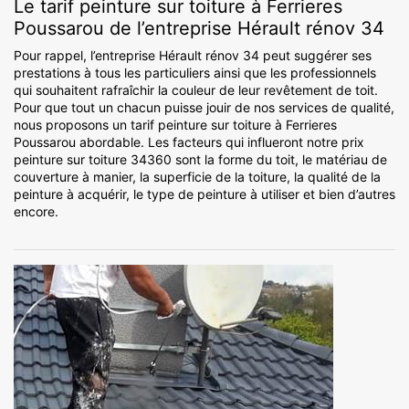
Le tarif peinture sur toiture à Ferrieres
Poussarou de l’entreprise Hérault rénov 34
Pour rappel, l’entreprise Hérault rénov 34 peut suggérer ses
prestations à tous les particuliers ainsi que les professionnels
qui souhaitent rafraîchir la couleur de leur revêtement de toit.
Pour que tout un chacun puisse jouir de nos services de qualité,
nous proposons un tarif peinture sur toiture à Ferrieres
Poussarou abordable. Les facteurs qui influeront notre prix
peinture sur toiture 34360 sont la forme du toit, le matériau de
couverture à manier, la superficie de la toiture, la qualité de la
peinture à acquérir, le type de peinture à utiliser et bien d’autres
encore.