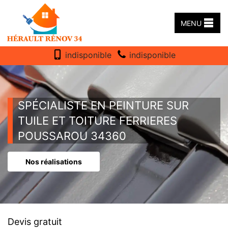
MENU
indisponible
indisponible
SPÉCIALISTE EN PEINTURE SUR
TUILE ET TOITURE FERRIERES
POUSSAROU 34360
Nos réalisations
Devis gratuit