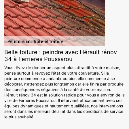
Belle toiture : peindre avec Hérault rénov
34 à Ferrieres Poussarou
Vous rêvez de donner un aspect plus attractif à votre maison,
pense surtout à revoyez l’état de votre couverture. Si la
peinture commence à anéantir ou bien elle commence à se
décolorer, n’attendez plus longtemps car elle finira par produire
des conséquences négatives à la santé de votre maison.
Hérault rénov 34 est la solution rapide pour vous a environ de la
ville de Ferrieres Poussarou. Il intervient efficacement avec ses
équipes dynamiques et hautement qualifiées, nos interventions
seront dans les meilleurs délai et dans les conditions de service
le plus souhaité.