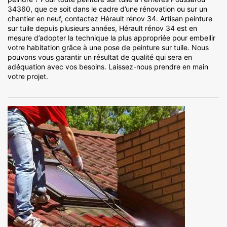
34360, que ce soit dans le cadre d’une rénovation ou sur un
chantier en neuf, contactez Hérault rénov 34. Artisan peinture
sur tuile depuis plusieurs années, Hérault rénov 34 est en
mesure d’adopter la technique la plus appropriée pour embellir
votre habitation grâce à une pose de peinture sur tuile. Nous
pouvons vous garantir un résultat de qualité qui sera en
adéquation avec vos besoins. Laissez-nous prendre en main
votre projet.