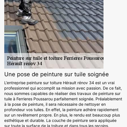
Une pose de peinture sur tuile soignée
L’entreprise peinture sur toiture Hérault rénov 34 est un vrai
professionnel qui accomplit sa mission avec passion. De ce fait,
nous sommes capables de réaliser des travaux de peinture sur
tuile à Ferrieres Poussarou parfaitement soignée. Préalablement
à la pose de peinture, il sera nécessaire de nettoyer en
profondeur vos tuiles. En effet, la peinture adhère rapidement
sur un revêtement propre. En plus, le rendu est beaucoup plus
esthétique et durable. La couche de peinture sera appliquée
sur toute la surface de la toiture et dans tous les recoins.