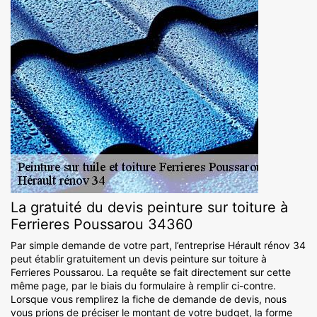
La gratuité du devis peinture sur toiture à
Ferrieres Poussarou 34360
Par simple demande de votre part, l’entreprise Hérault rénov 34
peut établir gratuitement un devis peinture sur toiture à
Ferrieres Poussarou. La requête se fait directement sur cette
même page, par le biais du formulaire à remplir ci-contre.
Lorsque vous remplirez la fiche de demande de devis, nous
vous prions de préciser le montant de votre budget, la forme