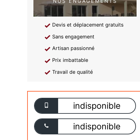
NOS ENGAGEMENTS
Devis et déplacement gratuits
Sans engagement
Artisan passionné
Prix imbattable
Travail de qualité
indisponible
indisponible