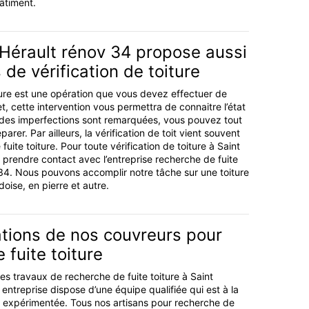
âtiment.
 Hérault rénov 34 propose aussi
 de vérification de toiture
iture est une opération que vous devez effectuer de
t, cette intervention vous permettra de connaitre l’état
 si des imperfections sont remarquées, vous pouvez tout
arer. Par ailleurs, la vérification de toit vient souvent
fuite toiture. Pour toute vérification de toiture à Saint
prendre contact avec l’entreprise recherche de fuite
 34. Nous pouvons accomplir notre tâche sur une toiture
rdoise, en pierre et autre.
ations de nos couvreurs pour
 fuite toiture
es travaux de recherche de fuite toiture à Saint
entreprise dispose d’une équipe qualifiée qui est à la
et expérimentée. Tous nos artisans pour recherche de