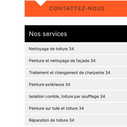
CONTACTEZ-NOUS
Nos services
Nettoyage de toiture 34
Peinture et nettoyage de façade 34
Traitement et changement de charpente 34
Peinture extérieure 34
Isolation comble, toiture par soufflage 34
Peinture sur tuile et toiture 34
Réparation de toiture 34