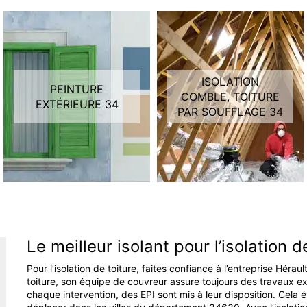
ISOLATION
PEINTURE
COMBLE, TOITURE
EXTÉRIEURE 34
PAR SOUFFLAGE 34
Le meilleur isolant pour l’isolation 
Pour l’isolation de toiture, faites confiance à l’entreprise Héra
toiture, son équipe de couvreur assure toujours des travaux ex
chaque intervention, des EPI sont mis à leur disposition. Cela 