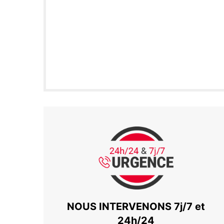
NOUS INTERVENONS 7j/7 et
24h/24