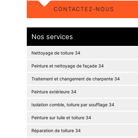
CONTACTEZ-NOUS
Nos services
Nettoyage de toiture 34
Peinture et nettoyage de façade 34
Traitement et changement de charpente 34
Peinture extérieure 34
Isolation comble, toiture par soufflage 34
Peinture sur tuile et toiture 34
Réparation de toiture 34