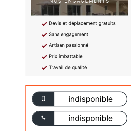
NOS ENGAGEMENTS
Devis et déplacement gratuits
Sans engagement
Artisan passionné
Prix imbattable
Travail de qualité
indisponible
indisponible