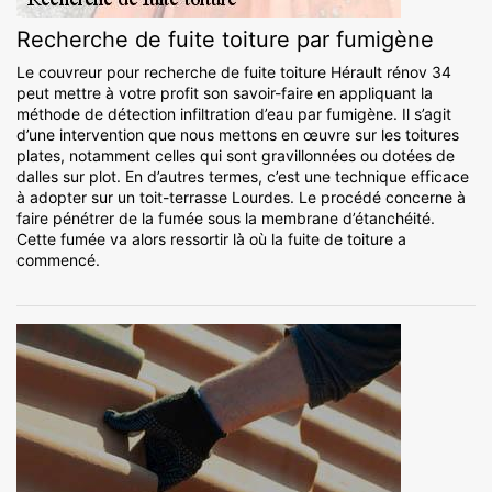
Recherche de fuite toiture par fumigène
Le couvreur pour recherche de fuite toiture Hérault rénov 34
peut mettre à votre profit son savoir-faire en appliquant la
méthode de détection infiltration d’eau par fumigène. Il s’agit
d’une intervention que nous mettons en œuvre sur les toitures
plates, notamment celles qui sont gravillonnées ou dotées de
dalles sur plot. En d’autres termes, c’est une technique efficace
à adopter sur un toit-terrasse Lourdes. Le procédé concerne à
faire pénétrer de la fumée sous la membrane d’étanchéité.
Cette fumée va alors ressortir là où la fuite de toiture a
commencé.