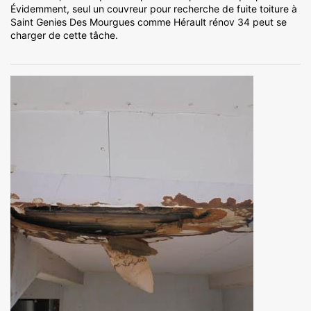
Évidemment, seul un couvreur pour recherche de fuite toiture à
Saint Genies Des Mourgues comme Hérault rénov 34 peut se
charger de cette tâche.