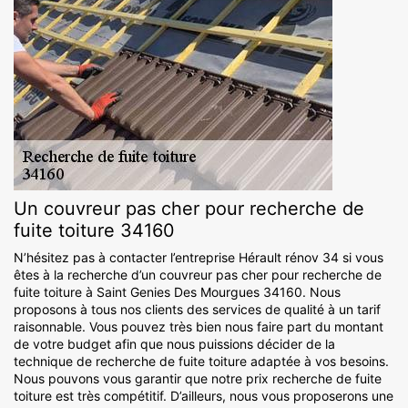
Un couvreur pas cher pour recherche de
fuite toiture 34160
N’hésitez pas à contacter l’entreprise Hérault rénov 34 si vous
êtes à la recherche d’un couvreur pas cher pour recherche de
fuite toiture à Saint Genies Des Mourgues 34160. Nous
proposons à tous nos clients des services de qualité à un tarif
raisonnable. Vous pouvez très bien nous faire part du montant
de votre budget afin que nous puissions décider de la
technique de recherche de fuite toiture adaptée à vos besoins.
Nous pouvons vous garantir que notre prix recherche de fuite
toiture est très compétitif. D’ailleurs, nous vous proposerons une