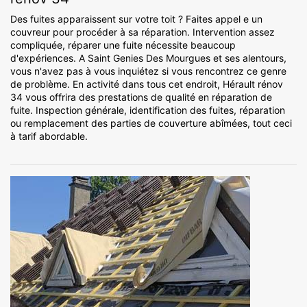
Des fuites apparaissent sur votre toit ? Faites appel e un
couvreur pour procéder à sa réparation. Intervention assez
compliquée, réparer une fuite nécessite beaucoup
d'expériences. A Saint Genies Des Mourgues et ses alentours,
vous n'avez pas à vous inquiétez si vous rencontrez ce genre
de problème. En activité dans tous cet endroit, Hérault rénov
34 vous offrira des prestations de qualité en réparation de
fuite. Inspection générale, identification des fuites, réparation
ou remplacement des parties de couverture abîmées, tout ceci
à tarif abordable.