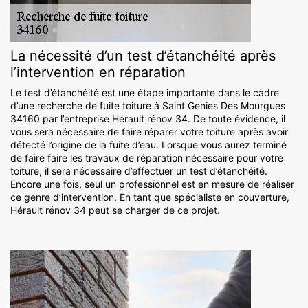
La nécessité d’un test d’étanchéité après
l’intervention en réparation
Le test d’étanchéité est une étape importante dans le cadre
d’une recherche de fuite toiture à Saint Genies Des Mourgues
34160 par l’entreprise Hérault rénov 34. De toute évidence, il
vous sera nécessaire de faire réparer votre toiture après avoir
détecté l’origine de la fuite d’eau. Lorsque vous aurez terminé
de faire faire les travaux de réparation nécessaire pour votre
toiture, il sera nécessaire d’effectuer un test d’étanchéité.
Encore une fois, seul un professionnel est en mesure de réaliser
ce genre d’intervention. En tant que spécialiste en couverture,
Hérault rénov 34 peut se charger de ce projet.