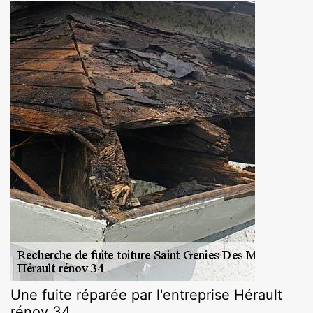
Une fuite réparée par l'entreprise Hérault
rénov 34