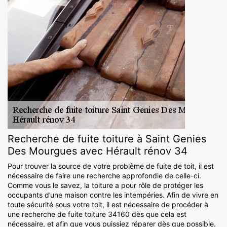
Recherche de fuite toiture à Saint Genies
Des Mourgues avec Hérault rénov 34
Pour trouver la source de votre problème de fuite de toit, il est
nécessaire de faire une recherche approfondie de celle-ci.
Comme vous le savez, la toiture a pour rôle de protéger les
occupants d’une maison contre les intempéries. Afin de vivre en
toute sécurité sous votre toit, il est nécessaire de procéder à
une recherche de fuite toiture 34160 dès que cela est
nécessaire, et afin que vous puissiez réparer dès que possible.