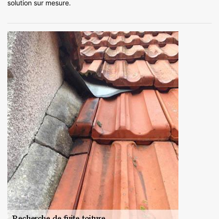
solution sur mesure.