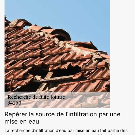
Repérer la source de l’infiltration par une
mise en eau
La recherche d’infiltration d’eau par mise en eau fait partie des