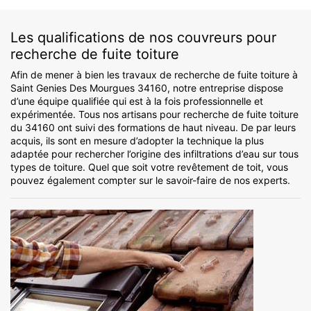
Les qualifications de nos couvreurs pour
recherche de fuite toiture
Afin de mener à bien les travaux de recherche de fuite toiture à
Saint Genies Des Mourgues 34160, notre entreprise dispose
d’une équipe qualifiée qui est à la fois professionnelle et
expérimentée. Tous nos artisans pour recherche de fuite toiture
du 34160 ont suivi des formations de haut niveau. De par leurs
acquis, ils sont en mesure d’adopter la technique la plus
adaptée pour rechercher l’origine des infiltrations d’eau sur tous
types de toiture. Quel que soit votre revêtement de toit, vous
pouvez également compter sur le savoir-faire de nos experts.