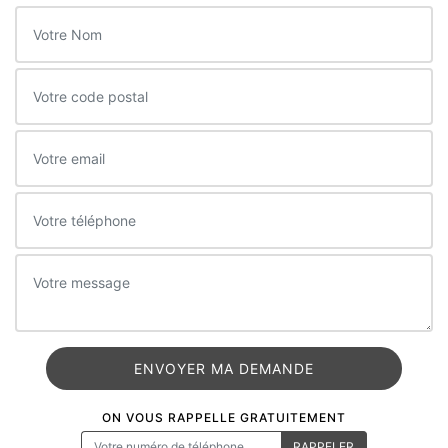
ON VOUS RAPPELLE GRATUITEMENT