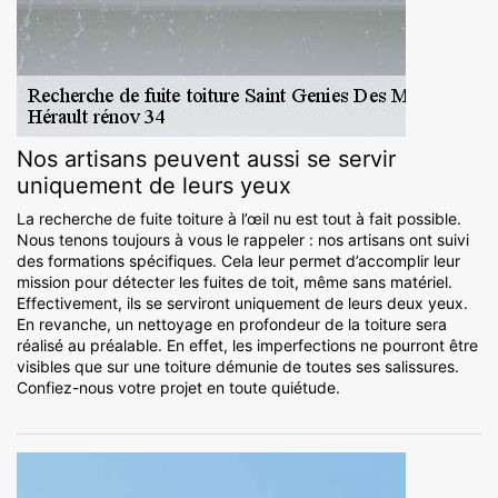
Nos artisans peuvent aussi se servir
uniquement de leurs yeux
La recherche de fuite toiture à l’œil nu est tout à fait possible.
Nous tenons toujours à vous le rappeler : nos artisans ont suivi
des formations spécifiques. Cela leur permet d’accomplir leur
mission pour détecter les fuites de toit, même sans matériel.
Effectivement, ils se serviront uniquement de leurs deux yeux.
En revanche, un nettoyage en profondeur de la toiture sera
réalisé au préalable. En effet, les imperfections ne pourront être
visibles que sur une toiture démunie de toutes ses salissures.
Confiez-nous votre projet en toute quiétude.