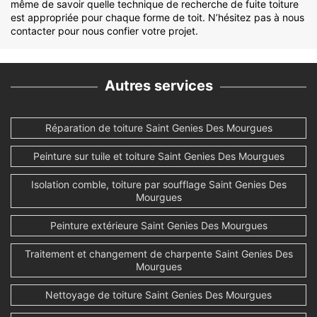
même de savoir quelle technique de recherche de fuite toiture
est appropriée pour chaque forme de toit. N’hésitez pas à nous
contacter pour nous confier votre projet.
Autres services
Réparation de toiture Saint Genies Des Mourgues
Peinture sur tuile et toiture Saint Genies Des Mourgues
Isolation comble, toiture par soufflage Saint Genies Des
Mourgues
Peinture extérieure Saint Genies Des Mourgues
Traitement et changement de charpente Saint Genies Des
Mourgues
Nettoyage de toiture Saint Genies Des Mourgues