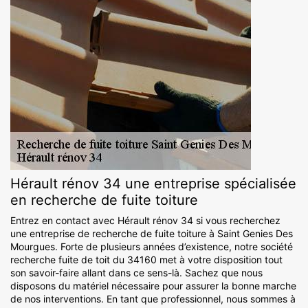
Hérault rénov 34 une entreprise spécialisée
en recherche de fuite toiture
Entrez en contact avec Hérault rénov 34 si vous recherchez
une entreprise de recherche de fuite toiture à Saint Genies Des
Mourgues. Forte de plusieurs années d’existence, notre société
recherche fuite de toit du 34160 met à votre disposition tout
son savoir-faire allant dans ce sens-là. Sachez que nous
disposons du matériel nécessaire pour assurer la bonne marche
de nos interventions. En tant que professionnel, nous sommes à