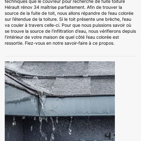
techniques que le couvreur pour recherche de fuite toiture
Hérault rénov 34 maîtrise parfaitement. Afin de trouver la
source de la fuite de toit, nous allons répandre de l’eau colorée
sur l’étendue de la toiture. Si le toit présente une brèche, l’eau
va couler à travers celle-ci. Pour que nous puissions savoir où
se trouve la source de l’infiltration d’eau, nous vérifierons depuis
l’intérieur de votre maison de quel côté l’eau colorée est
ressortie. Fiez-vous en notre savoir-faire à ce propos.