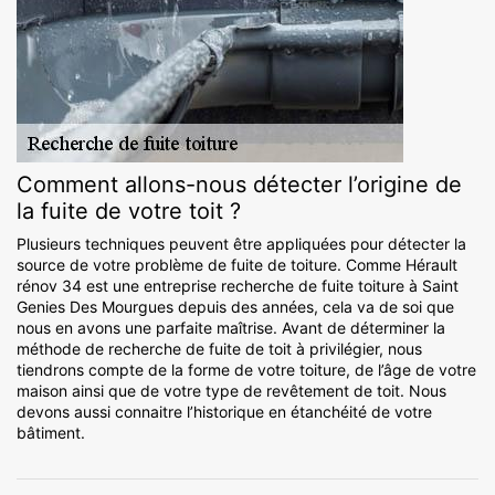
Comment allons-nous détecter l’origine de
la fuite de votre toit ?
Plusieurs techniques peuvent être appliquées pour détecter la
source de votre problème de fuite de toiture. Comme Hérault
rénov 34 est une entreprise recherche de fuite toiture à Saint
Genies Des Mourgues depuis des années, cela va de soi que
nous en avons une parfaite maîtrise. Avant de déterminer la
méthode de recherche de fuite de toit à privilégier, nous
tiendrons compte de la forme de votre toiture, de l’âge de votre
maison ainsi que de votre type de revêtement de toit. Nous
devons aussi connaitre l’historique en étanchéité de votre
bâtiment.