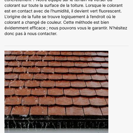
colorant sur toute la surface de la toiture. Lorsque le colorant
est en contact avec de l’humidité, il devient vert fluorescent.
L’origine de la fuite se trouve logiquement à l’endroit où le
colorant a changé de couleur. Cette méthode est bien
évidemment efficace ; nous pouvons vous le garantir. N’hésitez
donc pas à nous contacter.