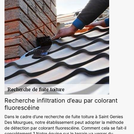
Recherche infiltration d’eau par colorant
fluorescéine
Dans le cadre d’une recherche de fuite toiture à Saint Genies
Des Mourgues, notre établissement peut adopter la méthode
de détection par colorant fluorescéine. Comment cela se fait-il
concrètement ? Notre équipe sur le terrain va verser du