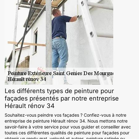
Les différents types de peinture pour
façades présentés par notre entreprise
Hérault rénov 34
Souhaitez-vous peindre vos façades ? Confiez-vous à notre
entreprise de peinture Hérault rénov 34. Nous mettons notre
savoir-faire à votre service pour vous guider et conseiller avec
toutes ces différentes qualités de peinture pour façades pour
obtenir un rendu mat, velouté et autres, peinture satinée ou