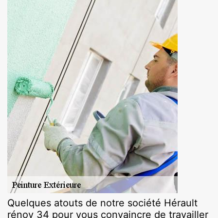
Quelques atouts de notre société Hérault
rénov 34 pour vous convaincre de travailler