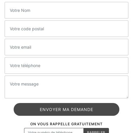
ON VOUS RAPPELLE GRATUITEMENT