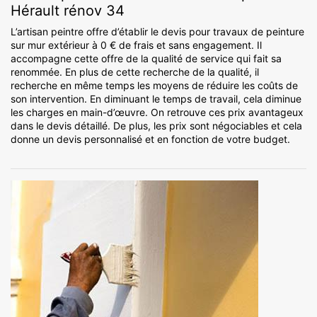
Hérault rénov 34
L’artisan peintre offre d’établir le devis pour travaux de peinture
sur mur extérieur à 0 € de frais et sans engagement. Il
accompagne cette offre de la qualité de service qui fait sa
renommée. En plus de cette recherche de la qualité, il
recherche en même temps les moyens de réduire les coûts de
son intervention. En diminuant le temps de travail, cela diminue
les charges en main-d’œuvre. On retrouve ces prix avantageux
dans le devis détaillé. De plus, les prix sont négociables et cela
donne un devis personnalisé et en fonction de votre budget.