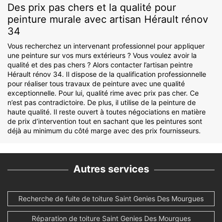
Des prix pas chers et la qualité pour
peinture murale avec artisan Hérault rénov
34
Vous recherchez un intervenant professionnel pour appliquer
une peinture sur vos murs extérieurs ? Vous voulez avoir la
qualité et des pas chers ? Alors contacter l’artisan peintre
Hérault rénov 34. Il dispose de la qualification professionnelle
pour réaliser tous travaux de peinture avec une qualité
exceptionnelle. Pour lui, qualité rime avec prix pas cher. Ce
n’est pas contradictoire. De plus, il utilise de la peinture de
haute qualité. Il reste ouvert à toutes négociations en matière
de prix d’intervention tout en sachant que les peintures sont
déjà au minimum du côté marge avec des prix fournisseurs.
Autres services
Recherche de fuite de toiture Saint Genies Des Mourgues
Réparation de toiture Saint Genies Des Mourgues