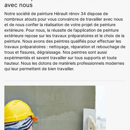
avec nous
Notre société de peinture Hérault rénov 34 dispose de
nombreux atouts pour vous convaincre de travailler avec nous
et de nous confier la réalisation de votre projet de peinture
extérieure. Pour nous, la réussite de l’application de peinture
extérieure repose sur les travaux préparatoires et le choix de la
peinture. Nous avons des peintres qualifiés pour effectuer les
travaux préparatoires : nettoyage, réparation et rebouchage de
trous et fissures, dégraissage. Nos peintres sont aussi
expérimentés et savent travailler sur tous supports et toute
hauteur. Nous les dotons de matériels professionnels modernes
qui leur permettent de bien travailler.