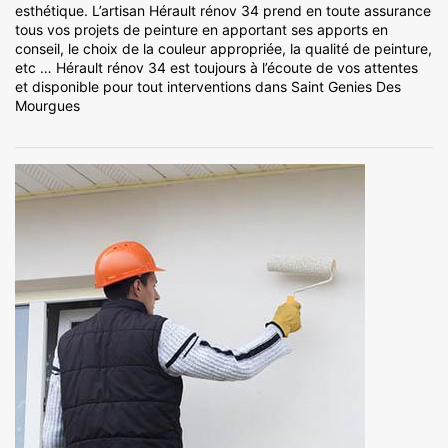
esthétique. L’artisan Hérault rénov 34 prend en toute assurance
tous vos projets de peinture en apportant ses apports en
conseil, le choix de la couleur appropriée, la qualité de peinture,
etc … Hérault rénov 34 est toujours à l’écoute de vos attentes
et disponible pour tout interventions dans Saint Genies Des
Mourgues