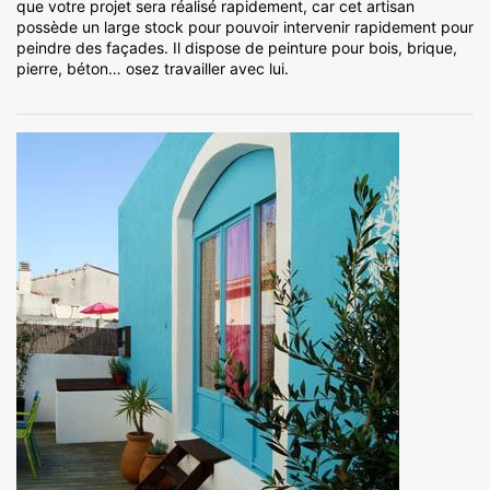
que votre projet sera réalisé rapidement, car cet artisan
possède un large stock pour pouvoir intervenir rapidement pour
peindre des façades. Il dispose de peinture pour bois, brique,
pierre, béton… osez travailler avec lui.