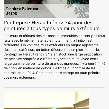
L’entreprise Hérault rénov 34 pour des
peintures à tous types de murs extérieurs
Les murs extérieurs des maisons et immeubles ne sont pas tous
faits avec le même matériau et notamment la finition est
différente. On voit des murs extérieurs en brique apparente,
des murs extérieurs en béton décoratif ou en pierre de taille.
L’entreprise Hérault rénov 34 a en stock une large proposition
de peinture adaptée à différents types de murs. Avec cette
large gamme de peinture de grandes marques, il y a une infinité
de choix en matière de coloris. La limite du choix reste les
contraintes du PLU. Contactez cette entreprise pour peindre
vos murs extérieurs.