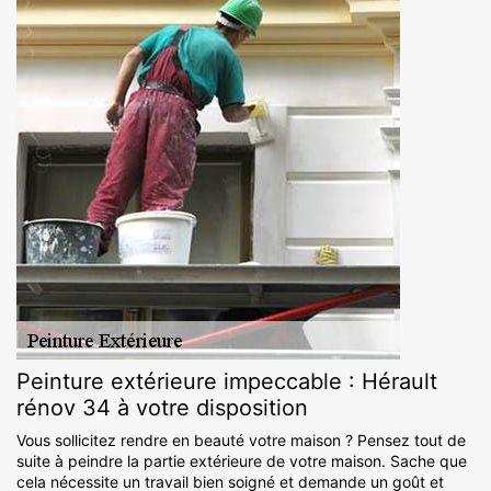
Peinture extérieure impeccable : Hérault
rénov 34 à votre disposition
Vous sollicitez rendre en beauté votre maison ? Pensez tout de
suite à peindre la partie extérieure de votre maison. Sache que
cela nécessite un travail bien soigné et demande un goût et