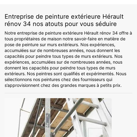
Entreprise de peinture extérieure Hérault
rénov 34 nos atouts pour vous séduire
Notre entreprise de peinture extérieure Hérault rénov 34 offre à
tous propriétaires de maison notre savoir-faire en matière de
pose de peinture sur murs extérieurs. Nos expériences,
accumulées sur de nombreuses années, nous donnent les
capacités pour peindre tous types de murs extérieurs. Nos
expériences, accumulées sur de nombreuses années, nous
donnent les capacités pour peindre tous types de murs
extérieurs. Nos peintres sont qualifiés et expérimentés. Nous
sélectionnons nos peintures chez des fournisseurs qui
s’approvisionnent chez des grandes marques à petits prix.