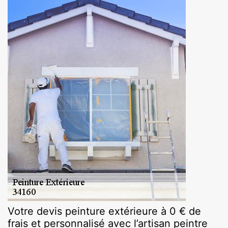
Votre devis peinture extérieure à 0 € de
frais et personnalisé avec l’artisan peintre