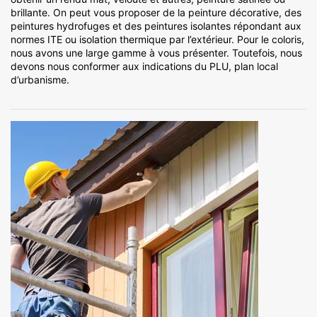
brillante. On peut vous proposer de la peinture décorative, des
peintures hydrofuges et des peintures isolantes répondant aux
normes ITE ou isolation thermique par l’extérieur. Pour le coloris,
nous avons une large gamme à vous présenter. Toutefois, nous
devons nous conformer aux indications du PLU, plan local
d’urbanisme.