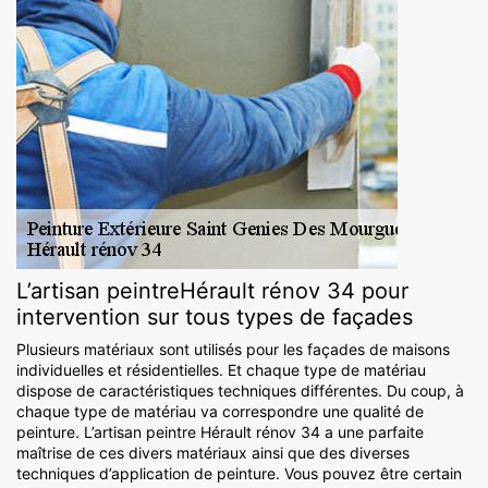
L’artisan peintreHérault rénov 34 pour
intervention sur tous types de façades
Plusieurs matériaux sont utilisés pour les façades de maisons
individuelles et résidentielles. Et chaque type de matériau
dispose de caractéristiques techniques différentes. Du coup, à
chaque type de matériau va correspondre une qualité de
peinture. L’artisan peintre Hérault rénov 34 a une parfaite
maîtrise de ces divers matériaux ainsi que des diverses
techniques d’application de peinture. Vous pouvez être certain