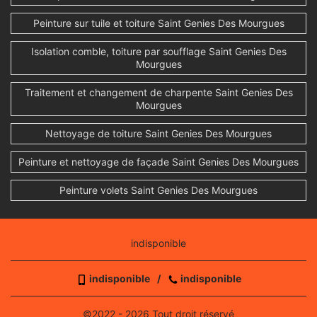
Peinture sur tuile et toiture Saint Genies Des Mourgues
Isolation comble, toiture par soufflage Saint Genies Des
Mourgues
Traitement et changement de charpente Saint Genies Des
Mourgues
Nettoyage de toiture Saint Genies Des Mourgues
Peinture et nettoyage de façade Saint Genies Des Mourgues
Peinture volets Saint Genies Des Mourgues
indisponible
indisponible
/
indisponible
©2022 - 2026 Tout droit réservé