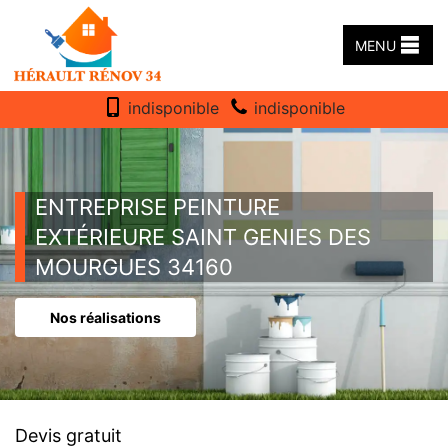
MENU
indisponible
indisponible
ENTREPRISE PEINTURE
EXTÉRIEURE SAINT GENIES DES
MOURGUES 34160
Nos réalisations
Devis gratuit