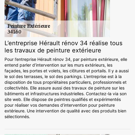
L’entreprise Hérault rénov 34 réalise tous
les travaux de peinture extérieure
Pour l’entreprise Hérault rénov 34, par peinture extérieure, elle
entend parler d’intervention sur les murs extérieurs, les
façades, les portes et volets, les clôtures et portails. Il y a aussi
le sol des terrasses, le sol des parkings. L’entreprise est à la
disposition de tous propriétaires particuliers, professionnels et
collectivités. Elle assure aussi des travaux de peinture sur les
bâtiments et infrastructures industrielles. Contactez-la via son
site web. Elle dispose de peintres qualifiés et expérimentés
pour réaliser vos demandes d’intervention pour peinture
extérieure. Une intervention de qualité avec des produits bien
sélectionnés.