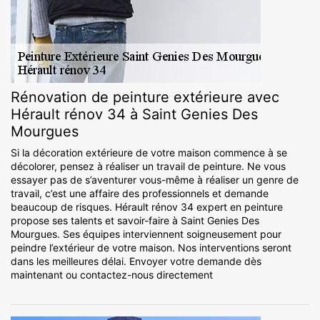
Rénovation de peinture extérieure avec
Hérault rénov 34 à Saint Genies Des
Mourgues
Si la décoration extérieure de votre maison commence à se
décolorer, pensez à réaliser un travail de peinture. Ne vous
essayer pas de s’aventurer vous-même à réaliser un genre de
travail, c’est une affaire des professionnels et demande
beaucoup de risques. Hérault rénov 34 expert en peinture
propose ses talents et savoir-faire à Saint Genies Des
Mourgues. Ses équipes interviennent soigneusement pour
peindre l’extérieur de votre maison. Nos interventions seront
dans les meilleures délai. Envoyer votre demande dès
maintenant ou contactez-nous directement