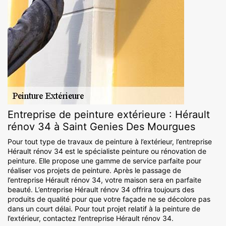
Entreprise de peinture extérieure : Hérault
rénov 34 à Saint Genies Des Mourgues
Pour tout type de travaux de peinture à l’extérieur, l’entreprise
Hérault rénov 34 est le spécialiste peinture ou rénovation de
peinture. Elle propose une gamme de service parfaite pour
réaliser vos projets de peinture. Après le passage de
l’entreprise Hérault rénov 34, votre maison sera en parfaite
beauté. L’entreprise Hérault rénov 34 offrira toujours des
produits de qualité pour que votre façade ne se décolore pas
dans un court délai. Pour tout projet relatif à la peinture de
l’extérieur, contactez l’entreprise Hérault rénov 34.