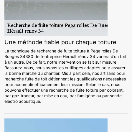
Une méthode fiable pour chaque toiture
La technique de recherche de fuite toiture à Pegairolles De
Bueges 34380 de l’entreprise Hérault rénov 34 variera d’un toit
à un autre. De ce fait, notre intervention se fait sur mesure.
Rassurez-vous, nous avons les outillages adaptés pour assurer
la bonne marche du chantier. Mis à part cela, nos artisans pour
recherche fuite de toit détiennent les qualifications nécessaires
pour accomplir efficacement leur mission. Selon le cas, nous
pouvons effectuer une recherche de fuite toiture par colorant,
par gaz traceur, par mise en eau, par fumigène ou par sonde
électro acoustique.