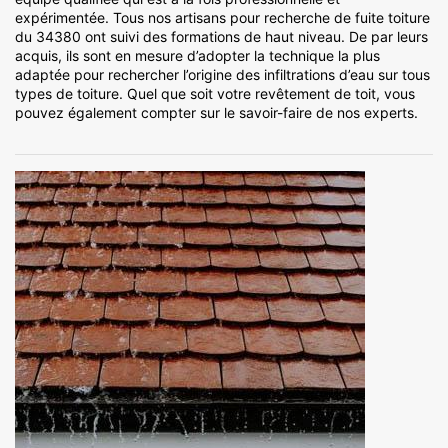
expérimentée. Tous nos artisans pour recherche de fuite toiture
du 34380 ont suivi des formations de haut niveau. De par leurs
acquis, ils sont en mesure d’adopter la technique la plus
adaptée pour rechercher l’origine des infiltrations d’eau sur tous
types de toiture. Quel que soit votre revêtement de toit, vous
pouvez également compter sur le savoir-faire de nos experts.