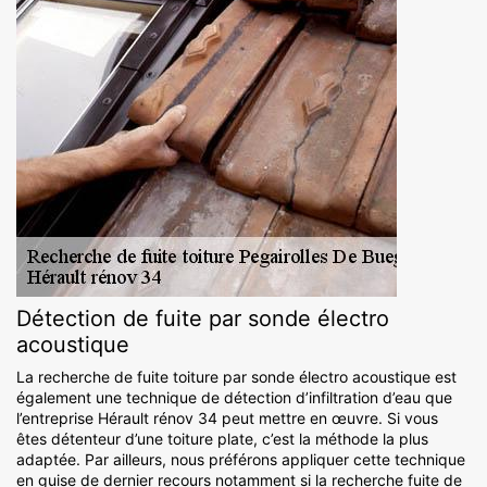
Détection de fuite par sonde électro
acoustique
La recherche de fuite toiture par sonde électro acoustique est
également une technique de détection d’infiltration d’eau que
l’entreprise Hérault rénov 34 peut mettre en œuvre. Si vous
êtes détenteur d’une toiture plate, c’est la méthode la plus
adaptée. Par ailleurs, nous préférons appliquer cette technique
en guise de dernier recours notamment si la recherche fuite de