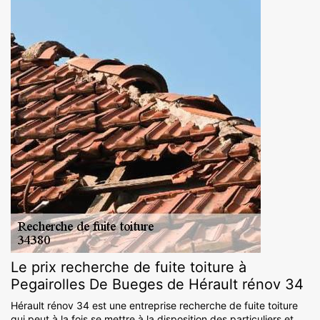
Le prix recherche de fuite toiture à
Pegairolles De Bueges de Hérault rénov 34
Hérault rénov 34 est une entreprise recherche de fuite toiture
qui peut à la fois se mettre à la disposition des particuliers et