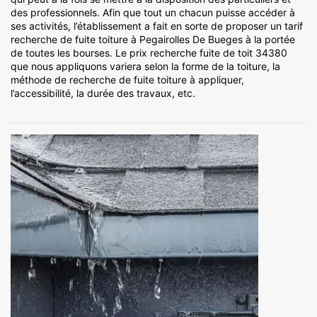
des professionnels. Afin que tout un chacun puisse accéder à
ses activités, l’établissement a fait en sorte de proposer un tarif
recherche de fuite toiture à Pegairolles De Bueges à la portée
de toutes les bourses. Le prix recherche fuite de toit 34380
que nous appliquons variera selon la forme de la toiture, la
méthode de recherche de fuite toiture à appliquer,
l’accessibilité, la durée des travaux, etc.