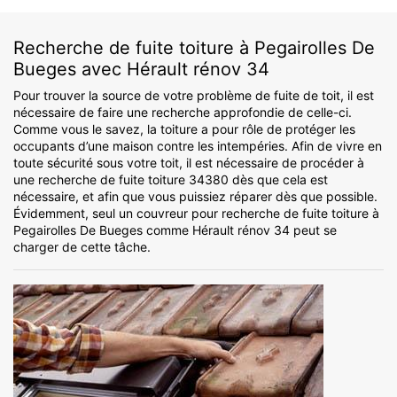
Recherche de fuite toiture à Pegairolles De
Bueges avec Hérault rénov 34
Pour trouver la source de votre problème de fuite de toit, il est
nécessaire de faire une recherche approfondie de celle-ci.
Comme vous le savez, la toiture a pour rôle de protéger les
occupants d’une maison contre les intempéries. Afin de vivre en
toute sécurité sous votre toit, il est nécessaire de procéder à
une recherche de fuite toiture 34380 dès que cela est
nécessaire, et afin que vous puissiez réparer dès que possible.
Évidemment, seul un couvreur pour recherche de fuite toiture à
Pegairolles De Bueges comme Hérault rénov 34 peut se
charger de cette tâche.