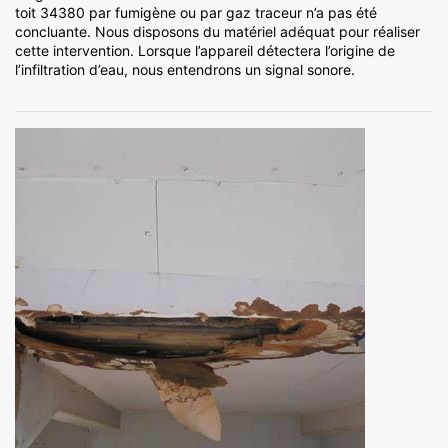
toit 34380 par fumigène ou par gaz traceur n’a pas été
concluante. Nous disposons du matériel adéquat pour réaliser
cette intervention. Lorsque l’appareil détectera l’origine de
l’infiltration d’eau, nous entendrons un signal sonore.