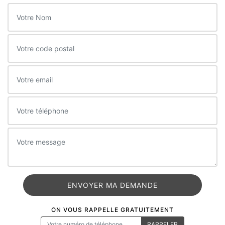
ON VOUS RAPPELLE GRATUITEMENT