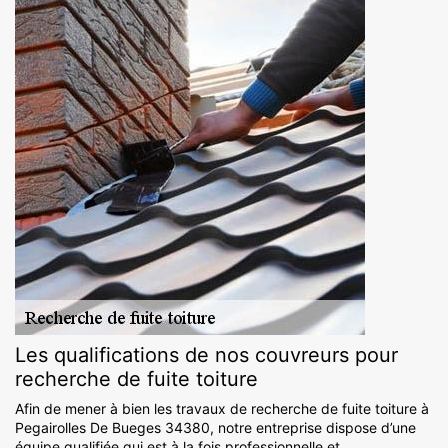
Les qualifications de nos couvreurs pour
recherche de fuite toiture
Afin de mener à bien les travaux de recherche de fuite toiture à
Pegairolles De Bueges 34380, notre entreprise dispose d’une
équipe qualifiée qui est à la fois professionnelle et