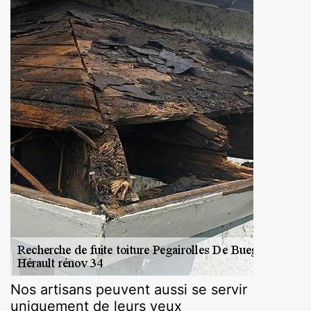
Nos artisans peuvent aussi se servir
uniquement de leurs yeux