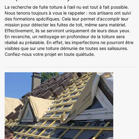
La recherche de fuite toiture à l’œil nu est tout à fait possible.
Nous tenons toujours à vous le rappeler : nos artisans ont suivi
des formations spécifiques. Cela leur permet d’accomplir leur
mission pour détecter les fuites de toit, même sans matériel.
Effectivement, ils se serviront uniquement de leurs deux yeux.
En revanche, un nettoyage en profondeur de la toiture sera
réalisé au préalable. En effet, les imperfections ne pourront être
visibles que sur une toiture démunie de toutes ses salissures.
Confiez-nous votre projet en toute quiétude.