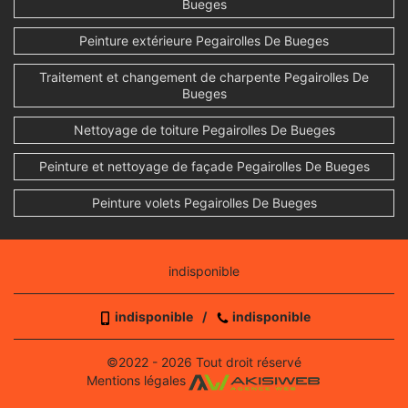
Bueges
Peinture extérieure Pegairolles De Bueges
Traitement et changement de charpente Pegairolles De
Bueges
Nettoyage de toiture Pegairolles De Bueges
Peinture et nettoyage de façade Pegairolles De Bueges
Peinture volets Pegairolles De Bueges
indisponible
indisponible
/
indisponible
©2022 - 2026 Tout droit réservé
Mentions légales