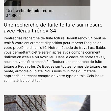
Une recherche de fuite toiture sur mesure
avec Hérault rénov 34
L’entreprise recherche de fuite toiture Hérault rénov 34 peut se
tenir à votre entièrement disposition pour repérer l’origine de
votre problème d’humidité. Notre méthode de travail est fiable,
vous permettant d’être serein après avoir compris comment
l’infiltration d’eau a pu avoir lieu. Dans le cadre de notre travail,
nous pouvons être amené à effectuer une recherche de fuite
toiture à Pegairolles De Bueges sur toutes formes de toiture : en
pente, arrondie ou plate. Nous nous munirons du matériel
approprié, en tenant compte de votre type de toit. Cela inclut
son matériau constitutif.