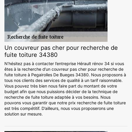
Un couvreur pas cher pour recherche de
fuite toiture 34380
N’hésitez pas à contacter l’entreprise Hérault rénov 34 si vous
êtes à la recherche d’un couvreur pas cher pour recherche de
fuite toiture à Pegairolles De Bueges 34380. Nous proposons à
tous nos clients des services de qualité à un tarif raisonnable.
Vous pouvez très bien nous faire part du montant de votre
budget afin que nous puissions décider de la technique de
recherche de fuite toiture adaptée à vos besoins. Nous
pouvons vous garantir que notre prix recherche de fuite toiture
est très compétitif. D’ailleurs, nous vous proposerons une
solution sur mesure.