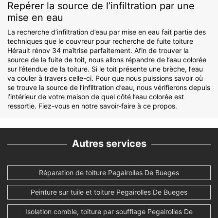
Repérer la source de l’infiltration par une
mise en eau
La recherche d’infiltration d’eau par mise en eau fait partie des
techniques que le couvreur pour recherche de fuite toiture
Hérault rénov 34 maîtrise parfaitement. Afin de trouver la
source de la fuite de toit, nous allons répandre de l’eau colorée
sur l’étendue de la toiture. Si le toit présente une brèche, l’eau
va couler à travers celle-ci. Pour que nous puissions savoir où
se trouve la source de l’infiltration d’eau, nous vérifierons depuis
l’intérieur de votre maison de quel côté l’eau colorée est
ressortie. Fiez-vous en notre savoir-faire à ce propos.
Autres services
Réparation de toiture Pegairolles De Bueges
Peinture sur tuile et toiture Pegairolles De Bueges
Isolation comble, toiture par soufflage Pegairolles De