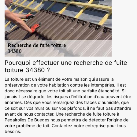
Pourquoi effectuer une recherche de fuite
toiture 34380 ?
La toiture est un élément de votre maison qui assure la
préservation de votre habitation contre les intempéries. Il est
donc nécessaire que votre toit ait une parfaite étanchéité. Si
jamais il se dégrade, les risques d’infiltration d’eau peuvent être
énormes. Dès que vous remarquez des traces d’humidité, que
ce soit sur vos murs ou sur vos plafonds, il ne faut pas attendre
avant de nous contacter. Une recherche de fuite toiture à
Pegairolles De Bueges nous permettra de détecter l’origine de
votre problème de toit. Contactez notre entreprise pour tous
besoins.