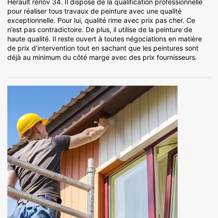
Hérault rénov 34. Il dispose de la qualification professionnelle
pour réaliser tous travaux de peinture avec une qualité
exceptionnelle. Pour lui, qualité rime avec prix pas cher. Ce
n’est pas contradictoire. De plus, il utilise de la peinture de
haute qualité. Il reste ouvert à toutes négociations en matière
de prix d’intervention tout en sachant que les peintures sont
déjà au minimum du côté marge avec des prix fournisseurs.