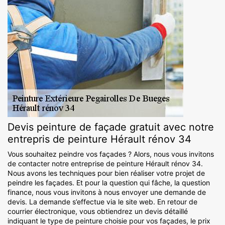
Devis peinture de façade gratuit avec notre
entrepris de peinture Hérault rénov 34
Vous souhaitez peindre vos façades ? Alors, nous vous invitons
de contacter notre entreprise de peinture Hérault rénov 34.
Nous avons les techniques pour bien réaliser votre projet de
peindre les façades. Et pour la question qui fâche, la question
finance, nous vous invitons à nous envoyer une demande de
devis. La demande s’effectue via le site web. En retour de
courrier électronique, vous obtiendrez un devis détaillé
indiquant le type de peinture choisie pour vos façades, le prix