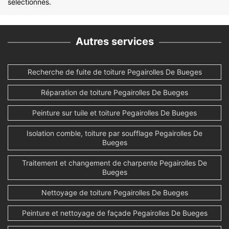
sélectionnés.
Autres services
Recherche de fuite de toiture Pegairolles De Bueges
Réparation de toiture Pegairolles De Bueges
Peinture sur tuile et toiture Pegairolles De Bueges
Isolation comble, toiture par soufflage Pegairolles De
Bueges
Traitement et changement de charpente Pegairolles De
Bueges
Nettoyage de toiture Pegairolles De Bueges
Peinture et nettoyage de façade Pegairolles De Bueges