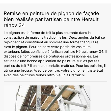
Remise en peinture de pignon de façade
bien réalisée par l’artisan peintre Hérault
rénov 34
Le pignon est la forme de toit la plus courante dans la
construction de maisons traditionnelles. Deux angles du toit se
rejoignent et constituent au sommet une forme triangulaire,
c’est le pignon. Pour peindre cette partie de vos murs
extérieurs faites confiance à l’artisan peintre Hérault rénov 34. Il
dispose de nombreuses de pratiques professionnelles. Les
astuces d’une bonne application de peinture sur les petites
parties du toit ? Il en a une parfaite maîtrise. Pour les peindre, il
utilise une brosse. Avec ce peintre, votre pignon en triste état
avec des peintures ternes retrouve un air rafraichi.