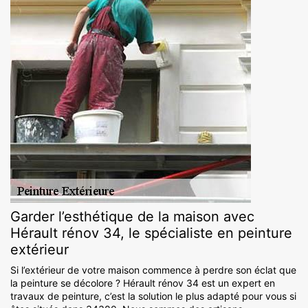
Garder l’esthétique de la maison avec
Hérault rénov 34, le spécialiste en peinture
extérieur
Si l’extérieur de votre maison commence à perdre son éclat que
la peinture se décolore ? Hérault rénov 34 est un expert en
travaux de peinture, c’est la solution le plus adapté pour vous si