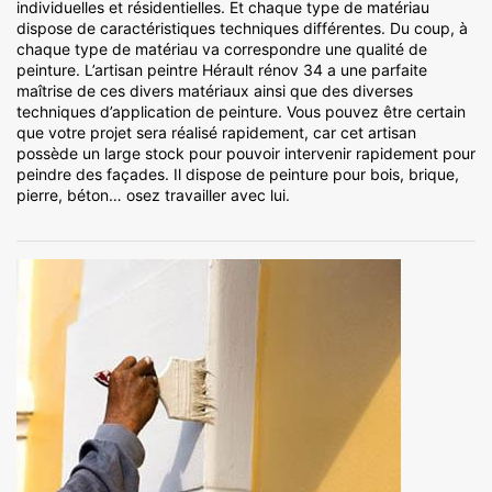
individuelles et résidentielles. Et chaque type de matériau
dispose de caractéristiques techniques différentes. Du coup, à
chaque type de matériau va correspondre une qualité de
peinture. L’artisan peintre Hérault rénov 34 a une parfaite
maîtrise de ces divers matériaux ainsi que des diverses
techniques d’application de peinture. Vous pouvez être certain
que votre projet sera réalisé rapidement, car cet artisan
possède un large stock pour pouvoir intervenir rapidement pour
peindre des façades. Il dispose de peinture pour bois, brique,
pierre, béton… osez travailler avec lui.