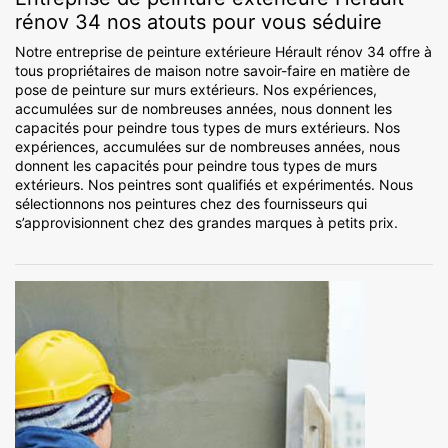
rénov 34 nos atouts pour vous séduire
Notre entreprise de peinture extérieure Hérault rénov 34 offre à
tous propriétaires de maison notre savoir-faire en matière de
pose de peinture sur murs extérieurs. Nos expériences,
accumulées sur de nombreuses années, nous donnent les
capacités pour peindre tous types de murs extérieurs. Nos
expériences, accumulées sur de nombreuses années, nous
donnent les capacités pour peindre tous types de murs
extérieurs. Nos peintres sont qualifiés et expérimentés. Nous
sélectionnons nos peintures chez des fournisseurs qui
s’approvisionnent chez des grandes marques à petits prix.