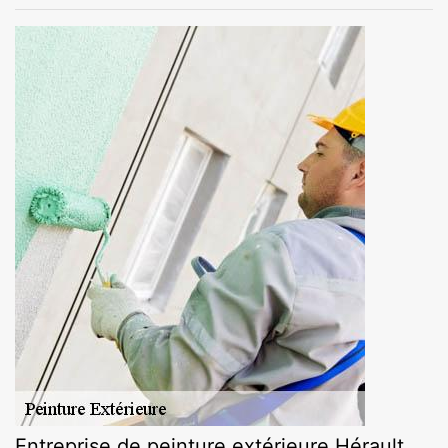
Entreprise de peinture extérieure Hérault