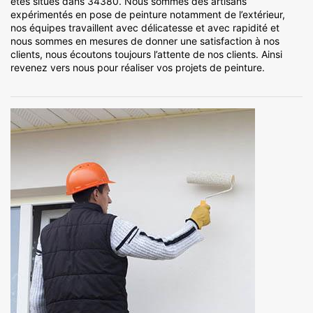
êtes situés dans 34380. Nous sommes des artisans
expérimentés en pose de peinture notamment de l’extérieur,
nos équipes travaillent avec délicatesse et avec rapidité et
nous sommes en mesures de donner une satisfaction à nos
clients, nous écoutons toujours l’attente de nos clients. Ainsi
revenez vers nous pour réaliser vos projets de peinture.