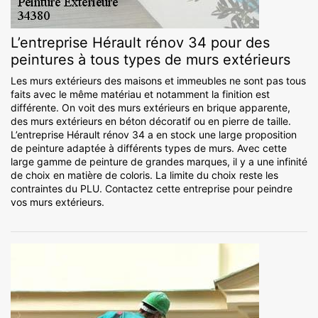
L’entreprise Hérault rénov 34 pour des
peintures à tous types de murs extérieurs
Les murs extérieurs des maisons et immeubles ne sont pas tous
faits avec le même matériau et notamment la finition est
différente. On voit des murs extérieurs en brique apparente,
des murs extérieurs en béton décoratif ou en pierre de taille.
L’entreprise Hérault rénov 34 a en stock une large proposition
de peinture adaptée à différents types de murs. Avec cette
large gamme de peinture de grandes marques, il y a une infinité
de choix en matière de coloris. La limite du choix reste les
contraintes du PLU. Contactez cette entreprise pour peindre
vos murs extérieurs.