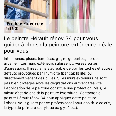
Le peintre Hérault rénov 34 pour vous
guider à choisir la peinture extérieure idéale
pour vous
Intempéries, pluies, tempêtes, gel, neige parfois, pollution
urbaine… Les murs extérieurs subissent diverses sortes
d’agressions. Il n’est jamais agréable de voir les taches et autres
défauts provoqués par l’humidité (par capillarité) ou
directement venant des pluies. Si les murs extérieurs ne sont
pas bien protégés alors les dégradations arrivent très vite.
L’application de la peinture constitue une protection. Mais, le
mieux c’est de choisir la peinture hydrofuge. Contacter le
peintre Hérault rénov 34 pour appliquer cette peinture.
Laissez-vous guider par ce professionnel pour choisir le coloris,
le type de peinture (acrylique ou glycéro…).