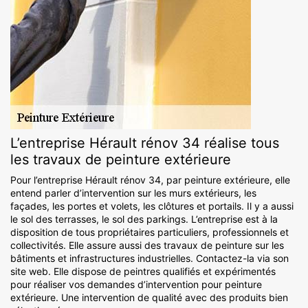
L’entreprise Hérault rénov 34 réalise tous
les travaux de peinture extérieure
Pour l’entreprise Hérault rénov 34, par peinture extérieure, elle
entend parler d’intervention sur les murs extérieurs, les
façades, les portes et volets, les clôtures et portails. Il y a aussi
le sol des terrasses, le sol des parkings. L’entreprise est à la
disposition de tous propriétaires particuliers, professionnels et
collectivités. Elle assure aussi des travaux de peinture sur les
bâtiments et infrastructures industrielles. Contactez-la via son
site web. Elle dispose de peintres qualifiés et expérimentés
pour réaliser vos demandes d’intervention pour peinture
extérieure. Une intervention de qualité avec des produits bien