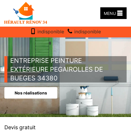
MENU
indisponible
indisponible
ENTREPRISE PEINTURE
EXTÉRIEURE PEGAIROLLES DE
BUEGES 34380
Nos réalisations
Devis gratuit