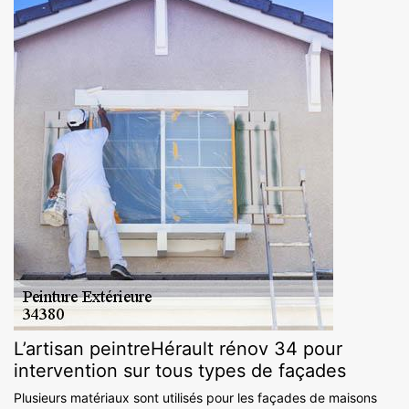
L’artisan peintreHérault rénov 34 pour
intervention sur tous types de façades
Plusieurs matériaux sont utilisés pour les façades de maisons