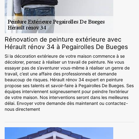
Rénovation de peinture extérieure avec
Hérault rénov 34 à Pegairolles De Bueges
Si la décoration extérieure de votre maison commence à se
décolorer, pensez à réaliser un travail de peinture. Ne vous
essayer pas de s’aventurer vous-même à réaliser un genre de
travail, c’est une affaire des professionnels et demande
beaucoup de risques. Hérault rénov 34 expert en peinture
propose ses talents et savoir-faire à Pegairolles De Bueges. Ses
équipes interviennent soigneusement pour peindre l’extérieur
de votre maison. Nos interventions seront dans les meilleures
délai. Envoyer votre demande dès maintenant ou contactez-
nous directement