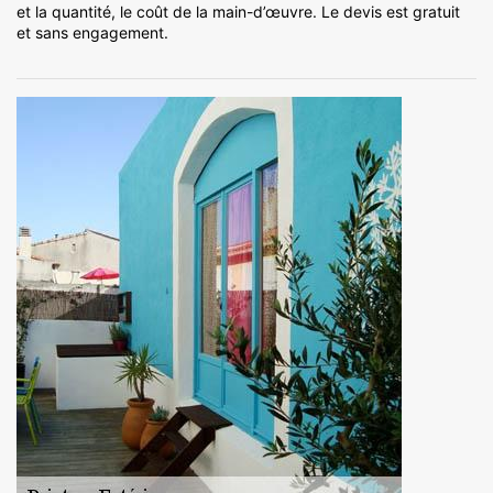
et la quantité, le coût de la main-d’œuvre. Le devis est gratuit
et sans engagement.