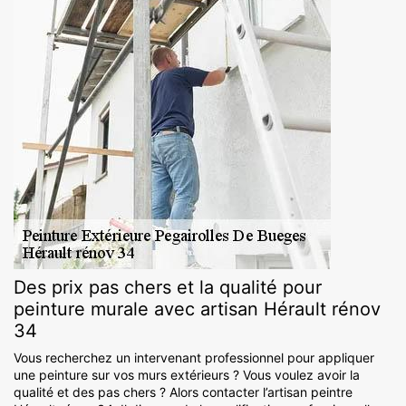
Des prix pas chers et la qualité pour
peinture murale avec artisan Hérault rénov
34
Vous recherchez un intervenant professionnel pour appliquer
une peinture sur vos murs extérieurs ? Vous voulez avoir la
qualité et des pas chers ? Alors contacter l’artisan peintre