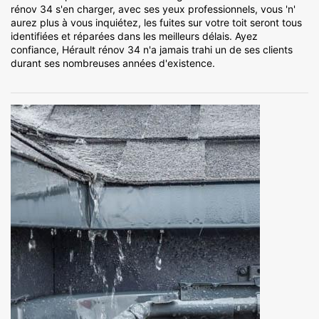
rénov 34 s'en charger, avec ses yeux professionnels, vous 'n'
aurez plus à vous inquiétez, les fuites sur votre toit seront tous
identifiées et réparées dans les meilleurs délais. Ayez
confiance, Hérault rénov 34 n'a jamais trahi un de ses clients
durant ses nombreuses années d'existence.