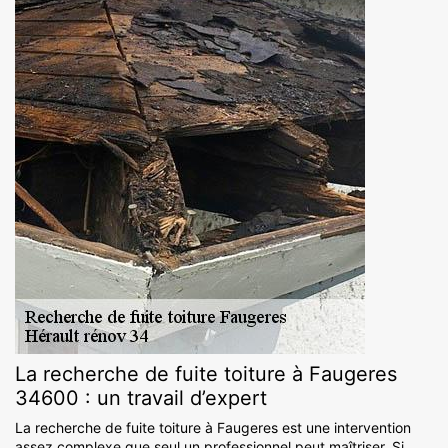
La recherche de fuite toiture à Faugeres
34600 : un travail d’expert
La recherche de fuite toiture à Faugeres est une intervention
assez complexe que seul un professionnel peut maîtriser. Si