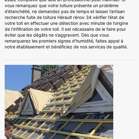
vous remarquez que votre toiture présente un problème
d’étanchéité, ne demandez pas de temps et laisser l’artisan
recherche fuite de toiture Hérault rénov 34 vérifier l’état de
votre toit en effectuer une détection avec minutie de l’origine
de l’infiltration de votre toit. Il est nécessaire de le faire pour
éviter que les dégâts ne s’aggravent. Dès que vous
remarquerez les premiers signes d’humidité, faites appel à
notre établissement et bénéficiez de nos services de qualité.