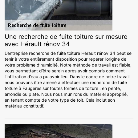
Une recherche de fuite toiture sur mesure
avec Hérault rénov 34
L’entreprise recherche de fuite toiture Hérault rénov 34 peut se
tenir à votre entièrement disposition pour repérer l’origine de
votre problème d’humidité. Notre méthode de travail est fiable,
vous permettant d’être serein après avoir compris comment
l’infiltration d’eau a pu avoir lieu. Dans le cadre de notre travail,
nous pouvons être amené à effectuer une recherche de fuite
toiture à Faugeres sur toutes formes de toiture : en pente,
arrondie ou plate. Nous nous munirons du matériel approprié,
en tenant compte de votre type de toit. Cela inclut son
matériau constitutif.