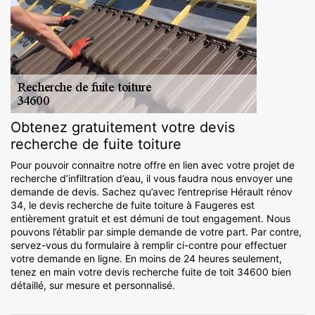
Obtenez gratuitement votre devis
recherche de fuite toiture
Pour pouvoir connaitre notre offre en lien avec votre projet de
recherche d’infiltration d’eau, il vous faudra nous envoyer une
demande de devis. Sachez qu’avec l’entreprise Hérault rénov
34, le devis recherche de fuite toiture à Faugeres est
entièrement gratuit et est démuni de tout engagement. Nous
pouvons l’établir par simple demande de votre part. Par contre,
servez-vous du formulaire à remplir ci-contre pour effectuer
votre demande en ligne. En moins de 24 heures seulement,
tenez en main votre devis recherche fuite de toit 34600 bien
détaillé, sur mesure et personnalisé.