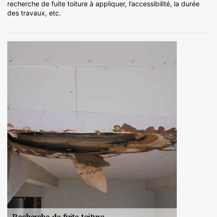
recherche de fuite toiture à appliquer, l’accessibilité, la durée
des travaux, etc.