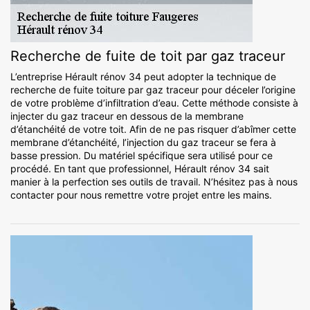
Recherche de fuite de toit par gaz traceur
L’entreprise Hérault rénov 34 peut adopter la technique de
recherche de fuite toiture par gaz traceur pour déceler l’origine
de votre problème d’infiltration d’eau. Cette méthode consiste à
injecter du gaz traceur en dessous de la membrane
d’étanchéité de votre toit. Afin de ne pas risquer d’abîmer cette
membrane d’étanchéité, l’injection du gaz traceur se fera à
basse pression. Du matériel spécifique sera utilisé pour ce
procédé. En tant que professionnel, Hérault rénov 34 sait
manier à la perfection ses outils de travail. N’hésitez pas à nous
contacter pour nous remettre votre projet entre les mains.