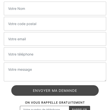
ON VOUS RAPPELLE GRATUITEMENT