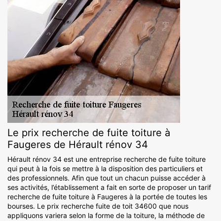
Le prix recherche de fuite toiture à
Faugeres de Hérault rénov 34
Hérault rénov 34 est une entreprise recherche de fuite toiture
qui peut à la fois se mettre à la disposition des particuliers et
des professionnels. Afin que tout un chacun puisse accéder à
ses activités, l’établissement a fait en sorte de proposer un tarif
recherche de fuite toiture à Faugeres à la portée de toutes les
bourses. Le prix recherche fuite de toit 34600 que nous
appliquons variera selon la forme de la toiture, la méthode de