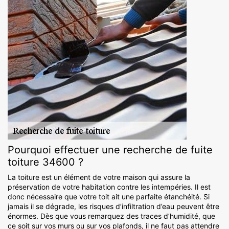
Pourquoi effectuer une recherche de fuite
toiture 34600 ?
La toiture est un élément de votre maison qui assure la
préservation de votre habitation contre les intempéries. Il est
donc nécessaire que votre toit ait une parfaite étanchéité. Si
jamais il se dégrade, les risques d’infiltration d’eau peuvent être
énormes. Dès que vous remarquez des traces d’humidité, que
ce soit sur vos murs ou sur vos plafonds, il ne faut pas attendre