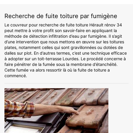
Recherche de fuite toiture par fumigène
Le couvreur pour recherche de fuite toiture Hérault rénov 34
peut mettre à votre profit son savoir-faire en appliquant la
méthode de détection infiltration d’eau par fumigène. Il s’agit
d’une intervention que nous mettons en œuvre sur les toitures
plates, notamment celles qui sont gravillonnées ou dotées de
dalles sur plot. En d’autres termes, c’est une technique efficace
à adopter sur un toit-terrasse Lourdes. Le procédé concerne à
faire pénétrer de la fumée sous la membrane d’étanchéité.
Cette fumée va alors ressortir là où la fuite de toiture a
commencé.