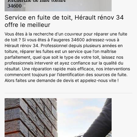
Service en fuite de toit, Hérault rénov 34
offre le meilleur
Vous êtes à la recherche d'un couvreur pour réparer une fuite
de toit ? Si vous êtes à Faugeres 34600 adressez-vous à
Hérault rénov 34. Professionnel depuis plusieurs années en
toiture, réparer les fuites est un service que l'on maîtrise
parfaitement, quel que soit le type de votre toit, laissez nos
professionnels intervenir et ayez confiance sur la qualité du
résultat. Une réparation rapide mais efficace, nos interventions
commencent toujours par l'identification des sources de fuite.
Alors faites une demande de devis et appelez-nous vite !