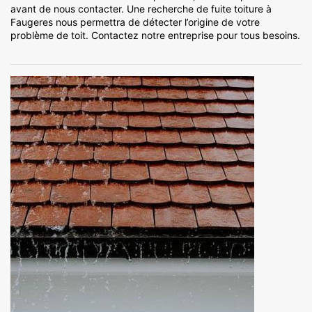
avant de nous contacter. Une recherche de fuite toiture à
Faugeres nous permettra de détecter l’origine de votre
problème de toit. Contactez notre entreprise pour tous besoins.