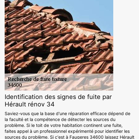
Identification des signes de fuite par
Hérault rénov 34
Saviez-vous que la base d'une réparation efficace dépend de
la faculté et la compétence de détecter les sources du
problème. Si le toit de votre habitation continent une fuite,
faites appel à un professionnel expérimenté pour identifier les
sources du problème. Si c'est à Faugeres 34600 laissez Hérault