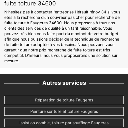
fuite toiture 34600
N’hésitez pas à contacter l’entreprise Hérault rénov 34 si vous
êtes à la recherche d’un couvreur pas cher pour recherche de
fuite toiture à Faugeres 34600. Nous proposons à tous nos
clients des services de qualité à un tarif raisonnable. Vous
pouvez très bien nous faire part du montant de votre budget
afin que nous puissions décider de la technique de recherche
de fuite toiture adaptée à vos besoins. Nous pouvons vous
garantir que notre prix recherche de fuite toiture est très
compétitif. D’ailleurs, nous vous proposerons une solution sur
mesure.
Autres services
Réparation de toiture Faugeres
Peinture sur tuile et toiture Faugeres
Isolation comble, toiture par soufflage Faugeres