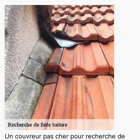
Un couvreur pas cher pour recherche de