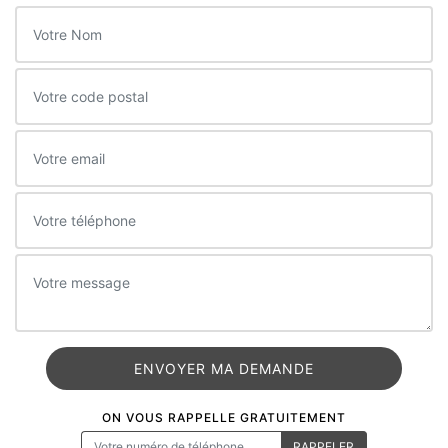
ON VOUS RAPPELLE GRATUITEMENT