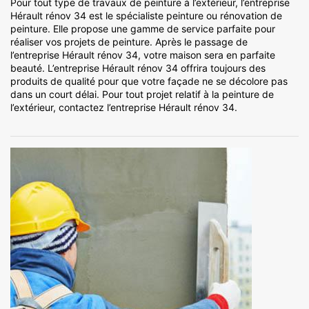
Pour tout type de travaux de peinture à l’extérieur, l’entreprise
Hérault rénov 34 est le spécialiste peinture ou rénovation de
peinture. Elle propose une gamme de service parfaite pour
réaliser vos projets de peinture. Après le passage de
l’entreprise Hérault rénov 34, votre maison sera en parfaite
beauté. L’entreprise Hérault rénov 34 offrira toujours des
produits de qualité pour que votre façade ne se décolore pas
dans un court délai. Pour tout projet relatif à la peinture de
l’extérieur, contactez l’entreprise Hérault rénov 34.