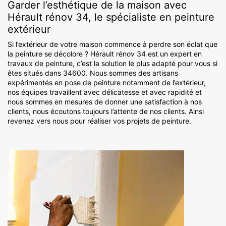
Garder l’esthétique de la maison avec
Hérault rénov 34, le spécialiste en peinture
extérieur
Si l’extérieur de votre maison commence à perdre son éclat que
la peinture se décolore ? Hérault rénov 34 est un expert en
travaux de peinture, c’est la solution le plus adapté pour vous si
êtes situés dans 34600. Nous sommes des artisans
expérimentés en pose de peinture notamment de l’extérieur,
nos équipes travaillent avec délicatesse et avec rapidité et
nous sommes en mesures de donner une satisfaction à nos
clients, nous écoutons toujours l’attente de nos clients. Ainsi
revenez vers nous pour réaliser vos projets de peinture.