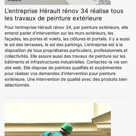
L’entreprise Hérault rénov 34 réalise tous
les travaux de peinture extérieure
Pour l’entreprise Hérault rénov 34, par peinture extérieure, elle
entend parler d’intervention sur les murs extérieurs, les
façades, les portes et volets, les clôtures et portails. Il y a aussi
le sol des terrasses, le sol des parkings. L’entreprise est à la
disposition de tous propriétaires particuliers, professionnels et
collectivités. Elle assure aussi des travaux de peinture sur les
bâtiments et infrastructures industrielles. Contactez-la via son
site web. Elle dispose de peintres qualifiés et expérimentés
pour réaliser vos demandes d’intervention pour peinture
extérieure. Une intervention de qualité avec des produits bien
sélectionnés.