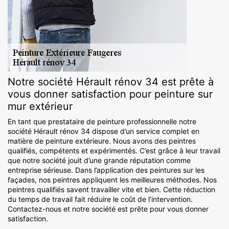
Notre société Hérault rénov 34 est prête à
vous donner satisfaction pour peinture sur
mur extérieur
En tant que prestataire de peinture professionnelle notre
société Hérault rénov 34 dispose d’un service complet en
matière de peinture extérieure. Nous avons des peintres
qualifiés, compétents et expérimentés. C’est grâce à leur travail
que notre société jouit d’une grande réputation comme
entreprise sérieuse. Dans l’application des peintures sur les
façades, nos peintres appliquent les meilleures méthodes. Nos
peintres qualifiés savent travailler vite et bien. Cette réduction
du temps de travail fait réduire le coût de l’intervention.
Contactez-nous et notre société est prête pour vous donner
satisfaction.