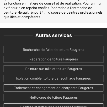
sa fonction en matière de conseil et de réalisation. Pour un mur
extérieur bien repeint confiez l’opération à l’entreprise de
peinture Hérault rénov 34. Il dispose de peintres professionnels
qualifiés et compétents.
Autres services
Recherche de fuite de toiture Faugeres
Réparation de toiture Faugeres
Peinture sur tuile et toiture Faugeres
Isolation comble, toiture par soufflage Faugeres
Traitement et changement de charpente Faugeres
Nettoyage de toiture Faugeres
Peinture et nettoyage de façade Faugeres