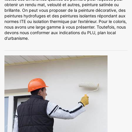
obtenir un rendu mat, velouté et autres, peinture satinée ou
brillante. On peut vous proposer de la peinture décorative, des
peintures hydrofuges et des peintures isolantes répondant aux
normes ITE ou isolation thermique par l’extérieur. Pour le coloris,
nous avons une large gamme à vous présenter. Toutefois, nous
devons nous conformer aux indications du PLU, plan local
d’urbanisme.