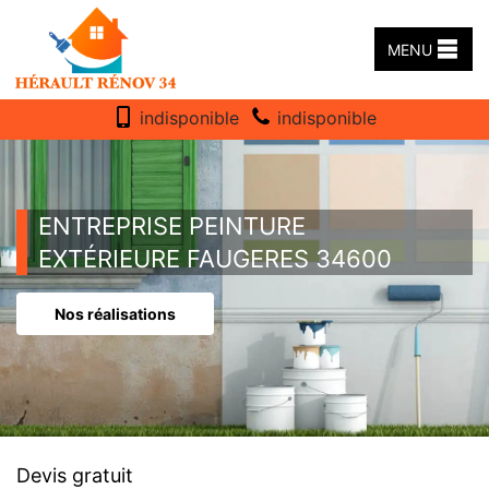
MENU
indisponible
indisponible
ENTREPRISE PEINTURE
EXTÉRIEURE FAUGERES 34600
Nos réalisations
Devis gratuit