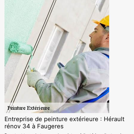
Entreprise de peinture extérieure : Hérault
rénov 34 à Faugeres