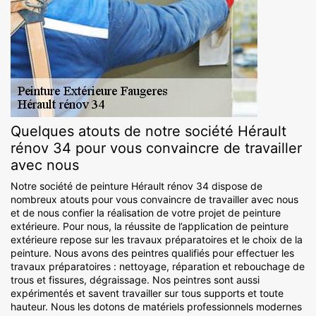
Quelques atouts de notre société Hérault
rénov 34 pour vous convaincre de travailler
avec nous
Notre société de peinture Hérault rénov 34 dispose de
nombreux atouts pour vous convaincre de travailler avec nous
et de nous confier la réalisation de votre projet de peinture
extérieure. Pour nous, la réussite de l’application de peinture
extérieure repose sur les travaux préparatoires et le choix de la
peinture. Nous avons des peintres qualifiés pour effectuer les
travaux préparatoires : nettoyage, réparation et rebouchage de
trous et fissures, dégraissage. Nos peintres sont aussi
expérimentés et savent travailler sur tous supports et toute
hauteur. Nous les dotons de matériels professionnels modernes