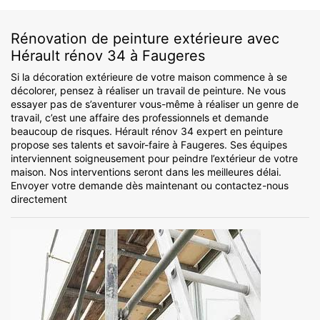
Rénovation de peinture extérieure avec
Hérault rénov 34 à Faugeres
Si la décoration extérieure de votre maison commence à se
décolorer, pensez à réaliser un travail de peinture. Ne vous
essayer pas de s’aventurer vous-même à réaliser un genre de
travail, c’est une affaire des professionnels et demande
beaucoup de risques. Hérault rénov 34 expert en peinture
propose ses talents et savoir-faire à Faugeres. Ses équipes
interviennent soigneusement pour peindre l’extérieur de votre
maison. Nos interventions seront dans les meilleures délai.
Envoyer votre demande dès maintenant ou contactez-nous
directement