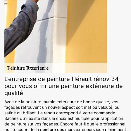
L’entreprise de peinture Hérault rénov 34
pour vous offrir une peinture extérieure de
qualité
Avec de la peinture murale extérieure de bonne qualité, vos
façades retrouvent un nouvel aspect soit mat ou velouté, ou
satiné ou brillant. Le rendu correspond à votre commande.
Sachez qu’il existe dans le choix est multiple pour l’application
de peinture sur vos façades. Encore faut-il que le professionnel
qui s’occupe de la peinture des murs extérieurs joue pleinement