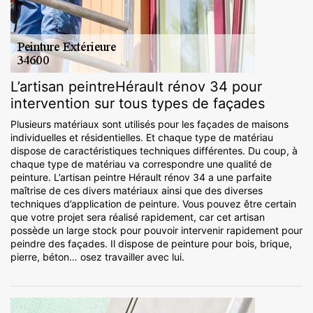
L’artisan peintreHérault rénov 34 pour
intervention sur tous types de façades
Plusieurs matériaux sont utilisés pour les façades de maisons
individuelles et résidentielles. Et chaque type de matériau
dispose de caractéristiques techniques différentes. Du coup, à
chaque type de matériau va correspondre une qualité de
peinture. L’artisan peintre Hérault rénov 34 a une parfaite
maîtrise de ces divers matériaux ainsi que des diverses
techniques d’application de peinture. Vous pouvez être certain
que votre projet sera réalisé rapidement, car cet artisan
possède un large stock pour pouvoir intervenir rapidement pour
peindre des façades. Il dispose de peinture pour bois, brique,
pierre, béton… osez travailler avec lui.