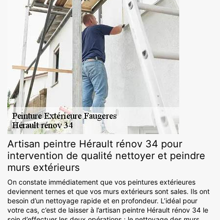
Artisan peintre Hérault rénov 34 pour
intervention de qualité nettoyer et peindre
murs extérieurs
On constate immédiatement que vos peintures extérieures
deviennent ternes et que vos murs extérieurs sont sales. Ils ont
besoin d’un nettoyage rapide et en profondeur. L’idéal pour
votre cas, c’est de laisser à l’artisan peintre Hérault rénov 34 le
soin d’effectuer les deux opérations : le nettoyage des murs