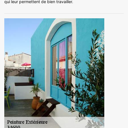
qui leur permettent de bien travailler.