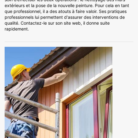
extérieurs et la pose de la nouvelle peinture. Pour cela en tant
que professionnel, il a des atouts à faire valoir. Ses pratiques
professionnels lui permettent d'assurer des interventions de
qualité. Contactez-le sur son site web, il donne suite
rapidement.