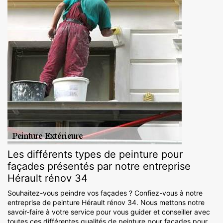
Les différents types de peinture pour
façades présentés par notre entreprise
Hérault rénov 34
Souhaitez-vous peindre vos façades ? Confiez-vous à notre
entreprise de peinture Hérault rénov 34. Nous mettons notre
savoir-faire à votre service pour vous guider et conseiller avec
toutes ces différentes qualités de peinture pour façades pour