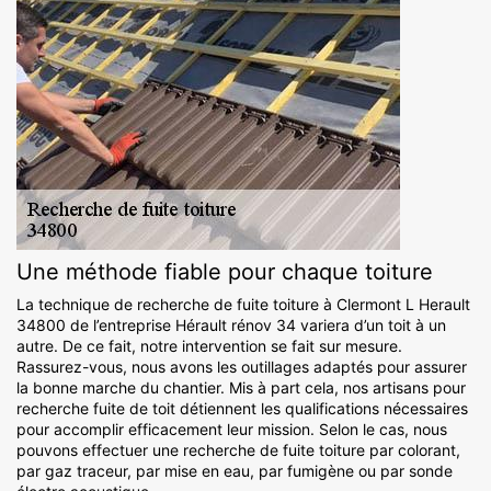
Une méthode fiable pour chaque toiture
La technique de recherche de fuite toiture à Clermont L Herault
34800 de l’entreprise Hérault rénov 34 variera d’un toit à un
autre. De ce fait, notre intervention se fait sur mesure.
Rassurez-vous, nous avons les outillages adaptés pour assurer
la bonne marche du chantier. Mis à part cela, nos artisans pour
recherche fuite de toit détiennent les qualifications nécessaires
pour accomplir efficacement leur mission. Selon le cas, nous
pouvons effectuer une recherche de fuite toiture par colorant,
par gaz traceur, par mise en eau, par fumigène ou par sonde