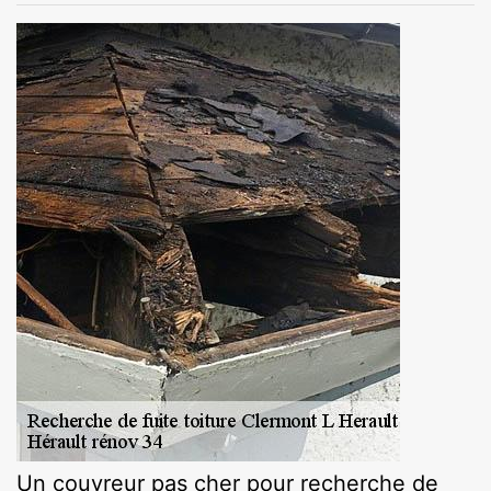
Un couvreur pas cher pour recherche de