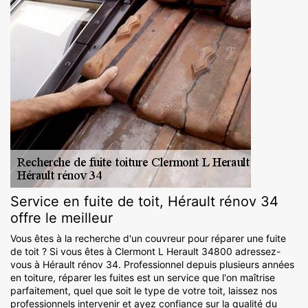
Service en fuite de toit, Hérault rénov 34
offre le meilleur
Vous êtes à la recherche d'un couvreur pour réparer une fuite
de toit ? Si vous êtes à Clermont L Herault 34800 adressez-
vous à Hérault rénov 34. Professionnel depuis plusieurs années
en toiture, réparer les fuites est un service que l'on maîtrise
parfaitement, quel que soit le type de votre toit, laissez nos
professionnels intervenir et ayez confiance sur la qualité du