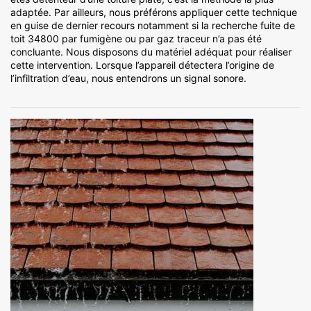
adaptée. Par ailleurs, nous préférons appliquer cette technique
en guise de dernier recours notamment si la recherche fuite de
toit 34800 par fumigène ou par gaz traceur n’a pas été
concluante. Nous disposons du matériel adéquat pour réaliser
cette intervention. Lorsque l’appareil détectera l’origine de
l’infiltration d’eau, nous entendrons un signal sonore.