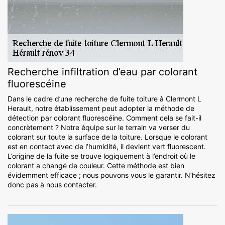
Recherche infiltration d’eau par colorant
fluorescéine
Dans le cadre d’une recherche de fuite toiture à Clermont L
Herault, notre établissement peut adopter la méthode de
détection par colorant fluorescéine. Comment cela se fait-il
concrètement ? Notre équipe sur le terrain va verser du
colorant sur toute la surface de la toiture. Lorsque le colorant
est en contact avec de l’humidité, il devient vert fluorescent.
L’origine de la fuite se trouve logiquement à l’endroit où le
colorant a changé de couleur. Cette méthode est bien
évidemment efficace ; nous pouvons vous le garantir. N’hésitez
donc pas à nous contacter.