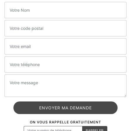
ON VOUS RAPPELLE GRATUITEMENT