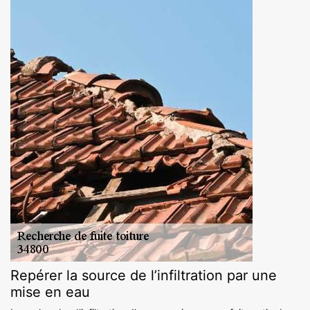
Repérer la source de l’infiltration par une
mise en eau