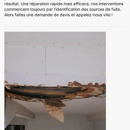
résultat. Une réparation rapide mais efficace, nos interventions
commencent toujours par l'identification des sources de fuite.
Alors faites une demande de devis et appelez-nous vite !