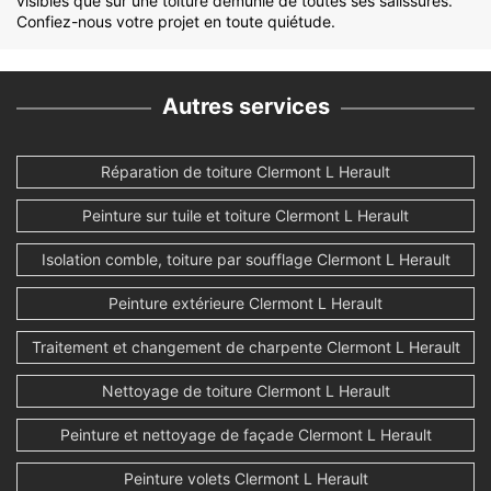
visibles que sur une toiture démunie de toutes ses salissures.
Confiez-nous votre projet en toute quiétude.
Autres services
Réparation de toiture Clermont L Herault
Peinture sur tuile et toiture Clermont L Herault
Isolation comble, toiture par soufflage Clermont L Herault
Peinture extérieure Clermont L Herault
Traitement et changement de charpente Clermont L Herault
Nettoyage de toiture Clermont L Herault
Peinture et nettoyage de façade Clermont L Herault
Peinture volets Clermont L Herault