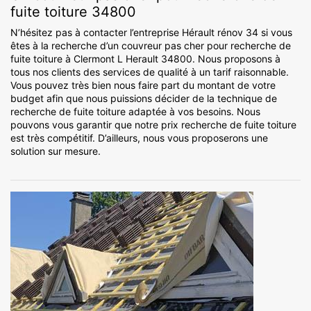
fuite toiture 34800
N’hésitez pas à contacter l’entreprise Hérault rénov 34 si vous
êtes à la recherche d’un couvreur pas cher pour recherche de
fuite toiture à Clermont L Herault 34800. Nous proposons à
tous nos clients des services de qualité à un tarif raisonnable.
Vous pouvez très bien nous faire part du montant de votre
budget afin que nous puissions décider de la technique de
recherche de fuite toiture adaptée à vos besoins. Nous
pouvons vous garantir que notre prix recherche de fuite toiture
est très compétitif. D’ailleurs, nous vous proposerons une
solution sur mesure.