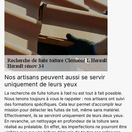
Nos artisans peuvent aussi se servir
uniquement de leurs yeux
La recherche de fuite toiture à l’œil nu est tout à fait possible.
Nous tenons toujours à vous le rappeler : nos artisans ont suivi
des formations spécifiques. Cela leur permet d’accomplir leur
mission pour détecter les fuites de toit, même sans matériel.
Effectivement, ils se serviront uniquement de leurs deux yeux.
En revanche, un nettoyage en profondeur de la toiture sera
réalisé au préalable. En effet, les imperfections ne pourront être