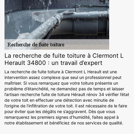
La recherche de fuite toiture à Clermont L
Herault 34800 : un travail d’expert
La recherche de fuite toiture à Clermont L Herault est une
intervention assez complexe que seul un professionnel peut
maîtriser. Si vous remarquez que votre toiture présente un
problème d’étanchéité, ne demandez pas de temps et laisser
l’artisan recherche fuite de toiture Hérault rénov 34 vérifier l’état
de votre toit en effectuer une détection avec minutie de
l’origine de l’infiltration de votre toit. Il est nécessaire de le faire
pour éviter que les dégâts ne s’aggravent. Dès que vous
remarquerez les premiers signes d’humidité, faites appel à
notre établissement et bénéficiez de nos services de qualité.