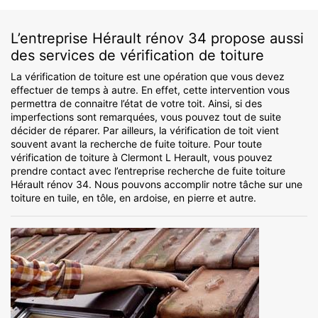
L’entreprise Hérault rénov 34 propose aussi
des services de vérification de toiture
La vérification de toiture est une opération que vous devez
effectuer de temps à autre. En effet, cette intervention vous
permettra de connaitre l’état de votre toit. Ainsi, si des
imperfections sont remarquées, vous pouvez tout de suite
décider de réparer. Par ailleurs, la vérification de toit vient
souvent avant la recherche de fuite toiture. Pour toute
vérification de toiture à Clermont L Herault, vous pouvez
prendre contact avec l’entreprise recherche de fuite toiture
Hérault rénov 34. Nous pouvons accomplir notre tâche sur une
toiture en tuile, en tôle, en ardoise, en pierre et autre.