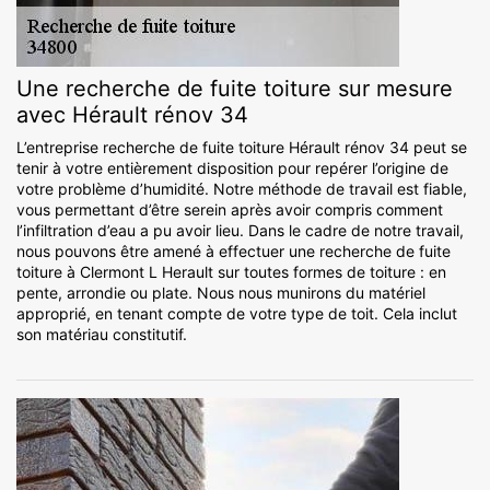
Une recherche de fuite toiture sur mesure
avec Hérault rénov 34
L’entreprise recherche de fuite toiture Hérault rénov 34 peut se
tenir à votre entièrement disposition pour repérer l’origine de
votre problème d’humidité. Notre méthode de travail est fiable,
vous permettant d’être serein après avoir compris comment
l’infiltration d’eau a pu avoir lieu. Dans le cadre de notre travail,
nous pouvons être amené à effectuer une recherche de fuite
toiture à Clermont L Herault sur toutes formes de toiture : en
pente, arrondie ou plate. Nous nous munirons du matériel
approprié, en tenant compte de votre type de toit. Cela inclut
son matériau constitutif.