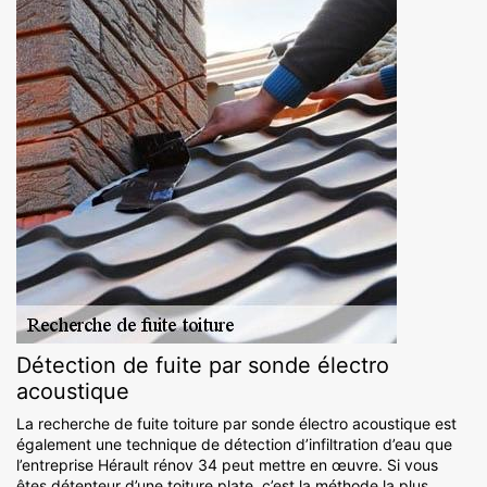
Détection de fuite par sonde électro
acoustique
La recherche de fuite toiture par sonde électro acoustique est
également une technique de détection d’infiltration d’eau que
l’entreprise Hérault rénov 34 peut mettre en œuvre. Si vous
êtes détenteur d’une toiture plate, c’est la méthode la plus