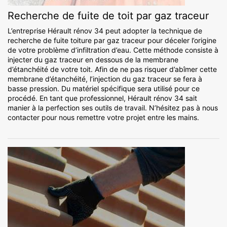
Recherche de fuite de toit par gaz traceur
L’entreprise Hérault rénov 34 peut adopter la technique de
recherche de fuite toiture par gaz traceur pour déceler l’origine
de votre problème d’infiltration d’eau. Cette méthode consiste à
injecter du gaz traceur en dessous de la membrane
d’étanchéité de votre toit. Afin de ne pas risquer d’abîmer cette
membrane d’étanchéité, l’injection du gaz traceur se fera à
basse pression. Du matériel spécifique sera utilisé pour ce
procédé. En tant que professionnel, Hérault rénov 34 sait
manier à la perfection ses outils de travail. N’hésitez pas à nous
contacter pour nous remettre votre projet entre les mains.