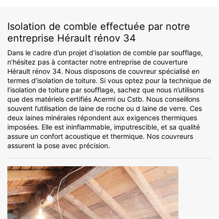
Isolation de comble effectuée par notre
entreprise Hérault rénov 34
Dans le cadre d’un projet d’isolation de comble par soufflage,
n’hésitez pas à contacter notre entreprise de couverture
Hérault rénov 34. Nous disposons de couvreur spécialisé en
termes d’isolation de toiture. Si vous optez pour la technique de
l’isolation de toiture par soufflage, sachez que nous n’utilisons
que des matériels certifiés Acermi ou Cstb. Nous conseillons
souvent l’utilisation de laine de roche ou d laine de verre. Ces
deux laines minérales répondent aux exigences thermiques
imposées. Elle est ininflammable, imputrescible, et sa qualité
assure un confort acoustique et thermique. Nos couvreurs
assurent la pose avec précision.