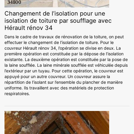
Changement de l’isolation pour une
isolation de toiture par soufflage avec
Hérault rénov 34
Dans le cadre de travaux de rénovation de la toiture, on peut
effectuer le changement de l’isolation de toiture. Pour le
couvreur Hérault rénov 34, l’opération se divise en deux. La
première opération est constituée par la dépose de l’isolation
existante. La deuxième opération est constituée par la pose de
la laine soufflée. La laine minérale soufflée est véhiculée depuis
l’extérieur par un tuyau. Pour cette opération, le couvreur est
appuyé pour un autre couvreur. Un couvreur assure la
répartition de l’isolant sur l’ensemble du plancher de manière
uniforme. Ils travaillent avec des matériels de protection
respiratoires.