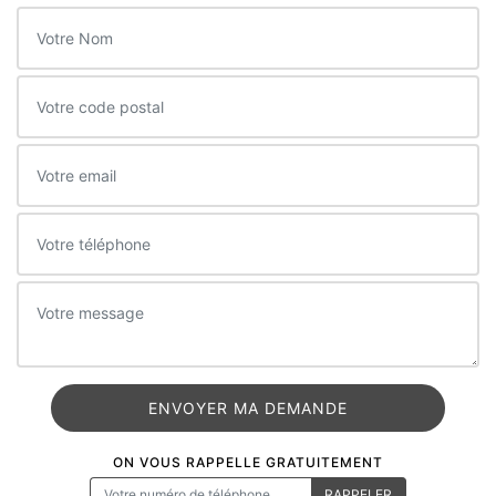
ON VOUS RAPPELLE GRATUITEMENT