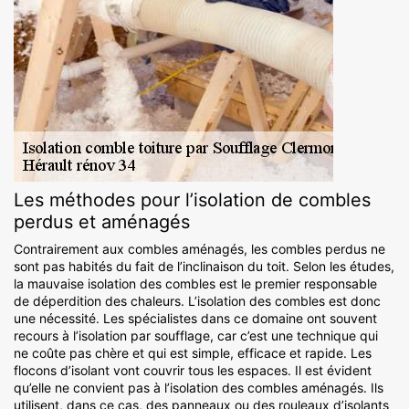
Les méthodes pour l’isolation de combles
perdus et aménagés
Contrairement aux combles aménagés, les combles perdus ne
sont pas habités du fait de l’inclinaison du toit. Selon les études,
la mauvaise isolation des combles est le premier responsable
de déperdition des chaleurs. L’isolation des combles est donc
une nécessité. Les spécialistes dans ce domaine ont souvent
recours à l’isolation par soufflage, car c’est une technique qui
ne coûte pas chère et qui est simple, efficace et rapide. Les
flocons d’isolant vont couvrir tous les espaces. Il est évident
qu’elle ne convient pas à l’isolation des combles aménagés. Ils
utilisent, dans ce cas, des panneaux ou des rouleaux d’isolants