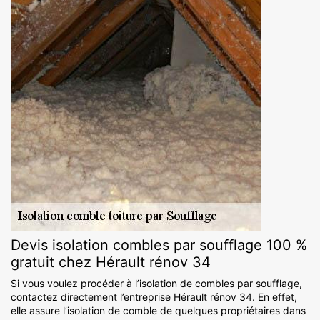
Devis isolation combles par soufflage 100 %
gratuit chez Hérault rénov 34
Si vous voulez procéder à l’isolation de combles par soufflage,
contactez directement l’entreprise Hérault rénov 34. En effet,
elle assure l’isolation de comble de quelques propriétaires dans