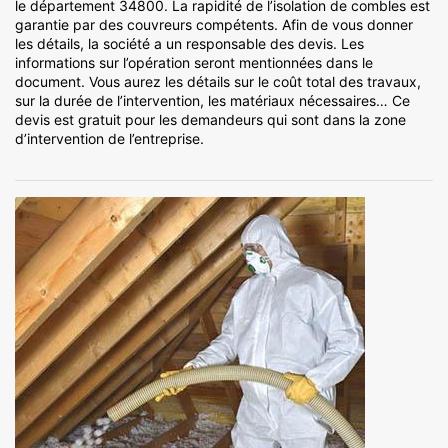
le département 34800. La rapidité de l’isolation de combles est
garantie par des couvreurs compétents. Afin de vous donner
les détails, la société a un responsable des devis. Les
informations sur l’opération seront mentionnées dans le
document. Vous aurez les détails sur le coût total des travaux,
sur la durée de l’intervention, les matériaux nécessaires… Ce
devis est gratuit pour les demandeurs qui sont dans la zone
d’intervention de l’entreprise.