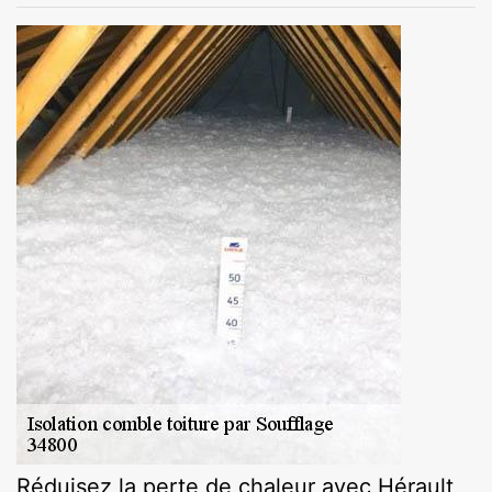
Réduisez la perte de chaleur avec Hérault