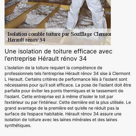
Une isolation de toiture efficace avec
l’entreprise Hérault rénov 34
L’isolation de la toiture requiert la compétence de
professionnels tels l’entreprise Hérault rénov 34 sise à Clermont
L Herault. Certains critères de performance liés à l’isolant sont
nécessaires pour qu’il soit efficace. La pose de l’isolant doit être
parfaite pour éviter les ponts thermiques et le tassement de
l’isolant. Cette entreprise est à même d’isoler le toit par
l’extérieur ou par l’intérieur. Cette dernière est la plus utilisée. Le
grand avantage de la première est qu’elle ne réduit pas la
surface de l’espace habitable. Hérault rénov 34 assure une
isolation de toiture avec les laines minérales et des laines
synthétiques.