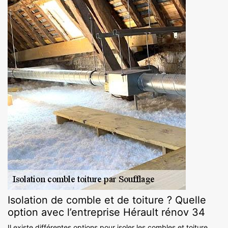
Isolation de comble et de toiture ? Quelle
option avec l’entreprise Hérault rénov 34
Il existe différentes options pour isoler les combles et toiture.