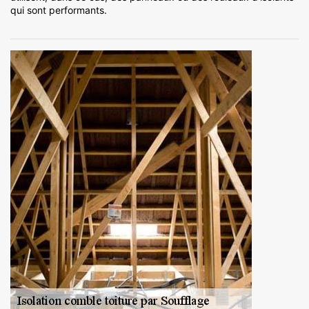
qui sont performants.