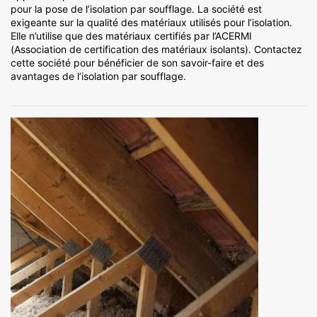
pour la pose de l’isolation par soufflage. La société est
exigeante sur la qualité des matériaux utilisés pour l’isolation.
Elle n’utilise que des matériaux certifiés par l’ACERMI
(Association de certification des matériaux isolants). Contactez
cette société pour bénéficier de son savoir-faire et des
avantages de l’isolation par soufflage.