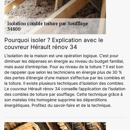
Pourquoi isoler ? Explication avec le
couvreur Hérault rénov 34
L’isolation de la maison est une opération logique. C’est pour
diminuer les dépenses en énergie au niveau du budget familial,
mais aussi d’entreprise. Pour au niveau de la toiture ? Il est bon
de rappeler que selon les techniciens en énergie plus de 30 %
des pertes d’énergie d’une maison s’effectue par les combles et
la toiture. Il existe plusieurs techniques d’isolation des combles.
Le couvreur Hérault rénov 34 conseille l’application de l’isolation
des combles de toiture par soufflage. Cette technique grâce à
son matelas très homogène supprime les déperditions
énergétiques. Profitez du savoir-faire et de la technique.