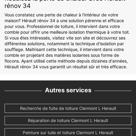
rénov 34
Vous constatez une perte de chaleur à l'intérieur de votre
maison? Hérault rénov 34 a une solution pérenne et efficace
pour vous. Professionnel de toiture, il intervient dans votre
comble pour offrir une meilleure isolation thermique à votre toit.
Si vous êtes intéressés, visitez vite son site et découvrez ses
différentes solutions, notamment la technique d'isolation par
soufflage. Maitrisant cette technique, il intervient dans votre
comble en projetant des matières isolantes sous forme de
flocons. Ayant utilisé cette méthode depuis dizaines d'années,
Hérault rénov 34 vous garantit un résultat sûr et très efficace.
Autres services
Recherche de fuite de toiture Clermont L Herault
Réparation de toiture Clermont L Herault
Peinture sur tuile et toiture Clermont L Herault