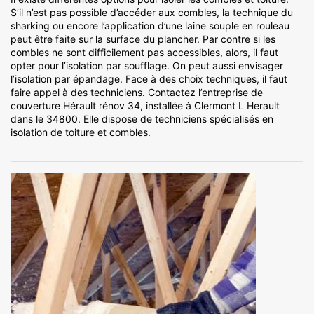
S’il n’est pas possible d’accéder aux combles, la technique du
sharking ou encore l’application d’une laine souple en rouleau
peut être faite sur la surface du plancher. Par contre si les
combles ne sont difficilement pas accessibles, alors, il faut
opter pour l’isolation par soufflage. On peut aussi envisager
l’isolation par épandage. Face à des choix techniques, il faut
faire appel à des techniciens. Contactez l’entreprise de
couverture Hérault rénov 34, installée à Clermont L Herault
dans le 34800. Elle dispose de techniciens spécialisés en
isolation de toiture et combles.