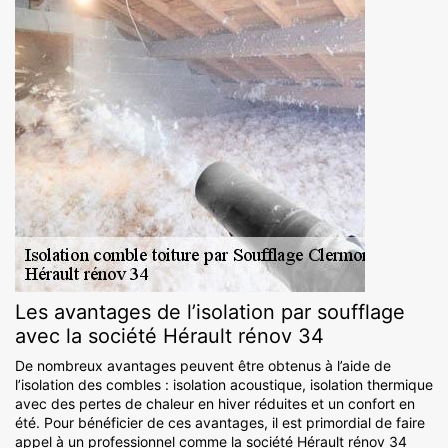
Les avantages de l’isolation par soufflage
avec la société Hérault rénov 34
De nombreux avantages peuvent être obtenus à l’aide de
l’isolation des combles : isolation acoustique, isolation thermique
avec des pertes de chaleur en hiver réduites et un confort en
été. Pour bénéficier de ces avantages, il est primordial de faire
appel à un professionnel comme la société Hérault rénov 34