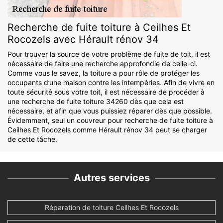
Recherche de fuite toiture à Ceilhes Et
Rocozels avec Hérault rénov 34
Pour trouver la source de votre problème de fuite de toit, il est
nécessaire de faire une recherche approfondie de celle-ci.
Comme vous le savez, la toiture a pour rôle de protéger les
occupants d’une maison contre les intempéries. Afin de vivre en
toute sécurité sous votre toit, il est nécessaire de procéder à
une recherche de fuite toiture 34260 dès que cela est
nécessaire, et afin que vous puissiez réparer dès que possible.
Évidemment, seul un couvreur pour recherche de fuite toiture à
Ceilhes Et Rocozels comme Hérault rénov 34 peut se charger
de cette tâche.
Autres services
Réparation de toiture Ceilhes Et Rocozels