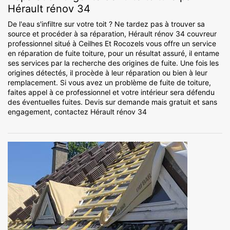
Hérault rénov 34
De l'eau s'infiltre sur votre toit ? Ne tardez pas à trouver sa
source et procéder à sa réparation, Hérault rénov 34 couvreur
professionnel situé à Ceilhes Et Rocozels vous offre un service
en réparation de fuite toiture, pour un résultat assuré, il entame
ses services par la recherche des origines de fuite. Une fois les
origines détectés, il procède à leur réparation ou bien à leur
remplacement. Si vous avez un problème de fuite de toiture,
faites appel à ce professionnel et votre intérieur sera défendu
des éventuelles fuites. Devis sur demande mais gratuit et sans
engagement, contactez Hérault rénov 34