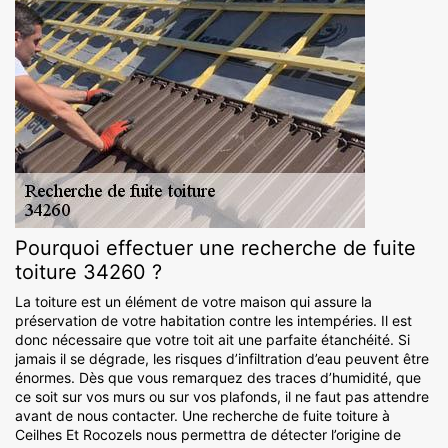
Pourquoi effectuer une recherche de fuite
toiture 34260 ?
La toiture est un élément de votre maison qui assure la
préservation de votre habitation contre les intempéries. Il est
donc nécessaire que votre toit ait une parfaite étanchéité. Si
jamais il se dégrade, les risques d’infiltration d’eau peuvent être
énormes. Dès que vous remarquez des traces d’humidité, que
ce soit sur vos murs ou sur vos plafonds, il ne faut pas attendre
avant de nous contacter. Une recherche de fuite toiture à
Ceilhes Et Rocozels nous permettra de détecter l’origine de