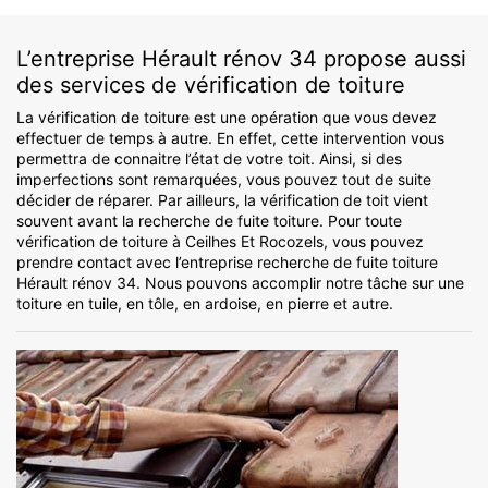
L’entreprise Hérault rénov 34 propose aussi
des services de vérification de toiture
La vérification de toiture est une opération que vous devez
effectuer de temps à autre. En effet, cette intervention vous
permettra de connaitre l’état de votre toit. Ainsi, si des
imperfections sont remarquées, vous pouvez tout de suite
décider de réparer. Par ailleurs, la vérification de toit vient
souvent avant la recherche de fuite toiture. Pour toute
vérification de toiture à Ceilhes Et Rocozels, vous pouvez
prendre contact avec l’entreprise recherche de fuite toiture
Hérault rénov 34. Nous pouvons accomplir notre tâche sur une
toiture en tuile, en tôle, en ardoise, en pierre et autre.