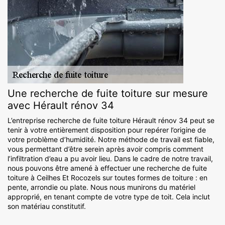
Une recherche de fuite toiture sur mesure
avec Hérault rénov 34
L’entreprise recherche de fuite toiture Hérault rénov 34 peut se
tenir à votre entièrement disposition pour repérer l’origine de
votre problème d’humidité. Notre méthode de travail est fiable,
vous permettant d’être serein après avoir compris comment
l’infiltration d’eau a pu avoir lieu. Dans le cadre de notre travail,
nous pouvons être amené à effectuer une recherche de fuite
toiture à Ceilhes Et Rocozels sur toutes formes de toiture : en
pente, arrondie ou plate. Nous nous munirons du matériel
approprié, en tenant compte de votre type de toit. Cela inclut
son matériau constitutif.