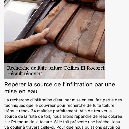
Repérer la source de l’infiltration par une
mise en eau
La recherche d’infiltration d’eau par mise en eau fait partie des
techniques que le couvreur pour recherche de fuite toiture
Hérault rénov 34 maîtrise parfaitement. Afin de trouver la
source de la fuite de toit, nous allons répandre de l’eau colorée
sur l’étendue de la toiture. Si le toit présente une brèche, l’eau
va couler à travers celle-ci. Pour que nous puissions savoir où