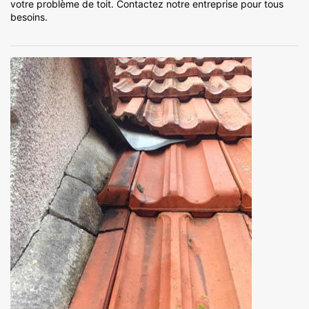
votre problème de toit. Contactez notre entreprise pour tous
besoins.