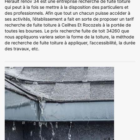
Hérault rénov 34 est une entreprise recherche de fuite toiture
qui peut à la fois se mettre à la disposition des particuliers et
des professionnels. Afin que tout un chacun puisse accéder à
ses activités, l’établissement a fait en sorte de proposer un tarif
recherche de fuite toiture à Ceilhes Et Rocozels à la portée de
toutes les bourses. Le prix recherche fuite de toit 34260 que
nous appliquons variera selon la forme de la toiture, la méthode
de recherche de fuite toiture à appliquer, l’accessibilité, la durée
des travaux, etc.