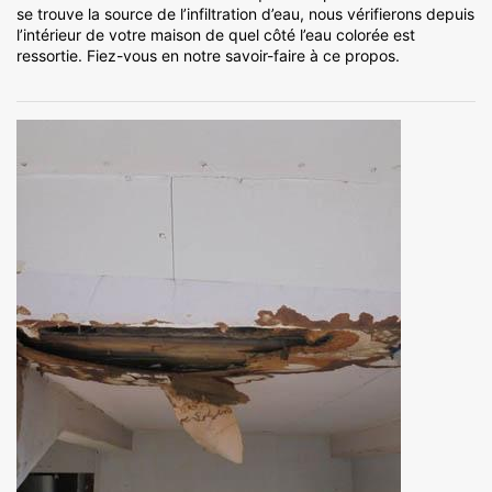
se trouve la source de l’infiltration d’eau, nous vérifierons depuis
l’intérieur de votre maison de quel côté l’eau colorée est
ressortie. Fiez-vous en notre savoir-faire à ce propos.