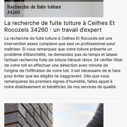
La recherche de fuite toiture à Ceilhes Et
Rocozels 34260 : un travail d’expert
La recherche de fuite toiture à Ceilhes Et Rocozels est une
intervention assez complexe que seul un professionnel peut
maîtriser. Si vous remarquez que votre toiture présente un
problème d’étanchéité, ne demandez pas de temps et laisser
l’artisan recherche fuite de toiture Hérault rénov 34 vérifier l’état
de votre toit en effectuer une détection avec minutie de
l’origine de l’infiltration de votre toit. Il est nécessaire de le faire
pour éviter que les dégâts ne s’aggravent. Dès que vous
remarquerez les premiers signes d’humidité, faites appel à
notre établissement et bénéficiez de nos services de qualité.