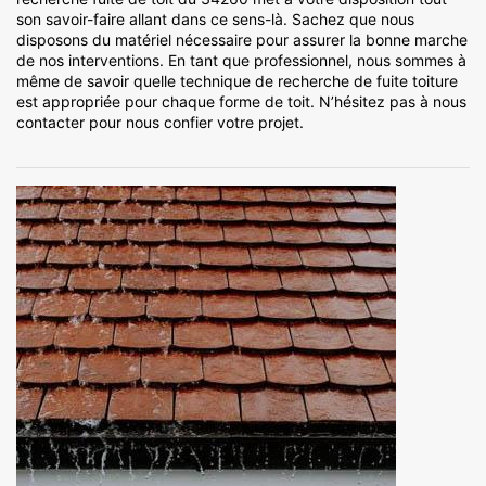
son savoir-faire allant dans ce sens-là. Sachez que nous
disposons du matériel nécessaire pour assurer la bonne marche
de nos interventions. En tant que professionnel, nous sommes à
même de savoir quelle technique de recherche de fuite toiture
est appropriée pour chaque forme de toit. N’hésitez pas à nous
contacter pour nous confier votre projet.