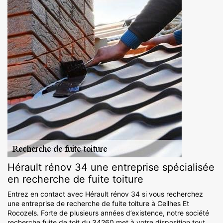
Hérault rénov 34 une entreprise spécialisée
en recherche de fuite toiture
Entrez en contact avec Hérault rénov 34 si vous recherchez
une entreprise de recherche de fuite toiture à Ceilhes Et
Rocozels. Forte de plusieurs années d’existence, notre société
recherche fuite de toit du 34260 met à votre disposition tout