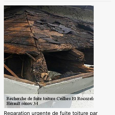
Reparation urgente de fuite toiture par