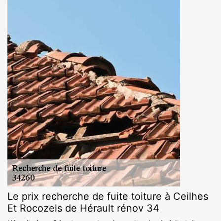
Le prix recherche de fuite toiture à Ceilhes
Et Rocozels de Hérault rénov 34