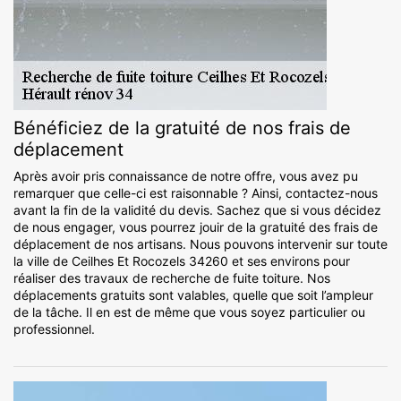
Bénéficiez de la gratuité de nos frais de
déplacement
Après avoir pris connaissance de notre offre, vous avez pu
remarquer que celle-ci est raisonnable ? Ainsi, contactez-nous
avant la fin de la validité du devis. Sachez que si vous décidez
de nous engager, vous pourrez jouir de la gratuité des frais de
déplacement de nos artisans. Nous pouvons intervenir sur toute
la ville de Ceilhes Et Rocozels 34260 et ses environs pour
réaliser des travaux de recherche de fuite toiture. Nos
déplacements gratuits sont valables, quelle que soit l’ampleur
de la tâche. Il en est de même que vous soyez particulier ou
professionnel.