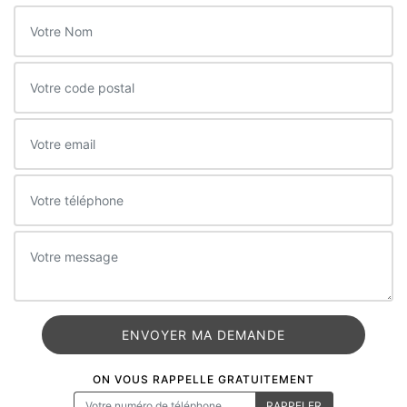
ON VOUS RAPPELLE GRATUITEMENT