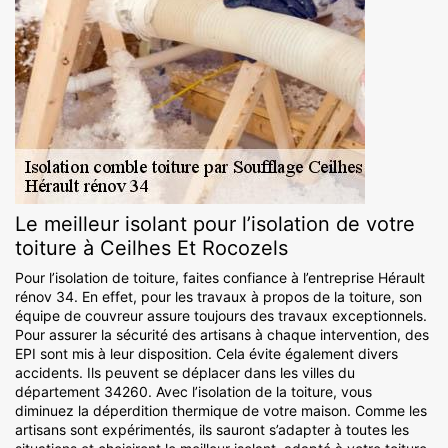
Le meilleur isolant pour l’isolation de votre
toiture à Ceilhes Et Rocozels
Pour l’isolation de toiture, faites confiance à l’entreprise Hérault
rénov 34. En effet, pour les travaux à propos de la toiture, son
équipe de couvreur assure toujours des travaux exceptionnels.
Pour assurer la sécurité des artisans à chaque intervention, des
EPI sont mis à leur disposition. Cela évite également divers
accidents. Ils peuvent se déplacer dans les villes du
département 34260. Avec l’isolation de la toiture, vous
diminuez la déperdition thermique de votre maison. Comme les
artisans sont expérimentés, ils sauront s’adapter à toutes les