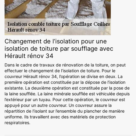
Changement de l’isolation pour une
isolation de toiture par soufflage avec
Hérault rénov 34
Dans le cadre de travaux de rénovation de la toiture, on peut
effectuer le changement de l’isolation de toiture. Pour le
couvreur Hérault rénov 34, l’opération se divise en deux. La
première opération est constituée par la dépose de l’isolation
existante. La deuxième opération est constituée par la pose de
la laine soufflée. La laine minérale soufflée est véhiculée depuis
l’extérieur par un tuyau. Pour cette opération, le couvreur est
appuyé pour un autre couvreur. Un couvreur assure la
répartition de l’isolant sur l’ensemble du plancher de manière
uniforme. Ils travaillent avec des matériels de protection
respiratoires.