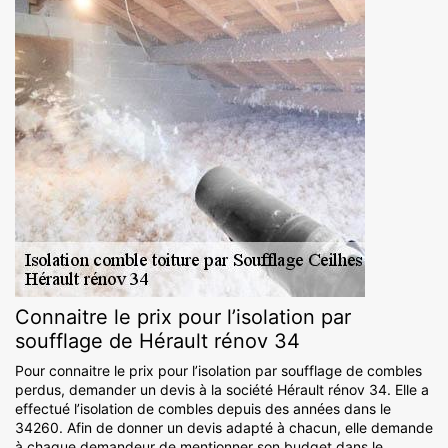
Connaitre le prix pour l’isolation par
soufflage de Hérault rénov 34
Pour connaitre le prix pour l’isolation par soufflage de combles
perdus, demander un devis à la société Hérault rénov 34. Elle a
effectué l’isolation de combles depuis des années dans le
34260. Afin de donner un devis adapté à chacun, elle demande
à chaque demandeur de mentionner son budget dans le