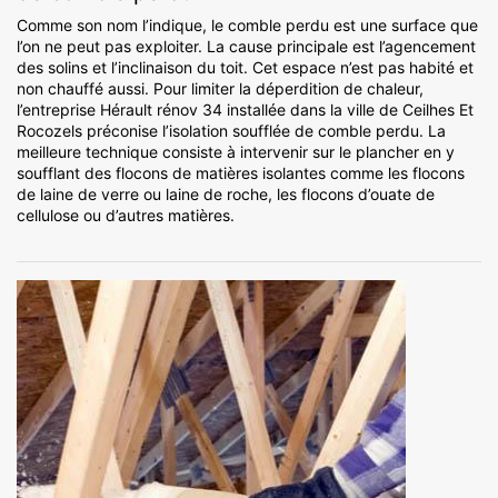
Comme son nom l’indique, le comble perdu est une surface que
l’on ne peut pas exploiter. La cause principale est l’agencement
des solins et l’inclinaison du toit. Cet espace n’est pas habité et
non chauffé aussi. Pour limiter la déperdition de chaleur,
l’entreprise Hérault rénov 34 installée dans la ville de Ceilhes Et
Rocozels préconise l’isolation soufflée de comble perdu. La
meilleure technique consiste à intervenir sur le plancher en y
soufflant des flocons de matières isolantes comme les flocons
de laine de verre ou laine de roche, les flocons d’ouate de
cellulose ou d’autres matières.