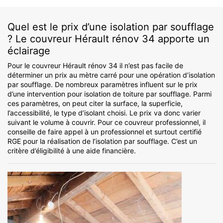
Quel est le prix d’une isolation par soufflage
? Le couvreur Hérault rénov 34 apporte un
éclairage
Pour le couvreur Hérault rénov 34 il n’est pas facile de
déterminer un prix au mètre carré pour une opération d’isolation
par soufflage. De nombreux paramètres influent sur le prix
d’une intervention pour isolation de toiture par soufflage. Parmi
ces paramètres, on peut citer la surface, la superficie,
l’accessibilité, le type d’isolant choisi. Le prix va donc varier
suivant le volume à couvrir. Pour ce couvreur professionnel, il
conseille de faire appel à un professionnel et surtout certifié
RGE pour la réalisation de l’isolation par soufflage. C’est un
critère d’éligibilité à une aide financière.