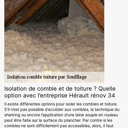
Isolation de comble et de toiture ? Quelle
option avec l’entreprise Hérault rénov 34
Il existe différentes options pour isoler les combles et toiture.
S’il n’est pas possible d’accéder aux combles, la technique du
sharking ou encore l’application d’une laine souple en rouleau
peut être faite sur la surface du plancher. Par contre si les
combles ne sont difficilement pas accessibles, alors, il faut