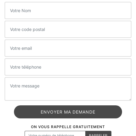
ON VOUS RAPPELLE GRATUITEMENT