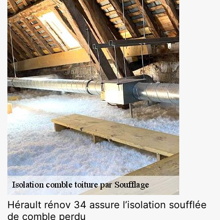
Hérault rénov 34 assure l’isolation soufflée
de comble perdu