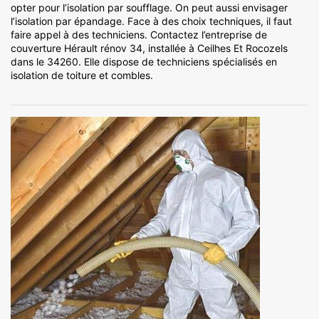
opter pour l’isolation par soufflage. On peut aussi envisager
l’isolation par épandage. Face à des choix techniques, il faut
faire appel à des techniciens. Contactez l’entreprise de
couverture Hérault rénov 34, installée à Ceilhes Et Rocozels
dans le 34260. Elle dispose de techniciens spécialisés en
isolation de toiture et combles.