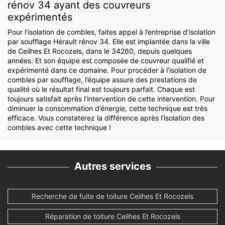
rénov 34 ayant des couvreurs
expérimentés
Pour l’isolation de combles, faites appel à l’entreprise d’isolation
par soufflage Hérault rénov 34. Elle est implantée dans la ville
de Ceilhes Et Rocozels, dans le 34260, depuis quelques
années. Et son équipe est composée de couvreur qualifié et
expérimenté dans ce domaine. Pour procéder à l’isolation de
combles par soufflage, l’équipe assure des prestations de
qualité où le résultat final est toujours parfait. Chaque est
toujours satisfait après l’intervention de cette intervention. Pour
diminuer la consommation d’énergie, cette technique est très
efficace. Vous constaterez la différence après l’isolation des
combles avec cette technique !
Autres services
Recherche de fuite de toiture Ceilhes Et Rocozels
Réparation de toiture Ceilhes Et Rocozels