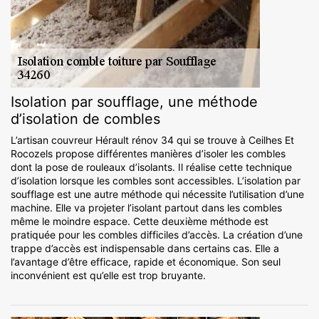
Isolation par soufflage, une méthode
d’isolation de combles
L’artisan couvreur Hérault rénov 34 qui se trouve à Ceilhes Et
Rocozels propose différentes manières d’isoler les combles
dont la pose de rouleaux d’isolants. Il réalise cette technique
d’isolation lorsque les combles sont accessibles. L’isolation par
soufflage est une autre méthode qui nécessite l’utilisation d’une
machine. Elle va projeter l’isolant partout dans les combles
même le moindre espace. Cette deuxième méthode est
pratiquée pour les combles difficiles d’accès. La création d’une
trappe d’accès est indispensable dans certains cas. Elle a
l’avantage d’être efficace, rapide et économique. Son seul
inconvénient est qu’elle est trop bruyante.