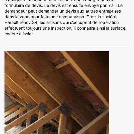
formulaire de devis. Le devis est ensuite envoyé par mail. Le
demandeur peut demander un devis aux autres entreprises
dans la zone pour faire une comparaison. Chez la société
Hérault rénov 34, les artisans qui s’occupent de l’opération
effectuent toujours une inspection. Il connaitra ainsi la surface
exacte à isoler.