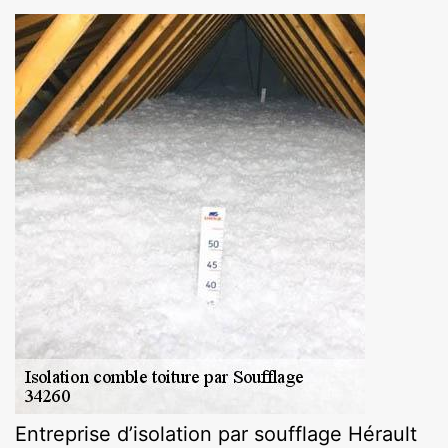
Entreprise d’isolation par soufflage Hérault