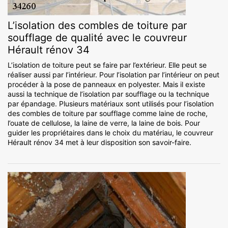
L’isolation des combles de toiture par
soufflage de qualité avec le couvreur
Hérault rénov 34
L’isolation de toiture peut se faire par l’extérieur. Elle peut se
réaliser aussi par l’intérieur. Pour l’isolation par l’intérieur on peut
procéder à la pose de panneaux en polyester. Mais il existe
aussi la technique de l’isolation par soufflage ou la technique
par épandage. Plusieurs matériaux sont utilisés pour l’isolation
des combles de toiture par soufflage comme laine de roche,
l’ouate de cellulose, la laine de verre, la laine de bois. Pour
guider les propriétaires dans le choix du matériau, le couvreur
Hérault rénov 34 met à leur disposition son savoir-faire.