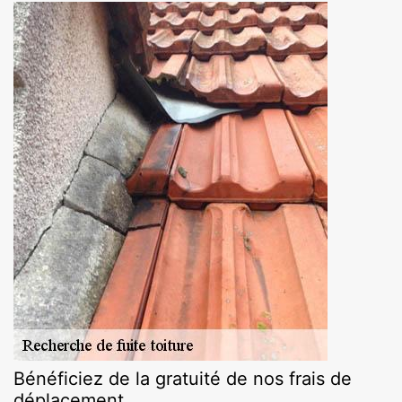
Bénéficiez de la gratuité de nos frais de
déplacement