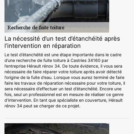
La nécessité d’un test d’étanchéité après
l’intervention en réparation
Le test d’étanchéité est une étape importante dans le cadre
d’une recherche de fuite toiture à Castries 34160 par
l’entreprise Hérault rénov 34. De toute évidence, il vous sera
nécessaire de faire réparer votre toiture après avoir détecté
l’origine de la fuite d’eau. Lorsque vous aurez terminé de faire
faire les travaux de réparation nécessaire pour votre toiture, il
sera nécessaire d’effectuer un test d’étanchéité. Encore une
fois, seul un professionnel est en mesure de réaliser ce genre
d’intervention. En tant que spécialiste en couverture, Hérault
rénov 34 peut se charger de ce projet.