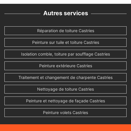
Autres services
Réparation de toiture Castries
Peinture sur tuile et toiture Castries
Isolation comble, toiture par soufflage Castries
Peinture extérieure Castries
Traitement et changement de charpente Castries
Nettoyage de toiture Castries
Peinture et nettoyage de façade Castries
Peinture volets Castries