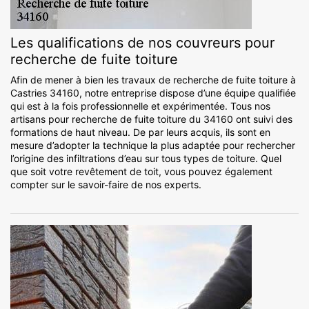
Les qualifications de nos couvreurs pour
recherche de fuite toiture
Afin de mener à bien les travaux de recherche de fuite toiture à
Castries 34160, notre entreprise dispose d’une équipe qualifiée
qui est à la fois professionnelle et expérimentée. Tous nos
artisans pour recherche de fuite toiture du 34160 ont suivi des
formations de haut niveau. De par leurs acquis, ils sont en
mesure d’adopter la technique la plus adaptée pour rechercher
l’origine des infiltrations d’eau sur tous types de toiture. Quel
que soit votre revêtement de toit, vous pouvez également
compter sur le savoir-faire de nos experts.