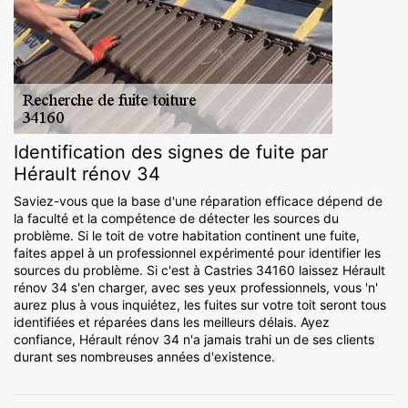
Identification des signes de fuite par
Hérault rénov 34
Saviez-vous que la base d'une réparation efficace dépend de
la faculté et la compétence de détecter les sources du
problème. Si le toit de votre habitation continent une fuite,
faites appel à un professionnel expérimenté pour identifier les
sources du problème. Si c'est à Castries 34160 laissez Hérault
rénov 34 s'en charger, avec ses yeux professionnels, vous 'n'
aurez plus à vous inquiétez, les fuites sur votre toit seront tous
identifiées et réparées dans les meilleurs délais. Ayez
confiance, Hérault rénov 34 n'a jamais trahi un de ses clients
durant ses nombreuses années d'existence.