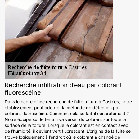
Recherche infiltration d’eau par colorant
fluorescéine
Dans le cadre d’une recherche de fuite toiture à Castries, notre
établissement peut adopter la méthode de détection par
colorant fluorescéine. Comment cela se fait-il concrètement ?
Notre équipe sur le terrain va verser du colorant sur toute la
surface de la toiture. Lorsque le colorant est en contact avec
de l’humidité, il devient vert fluorescent. L’origine de la fuite se
trouve logiquement à l’endroit où le colorant a changé de