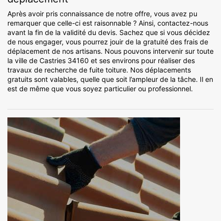
Après avoir pris connaissance de notre offre, vous avez pu
remarquer que celle-ci est raisonnable ? Ainsi, contactez-nous
avant la fin de la validité du devis. Sachez que si vous décidez
de nous engager, vous pourrez jouir de la gratuité des frais de
déplacement de nos artisans. Nous pouvons intervenir sur toute
la ville de Castries 34160 et ses environs pour réaliser des
travaux de recherche de fuite toiture. Nos déplacements
gratuits sont valables, quelle que soit l’ampleur de la tâche. Il en
est de même que vous soyez particulier ou professionnel.