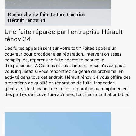
Une fuite réparée par l'entreprise Hérault
rénov 34
Des fuites apparaissent sur votre toit ? Faites appel e un
couvreur pour procéder à sa réparation. Intervention assez
compliquée, réparer une fuite nécessite beaucoup
d'expériences. A Castries et ses alentours, vous n'avez pas à
vous inquiétez si vous rencontrez ce genre de problème. En
activité dans tous cet endroit, Hérault rénov 34 vous offrira des
prestations de qualité en réparation de fuite. Inspection
générale, identification des fuites, réparation ou remplacement
des parties de couverture abîmées, tout ceci à tarif abordable.