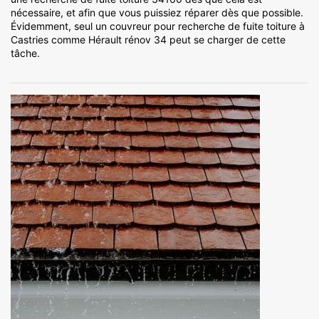
nécessaire, et afin que vous puissiez réparer dès que possible.
Évidemment, seul un couvreur pour recherche de fuite toiture à
Castries comme Hérault rénov 34 peut se charger de cette
tâche.