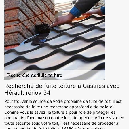
Recherche de fuite toiture à Castries avec
Hérault rénov 34
Pour trouver la source de votre problème de fuite de toit, il est
nécessaire de faire une recherche approfondie de celle-ci.
Comme vous le savez, la toiture a pour rôle de protéger les
occupants d’une maison contre les intempéries. Afin de vivre en
toute sécurité sous votre toit, il est nécessaire de procéder à
une recherche de fuite toiture 34160 dès que cela est