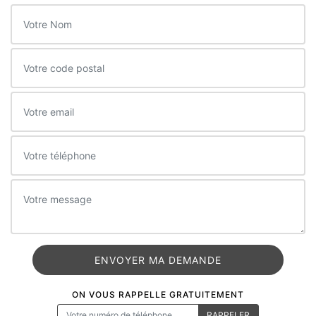
ON VOUS RAPPELLE GRATUITEMENT