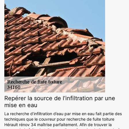
Repérer la source de l’infiltration par une
mise en eau
La recherche d’infiltration d’eau par mise en eau fait partie des
techniques que le couvreur pour recherche de fuite toiture
Hérault rénov 34 maîtrise parfaitement. Afin de trouver la