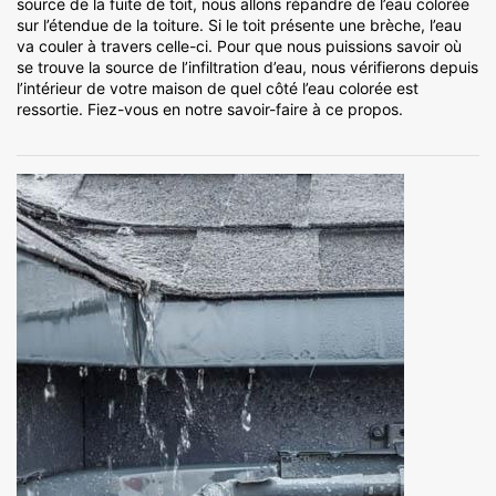
source de la fuite de toit, nous allons répandre de l’eau colorée
sur l’étendue de la toiture. Si le toit présente une brèche, l’eau
va couler à travers celle-ci. Pour que nous puissions savoir où
se trouve la source de l’infiltration d’eau, nous vérifierons depuis
l’intérieur de votre maison de quel côté l’eau colorée est
ressortie. Fiez-vous en notre savoir-faire à ce propos.