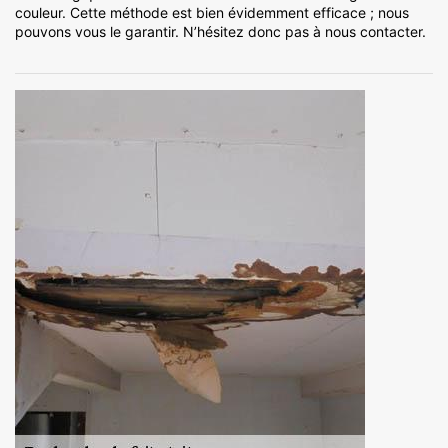
couleur. Cette méthode est bien évidemment efficace ; nous
pouvons vous le garantir. N’hésitez donc pas à nous contacter.