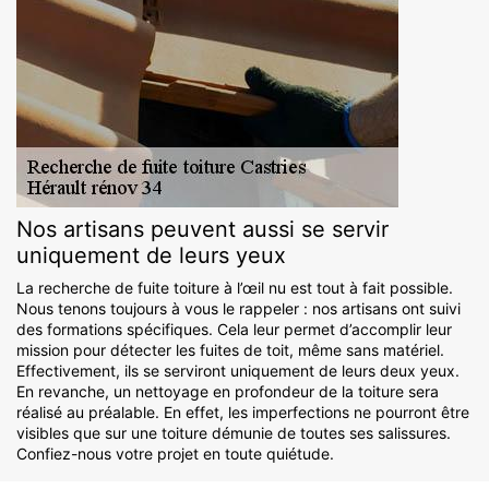
Nos artisans peuvent aussi se servir
uniquement de leurs yeux
La recherche de fuite toiture à l’œil nu est tout à fait possible.
Nous tenons toujours à vous le rappeler : nos artisans ont suivi
des formations spécifiques. Cela leur permet d’accomplir leur
mission pour détecter les fuites de toit, même sans matériel.
Effectivement, ils se serviront uniquement de leurs deux yeux.
En revanche, un nettoyage en profondeur de la toiture sera
réalisé au préalable. En effet, les imperfections ne pourront être
visibles que sur une toiture démunie de toutes ses salissures.
Confiez-nous votre projet en toute quiétude.