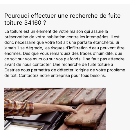
Pourquoi effectuer une recherche de fuite
toiture 34160 ?
La toiture est un élément de votre maison qui assure la
préservation de votre habitation contre les intempéries. Il est
donc nécessaire que votre toit ait une parfaite étanchéité. Si
jamais il se dégrade, les risques d’infiltration d’eau peuvent être
énormes. Dès que vous remarquez des traces d’humidité, que
ce soit sur vos murs ou sur vos plafonds, il ne faut pas attendre
avant de nous contacter. Une recherche de fuite toiture à
Castries nous permettra de détecter l’origine de votre problème
de toit. Contactez notre entreprise pour tous besoins.