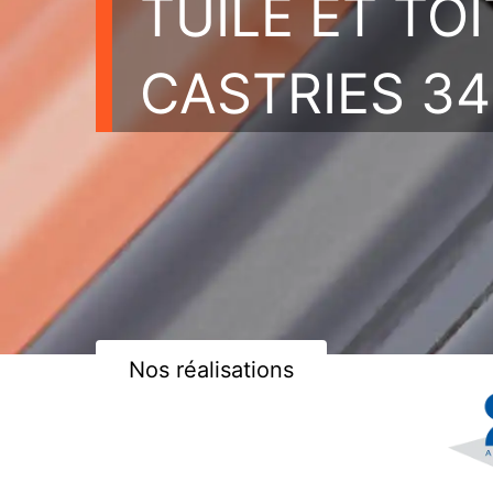
TUILE ET TO
CASTRIES 34
Nos réalisations