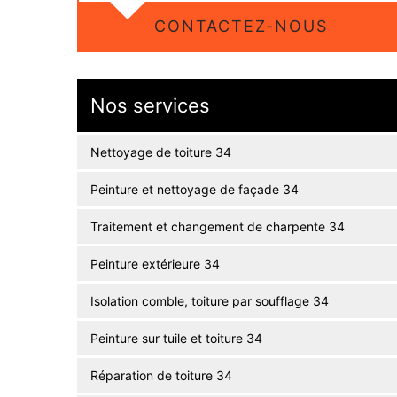
CONTACTEZ-NOUS
Nos services
Nettoyage de toiture 34
Peinture et nettoyage de façade 34
Traitement et changement de charpente 34
Peinture extérieure 34
Isolation comble, toiture par soufflage 34
Peinture sur tuile et toiture 34
Réparation de toiture 34