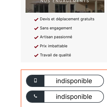
NOS ENGAGEMENTS
Devis et déplacement gratuits
Sans engagement
Artisan passionné
Prix imbattable
Travail de qualité
indisponible
indisponible