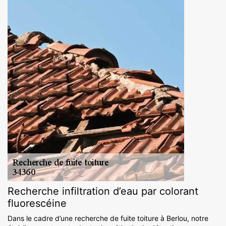
Recherche infiltration d’eau par colorant
fluorescéine
Dans le cadre d’une recherche de fuite toiture à Berlou, notre