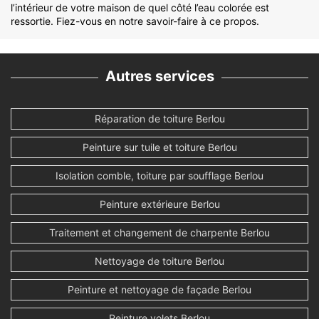
l’intérieur de votre maison de quel côté l’eau colorée est
ressortie. Fiez-vous en notre savoir-faire à ce propos.
Autres services
Réparation de toiture Berlou
Peinture sur tuile et toiture Berlou
Isolation comble, toiture par soufflage Berlou
Peinture extérieure Berlou
Traitement et changement de charpente Berlou
Nettoyage de toiture Berlou
Peinture et nettoyage de façade Berlou
Peinture volets Berlou