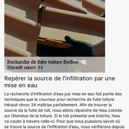
Repérer la source de l’infiltration par une
mise en eau
La recherche d’infiltration d’eau par mise en eau fait partie des
techniques que le couvreur pour recherche de fuite toiture
Hérault rénov 34 maîtrise parfaitement. Afin de trouver la
source de la fuite de toit, nous allons répandre de l’eau colorée
sur l’étendue de la toiture. Si le toit présente une brèche, l’eau
va couler à travers celle-ci. Pour que nous puissions savoir où
se trouve la source de l’infiltration d’eau, nous vérifierons depuis