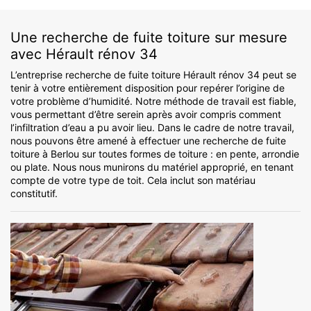
Une recherche de fuite toiture sur mesure
avec Hérault rénov 34
L’entreprise recherche de fuite toiture Hérault rénov 34 peut se
tenir à votre entièrement disposition pour repérer l’origine de
votre problème d’humidité. Notre méthode de travail est fiable,
vous permettant d’être serein après avoir compris comment
l’infiltration d’eau a pu avoir lieu. Dans le cadre de notre travail,
nous pouvons être amené à effectuer une recherche de fuite
toiture à Berlou sur toutes formes de toiture : en pente, arrondie
ou plate. Nous nous munirons du matériel approprié, en tenant
compte de votre type de toit. Cela inclut son matériau
constitutif.