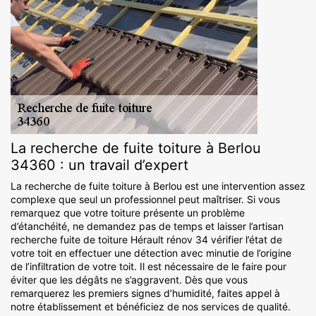
La recherche de fuite toiture à Berlou
34360 : un travail d’expert
La recherche de fuite toiture à Berlou est une intervention assez
complexe que seul un professionnel peut maîtriser. Si vous
remarquez que votre toiture présente un problème
d’étanchéité, ne demandez pas de temps et laisser l’artisan
recherche fuite de toiture Hérault rénov 34 vérifier l’état de
votre toit en effectuer une détection avec minutie de l’origine
de l’infiltration de votre toit. Il est nécessaire de le faire pour
éviter que les dégâts ne s’aggravent. Dès que vous
remarquerez les premiers signes d’humidité, faites appel à
notre établissement et bénéficiez de nos services de qualité.