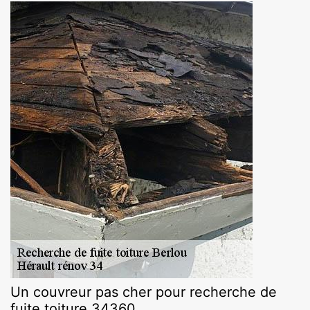
Un couvreur pas cher pour recherche de
fuite toiture 34360