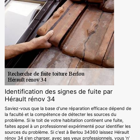
Identification des signes de fuite par
Hérault rénov 34
Saviez-vous que la base d'une réparation efficace dépend de
la faculté et la compétence de détecter les sources du
problème. Si le toit de votre habitation continent une fuite,
faites appel à un professionnel expérimenté pour identifier les
sources du problème. Si c'est à Berlou 34360 laissez Hérault
rénov 34 s'en charger, avec ses yeux professionnels, vous 'n'