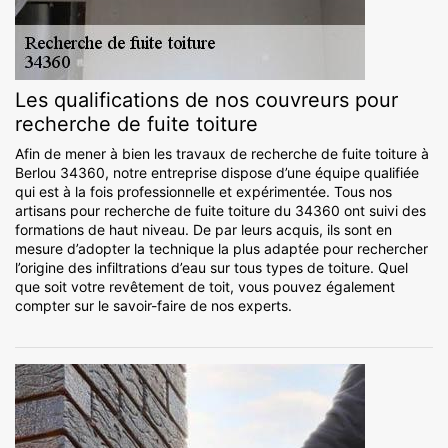
Les qualifications de nos couvreurs pour
recherche de fuite toiture
Afin de mener à bien les travaux de recherche de fuite toiture à
Berlou 34360, notre entreprise dispose d’une équipe qualifiée
qui est à la fois professionnelle et expérimentée. Tous nos
artisans pour recherche de fuite toiture du 34360 ont suivi des
formations de haut niveau. De par leurs acquis, ils sont en
mesure d’adopter la technique la plus adaptée pour rechercher
l’origine des infiltrations d’eau sur tous types de toiture. Quel
que soit votre revêtement de toit, vous pouvez également
compter sur le savoir-faire de nos experts.