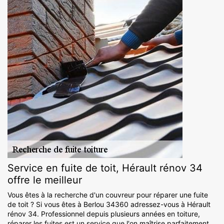
Service en fuite de toit, Hérault rénov 34
offre le meilleur
Vous êtes à la recherche d'un couvreur pour réparer une fuite
de toit ? Si vous êtes à Berlou 34360 adressez-vous à Hérault
rénov 34. Professionnel depuis plusieurs années en toiture,
réparer les fuites est un service que l'on maîtrise parfaitement,