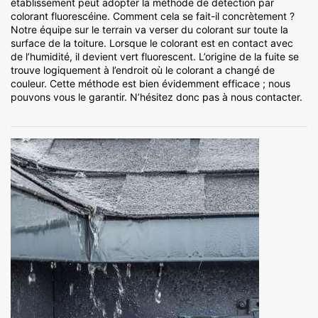
établissement peut adopter la méthode de détection par
colorant fluorescéine. Comment cela se fait-il concrètement ?
Notre équipe sur le terrain va verser du colorant sur toute la
surface de la toiture. Lorsque le colorant est en contact avec
de l’humidité, il devient vert fluorescent. L’origine de la fuite se
trouve logiquement à l’endroit où le colorant a changé de
couleur. Cette méthode est bien évidemment efficace ; nous
pouvons vous le garantir. N’hésitez donc pas à nous contacter.