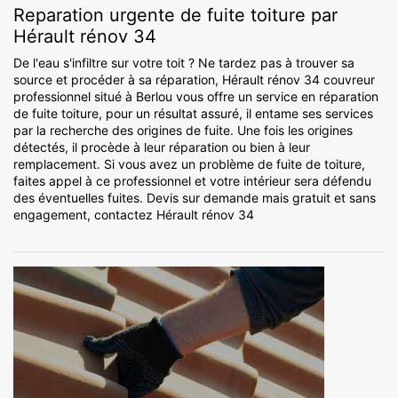
Reparation urgente de fuite toiture par
Hérault rénov 34
De l'eau s'infiltre sur votre toit ? Ne tardez pas à trouver sa
source et procéder à sa réparation, Hérault rénov 34 couvreur
professionnel situé à Berlou vous offre un service en réparation
de fuite toiture, pour un résultat assuré, il entame ses services
par la recherche des origines de fuite. Une fois les origines
détectés, il procède à leur réparation ou bien à leur
remplacement. Si vous avez un problème de fuite de toiture,
faites appel à ce professionnel et votre intérieur sera défendu
des éventuelles fuites. Devis sur demande mais gratuit et sans
engagement, contactez Hérault rénov 34