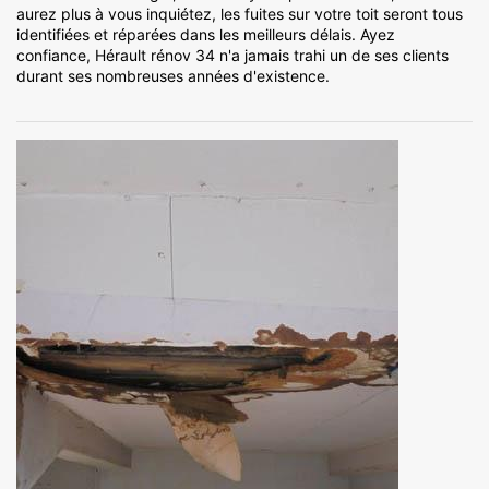
aurez plus à vous inquiétez, les fuites sur votre toit seront tous
identifiées et réparées dans les meilleurs délais. Ayez
confiance, Hérault rénov 34 n'a jamais trahi un de ses clients
durant ses nombreuses années d'existence.