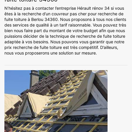
N’hésitez pas à contacter l’entreprise Hérault rénov 34 si vous
êtes à la recherche d’un couvreur pas cher pour recherche de
fuite toiture à Berlou 34360. Nous proposons à tous nos clients
des services de qualité à un tarif raisonnable. Vous pouvez très
bien nous faire part du montant de votre budget afin que nous
puissions décider de la technique de recherche de fuite toiture
adaptée à vos besoins. Nous pouvons vous garantir que notre
prix recherche de fuite toiture est très compétitif. D’ailleurs,
nous vous proposerons une solution sur mesure.