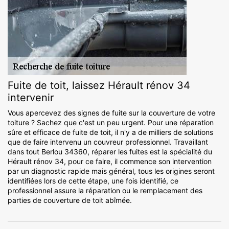
Fuite de toit, laissez Hérault rénov 34
intervenir
Vous apercevez des signes de fuite sur la couverture de votre
toiture ? Sachez que c'est un peu urgent. Pour une réparation
sûre et efficace de fuite de toit, il n'y a de milliers de solutions
que de faire intervenu un couvreur professionnel. Travaillant
dans tout Berlou 34360, réparer les fuites est la spécialité du
Hérault rénov 34, pour ce faire, il commence son intervention
par un diagnostic rapide mais général, tous les origines seront
identifiées lors de cette étape, une fois identifié, ce
professionnel assure la réparation ou le remplacement des
parties de couverture de toit abîmée.