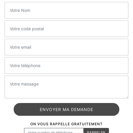
ON VOUS RAPPELLE GRATUITEMENT