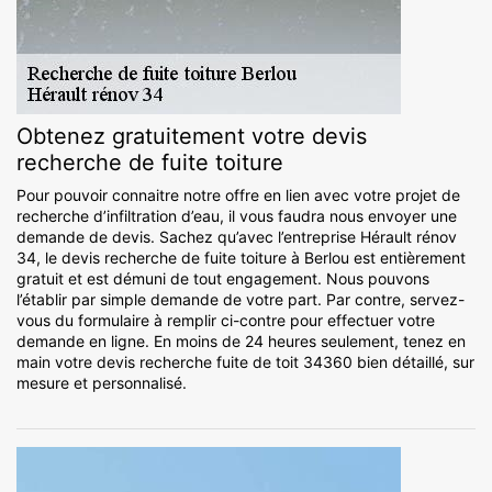
Obtenez gratuitement votre devis
recherche de fuite toiture
Pour pouvoir connaitre notre offre en lien avec votre projet de
recherche d’infiltration d’eau, il vous faudra nous envoyer une
demande de devis. Sachez qu’avec l’entreprise Hérault rénov
34, le devis recherche de fuite toiture à Berlou est entièrement
gratuit et est démuni de tout engagement. Nous pouvons
l’établir par simple demande de votre part. Par contre, servez-
vous du formulaire à remplir ci-contre pour effectuer votre
demande en ligne. En moins de 24 heures seulement, tenez en
main votre devis recherche fuite de toit 34360 bien détaillé, sur
mesure et personnalisé.