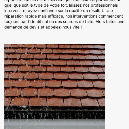
quel que soit le type de votre toit, laissez nos professionnels
intervenir et ayez confiance sur la qualité du résultat. Une
réparation rapide mais efficace, nos interventions commencent
toujours par l'identification des sources de fuite. Alors faites une
demande de devis et appelez-nous vite !