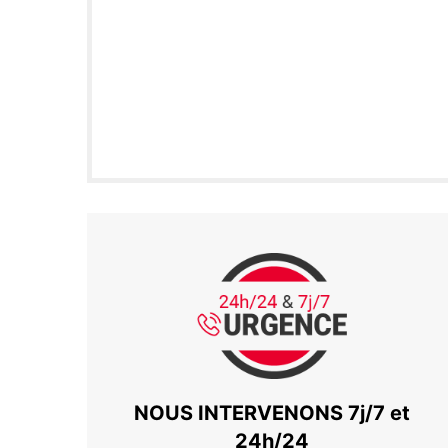
NOUS INTERVENONS 7j/7 et
24h/24