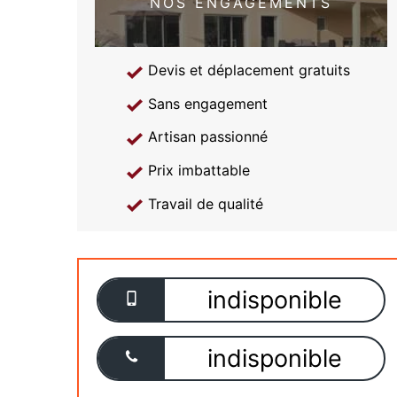
NOS ENGAGEMENTS
Devis et déplacement gratuits
Sans engagement
Artisan passionné
Prix imbattable
Travail de qualité
indisponible
indisponible