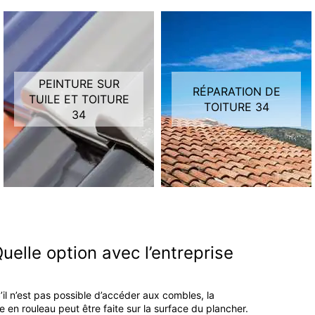
PEINTURE SUR
RÉPARATION DE
TUILE ET TOITURE
TOITURE 34
34
Quelle option avec l’entreprise
 S’il n’est pas possible d’accéder aux combles, la
e en rouleau peut être faite sur la surface du plancher.