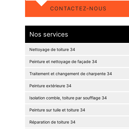
CONTACTEZ-NOUS
Nos services
Nettoyage de toiture 34
Peinture et nettoyage de façade 34
Traitement et changement de charpente 34
Peinture extérieure 34
Isolation comble, toiture par soufflage 34
Peinture sur tuile et toiture 34
Réparation de toiture 34