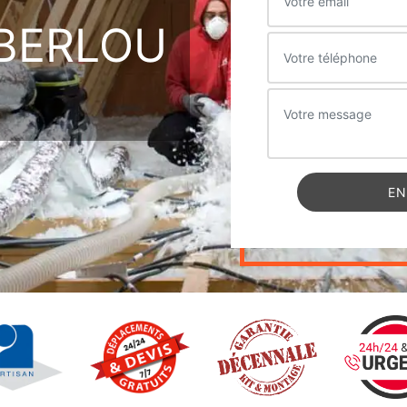
BERLOU