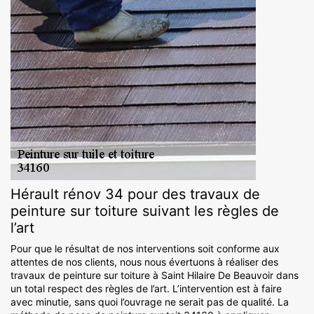
Hérault rénov 34 pour des travaux de
peinture sur toiture suivant les règles de
l’art
Pour que le résultat de nos interventions soit conforme aux
attentes de nos clients, nous nous évertuons à réaliser des
travaux de peinture sur toiture à Saint Hilaire De Beauvoir dans
un total respect des règles de l’art. L’intervention est à faire
avec minutie, sans quoi l’ouvrage ne serait pas de qualité. La