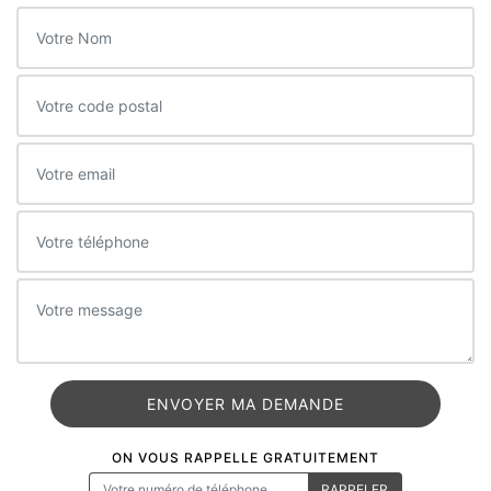
ON VOUS RAPPELLE GRATUITEMENT