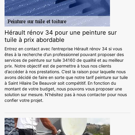
Hérault rénov 34 pour une peinture sur
tuile à prix abordable
Entrez en contact avec l’entreprise Hérault rénov 34 si vous
êtes à la recherche d’un professionnel pouvant proposer des
services de peinture sur tuile 34160 de qualité et au meilleur
prix. Notre objectif est de permettre à tous nos clients
d’accéder à nos prestations. C’est la raison pour laquelle nous
avons décidé de faire en sorte que notre tarif peinture sur tuile
à Saint Hilaire De Beauvoir soit compétitif. En fonction du
montant de votre budget, nous pouvons vous proposer une
solution sur mesure. N’hésitez pas à nous contacter pour nous
confier votre projet.