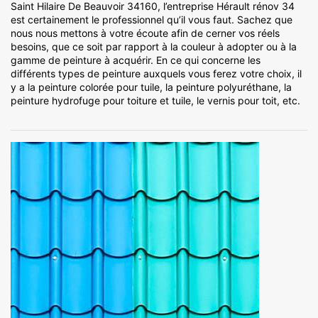
Saint Hilaire De Beauvoir 34160, l’entreprise Hérault rénov 34
est certainement le professionnel qu’il vous faut. Sachez que
nous nous mettons à votre écoute afin de cerner vos réels
besoins, que ce soit par rapport à la couleur à adopter ou à la
gamme de peinture à acquérir. En ce qui concerne les
différents types de peinture auxquels vous ferez votre choix, il
y a la peinture colorée pour tuile, la peinture polyuréthane, la
peinture hydrofuge pour toiture et tuile, le vernis pour toit, etc.