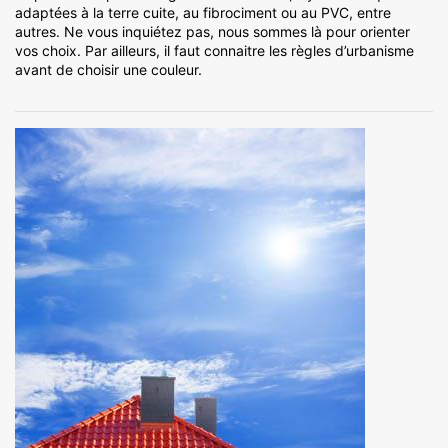
adaptées à la terre cuite, au fibrociment ou au PVC, entre
autres. Ne vous inquiétez pas, nous sommes là pour orienter
vos choix. Par ailleurs, il faut connaitre les règles d’urbanisme
avant de choisir une couleur.