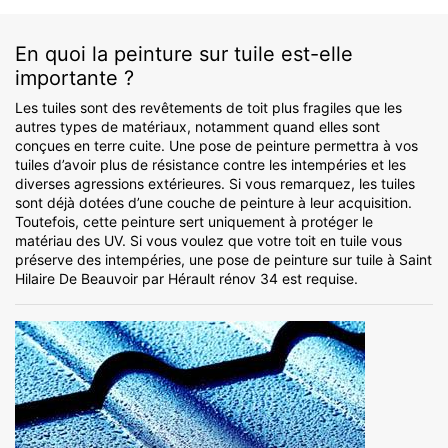
En quoi la peinture sur tuile est-elle
importante ?
Les tuiles sont des revêtements de toit plus fragiles que les
autres types de matériaux, notamment quand elles sont
conçues en terre cuite. Une pose de peinture permettra à vos
tuiles d’avoir plus de résistance contre les intempéries et les
diverses agressions extérieures. Si vous remarquez, les tuiles
sont déjà dotées d’une couche de peinture à leur acquisition.
Toutefois, cette peinture sert uniquement à protéger le
matériau des UV. Si vous voulez que votre toit en tuile vous
préserve des intempéries, une pose de peinture sur tuile à Saint
Hilaire De Beauvoir par Hérault rénov 34 est requise.