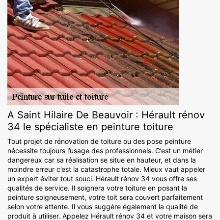
A Saint Hilaire De Beauvoir : Hérault rénov
34 le spécialiste en peinture toiture
Tout projet de rénovation de toiture ou des pose peinture
nécessite toujours l’usage des professionnels. C’est un métier
dangereux car sa réalisation se situe en hauteur, et dans la
moindre erreur c’est la catastrophe totale. Mieux vaut appeler
un expert éviter tout souci. Hérault rénov 34 vous offre ses
qualités de service. Il soignera votre toiture en posant la
peinture soigneusement, votre toit sera couvert parfaitement
selon votre attente. Il vous suggère également la qualité de
produit à utiliser. Appelez Hérault rénov 34 et votre maison sera