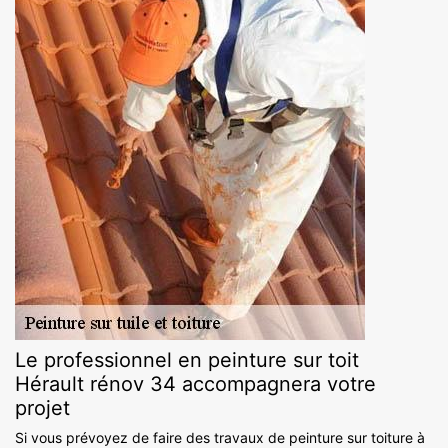
Le professionnel en peinture sur toit
Hérault rénov 34 accompagnera votre
projet
Si vous prévoyez de faire des travaux de peinture sur toiture à