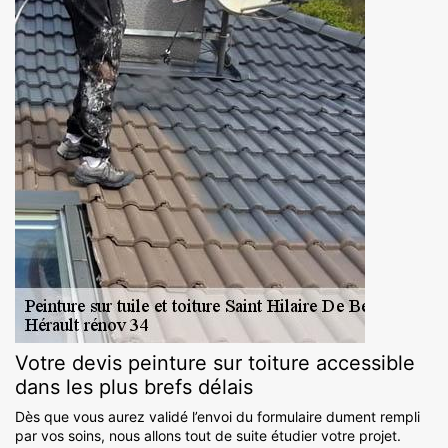
Votre devis peinture sur toiture accessible
dans les plus brefs délais
Dès que vous aurez validé l’envoi du formulaire dument rempli
par vos soins, nous allons tout de suite étudier votre projet.