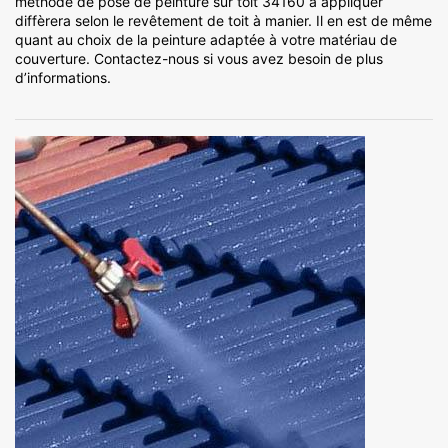
méthode de pose de peinture sur toit 34160 à appliquer
diffèrera selon le revêtement de toit à manier. Il en est de même
quant au choix de la peinture adaptée à votre matériau de
couverture. Contactez-nous si vous avez besoin de plus
d’informations.