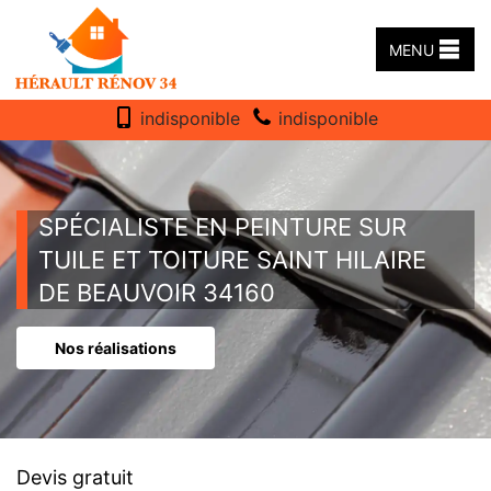
MENU
indisponible
indisponible
SPÉCIALISTE EN PEINTURE SUR
TUILE ET TOITURE SAINT HILAIRE
DE BEAUVOIR 34160
Nos réalisations
Devis gratuit