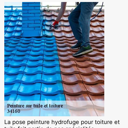
La pose peinture hydrofuge pour toiture et