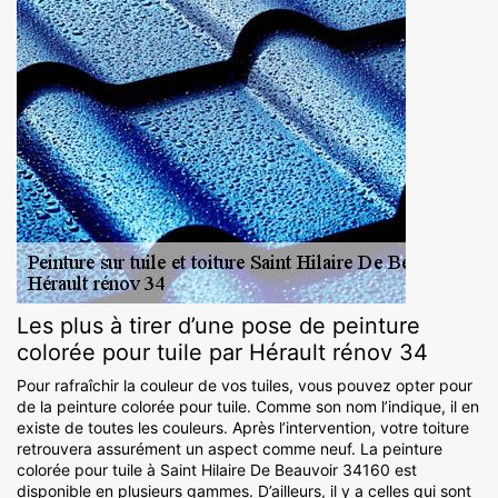
Les plus à tirer d’une pose de peinture
colorée pour tuile par Hérault rénov 34
Pour rafraîchir la couleur de vos tuiles, vous pouvez opter pour
de la peinture colorée pour tuile. Comme son nom l’indique, il en
existe de toutes les couleurs. Après l’intervention, votre toiture
retrouvera assurément un aspect comme neuf. La peinture
colorée pour tuile à Saint Hilaire De Beauvoir 34160 est
disponible en plusieurs gammes. D’ailleurs, il y a celles qui sont