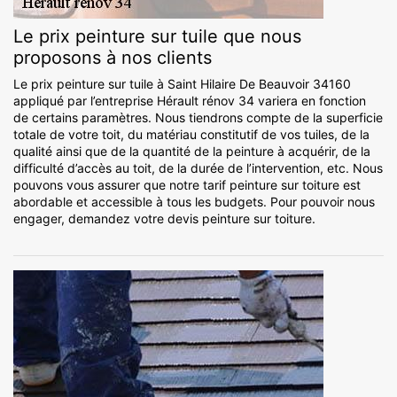
Le prix peinture sur tuile que nous
proposons à nos clients
Le prix peinture sur tuile à Saint Hilaire De Beauvoir 34160
appliqué par l’entreprise Hérault rénov 34 variera en fonction
de certains paramètres. Nous tiendrons compte de la superficie
totale de votre toit, du matériau constitutif de vos tuiles, de la
qualité ainsi que de la quantité de la peinture à acquérir, de la
difficulté d’accès au toit, de la durée de l’intervention, etc. Nous
pouvons vous assurer que notre tarif peinture sur toiture est
abordable et accessible à tous les budgets. Pour pouvoir nous
engager, demandez votre devis peinture sur toiture.