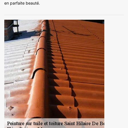
en parfaite beauté.