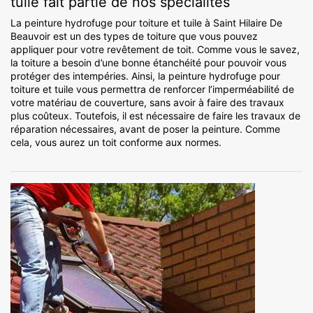
tuile fait partie de nos spécialités
La peinture hydrofuge pour toiture et tuile à Saint Hilaire De
Beauvoir est un des types de toiture que vous pouvez
appliquer pour votre revêtement de toit. Comme vous le savez,
la toiture a besoin d’une bonne étanchéité pour pouvoir vous
protéger des intempéries. Ainsi, la peinture hydrofuge pour
toiture et tuile vous permettra de renforcer l’imperméabilité de
votre matériau de couverture, sans avoir à faire des travaux
plus coûteux. Toutefois, il est nécessaire de faire les travaux de
réparation nécessaires, avant de poser la peinture. Comme
cela, vous aurez un toit conforme aux normes.