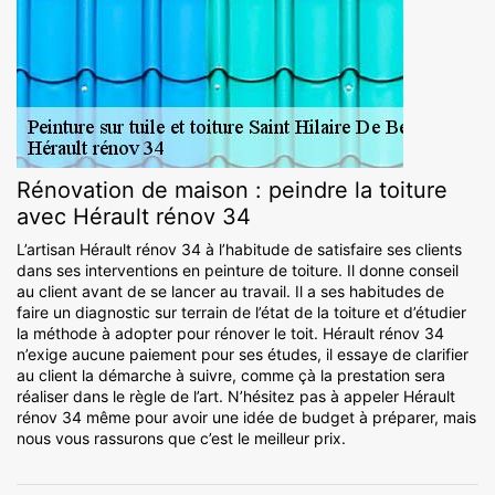
Rénovation de maison : peindre la toiture
avec Hérault rénov 34
L’artisan Hérault rénov 34 à l’habitude de satisfaire ses clients
dans ses interventions en peinture de toiture. Il donne conseil
au client avant de se lancer au travail. Il a ses habitudes de
faire un diagnostic sur terrain de l’état de la toiture et d’étudier
la méthode à adopter pour rénover le toit. Hérault rénov 34
n’exige aucune paiement pour ses études, il essaye de clarifier
au client la démarche à suivre, comme çà la prestation sera
réaliser dans le règle de l’art. N’hésitez pas à appeler Hérault
rénov 34 même pour avoir une idée de budget à préparer, mais
nous vous rassurons que c’est le meilleur prix.