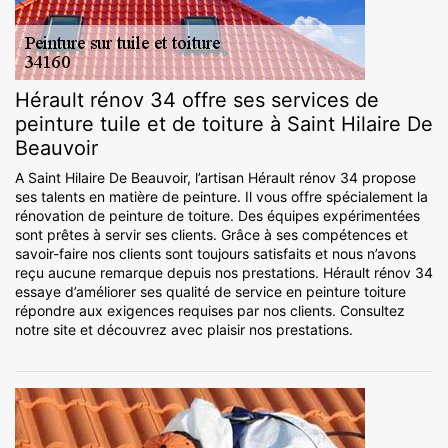
Hérault rénov 34 offre ses services de
peinture tuile et de toiture à Saint Hilaire De
Beauvoir
A Saint Hilaire De Beauvoir, l’artisan Hérault rénov 34 propose
ses talents en matière de peinture. Il vous offre spécialement la
rénovation de peinture de toiture. Des équipes expérimentées
sont prêtes à servir ses clients. Grâce à ses compétences et
savoir-faire nos clients sont toujours satisfaits et nous n’avons
reçu aucune remarque depuis nos prestations. Hérault rénov 34
essaye d’améliorer ses qualité de service en peinture toiture
répondre aux exigences requises par nos clients. Consultez
notre site et découvrez avec plaisir nos prestations.