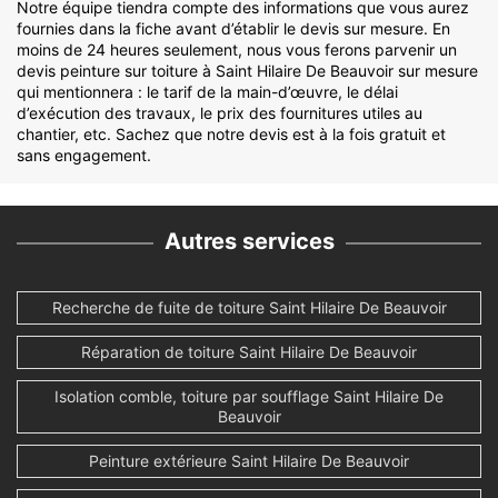
Notre équipe tiendra compte des informations que vous aurez
fournies dans la fiche avant d’établir le devis sur mesure. En
moins de 24 heures seulement, nous vous ferons parvenir un
devis peinture sur toiture à Saint Hilaire De Beauvoir sur mesure
qui mentionnera : le tarif de la main-d’œuvre, le délai
d’exécution des travaux, le prix des fournitures utiles au
chantier, etc. Sachez que notre devis est à la fois gratuit et
sans engagement.
Autres services
Recherche de fuite de toiture Saint Hilaire De Beauvoir
Réparation de toiture Saint Hilaire De Beauvoir
Isolation comble, toiture par soufflage Saint Hilaire De
Beauvoir
Peinture extérieure Saint Hilaire De Beauvoir