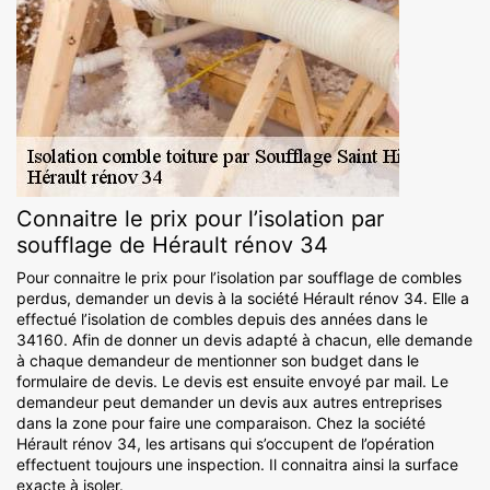
Connaitre le prix pour l’isolation par
soufflage de Hérault rénov 34
Pour connaitre le prix pour l’isolation par soufflage de combles
perdus, demander un devis à la société Hérault rénov 34. Elle a
effectué l’isolation de combles depuis des années dans le
34160. Afin de donner un devis adapté à chacun, elle demande
à chaque demandeur de mentionner son budget dans le
formulaire de devis. Le devis est ensuite envoyé par mail. Le
demandeur peut demander un devis aux autres entreprises
dans la zone pour faire une comparaison. Chez la société
Hérault rénov 34, les artisans qui s’occupent de l’opération
effectuent toujours une inspection. Il connaitra ainsi la surface
exacte à isoler.