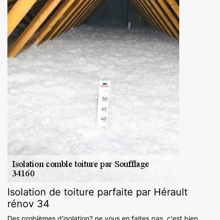
Isolation de toiture parfaite par Hérault
rénov 34
Des problèmes d'isolation? ne vous en faites pas, c'est bien