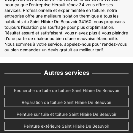
pour ça que l'entreprise Hérault rénov 34 vous offre ses
services. Professionnelle et expérimentée en toiture, notre
entreprise offre une meilleure isolation thermique à tous les
habitants du Saint Hilaire De Beauvoir 34160, nous proposons
toujours l'isolation par soufflage pour plus d'optimisation.
Résultat assuré et satisfaisant, vous n'avez plus à vous plaindre
d'une parte de chaleur ou bien d'une mauvaise étanchéité.
Nous sommes à votre service, appelez-nous pour rendez-vous
ou bien demandez un devis gratuit au meilleur tarif.
Autres services
Recherche de fuite de toiture Saint Hilaire De Beauvoir
Réparation de toiture Saint Hilaire De Beauvoir
Peinture sur tuile et toiture Saint Hilaire De Beauvoir
Peinture extérieure Saint Hilaire De Beauvoir