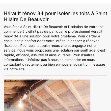
Hérault rénov 34 pour isoler les toits à Saint
Hilaire De Beauvoir
Vous êtes à Saint Hilaire De Beauvoir et l'isolation de votre toit
commence à vieillir? pas de panique, le professionnel Hérault
rénov 34 a une solution pour votre problème. Pour garder a
chaleur et le confort dans votre intérieur, pensez à rénover
l'isolation. Pour cela, appelez-nous vite et engagez notre
service, nous vous proposons une isolation par soufflage, c'est
rapide, efficace, assurée et aussi durable. Pour d'autres
informations, n'hésitez pas à nous en demander en nous
contactant directement ou bien en nous envoyant un message
via notre site.