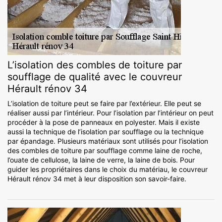
L’isolation des combles de toiture par
soufflage de qualité avec le couvreur
Hérault rénov 34
L’isolation de toiture peut se faire par l’extérieur. Elle peut se
réaliser aussi par l’intérieur. Pour l’isolation par l’intérieur on peut
procéder à la pose de panneaux en polyester. Mais il existe
aussi la technique de l’isolation par soufflage ou la technique
par épandage. Plusieurs matériaux sont utilisés pour l’isolation
des combles de toiture par soufflage comme laine de roche,
l’ouate de cellulose, la laine de verre, la laine de bois. Pour
guider les propriétaires dans le choix du matériau, le couvreur
Hérault rénov 34 met à leur disposition son savoir-faire.