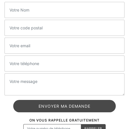
ON VOUS RAPPELLE GRATUITEMENT