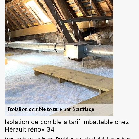
Isolation de comble à tarif imbattable chez
Hérault rénov 34
Vous souhaitez optimiser l'isolation de votre habitation ou bien