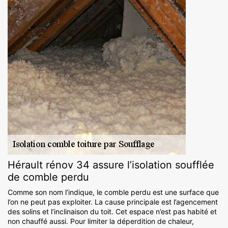
Hérault rénov 34 assure l’isolation soufflée
de comble perdu
Comme son nom l’indique, le comble perdu est une surface que
l’on ne peut pas exploiter. La cause principale est l’agencement
des solins et l’inclinaison du toit. Cet espace n’est pas habité et
non chauffé aussi. Pour limiter la déperdition de chaleur,