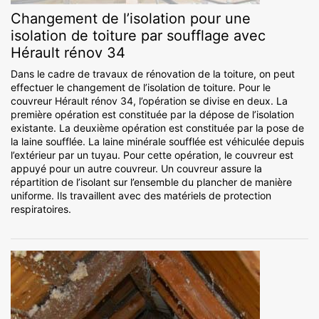
Changement de l’isolation pour une
isolation de toiture par soufflage avec
Hérault rénov 34
Dans le cadre de travaux de rénovation de la toiture, on peut
effectuer le changement de l’isolation de toiture. Pour le
couvreur Hérault rénov 34, l’opération se divise en deux. La
première opération est constituée par la dépose de l’isolation
existante. La deuxième opération est constituée par la pose de
la laine soufflée. La laine minérale soufflée est véhiculée depuis
l’extérieur par un tuyau. Pour cette opération, le couvreur est
appuyé pour un autre couvreur. Un couvreur assure la
répartition de l’isolant sur l’ensemble du plancher de manière
uniforme. Ils travaillent avec des matériels de protection
respiratoires.