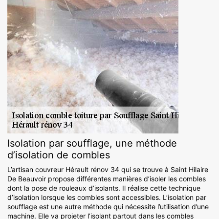
Isolation par soufflage, une méthode
d’isolation de combles
L’artisan couvreur Hérault rénov 34 qui se trouve à Saint Hilaire
De Beauvoir propose différentes manières d’isoler les combles
dont la pose de rouleaux d’isolants. Il réalise cette technique
d’isolation lorsque les combles sont accessibles. L’isolation par
soufflage est une autre méthode qui nécessite l’utilisation d’une
machine. Elle va projeter l’isolant partout dans les combles