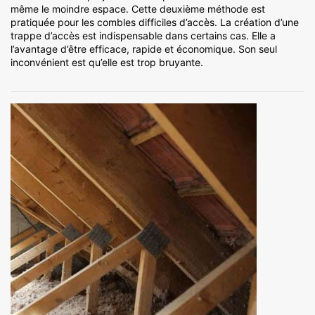
même le moindre espace. Cette deuxième méthode est
pratiquée pour les combles difficiles d’accès. La création d’une
trappe d’accès est indispensable dans certains cas. Elle a
l’avantage d’être efficace, rapide et économique. Son seul
inconvénient est qu’elle est trop bruyante.