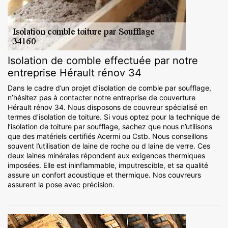
Isolation de comble effectuée par notre
entreprise Hérault rénov 34
Dans le cadre d’un projet d’isolation de comble par soufflage,
n’hésitez pas à contacter notre entreprise de couverture
Hérault rénov 34. Nous disposons de couvreur spécialisé en
termes d’isolation de toiture. Si vous optez pour la technique de
l’isolation de toiture par soufflage, sachez que nous n’utilisons
que des matériels certifiés Acermi ou Cstb. Nous conseillons
souvent l’utilisation de laine de roche ou d laine de verre. Ces
deux laines minérales répondent aux exigences thermiques
imposées. Elle est ininflammable, imputrescible, et sa qualité
assure un confort acoustique et thermique. Nos couvreurs
assurent la pose avec précision.