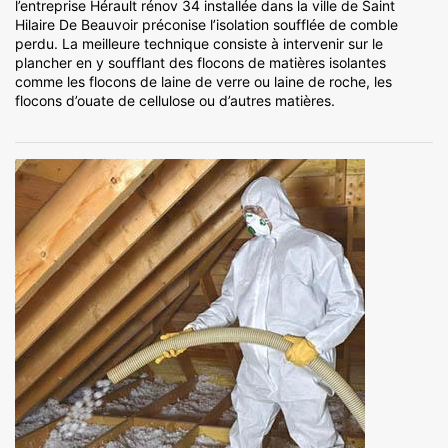
l’entreprise Hérault rénov 34 installée dans la ville de Saint
Hilaire De Beauvoir préconise l’isolation soufflée de comble
perdu. La meilleure technique consiste à intervenir sur le
plancher en y soufflant des flocons de matières isolantes
comme les flocons de laine de verre ou laine de roche, les
flocons d’ouate de cellulose ou d’autres matières.