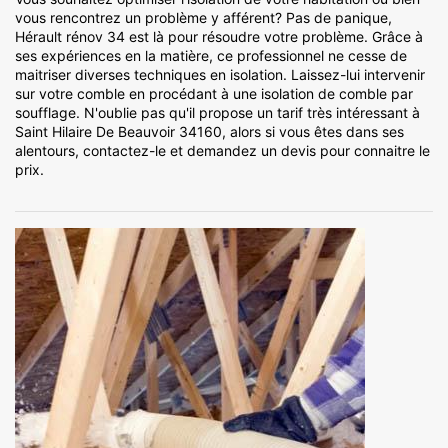
vous rencontrez un problème y afférent? Pas de panique,
Hérault rénov 34 est là pour résoudre votre problème. Grâce à
ses expériences en la matière, ce professionnel ne cesse de
maitriser diverses techniques en isolation. Laissez-lui intervenir
sur votre comble en procédant à une isolation de comble par
soufflage. N'oublie pas qu'il propose un tarif très intéressant à
Saint Hilaire De Beauvoir 34160, alors si vous êtes dans ses
alentours, contactez-le et demandez un devis pour connaitre le
prix.