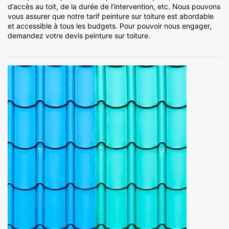
d’accès au toit, de la durée de l’intervention, etc. Nous pouvons
vous assurer que notre tarif peinture sur toiture est abordable
et accessible à tous les budgets. Pour pouvoir nous engager,
demandez votre devis peinture sur toiture.