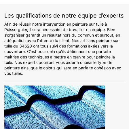
Les qualifications de notre équipe d’experts
Afin de réussir notre intervention en peinture sur tuile à
Puisserguier, il sera nécessaire de travailler en équipe. Bien
s’organiser garantit un résultat hors du commun et surtout, en
adéquation avec l’attente du client. Nos artisans peinture sur
tuile du 34620 ont tous suivi des formations axées vers la
couverture. C’est pour cela qu’ils détiennent une parfaite
maîtrise des techniques à mettre en œuvre pour peindre la
tuile. Nos experts pourront vous aider à choisir le type de
peinture ainsi que le coloris qui sera en parfaite cohésion avec
vos tuiles.