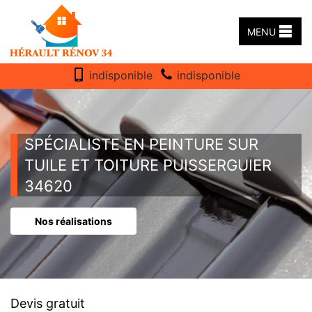
MENU
indisponible
indisponible
SPÉCIALISTE EN PEINTURE SUR
TUILE ET TOITURE PUISSERGUIER
34620
Nos réalisations
Devis gratuit