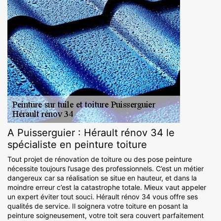
A Puisserguier : Hérault rénov 34 le
spécialiste en peinture toiture
Tout projet de rénovation de toiture ou des pose peinture
nécessite toujours l’usage des professionnels. C’est un métier
dangereux car sa réalisation se situe en hauteur, et dans la
moindre erreur c’est la catastrophe totale. Mieux vaut appeler
un expert éviter tout souci. Hérault rénov 34 vous offre ses
qualités de service. Il soignera votre toiture en posant la
peinture soigneusement, votre toit sera couvert parfaitement