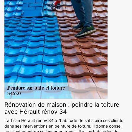
Rénovation de maison : peindre la toiture
avec Hérault rénov 34
L’artisan Hérault rénov 34 à l’habitude de satisfaire ses clients
dans ses interventions en peinture de toiture. Il donne conseil
au client avant de se lancer au travail. Il a ses habitudes de