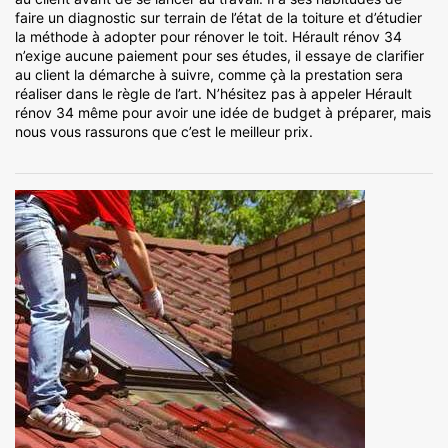
faire un diagnostic sur terrain de l’état de la toiture et d’étudier
la méthode à adopter pour rénover le toit. Hérault rénov 34
n’exige aucune paiement pour ses études, il essaye de clarifier
au client la démarche à suivre, comme çà la prestation sera
réaliser dans le règle de l’art. N’hésitez pas à appeler Hérault
rénov 34 même pour avoir une idée de budget à préparer, mais
nous vous rassurons que c’est le meilleur prix.