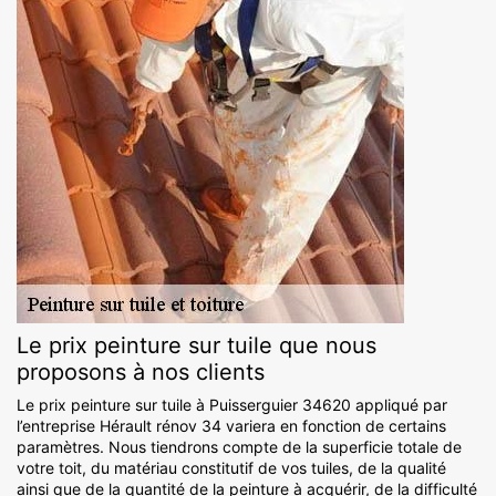
Le prix peinture sur tuile que nous
proposons à nos clients
Le prix peinture sur tuile à Puisserguier 34620 appliqué par
l’entreprise Hérault rénov 34 variera en fonction de certains
paramètres. Nous tiendrons compte de la superficie totale de
votre toit, du matériau constitutif de vos tuiles, de la qualité
ainsi que de la quantité de la peinture à acquérir, de la difficulté