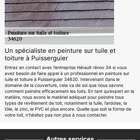
Un spécialiste en peinture sur tuile et
toiture à Puisserguier
Entrez en contact avec l’entreprise Hérault rénov 34 si vous
avez besoin de faire appel à un professionnel en peinture sur
tuile et toiture à Puisserguier 34620. Intervenant dans le
domaine de la couverture, cela va de soi que nous savons
comment peindre efficacement les toits. En tant qu’expert en la
matière, nous avons le matériel adéquat pour peindre tous
types de revêtement de toit, notamment la tuile, l’ardoise, la
tôle, le zinc, le PVC et plus encore. Quelle que soit la forme de
votre toit, n’hésitez pas non plus à nous contacter.
Autres services