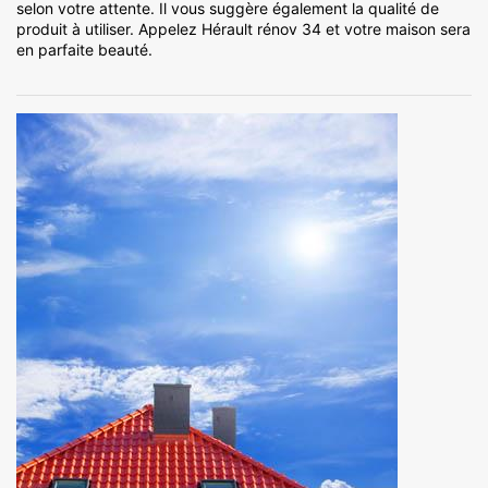
selon votre attente. Il vous suggère également la qualité de
produit à utiliser. Appelez Hérault rénov 34 et votre maison sera
en parfaite beauté.