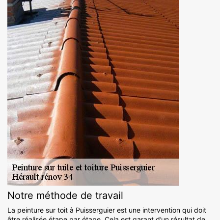
Notre méthode de travail
La peinture sur toit à Puisserguier est une intervention qui doit
être réalisée étape par étape. Cela est garant d’un résultat de