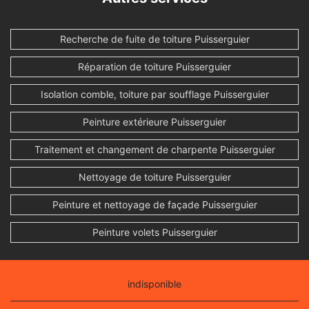
Recherche de fuite de toiture Puisserguier
Réparation de toiture Puisserguier
Isolation comble, toiture par soufflage Puisserguier
Peinture extérieure Puisserguier
Traitement et changement de charpente Puisserguier
Nettoyage de toiture Puisserguier
Peinture et nettoyage de façade Puisserguier
Peinture volets Puisserguier
indisponible