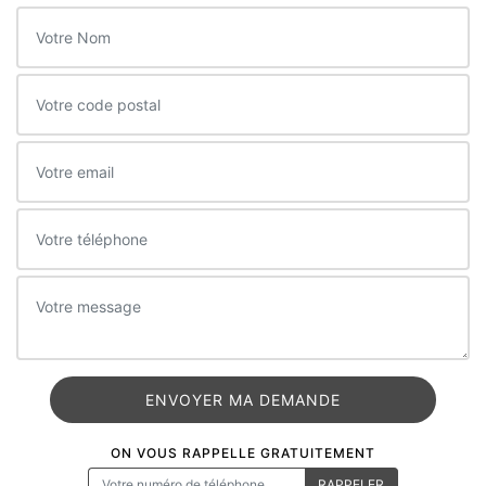
ON VOUS RAPPELLE GRATUITEMENT