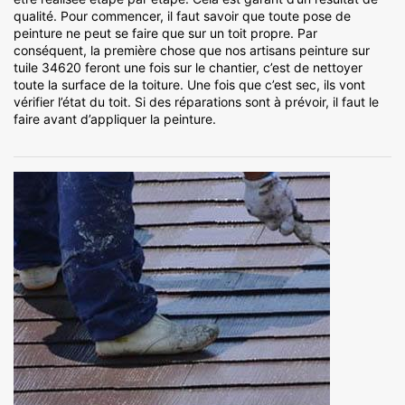
qualité. Pour commencer, il faut savoir que toute pose de
peinture ne peut se faire que sur un toit propre. Par
conséquent, la première chose que nos artisans peinture sur
tuile 34620 feront une fois sur le chantier, c’est de nettoyer
toute la surface de la toiture. Une fois que c’est sec, ils vont
vérifier l’état du toit. Si des réparations sont à prévoir, il faut le
faire avant d’appliquer la peinture.