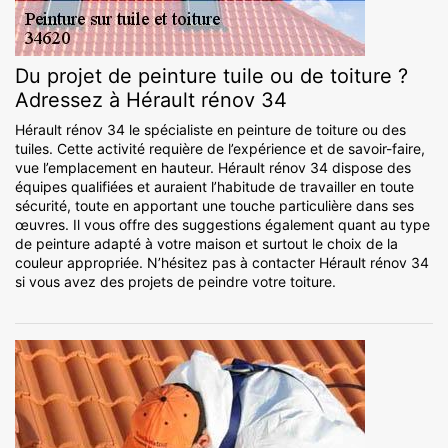
Du projet de peinture tuile ou de toiture ?
Adressez à Hérault rénov 34
Hérault rénov 34 le spécialiste en peinture de toiture ou des
tuiles. Cette activité requière de l’expérience et de savoir-faire,
vue l’emplacement en hauteur. Hérault rénov 34 dispose des
équipes qualifiées et auraient l’habitude de travailler en toute
sécurité, toute en apportant une touche particulière dans ses
œuvres. Il vous offre des suggestions également quant au type
de peinture adapté à votre maison et surtout le choix de la
couleur appropriée. N’hésitez pas à contacter Hérault rénov 34
si vous avez des projets de peindre votre toiture.