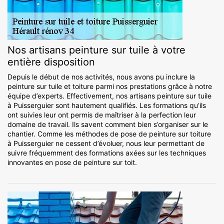
Nos artisans peinture sur tuile à votre
entière disposition
Depuis le début de nos activités, nous avons pu inclure la
peinture sur tuile et toiture parmi nos prestations grâce à notre
équipe d’experts. Effectivement, nos artisans peinture sur tuile
à Puisserguier sont hautement qualifiés. Les formations qu’ils
ont suivies leur ont permis de maîtriser à la perfection leur
domaine de travail. Ils savent comment bien s’organiser sur le
chantier. Comme les méthodes de pose de peinture sur toiture
à Puisserguier ne cessent d’évoluer, nous leur permettant de
suivre fréquemment des formations axées sur les techniques
innovantes en pose de peinture sur toit.