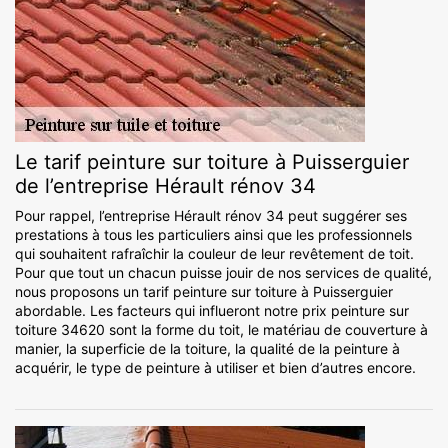
Le tarif peinture sur toiture à Puisserguier
de l’entreprise Hérault rénov 34
Pour rappel, l’entreprise Hérault rénov 34 peut suggérer ses
prestations à tous les particuliers ainsi que les professionnels
qui souhaitent rafraîchir la couleur de leur revêtement de toit.
Pour que tout un chacun puisse jouir de nos services de qualité,
nous proposons un tarif peinture sur toiture à Puisserguier
abordable. Les facteurs qui influeront notre prix peinture sur
toiture 34620 sont la forme du toit, le matériau de couverture à
manier, la superficie de la toiture, la qualité de la peinture à
acquérir, le type de peinture à utiliser et bien d’autres encore.