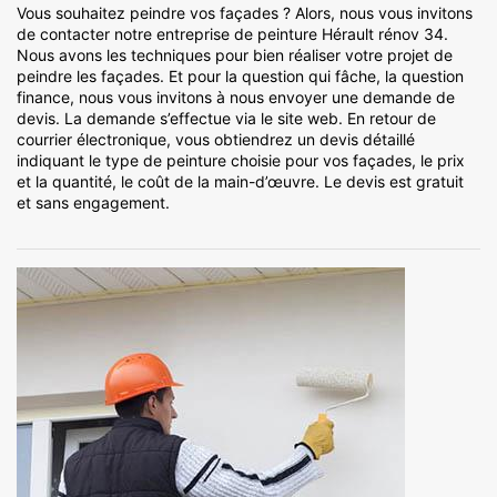
Vous souhaitez peindre vos façades ? Alors, nous vous invitons
de contacter notre entreprise de peinture Hérault rénov 34.
Nous avons les techniques pour bien réaliser votre projet de
peindre les façades. Et pour la question qui fâche, la question
finance, nous vous invitons à nous envoyer une demande de
devis. La demande s’effectue via le site web. En retour de
courrier électronique, vous obtiendrez un devis détaillé
indiquant le type de peinture choisie pour vos façades, le prix
et la quantité, le coût de la main-d’œuvre. Le devis est gratuit
et sans engagement.