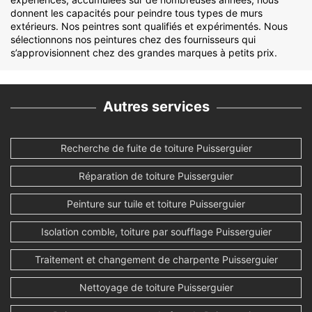
donnent les capacités pour peindre tous types de murs
extérieurs. Nos peintres sont qualifiés et expérimentés. Nous
sélectionnons nos peintures chez des fournisseurs qui
s’approvisionnent chez des grandes marques à petits prix.
Autres services
Recherche de fuite de toiture Puisserguier
Réparation de toiture Puisserguier
Peinture sur tuile et toiture Puisserguier
Isolation comble, toiture par soufflage Puisserguier
Traitement et changement de charpente Puisserguier
Nettoyage de toiture Puisserguier