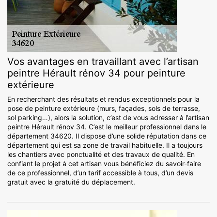
Vos avantages en travaillant avec l’artisan
peintre Hérault rénov 34 pour peinture
extérieure
En recherchant des résultats et rendus exceptionnels pour la
pose de peinture extérieure (murs, façades, sols de terrasse,
sol parking…), alors la solution, c’est de vous adresser à l’artisan
peintre Hérault rénov 34. C’est le meilleur professionnel dans le
département 34620. Il dispose d’une solide réputation dans ce
département qui est sa zone de travail habituelle. Il a toujours
les chantiers avec ponctualité et des travaux de qualité. En
confiant le projet à cet artisan vous bénéficiez du savoir-faire
de ce professionnel, d’un tarif accessible à tous, d’un devis
gratuit avec la gratuité du déplacement.