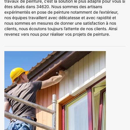
travaux de peinture, c’est la solution le plus adapté pour vous si
êtes situés dans 34620. Nous sommes des artisans
expérimentés en pose de peinture notamment de l’extérieur,
nos équipes travaillent avec délicatesse et avec rapidité et
nous sommes en mesures de donner une satisfaction à nos
clients, nous écoutons toujours l’attente de nos clients. Ainsi
revenez vers nous pour réaliser vos projets de peinture.