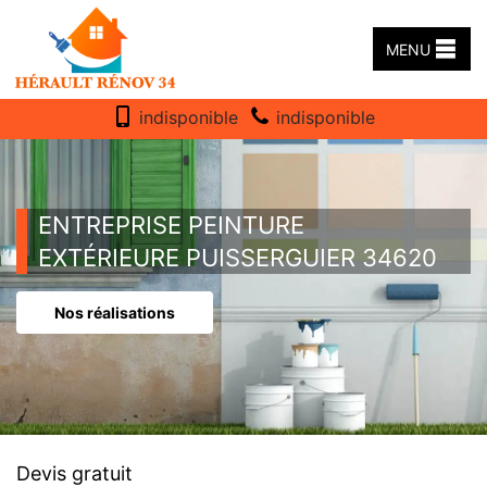
MENU
indisponible
indisponible
ENTREPRISE PEINTURE
EXTÉRIEURE PUISSERGUIER 34620
Nos réalisations
Devis gratuit