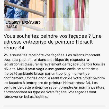
Vous souhaitez peindre vos façades ? Une
adresse entreprise de peinture Hérault
rénov 34
Vous souhaitez repeindre vos façades. Les raisons importent
peu, cela peut entrer dans la politique de respecter la
législation et d’assurer le ravalement de façade une fois tous les
dix ans. Mais il peut s’agir d’une grande envie de sortir de la
morosité ambiante laisser par un trop long moment de
confinement. Confiez donc la réalisation de votre projet peindre
les façades à l’entreprise de peinture Hérault rénov 34. Les
peintres de cette entreprise savent prendre en main la peinture
correspondant au type de votre façade. Vos façades vont
retrouver un bel esthétisme.