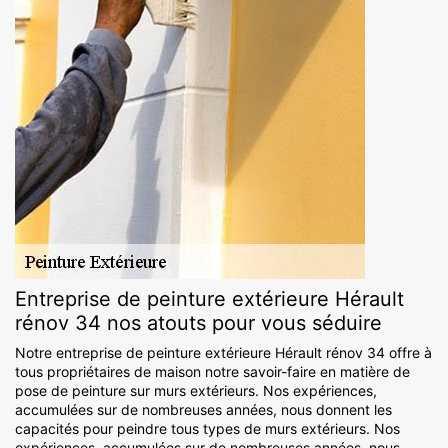
Entreprise de peinture extérieure Hérault
rénov 34 nos atouts pour vous séduire
Notre entreprise de peinture extérieure Hérault rénov 34 offre à
tous propriétaires de maison notre savoir-faire en matière de
pose de peinture sur murs extérieurs. Nos expériences,
accumulées sur de nombreuses années, nous donnent les
capacités pour peindre tous types de murs extérieurs. Nos
expériences, accumulées sur de nombreuses années, nous