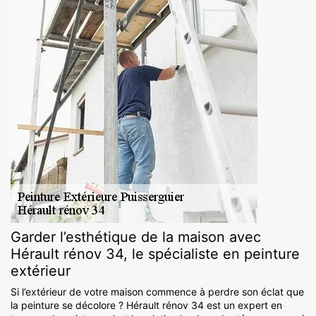
Garder l’esthétique de la maison avec
Hérault rénov 34, le spécialiste en peinture
extérieur
Si l’extérieur de votre maison commence à perdre son éclat que
la peinture se décolore ? Hérault rénov 34 est un expert en