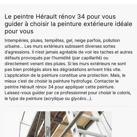
Le peintre Hérault rénov 34 pour vous
guider à choisir la peinture extérieure idéale
pour vous
Intempéries, pluies, tempêtes, gel, neige parfois, pollution
urbaine… Les murs extérieurs subissent diverses sortes
d’agressions. Il n’est jamais agréable de voir les taches et autres
défauts provoqués par l’humidité (par capillarité) ou
directement venant des pluies. Si les murs extérieurs ne sont
pas bien protégés alors les dégradations arrivent très vite.
L’application de la peinture constitue une protection. Mais, le
mieux c’est de choisir la peinture hydrofuge. Contacter le
peintre Hérault rénov 34 pour appliquer cette peinture.
Laissez-vous guider par ce professionnel pour choisir le coloris,
le type de peinture (acrylique ou glycéro…).