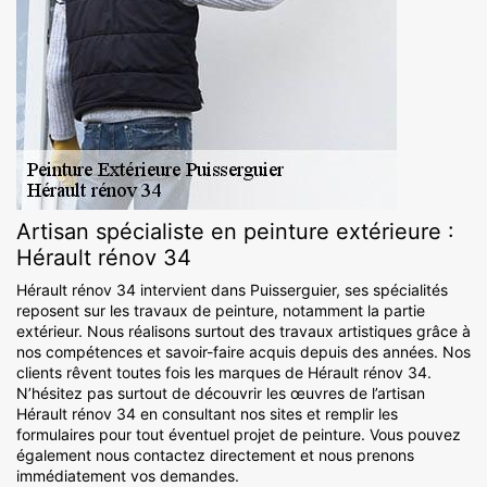
Artisan spécialiste en peinture extérieure :
Hérault rénov 34
Hérault rénov 34 intervient dans Puisserguier, ses spécialités
reposent sur les travaux de peinture, notamment la partie
extérieur. Nous réalisons surtout des travaux artistiques grâce à
nos compétences et savoir-faire acquis depuis des années. Nos
clients rêvent toutes fois les marques de Hérault rénov 34.
N’hésitez pas surtout de découvrir les œuvres de l’artisan
Hérault rénov 34 en consultant nos sites et remplir les
formulaires pour tout éventuel projet de peinture. Vous pouvez
également nous contactez directement et nous prenons
immédiatement vos demandes.