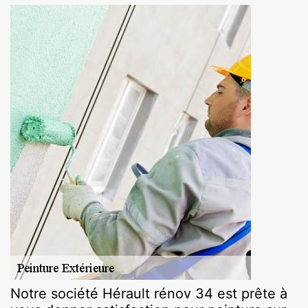
Notre société Hérault rénov 34 est prête à