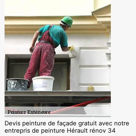
Devis peinture de façade gratuit avec notre
entrepris de peinture Hérault rénov 34