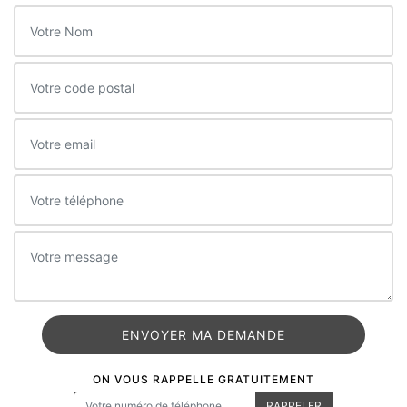
ON VOUS RAPPELLE GRATUITEMENT