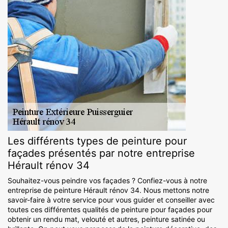
Les différents types de peinture pour
façades présentés par notre entreprise
Hérault rénov 34
Souhaitez-vous peindre vos façades ? Confiez-vous à notre
entreprise de peinture Hérault rénov 34. Nous mettons notre
savoir-faire à votre service pour vous guider et conseiller avec
toutes ces différentes qualités de peinture pour façades pour
obtenir un rendu mat, velouté et autres, peinture satinée ou