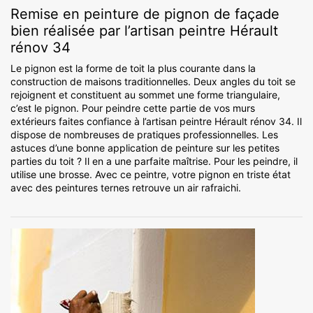
Remise en peinture de pignon de façade
bien réalisée par l’artisan peintre Hérault
rénov 34
Le pignon est la forme de toit la plus courante dans la
construction de maisons traditionnelles. Deux angles du toit se
rejoignent et constituent au sommet une forme triangulaire,
c’est le pignon. Pour peindre cette partie de vos murs
extérieurs faites confiance à l’artisan peintre Hérault rénov 34. Il
dispose de nombreuses de pratiques professionnelles. Les
astuces d’une bonne application de peinture sur les petites
parties du toit ? Il en a une parfaite maîtrise. Pour les peindre, il
utilise une brosse. Avec ce peintre, votre pignon en triste état
avec des peintures ternes retrouve un air rafraichi.