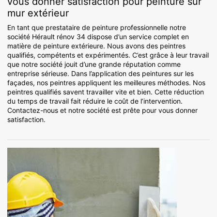
vous donner satisfaction pour peinture sur
mur extérieur
En tant que prestataire de peinture professionnelle notre
société Hérault rénov 34 dispose d’un service complet en
matière de peinture extérieure. Nous avons des peintres
qualifiés, compétents et expérimentés. C’est grâce à leur travail
que notre société jouit d’une grande réputation comme
entreprise sérieuse. Dans l’application des peintures sur les
façades, nos peintres appliquent les meilleures méthodes. Nos
peintres qualifiés savent travailler vite et bien. Cette réduction
du temps de travail fait réduire le coût de l’intervention.
Contactez-nous et notre société est prête pour vous donner
satisfaction.