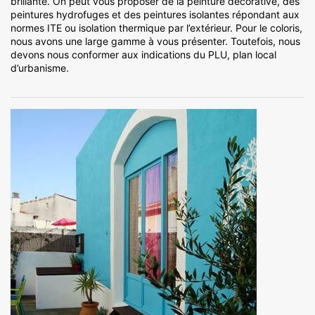
brillante. On peut vous proposer de la peinture décorative, des
peintures hydrofuges et des peintures isolantes répondant aux
normes ITE ou isolation thermique par l’extérieur. Pour le coloris,
nous avons une large gamme à vous présenter. Toutefois, nous
devons nous conformer aux indications du PLU, plan local
d’urbanisme.