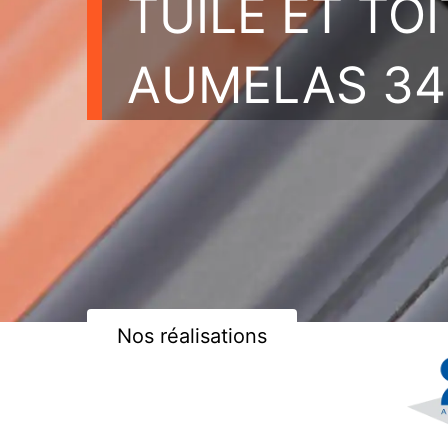
TUILE ET TO
AUMELAS 34
Nos réalisations