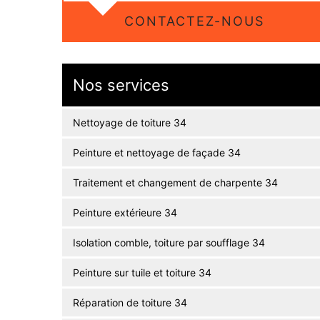
CONTACTEZ-NOUS
Nos services
Nettoyage de toiture 34
Peinture et nettoyage de façade 34
Traitement et changement de charpente 34
Peinture extérieure 34
Isolation comble, toiture par soufflage 34
Peinture sur tuile et toiture 34
Réparation de toiture 34