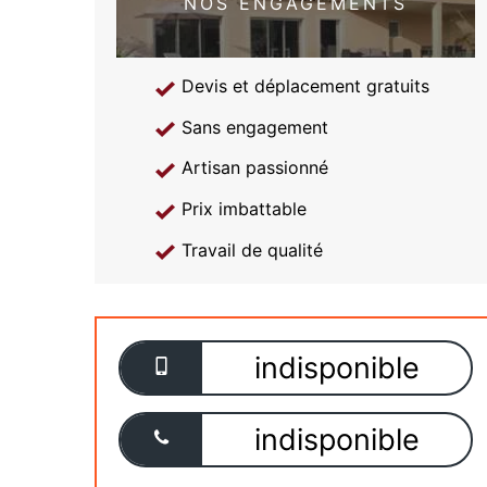
NOS ENGAGEMENTS
Devis et déplacement gratuits
Sans engagement
Artisan passionné
Prix imbattable
Travail de qualité
indisponible
indisponible