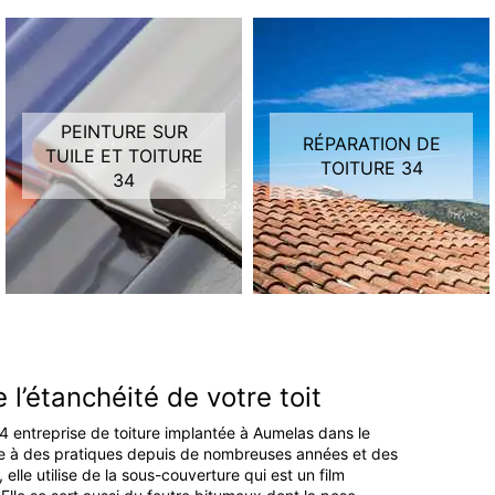
PEINTURE SUR
RÉPARATION DE
TUILE ET TOITURE
TOITURE 34
34
 l’étanchéité de votre toit
 34 entreprise de toiture implantée à Aumelas dans le
e à des pratiques depuis de nombreuses années et des
elle utilise de la sous-couverture qui est un film