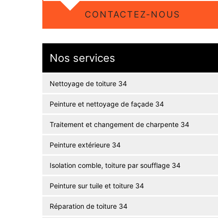
CONTACTEZ-NOUS
Nos services
Nettoyage de toiture 34
Peinture et nettoyage de façade 34
Traitement et changement de charpente 34
Peinture extérieure 34
Isolation comble, toiture par soufflage 34
Peinture sur tuile et toiture 34
Réparation de toiture 34