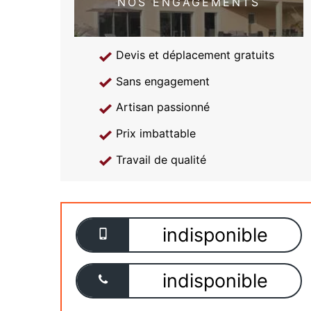
NOS ENGAGEMENTS
Devis et déplacement gratuits
Sans engagement
Artisan passionné
Prix imbattable
Travail de qualité
indisponible
indisponible