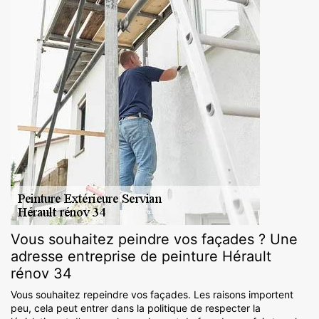
Vous souhaitez peindre vos façades ? Une
adresse entreprise de peinture Hérault
rénov 34
Vous souhaitez repeindre vos façades. Les raisons importent
peu, cela peut entrer dans la politique de respecter la