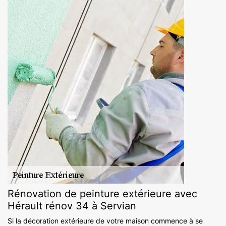
Rénovation de peinture extérieure avec
Hérault rénov 34 à Servian
Si la décoration extérieure de votre maison commence à se