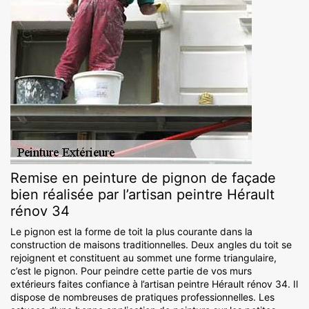
Remise en peinture de pignon de façade
bien réalisée par l’artisan peintre Hérault
rénov 34
Le pignon est la forme de toit la plus courante dans la
construction de maisons traditionnelles. Deux angles du toit se
rejoignent et constituent au sommet une forme triangulaire,
c’est le pignon. Pour peindre cette partie de vos murs
extérieurs faites confiance à l’artisan peintre Hérault rénov 34. Il
dispose de nombreuses de pratiques professionnelles. Les