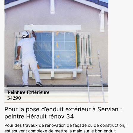
Pour la pose d’enduit extérieur à Servian :
peintre Hérault rénov 34
Pour des travaux de rénovation de façade ou de construction, il
est souvent complexe de mettre la main sur le bon enduit