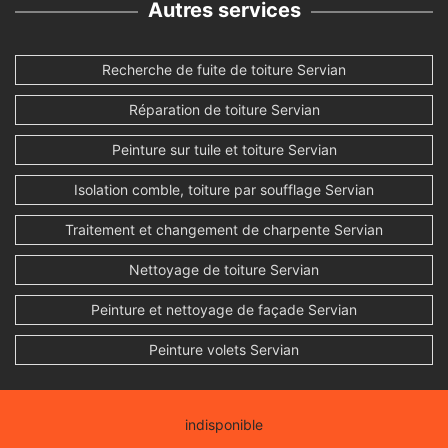
Autres services
Recherche de fuite de toiture Servian
Réparation de toiture Servian
Peinture sur tuile et toiture Servian
Isolation comble, toiture par soufflage Servian
Traitement et changement de charpente Servian
Nettoyage de toiture Servian
Peinture et nettoyage de façade Servian
Peinture volets Servian
indisponible