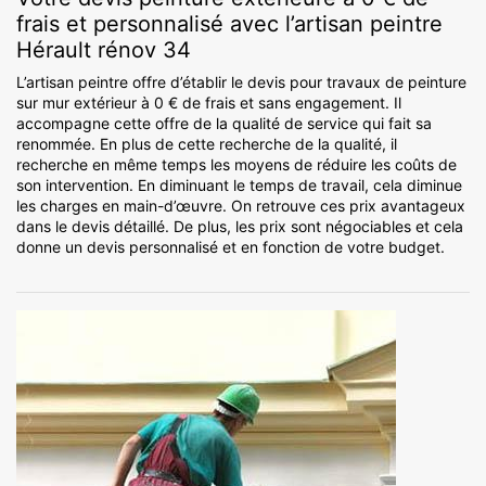
frais et personnalisé avec l’artisan peintre
Hérault rénov 34
L’artisan peintre offre d’établir le devis pour travaux de peinture
sur mur extérieur à 0 € de frais et sans engagement. Il
accompagne cette offre de la qualité de service qui fait sa
renommée. En plus de cette recherche de la qualité, il
recherche en même temps les moyens de réduire les coûts de
son intervention. En diminuant le temps de travail, cela diminue
les charges en main-d’œuvre. On retrouve ces prix avantageux
dans le devis détaillé. De plus, les prix sont négociables et cela
donne un devis personnalisé et en fonction de votre budget.