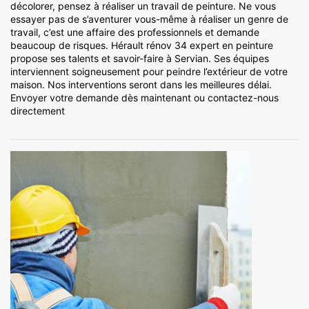
décolorer, pensez à réaliser un travail de peinture. Ne vous
essayer pas de s’aventurer vous-même à réaliser un genre de
travail, c’est une affaire des professionnels et demande
beaucoup de risques. Hérault rénov 34 expert en peinture
propose ses talents et savoir-faire à Servian. Ses équipes
interviennent soigneusement pour peindre l’extérieur de votre
maison. Nos interventions seront dans les meilleures délai.
Envoyer votre demande dès maintenant ou contactez-nous
directement