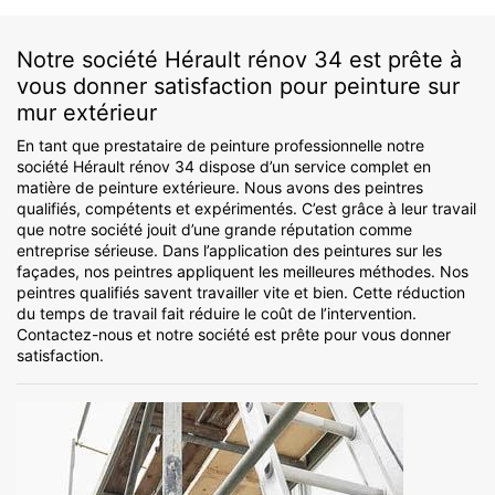
Notre société Hérault rénov 34 est prête à
vous donner satisfaction pour peinture sur
mur extérieur
En tant que prestataire de peinture professionnelle notre
société Hérault rénov 34 dispose d’un service complet en
matière de peinture extérieure. Nous avons des peintres
qualifiés, compétents et expérimentés. C’est grâce à leur travail
que notre société jouit d’une grande réputation comme
entreprise sérieuse. Dans l’application des peintures sur les
façades, nos peintres appliquent les meilleures méthodes. Nos
peintres qualifiés savent travailler vite et bien. Cette réduction
du temps de travail fait réduire le coût de l’intervention.
Contactez-nous et notre société est prête pour vous donner
satisfaction.