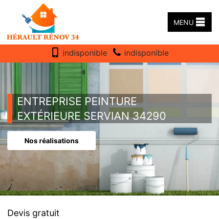
MENU
indisponible
indisponible
ENTREPRISE PEINTURE
EXTÉRIEURE SERVIAN 34290
Nos réalisations
Devis gratuit