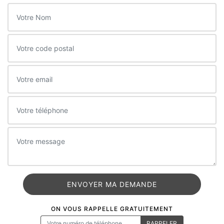
ON VOUS RAPPELLE GRATUITEMENT