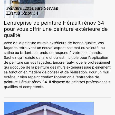
L’entreprise de peinture Hérault rénov 34
pour vous offrir une peinture extérieure de
qualité
Avec de la peinture murale extérieure de bonne qualité, vos
façades retrouvent un nouvel aspect soit mat ou velouté, ou
satiné ou brillant. Le rendu correspond à votre commande.
Sachez qu’il existe dans le choix est multiple pour l’application
de peinture sur vos façades. Encore faut-il que le professionnel
qui s’occupe de la peinture des murs extérieurs joue pleinement
sa fonction en matière de conseil et de réalisation. Pour un mur
extérieur bien repeint confiez l’opération à l’entreprise de
peinture Hérault rénov 34. Il dispose de peintres professionnels
qualifiés et compétents.