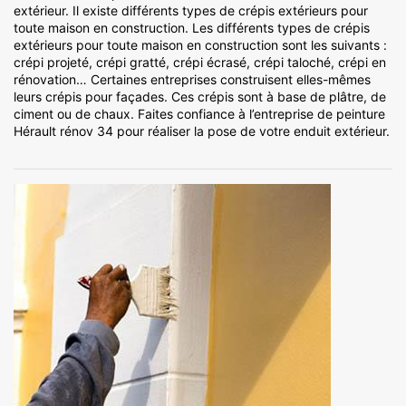
extérieur. Il existe différents types de crépis extérieurs pour
toute maison en construction. Les différents types de crépis
extérieurs pour toute maison en construction sont les suivants :
crépi projeté, crépi gratté, crépi écrasé, crépi taloché, crépi en
rénovation… Certaines entreprises construisent elles-mêmes
leurs crépis pour façades. Ces crépis sont à base de plâtre, de
ciment ou de chaux. Faites confiance à l’entreprise de peinture
Hérault rénov 34 pour réaliser la pose de votre enduit extérieur.