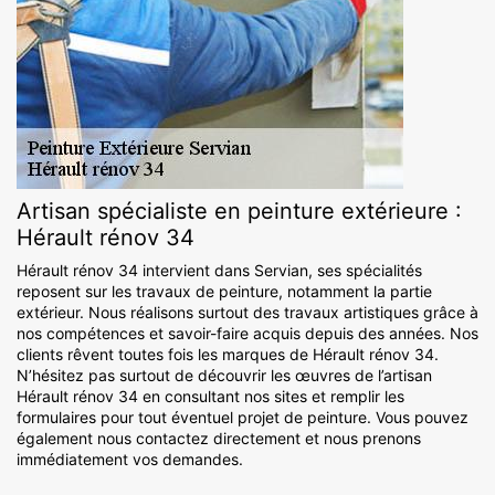
Artisan spécialiste en peinture extérieure :
Hérault rénov 34
Hérault rénov 34 intervient dans Servian, ses spécialités
reposent sur les travaux de peinture, notamment la partie
extérieur. Nous réalisons surtout des travaux artistiques grâce à
nos compétences et savoir-faire acquis depuis des années. Nos
clients rêvent toutes fois les marques de Hérault rénov 34.
N’hésitez pas surtout de découvrir les œuvres de l’artisan
Hérault rénov 34 en consultant nos sites et remplir les
formulaires pour tout éventuel projet de peinture. Vous pouvez
également nous contactez directement et nous prenons
immédiatement vos demandes.