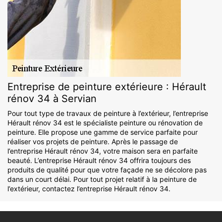
Entreprise de peinture extérieure : Hérault
rénov 34 à Servian
Pour tout type de travaux de peinture à l’extérieur, l’entreprise
Hérault rénov 34 est le spécialiste peinture ou rénovation de
peinture. Elle propose une gamme de service parfaite pour
réaliser vos projets de peinture. Après le passage de
l’entreprise Hérault rénov 34, votre maison sera en parfaite
beauté. L’entreprise Hérault rénov 34 offrira toujours des
produits de qualité pour que votre façade ne se décolore pas
dans un court délai. Pour tout projet relatif à la peinture de
l’extérieur, contactez l’entreprise Hérault rénov 34.