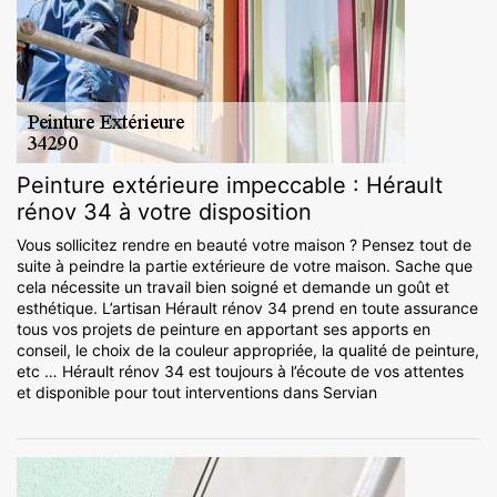
Peinture extérieure impeccable : Hérault
rénov 34 à votre disposition
Vous sollicitez rendre en beauté votre maison ? Pensez tout de
suite à peindre la partie extérieure de votre maison. Sache que
cela nécessite un travail bien soigné et demande un goût et
esthétique. L’artisan Hérault rénov 34 prend en toute assurance
tous vos projets de peinture en apportant ses apports en
conseil, le choix de la couleur appropriée, la qualité de peinture,
etc … Hérault rénov 34 est toujours à l’écoute de vos attentes
et disponible pour tout interventions dans Servian