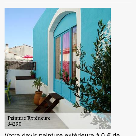
Votre devis peinture extérieure à 0 € de