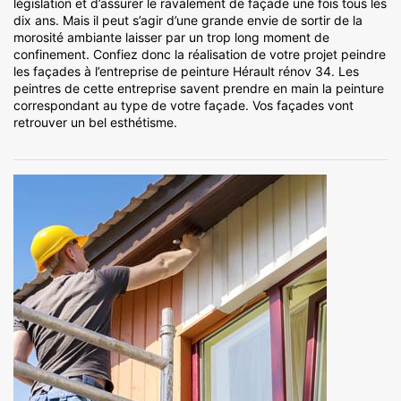
législation et d’assurer le ravalement de façade une fois tous les
dix ans. Mais il peut s’agir d’une grande envie de sortir de la
morosité ambiante laisser par un trop long moment de
confinement. Confiez donc la réalisation de votre projet peindre
les façades à l’entreprise de peinture Hérault rénov 34. Les
peintres de cette entreprise savent prendre en main la peinture
correspondant au type de votre façade. Vos façades vont
retrouver un bel esthétisme.