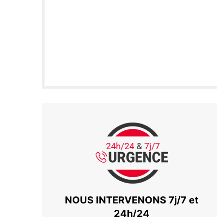
NOUS INTERVENONS 7j/7 et
24h/24