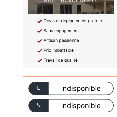
NOS ENGAGEMENTS
Devis et déplacement gratuits
Sans engagement
Artisan passionné
Prix imbattable
Travail de qualité
indisponible
indisponible