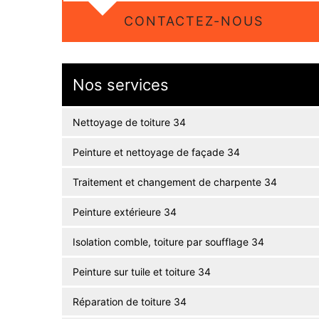
CONTACTEZ-NOUS
Nos services
Nettoyage de toiture 34
Peinture et nettoyage de façade 34
Traitement et changement de charpente 34
Peinture extérieure 34
Isolation comble, toiture par soufflage 34
Peinture sur tuile et toiture 34
Réparation de toiture 34