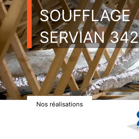
SOUFFLAGE
SERVIAN 34
Nos réalisations