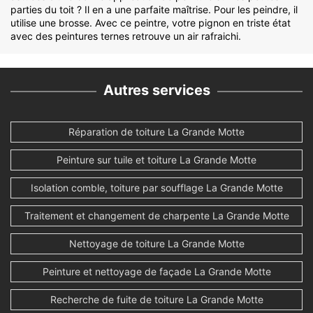
parties du toit ? Il en a une parfaite maîtrise. Pour les peindre, il
utilise une brosse. Avec ce peintre, votre pignon en triste état
avec des peintures ternes retrouve un air rafraichi.
Autres services
Réparation de toiture La Grande Motte
Peinture sur tuile et toiture La Grande Motte
Isolation comble, toiture par soufflage La Grande Motte
Traitement et changement de charpente La Grande Motte
Nettoyage de toiture La Grande Motte
Peinture et nettoyage de façade La Grande Motte
Recherche de fuite de toiture La Grande Motte