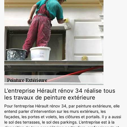
L’entreprise Hérault rénov 34 réalise tous
les travaux de peinture extérieure
Pour l’entreprise Hérault rénov 34, par peinture extérieure, elle
entend parler d’intervention sur les murs extérieurs, les
façades, les portes et volets, les clôtures et portails. Il y a aussi
le sol des terrasses, le sol des parkings. L’entreprise est à la