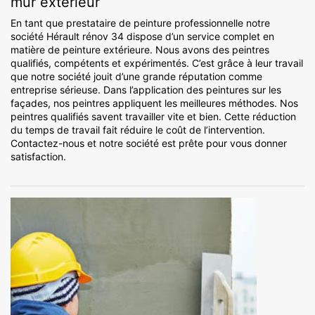
mur extérieur
En tant que prestataire de peinture professionnelle notre
société Hérault rénov 34 dispose d’un service complet en
matière de peinture extérieure. Nous avons des peintres
qualifiés, compétents et expérimentés. C’est grâce à leur travail
que notre société jouit d’une grande réputation comme
entreprise sérieuse. Dans l’application des peintures sur les
façades, nos peintres appliquent les meilleures méthodes. Nos
peintres qualifiés savent travailler vite et bien. Cette réduction
du temps de travail fait réduire le coût de l’intervention.
Contactez-nous et notre société est prête pour vous donner
satisfaction.