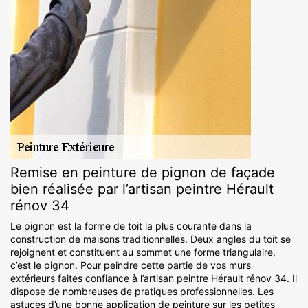
Remise en peinture de pignon de façade
bien réalisée par l’artisan peintre Hérault
rénov 34
Le pignon est la forme de toit la plus courante dans la
construction de maisons traditionnelles. Deux angles du toit se
rejoignent et constituent au sommet une forme triangulaire,
c’est le pignon. Pour peindre cette partie de vos murs
extérieurs faites confiance à l’artisan peintre Hérault rénov 34. Il
dispose de nombreuses de pratiques professionnelles. Les
astuces d’une bonne application de peinture sur les petites