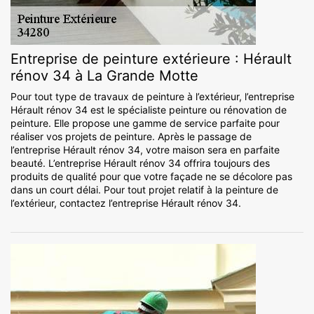
Entreprise de peinture extérieure : Hérault
rénov 34 à La Grande Motte
Pour tout type de travaux de peinture à l’extérieur, l’entreprise
Hérault rénov 34 est le spécialiste peinture ou rénovation de
peinture. Elle propose une gamme de service parfaite pour
réaliser vos projets de peinture. Après le passage de
l’entreprise Hérault rénov 34, votre maison sera en parfaite
beauté. L’entreprise Hérault rénov 34 offrira toujours des
produits de qualité pour que votre façade ne se décolore pas
dans un court délai. Pour tout projet relatif à la peinture de
l’extérieur, contactez l’entreprise Hérault rénov 34.