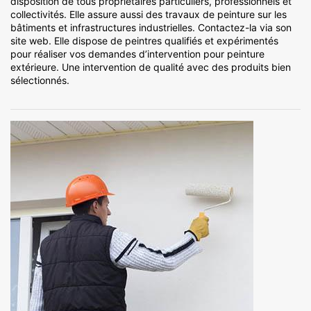
disposition de tous propriétaires particuliers, professionnels et
collectivités. Elle assure aussi des travaux de peinture sur les
bâtiments et infrastructures industrielles. Contactez-la via son
site web. Elle dispose de peintres qualifiés et expérimentés
pour réaliser vos demandes d’intervention pour peinture
extérieure. Une intervention de qualité avec des produits bien
sélectionnés.