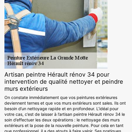
Artisan peintre Hérault rénov 34 pour
intervention de qualité nettoyer et peindre
murs extérieurs
On constate immédiatement que vos peintures extérieures
deviennent ternes et que vos murs extérieurs sont sales. Ils ont
besoin d’un nettoyage rapide et en profondeur. L’idéal pour
votre cas, c’est de laisser à l’artisan peintre Hérault rénov 34 le
soin d’effectuer les deux opérations : le nettoyage des murs
extérieurs et la pose de la nouvelle peinture. Pour cela en tant
que professionnel, il a des atouts à faire valoir. Ses pratiques