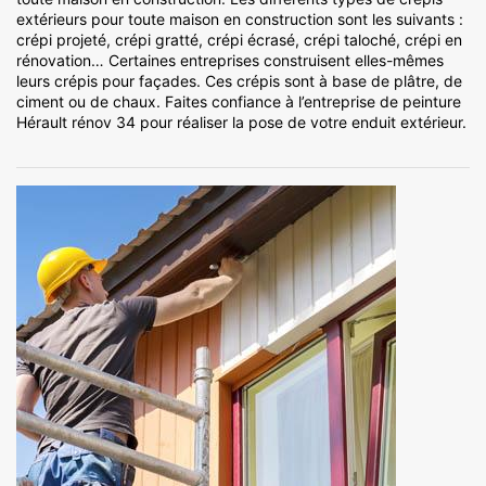
extérieurs pour toute maison en construction sont les suivants :
crépi projeté, crépi gratté, crépi écrasé, crépi taloché, crépi en
rénovation… Certaines entreprises construisent elles-mêmes
leurs crépis pour façades. Ces crépis sont à base de plâtre, de
ciment ou de chaux. Faites confiance à l’entreprise de peinture
Hérault rénov 34 pour réaliser la pose de votre enduit extérieur.