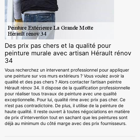
Des prix pas chers et la qualité pour
peinture murale avec artisan Hérault rénov
34
Vous recherchez un intervenant professionnel pour appliquer
une peinture sur vos murs extérieurs ? Vous voulez avoir la
qualité et des pas chers ? Alors contacter l’artisan peintre
Hérault rénov 34. Il dispose de la qualification professionnelle
pour réaliser tous travaux de peinture avec une qualité
exceptionnelle. Pour lui, qualité rime avec prix pas cher. Ce
n’est pas contradictoire. De plus, il utilise de la peinture de
haute qualité. Il reste ouvert à toutes négociations en matière
de prix d’intervention tout en sachant que les peintures sont
déjà au minimum du côté marge avec des prix fournisseurs.