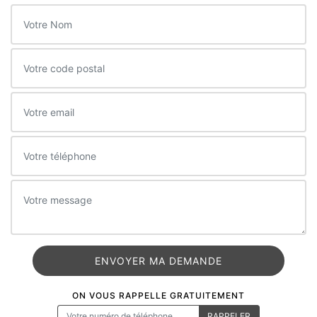
ON VOUS RAPPELLE GRATUITEMENT