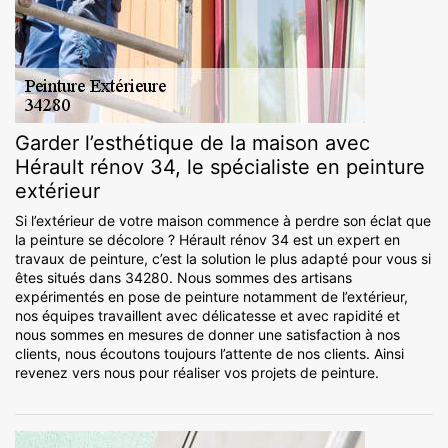
Garder l’esthétique de la maison avec
Hérault rénov 34, le spécialiste en peinture
extérieur
Si l’extérieur de votre maison commence à perdre son éclat que
la peinture se décolore ? Hérault rénov 34 est un expert en
travaux de peinture, c’est la solution le plus adapté pour vous si
êtes situés dans 34280. Nous sommes des artisans
expérimentés en pose de peinture notamment de l’extérieur,
nos équipes travaillent avec délicatesse et avec rapidité et
nous sommes en mesures de donner une satisfaction à nos
clients, nous écoutons toujours l’attente de nos clients. Ainsi
revenez vers nous pour réaliser vos projets de peinture.