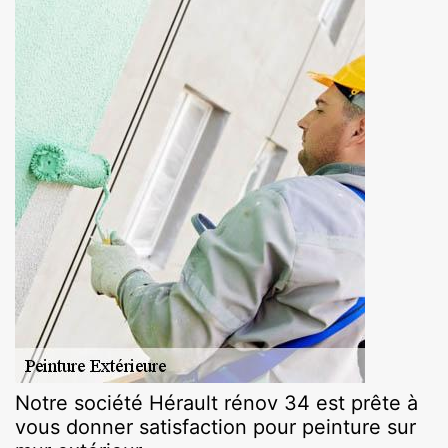
Notre société Hérault rénov 34 est prête à
vous donner satisfaction pour peinture sur