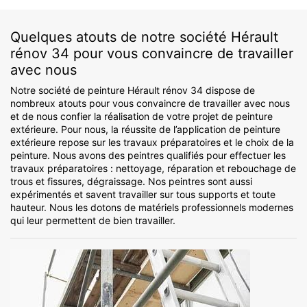
Quelques atouts de notre société Hérault
rénov 34 pour vous convaincre de travailler
avec nous
Notre société de peinture Hérault rénov 34 dispose de
nombreux atouts pour vous convaincre de travailler avec nous
et de nous confier la réalisation de votre projet de peinture
extérieure. Pour nous, la réussite de l’application de peinture
extérieure repose sur les travaux préparatoires et le choix de la
peinture. Nous avons des peintres qualifiés pour effectuer les
travaux préparatoires : nettoyage, réparation et rebouchage de
trous et fissures, dégraissage. Nos peintres sont aussi
expérimentés et savent travailler sur tous supports et toute
hauteur. Nous les dotons de matériels professionnels modernes
qui leur permettent de bien travailler.