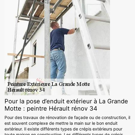
Pour la pose d’enduit extérieur à La Grande
Motte : peintre Hérault rénov 34
Pour des travaux de rénovation de façade ou de construction, il
est souvent complexe de mettre la main sur le bon enduit
extérieur. Il existe différents types de crépis extérieurs pour
toute maison en construction. Les différents types de crépis