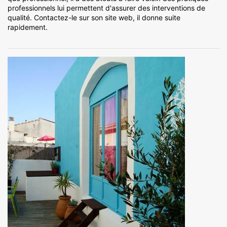
professionnels lui permettent d'assurer des interventions de
qualité. Contactez-le sur son site web, il donne suite
rapidement.