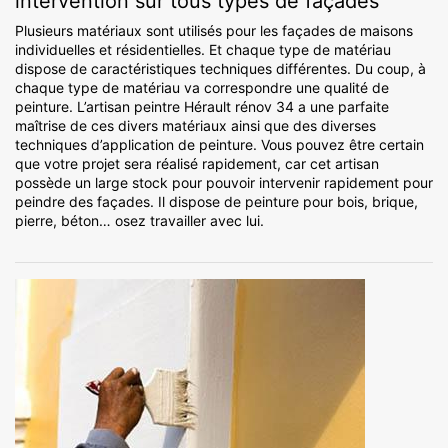
intervention sur tous types de façades
Plusieurs matériaux sont utilisés pour les façades de maisons
individuelles et résidentielles. Et chaque type de matériau
dispose de caractéristiques techniques différentes. Du coup, à
chaque type de matériau va correspondre une qualité de
peinture. L’artisan peintre Hérault rénov 34 a une parfaite
maîtrise de ces divers matériaux ainsi que des diverses
techniques d’application de peinture. Vous pouvez être certain
que votre projet sera réalisé rapidement, car cet artisan
possède un large stock pour pouvoir intervenir rapidement pour
peindre des façades. Il dispose de peinture pour bois, brique,
pierre, béton… osez travailler avec lui.