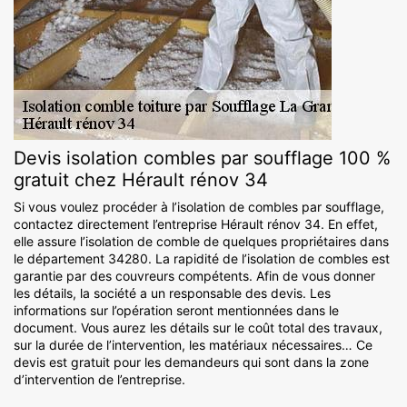
Devis isolation combles par soufflage 100 %
gratuit chez Hérault rénov 34
Si vous voulez procéder à l’isolation de combles par soufflage,
contactez directement l’entreprise Hérault rénov 34. En effet,
elle assure l’isolation de comble de quelques propriétaires dans
le département 34280. La rapidité de l’isolation de combles est
garantie par des couvreurs compétents. Afin de vous donner
les détails, la société a un responsable des devis. Les
informations sur l’opération seront mentionnées dans le
document. Vous aurez les détails sur le coût total des travaux,
sur la durée de l’intervention, les matériaux nécessaires… Ce
devis est gratuit pour les demandeurs qui sont dans la zone
d’intervention de l’entreprise.