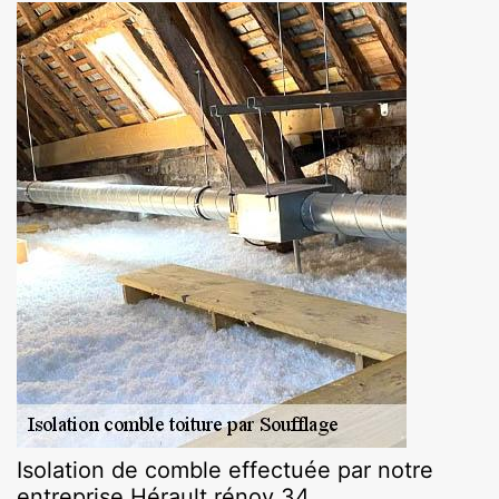
Isolation de comble effectuée par notre
entreprise Hérault rénov 34