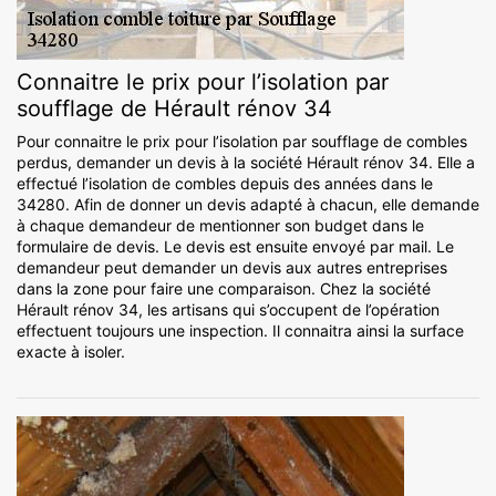
Connaitre le prix pour l’isolation par
soufflage de Hérault rénov 34
Pour connaitre le prix pour l’isolation par soufflage de combles
perdus, demander un devis à la société Hérault rénov 34. Elle a
effectué l’isolation de combles depuis des années dans le
34280. Afin de donner un devis adapté à chacun, elle demande
à chaque demandeur de mentionner son budget dans le
formulaire de devis. Le devis est ensuite envoyé par mail. Le
demandeur peut demander un devis aux autres entreprises
dans la zone pour faire une comparaison. Chez la société
Hérault rénov 34, les artisans qui s’occupent de l’opération
effectuent toujours une inspection. Il connaitra ainsi la surface
exacte à isoler.