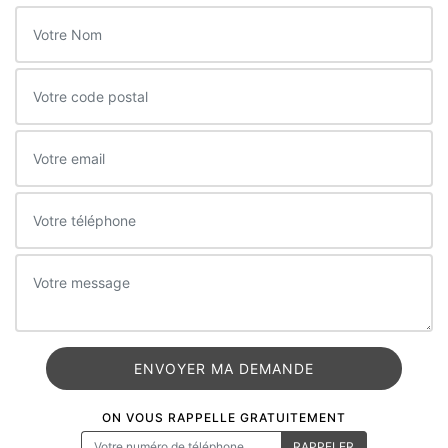
ON VOUS RAPPELLE GRATUITEMENT