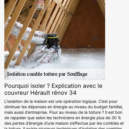
Pourquoi isoler ? Explication avec le
couvreur Hérault rénov 34
L’isolation de la maison est une opération logique. C’est pour
diminuer les dépenses en énergie au niveau du budget familial,
mais aussi d’entreprise. Pour au niveau de la toiture ? Il est bon
de rappeler que selon les techniciens en énergie plus de 30 %
des pertes d’énergie d’une maison s’effectue par les combles et
la toiture. Il existe plusieurs techniques d’isolation des combles.