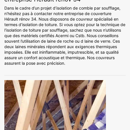
Dans le cadre d’un projet d’isolation de comble par soufflage,
n’hésitez pas à contacter notre entreprise de couverture
Hérault rénov 34. Nous disposons de couvreur spécialisé en
termes d’isolation de toiture. Si vous optez pour la technique de
l’isolation de toiture par soufflage, sachez que nous n’utilisons
que des matériels certifiés Acermi ou Cstb. Nous conseillons
souvent l’utilisation de laine de roche ou d laine de verre. Ces
deux laines minérales répondent aux exigences thermiques
imposées. Elle est ininflammable, imputrescible, et sa qualité
assure un confort acoustique et thermique. Nos couvreurs
assurent la pose avec précision.