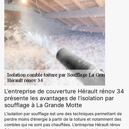
L’entreprise de couverture Hérault rénov 34
présente les avantages de l’isolation par
soufflage à La Grande Motte
L’isolation par soufflage est une des techniques permettant de
perdre moins d’énergie à partir de la toiture et notamment des
combles qui ne sont pas chauffées. L’entreprise Hérault rénov