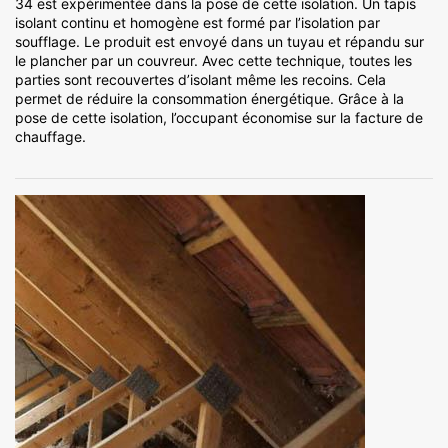
34 est expérimentée dans la pose de cette isolation. Un tapis
isolant continu et homogène est formé par l’isolation par
soufflage. Le produit est envoyé dans un tuyau et répandu sur
le plancher par un couvreur. Avec cette technique, toutes les
parties sont recouvertes d’isolant même les recoins. Cela
permet de réduire la consommation énergétique. Grâce à la
pose de cette isolation, l’occupant économise sur la facture de
chauffage.