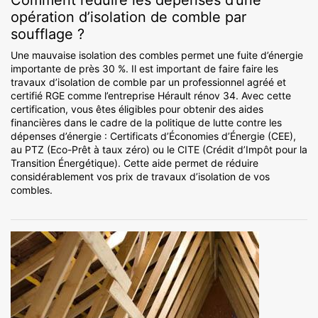
Comment réduire les dépenses d’une
opération d’isolation de comble par
soufflage ?
Une mauvaise isolation des combles permet une fuite d’énergie
importante de près 30 %. Il est important de faire faire les
travaux d’isolation de comble par un professionnel agréé et
certifié RGE comme l’entreprise Hérault rénov 34. Avec cette
certification, vous êtes éligibles pour obtenir des aides
financières dans le cadre de la politique de lutte contre les
dépenses d’énergie : Certificats d’Économies d’Énergie (CEE),
au PTZ (Eco-Prêt à taux zéro) ou le CITE (Crédit d’Impôt pour la
Transition Énergétique). Cette aide permet de réduire
considérablement vos prix de travaux d’isolation de vos
combles.