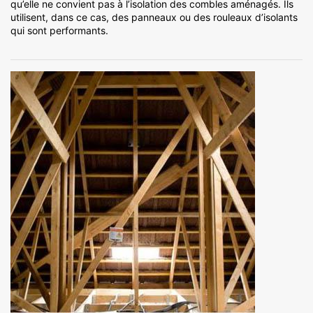
qu’elle ne convient pas à l’isolation des combles aménagés. Ils
utilisent, dans ce cas, des panneaux ou des rouleaux d’isolants
qui sont performants.