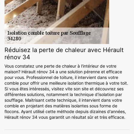
Réduisez la perte de chaleur avec Hérault
rénov 34
Vous constatez une perte de chaleur à l'intérieur de votre
maison? Hérault rénov 34 a une solution pérenne et efficace
pour vous. Professionnel de toiture, il intervient dans votre
comble pour offrir une meilleure isolation thermique à votre toit.
Si vous êtes intéressés, visitez vite son site et découvrez ses
différentes solutions, notamment la technique d'isolation par
soufflage. Maitrisant cette technique, il intervient dans votre
comble en projetant des matières isolantes sous forme de
flocons. Ayant utilisé cette méthode depuis dizaines d'années,
Hérault rénov 34 vous garantit un résultat sûr et très efficace.