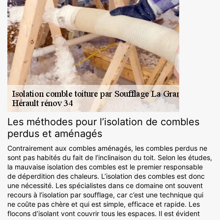
Les méthodes pour l’isolation de combles
perdus et aménagés
Contrairement aux combles aménagés, les combles perdus ne
sont pas habités du fait de l’inclinaison du toit. Selon les études,
la mauvaise isolation des combles est le premier responsable
de déperdition des chaleurs. L’isolation des combles est donc
une nécessité. Les spécialistes dans ce domaine ont souvent
recours à l’isolation par soufflage, car c’est une technique qui
ne coûte pas chère et qui est simple, efficace et rapide. Les
flocons d’isolant vont couvrir tous les espaces. Il est évident