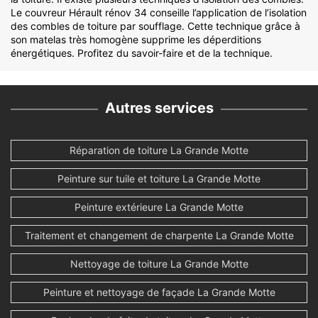
Le couvreur Hérault rénov 34 conseille l’application de l’isolation
des combles de toiture par soufflage. Cette technique grâce à
son matelas très homogène supprime les déperditions
énergétiques. Profitez du savoir-faire et de la technique.
Autres services
Réparation de toiture La Grande Motte
Peinture sur tuile et toiture La Grande Motte
Peinture extérieure La Grande Motte
Traitement et changement de charpente La Grande Motte
Nettoyage de toiture La Grande Motte
Peinture et nettoyage de façade La Grande Motte