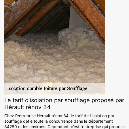
Le tarif d’isolation par soufflage proposé par
Hérault rénov 34
Chez l’entreprise Hérault rénov 34, le tarif de l’isolation par
soufflage défie toute la concurrence dans le département
34280 et les environs. Cependant, c’est l’entreprise qui propose