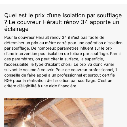
Quel est le prix d’une isolation par soufflage
? Le couvreur Hérault rénov 34 apporte un
éclairage
Pour le couvreur Hérault rénov 34 il n’est pas facile de
déterminer un prix au mètre carré pour une opération d’isolation
par soufflage. De nombreux paramètres influent sur le prix
d’une intervention pour isolation de toiture par soufflage. Parmi
ces paramètres, on peut citer la surface, la superficie,
l’accessibilité, le type d’isolant choisi. Le prix va donc varier
suivant le volume à couvrir. Pour ce couvreur professionnel, il
conseille de faire appel à un professionnel et surtout certifié
RGE pour la réalisation de l’isolation par soufflage. C’est un
critère d’éligibilité à une aide financière.