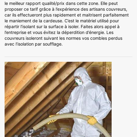
le meilleur rapport qualité/prix dans cette zone. Elle peut
proposer ce tarif grâce à l’expérience des artisans couvreurs,
car ils effectueront plus rapidement et maitrisent parfaitement
le maniement de la cardeuse. C’est le matériel utilisé pour
répartir l’isolant sur la surface à isoler. Faites alors appel à
l’entreprise et vous évitez la déperdition d’énergie. Les
couvreurs isoleront suivant les normes vos combles perdus
avec l’isolation par soufflage.